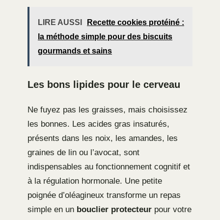
LIRE AUSSI
Recette cookies protéiné :
la méthode simple pour des biscuits
gourmands et sains
Les bons lipides pour le cerveau
Ne fuyez pas les graisses, mais choisissez
les bonnes. Les acides gras insaturés,
présents dans les noix, les amandes, les
graines de lin ou l’avocat, sont
indispensables au fonctionnement cognitif et
à la régulation hormonale. Une petite
poignée d’oléagineux transforme un repas
simple en un
bouclier protecteur
pour votre