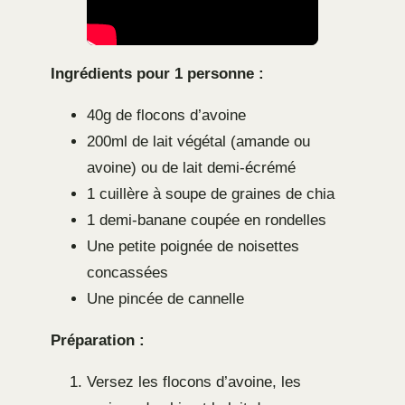
Ingrédients pour 1 personne :
40g de flocons d’avoine
200ml de lait végétal (amande ou
avoine) ou de lait demi-écrémé
1 cuillère à soupe de graines de chia
1 demi-banane coupée en rondelles
Une petite poignée de noisettes
concassées
Une pincée de cannelle
Préparation :
Versez les flocons d’avoine, les