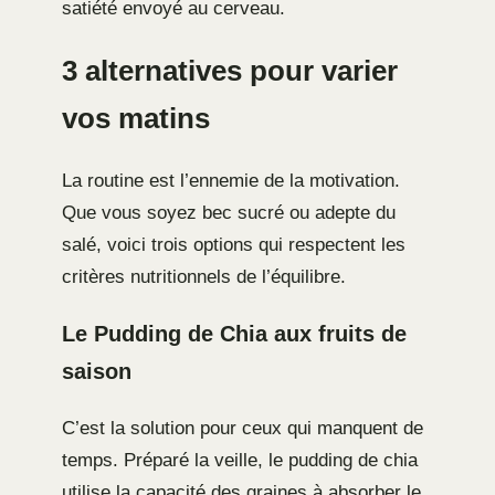
satiété envoyé au cerveau.
3 alternatives pour varier
vos matins
La routine est l’ennemie de la motivation.
Que vous soyez bec sucré ou adepte du
salé, voici trois options qui respectent les
critères nutritionnels de l’équilibre.
Le Pudding de Chia aux fruits de
saison
C’est la solution pour ceux qui manquent de
temps. Préparé la veille, le pudding de chia
utilise la capacité des graines à absorber le