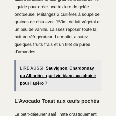
liquide pour créer une texture de gelée
onctueuse. Mélangez 2 cuillères à soupe de
graines de chia avec 150ml de lait végétal et
un peu de vanille. Laissez reposer toute la
nuit au réfrigérateur. Le matin, ajoutez
quelques fruits frais et un filet de purée
d’amandes.
LIRE AUSSI
Sauvignon, Chardonnay
ou Albariño : quel vin blanc sec choisir
pour l’apéro ?
L’Avocado Toast aux œufs pochés
Le petit-déjeuner salé limite drastiquement