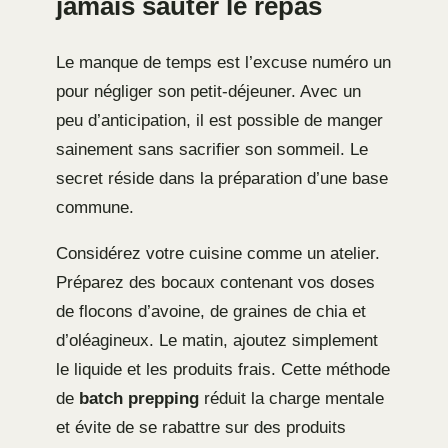
jamais sauter le repas
Le manque de temps est l’excuse numéro un
pour négliger son petit-déjeuner. Avec un
peu d’anticipation, il est possible de manger
sainement sans sacrifier son sommeil. Le
secret réside dans la préparation d’une base
commune.
Considérez votre cuisine comme un atelier.
Préparez des bocaux contenant vos doses
de flocons d’avoine, de graines de chia et
d’oléagineux. Le matin, ajoutez simplement
le liquide et les produits frais. Cette méthode
de
batch prepping
réduit la charge mentale
et évite de se rabattre sur des produits