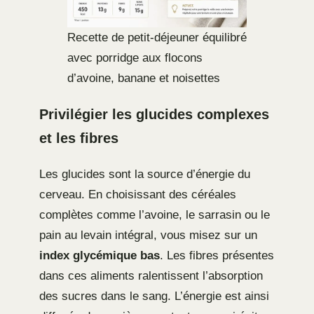
Recette de petit-déjeuner équilibré
avec porridge aux flocons
d’avoine, banane et noisettes
Privilégier les glucides complexes
et les fibres
Les glucides sont la source d’énergie du
cerveau. En choisissant des céréales
complètes comme l’avoine, le sarrasin ou le
pain au levain intégral, vous misez sur un
index glycémique bas
. Les fibres présentes
dans ces aliments ralentissent l’absorption
des sucres dans le sang. L’énergie est ainsi