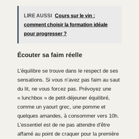
LIRE AUSSI
Cours sur le vin :
comment choisir la formation idéale
pour progresser ?
Écouter sa faim réelle
L’équilibre se trouve dans le respect de ses
sensations. Si vous n’avez pas faim au saut
du lit, ne vous forcez pas. Prévoyez une
« lunchbox » de petit-déjeuner équilibré,
comme un yaourt grec, une pomme et
quelques amandes, à consommer vers 10h.
L’essentiel est de ne pas attendre d’être
affamé au point de craquer pour la première