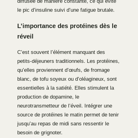
diffusée de manière constante, ce qui évite
le pic d’insuline suivi d’une fatigue brutale.
L’importance des protéines dès le
réveil
C’est souvent l’élément manquant des
petits-déjeuners traditionnels. Les protéines,
qu’elles proviennent d’œufs, de fromage
blanc, de tofu soyeux ou d’oléagineux, sont
essentielles à la satiété. Elles stimulent la
production de dopamine, le
neurotransmetteur de l’éveil. Intégrer une
source de protéines le matin permet de tenir
jusqu’au repas de midi sans ressentir le
besoin de grignoter.