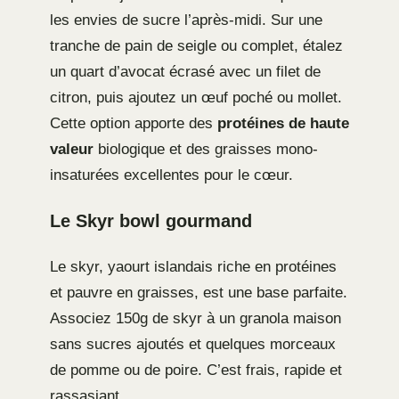
les envies de sucre l’après-midi. Sur une
tranche de pain de seigle ou complet, étalez
un quart d’avocat écrasé avec un filet de
citron, puis ajoutez un œuf poché ou mollet.
Cette option apporte des
protéines de haute
valeur
biologique et des graisses mono-
insaturées excellentes pour le cœur.
Le Skyr bowl gourmand
Le skyr, yaourt islandais riche en protéines
et pauvre en graisses, est une base parfaite.
Associez 150g de skyr à un granola maison
sans sucres ajoutés et quelques morceaux
de pomme ou de poire. C’est frais, rapide et
rassasiant.