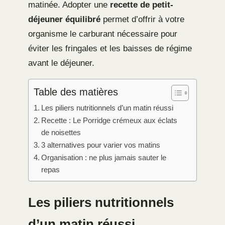
matinée. Adopter une
recette de petit-
déjeuner équilibré
permet d’offrir à votre
organisme le carburant nécessaire pour
éviter les fringales et les baisses de régime
avant le déjeuner.
Table des matières
Les piliers nutritionnels d’un matin réussi
Recette : Le Porridge crémeux aux éclats
de noisettes
3 alternatives pour varier vos matins
Organisation : ne plus jamais sauter le
repas
Les piliers nutritionnels
d’un matin réussi