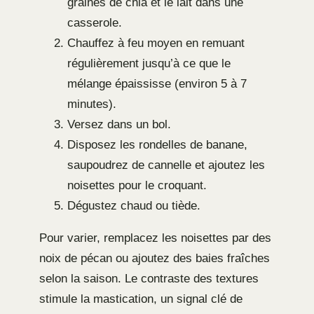
graines de chia et le lait dans une
casserole.
Chauffez à feu moyen en remuant
régulièrement jusqu’à ce que le
mélange épaississe (environ 5 à 7
minutes).
Versez dans un bol.
Disposez les rondelles de banane,
saupoudrez de cannelle et ajoutez les
noisettes pour le croquant.
Dégustez chaud ou tiède.
Pour varier, remplacez les noisettes par des
noix de pécan ou ajoutez des baies fraîches
selon la saison. Le contraste des textures
stimule la mastication, un signal clé de