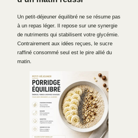
Un petit-déjeuner équilibré ne se résume pas
à un repas léger. Il repose sur une synergie
de nutriments qui stabilisent votre glycémie.
Contrairement aux idées reçues, le sucre
raffiné consommé seul est le pire allié du
matin.