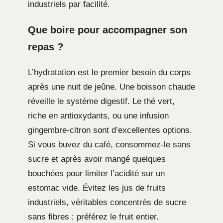
industriels par facilité.
Que boire pour accompagner son
repas ?
L’hydratation est le premier besoin du corps
après une nuit de jeûne. Une boisson chaude
réveille le système digestif. Le thé vert,
riche en antioxydants, ou une infusion
gingembre-citron sont d’excellentes options.
Si vous buvez du café, consommez-le sans
sucre et après avoir mangé quelques
bouchées pour limiter l’acidité sur un
estomac vide. Évitez les jus de fruits
industriels, véritables concentrés de sucre
sans fibres ; préférez le fruit entier.