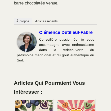
barre chocolatée venue.
À propos
Articles récents
Clémence Dutilleul-Fabre
Conseillère passionnée, je vous
accompagne avec enthousiasme
dans la redécouverte du
patrimoine méridional et du goût authentique du
Sud.
Articles Qui Pourraient Vous
Intéresser :