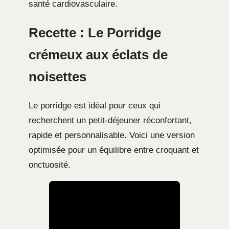
santé cardiovasculaire.
Recette : Le Porridge
crémeux aux éclats de
noisettes
Le porridge est idéal pour ceux qui
recherchent un petit-déjeuner réconfortant,
rapide et personnalisable. Voici une version
optimisée pour un équilibre entre croquant et
onctuosité.