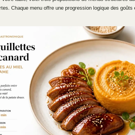
rtes. Chaque menu offre une progression logique des goûts 