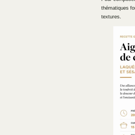
thématiques fo
textures.