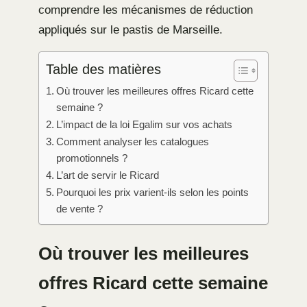
comprendre les mécanismes de réduction
appliqués sur le pastis de Marseille.
Table des matières
Où trouver les meilleures offres Ricard cette
semaine ?
L’impact de la loi Egalim sur vos achats
Comment analyser les catalogues
promotionnels ?
L’art de servir le Ricard
Pourquoi les prix varient-ils selon les points
de vente ?
Où trouver les meilleures
offres Ricard cette semaine