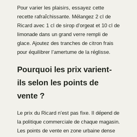
Pour varier les plaisirs, essayez cette
recette rafraîchissante. Mélangez 2 cl de
Ricard avec 1 cl de sirop d’orgeat et 10 cl de
limonade dans un grand verre rempli de
glace. Ajoutez des tranches de citron frais
pour équilibrer l’amertume de la réglisse.
Pourquoi les prix varient-
ils selon les points de
vente ?
Le prix du Ricard n’est pas fixe. Il dépend de
la politique commerciale de chaque magasin.
Les points de vente en zone urbaine dense