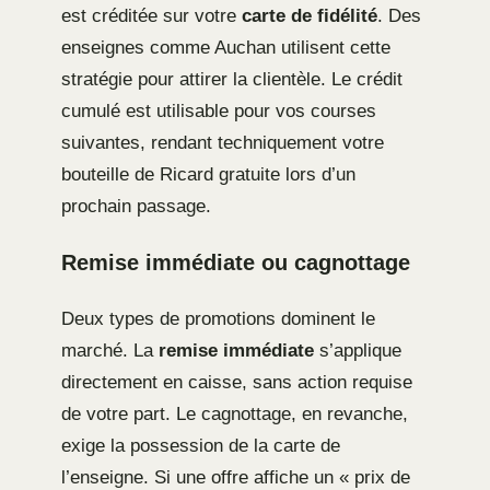
est créditée sur votre
carte de fidélité
. Des
enseignes comme Auchan utilisent cette
stratégie pour attirer la clientèle. Le crédit
cumulé est utilisable pour vos courses
suivantes, rendant techniquement votre
bouteille de Ricard gratuite lors d’un
prochain passage.
Remise immédiate ou cagnottage
Deux types de promotions dominent le
marché. La
remise immédiate
s’applique
directement en caisse, sans action requise
de votre part. Le cagnottage, en revanche,
exige la possession de la carte de
l’enseigne. Si une offre affiche un « prix de