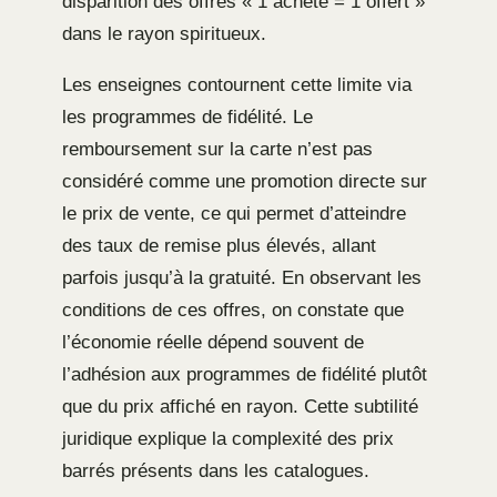
disparition des offres « 1 acheté = 1 offert »
dans le rayon spiritueux.
Les enseignes contournent cette limite via
les programmes de fidélité. Le
remboursement sur la carte n’est pas
considéré comme une promotion directe sur
le prix de vente, ce qui permet d’atteindre
des taux de remise plus élevés, allant
parfois jusqu’à la gratuité. En observant les
conditions de ces offres, on constate que
l’économie réelle dépend souvent de
l’adhésion aux programmes de fidélité plutôt
que du prix affiché en rayon. Cette subtilité
juridique explique la complexité des prix
barrés présents dans les catalogues.