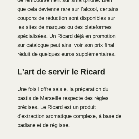
de remboursement sur smartphone. Bien
que cela devienne rare sur l’alcool, certains
coupons de réduction sont disponibles sur
les sites de marques ou des plateformes
spécialisées. Un Ricard déjà en promotion
sur catalogue peut ainsi voir son prix final
réduit de quelques euros supplémentaires.
L’art de servir le Ricard
Une fois l’offre saisie, la préparation du
pastis de Marseille respecte des règles
précises. Le Ricard est un produit
d’extraction aromatique complexe, à base de
badiane et de réglisse.