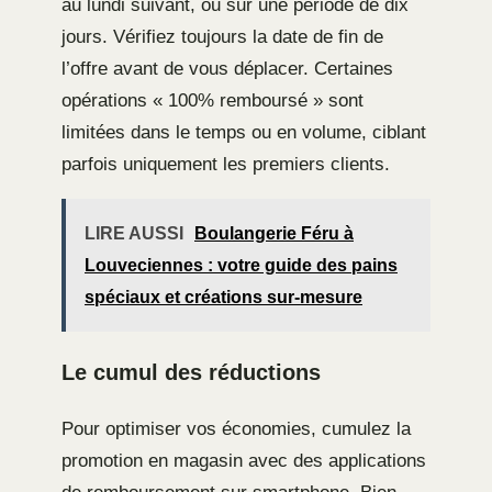
au lundi suivant, ou sur une période de dix
jours. Vérifiez toujours la date de fin de
l’offre avant de vous déplacer. Certaines
opérations « 100% remboursé » sont
limitées dans le temps ou en volume, ciblant
parfois uniquement les premiers clients.
LIRE AUSSI
Boulangerie Féru à
Louveciennes : votre guide des pains
spéciaux et créations sur-mesure
Le cumul des réductions
Pour optimiser vos économies, cumulez la
promotion en magasin avec des applications