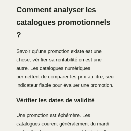
Comment analyser les
catalogues promotionnels
?
Savoir qu’une promotion existe est une
chose, vérifier sa rentabilité en est une
autre. Les catalogues numériques
permettent de comparer les prix au litre, seul
indicateur fiable pour évaluer une promotion.
Vérifier les dates de validité
Une promotion est éphémère. Les
catalogues courent généralement du mardi