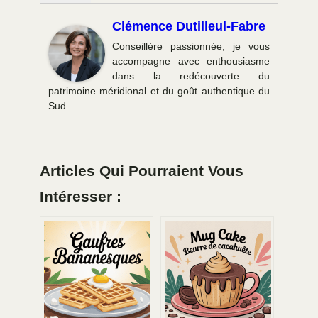
Clémence Dutilleul-Fabre
Conseillère passionnée, je vous
accompagne avec enthousiasme
dans la redécouverte du
patrimoine méridional et du goût authentique du
Sud.
Articles Qui Pourraient Vous
Intéresser :