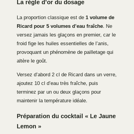
La règle d’or du dosage
La proportion classique est de
1 volume de
Ricard pour 5 volumes d’eau fraîche
. Ne
versez jamais les glaçons en premier, car le
froid fige les huiles essentielles de l’anis,
provoquant un phénomène de pailletage qui
altère le goût.
Versez d’abord 2 cl de Ricard dans un verre,
ajoutez 10 cl d’eau très fraîche, puis
terminez par un ou deux glaçons pour
maintenir la température idéale.
Préparation du cocktail « Le Jaune
Lemon »