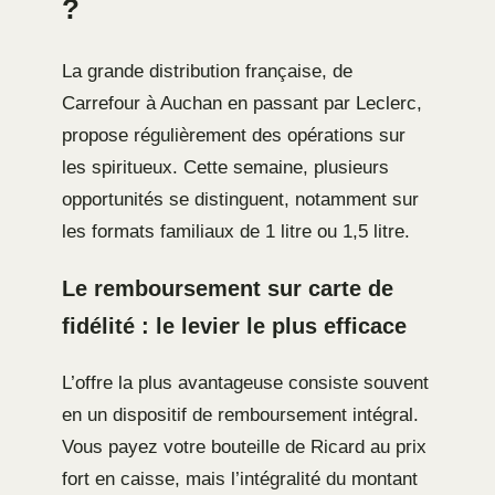
?
La grande distribution française, de
Carrefour à Auchan en passant par Leclerc,
propose régulièrement des opérations sur
les spiritueux. Cette semaine, plusieurs
opportunités se distinguent, notamment sur
les formats familiaux de 1 litre ou 1,5 litre.
Le remboursement sur carte de
fidélité : le levier le plus efficace
L’offre la plus avantageuse consiste souvent
en un dispositif de remboursement intégral.
Vous payez votre bouteille de Ricard au prix
fort en caisse, mais l’intégralité du montant