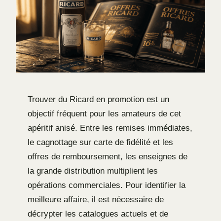
Trouver du Ricard en promotion est un
objectif fréquent pour les amateurs de cet
apéritif anisé. Entre les remises immédiates,
le cagnottage sur carte de fidélité et les
offres de remboursement, les enseignes de
la grande distribution multiplient les
opérations commerciales. Pour identifier la
meilleure affaire, il est nécessaire de
décrypter les catalogues actuels et de