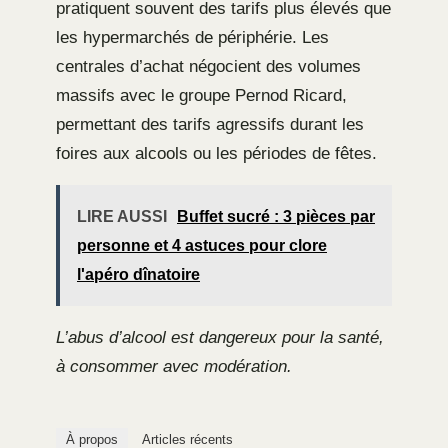
pratiquent souvent des tarifs plus élevés que
les hypermarchés de périphérie. Les
centrales d’achat négocient des volumes
massifs avec le groupe Pernod Ricard,
permettant des tarifs agressifs durant les
foires aux alcools ou les périodes de fêtes.
LIRE AUSSI
Buffet sucré : 3 pièces par
personne et 4 astuces pour clore
l'apéro dînatoire
L’abus d’alcool est dangereux pour la santé,
à consommer avec modération.
À propos
Articles récents