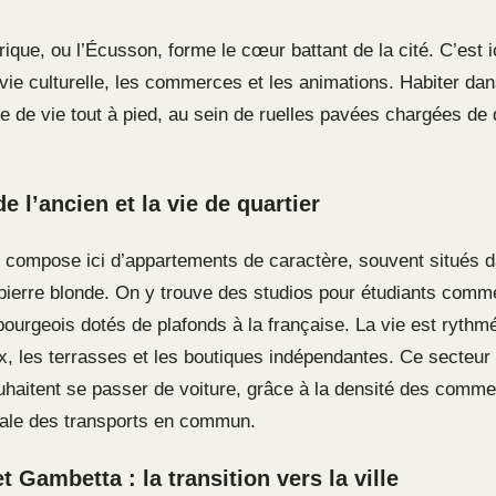
rique, ou l’Écusson, forme le cœur battant de la cité. C’est i
 vie culturelle, les commerces et les animations. Habiter da
 de vie tout à pied, au sein de ruelles pavées chargées de 
 l’ancien et la vie de quartier
e compose ici d’appartements de caractère, souvent situés 
ierre blonde. On y trouve des studios pour étudiants comm
ourgeois dotés de plafonds à la française. La vie est rythmé
, les terrasses et les boutiques indépendantes. Ce secteur
ouhaitent se passer de voiture, grâce à la densité des comme
ale des transports en commun.
 Gambetta : la transition vers la ville