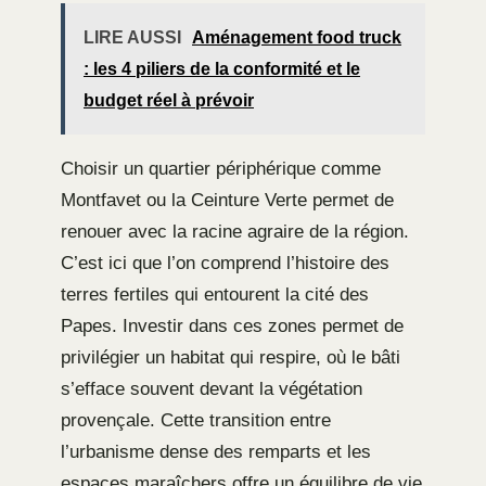
LIRE AUSSI
Aménagement food truck
: les 4 piliers de la conformité et le
budget réel à prévoir
Choisir un quartier périphérique comme
Montfavet ou la Ceinture Verte permet de
renouer avec la racine agraire de la région.
C’est ici que l’on comprend l’histoire des
terres fertiles qui entourent la cité des
Papes. Investir dans ces zones permet de
privilégier un habitat qui respire, où le bâti
s’efface souvent devant la végétation
provençale. Cette transition entre
l’urbanisme dense des remparts et les
espaces maraîchers offre un équilibre de vie