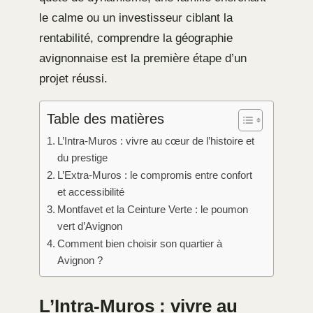
le calme ou un investisseur ciblant la
rentabilité, comprendre la géographie
avignonnaise est la première étape d’un
projet réussi.
Table des matières
L’Intra-Muros : vivre au cœur de l’histoire et
du prestige
L’Extra-Muros : le compromis entre confort
et accessibilité
Montfavet et la Ceinture Verte : le poumon
vert d’Avignon
Comment bien choisir son quartier à
Avignon ?
L’Intra-Muros : vivre au