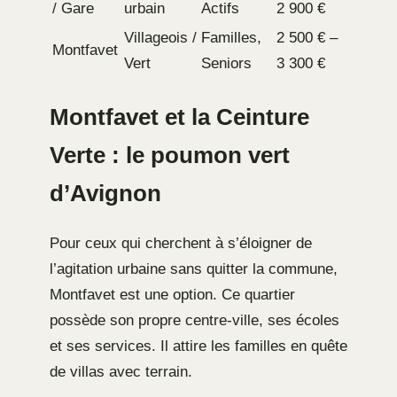
/ Gare
urbain
Actifs
2 900 €
Villageois /
Familles,
2 500 € –
Montfavet
Vert
Seniors
3 300 €
Montfavet et la Ceinture
Verte : le poumon vert
d’Avignon
Pour ceux qui cherchent à s’éloigner de
l’agitation urbaine sans quitter la commune,
Montfavet est une option. Ce quartier
possède son propre centre-ville, ses écoles
et ses services. Il attire les familles en quête
de villas avec terrain.