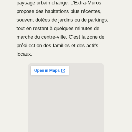
paysage urbain change. L’Extra-Muros
propose des habitations plus récentes,
souvent dotées de jardins ou de parkings,
tout en restant à quelques minutes de
marche du centre-ville. C’est la zone de
prédilection des familles et des actifs
locaux.