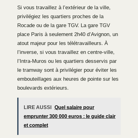
Si vous travaillez à l’extérieur de la ville,
privilégiez les quartiers proches de la
Rocade ou de la gare TGV. La gare TGV
place Paris à seulement 2h40 d’Avignon, un
atout majeur pour les télétravailleurs. À
l’inverse, si vous travaillez en centre-ville,
l’Intra-Muros ou les quartiers desservis par
le tramway sont à privilégier pour éviter les
embouteillages aux heures de pointe sur les
boulevards extérieurs.
LIRE AUSSI
Quel salaire pour
emprunter 300 000 euros : le guide clair
et complet