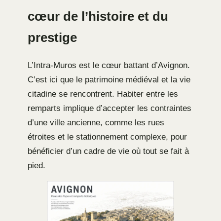
cœur de l’histoire et du
prestige
L’Intra-Muros est le cœur battant d’Avignon.
C’est ici que le patrimoine médiéval et la vie
citadine se rencontrent. Habiter entre les
remparts implique d’accepter les contraintes
d’une ville ancienne, comme les rues
étroites et le stationnement complexe, pour
bénéficier d’un cadre de vie où tout se fait à
pied.