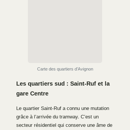
Carte des quartiers d’Avignon
Les quartiers sud : Saint-Ruf et la
gare Centre
Le quartier Saint-Ruf a connu une mutation
grâce à l’arrivée du tramway. C’est un
secteur résidentiel qui conserve une âme de