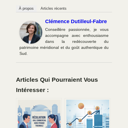
À propos
Articles récents
Clémence Dutilleul-Fabre
Conseillère passionnée, je vous
accompagne avec enthousiasme
dans la redécouverte du
patrimoine méridional et du goût authentique du
Sud.
Articles Qui Pourraient Vous
Intéresser :