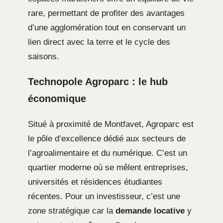
rare, permettant de profiter des avantages
d’une agglomération tout en conservant un
lien direct avec la terre et le cycle des
saisons.
Technopole Agroparc : le hub
économique
Situé à proximité de Montfavet, Agroparc est
le pôle d’excellence dédié aux secteurs de
l’agroalimentaire et du numérique. C’est un
quartier moderne où se mêlent entreprises,
universités et résidences étudiantes
récentes. Pour un investisseur, c’est une
zone stratégique car la
demande locative
y