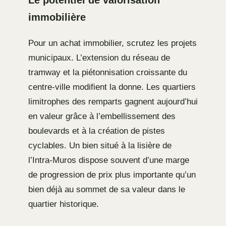
Le potentiel de valorisation
immobilière
Pour un achat immobilier, scrutez les projets
municipaux. L’extension du réseau de
tramway et la piétonnisation croissante du
centre-ville modifient la donne. Les quartiers
limitrophes des remparts gagnent aujourd’hui
en valeur grâce à l’embellissement des
boulevards et à la création de pistes
cyclables. Un bien situé à la lisière de
l’Intra-Muros dispose souvent d’une marge
de progression de prix plus importante qu’un
bien déjà au sommet de sa valeur dans le
quartier historique.