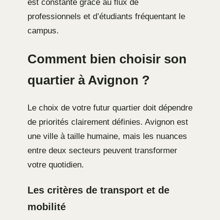
est constante grâce au flux de
professionnels et d’étudiants fréquentant le
campus.
Comment bien choisir son
quartier à Avignon ?
Le choix de votre futur quartier doit dépendre
de priorités clairement définies. Avignon est
une ville à taille humaine, mais les nuances
entre deux secteurs peuvent transformer
votre quotidien.
Les critères de transport et de
mobilité