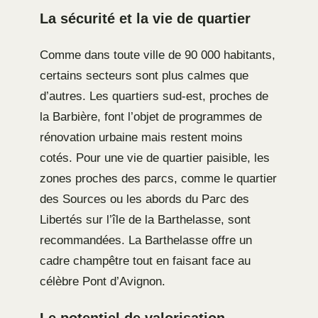
La sécurité et la vie de quartier
Comme dans toute ville de 90 000 habitants,
certains secteurs sont plus calmes que
d’autres. Les quartiers sud-est, proches de
la Barbière, font l’objet de programmes de
rénovation urbaine mais restent moins
cotés. Pour une vie de quartier paisible, les
zones proches des parcs, comme le quartier
des Sources ou les abords du Parc des
Libertés sur l’île de la Barthelasse, sont
recommandées. La Barthelasse offre un
cadre champêtre tout en faisant face au
célèbre Pont d’Avignon.