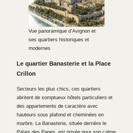
Vue panoramique d’Avignon et
ses quartiers historiques et
modernes
Le quartier Banasterie et la Place
Crillon
Secteurs les plus chics, ces quartiers
abritent de somptueux hôtels particuliers et
des appartements de caractère avec
hauteurs sous plafond et cheminées en
marbre. La Banasterie, située derrière le
Palais des Papes, est prisée pour son calme