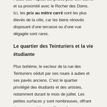
et sa proximité avec le Rocher des Doms.
Ici, les
prix au mètre carré
sont les plus
élevés de la ville, car les biens rénovés
disposant d’une terrasse ou d’une vue
dégagée sont rares.
Le quartier des Teinturiers et la vie
étudiante
Plus bohème, le secteur de la rue des
Teinturiers séduit par ses roues à aubes et
ses pavés anciens. C’est le quartier
privilégié des étudiants et des artistes,
notamment durant le mois de juillet. Les
petites surfaces y sont nombreuses, offrant