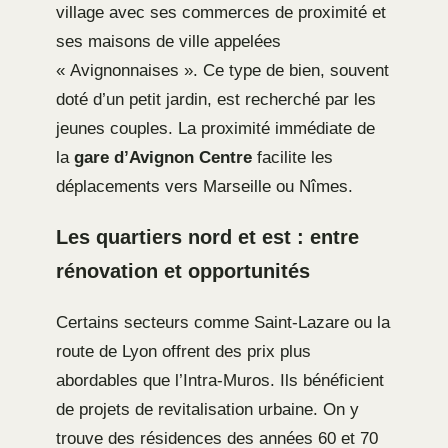
village avec ses commerces de proximité et
ses maisons de ville appelées
« Avignonnaises ». Ce type de bien, souvent
doté d’un petit jardin, est recherché par les
jeunes couples. La proximité immédiate de
la
gare d’Avignon Centre
facilite les
déplacements vers Marseille ou Nîmes.
Les quartiers nord et est : entre
rénovation et opportunités
Certains secteurs comme Saint-Lazare ou la
route de Lyon offrent des prix plus
abordables que l’Intra-Muros. Ils bénéficient
de projets de revitalisation urbaine. On y
trouve des résidences des années 60 et 70