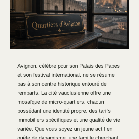
Avignon, célèbre pour son Palais des Papes
et son festival international, ne se résume
pas à son centre historique entouré de
remparts. La cité vauclusienne offre une
mosaïque de micro-quartiers, chacun
possédant une identité propre, des tarifs
immobiliers spécifiques et une qualité de vie
variée. Que vous soyez un jeune actif en
quête de dynamisme, une famille cherchant