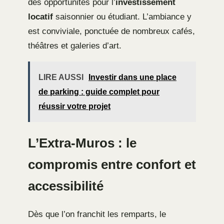
des opportunités pour l’
investissement
locatif
saisonnier ou étudiant. L’ambiance y
est conviviale, ponctuée de nombreux cafés,
théâtres et galeries d’art.
LIRE AUSSI
Investir dans une place
de parking : guide complet pour
réussir votre projet
L’Extra-Muros : le
compromis entre confort et
accessibilité
Dès que l’on franchit les remparts, le