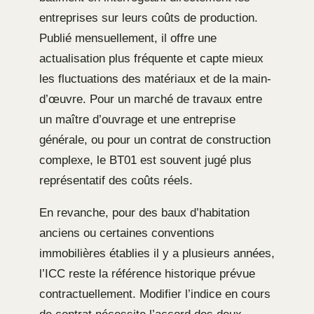
entreprises sur leurs coûts de production.
Publié mensuellement, il offre une
actualisation plus fréquente et capte mieux
les fluctuations des matériaux et de la main-
d’œuvre. Pour un marché de travaux entre
un maître d’ouvrage et une entreprise
générale, ou pour un contrat de construction
complexe, le BT01 est souvent jugé plus
représentatif des coûts réels.
En revanche, pour des baux d’habitation
anciens ou certaines conventions
immobilières établies il y a plusieurs années,
l’ICC reste la référence historique prévue
contractuellement. Modifier l’indice en cours