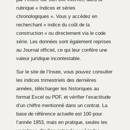
rubrique « Indices et séries
chronologiques ». Vous y accédez en
recherchant « indice du coût de la
construction » ou directement via le code
série. Les données sont également reprises
au Journal officiel, ce qui leur confère une
valeur juridique incontestable.
Sur le site de l’Insee, vous pouvez consulter
les indices trimestriels des dernières
années, télécharger les historiques au
format Excel ou PDF, et vérifier l’exactitude
d’un chiffre mentionné dans un contrat. La
base de référence actuelle est 100 pour
l’année 1953, mais en pratique, seules les