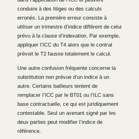
conduire à des litiges ou des calculs
erronés. La première erreur consiste à
utiliser un trimestre d’indice différent de celui
prévu à la clause d’indexation. Par exemple,
appliquer l’ICC du T4 alors que le contrat
prévoit le T2 fausse totalement le calcul.
Une autre confusion fréquente concerne la
substitution non prévue d’un indice à un
autre. Certains bailleurs tentent de
remplacer l’ICC par le BT01 ou l’ILC sans
base contractuelle, ce qui est juridiquement
contestable. Seul un avenant signé par les
deux parties peut modifier l’indice de
référence.