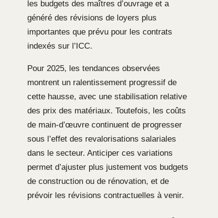
les budgets des maîtres d’ouvrage et a
généré des révisions de loyers plus
importantes que prévu pour les contrats
indexés sur l’ICC.
Pour 2025, les tendances observées
montrent un ralentissement progressif de
cette hausse, avec une stabilisation relative
des prix des matériaux. Toutefois, les coûts
de main-d’œuvre continuent de progresser
sous l’effet des revalorisations salariales
dans le secteur. Anticiper ces variations
permet d’ajuster plus justement vos budgets
de construction ou de rénovation, et de
prévoir les révisions contractuelles à venir.