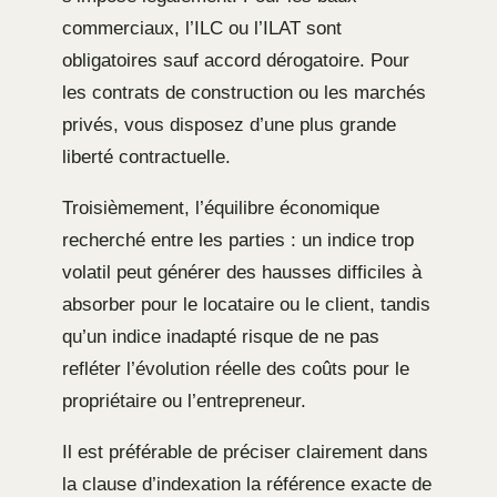
commerciaux, l’ILC ou l’ILAT sont
obligatoires sauf accord dérogatoire. Pour
les contrats de construction ou les marchés
privés, vous disposez d’une plus grande
liberté contractuelle.
Troisièmement, l’équilibre économique
recherché entre les parties : un indice trop
volatil peut générer des hausses difficiles à
absorber pour le locataire ou le client, tandis
qu’un indice inadapté risque de ne pas
refléter l’évolution réelle des coûts pour le
propriétaire ou l’entrepreneur.
Il est préférable de préciser clairement dans
la clause d’indexation la référence exacte de