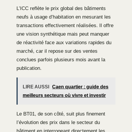
L’ICC reflète le prix global des bâtiments
neufs à usage d’habitation en mesurant les
transactions effectivement réalisées. Il offre
une vision synthétique mais peut manquer
de réactivité face aux variations rapides du
marché, car il repose sur des ventes
conclues parfois plusieurs mois avant la
publication.
LIRE AUSSI
Caen quartier : guide des
meilleurs secteurs où vivre et investir
Le BT01, de son côté, suit plus finement
l’évolution des prix dans le secteur du
bâtiment en interrogeant directement les