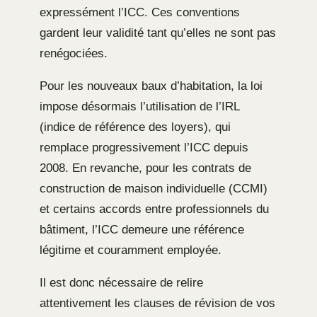
expressément l’ICC. Ces conventions
gardent leur validité tant qu’elles ne sont pas
renégociées.
Pour les nouveaux baux d’habitation, la loi
impose désormais l’utilisation de l’IRL
(indice de référence des loyers), qui
remplace progressivement l’ICC depuis
2008. En revanche, pour les contrats de
construction de maison individuelle (CCMI)
et certains accords entre professionnels du
bâtiment, l’ICC demeure une référence
légitime et couramment employée.
Il est donc nécessaire de relire
attentivement les clauses de révision de vos