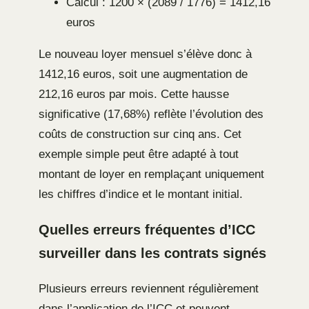
Calcul : 1200 × (2089 / 1776) = 1412,16
euros
Le nouveau loyer mensuel s’élève donc à
1412,16 euros, soit une augmentation de
212,16 euros par mois. Cette hausse
significative (17,68%) reflète l’évolution des
coûts de construction sur cinq ans. Cet
exemple simple peut être adapté à tout
montant de loyer en remplaçant uniquement
les chiffres d’indice et le montant initial.
Quelles erreurs fréquentes d’ICC
surveiller dans les contrats signés
Plusieurs erreurs reviennent régulièrement
dans l’application de l’ICC et peuvent