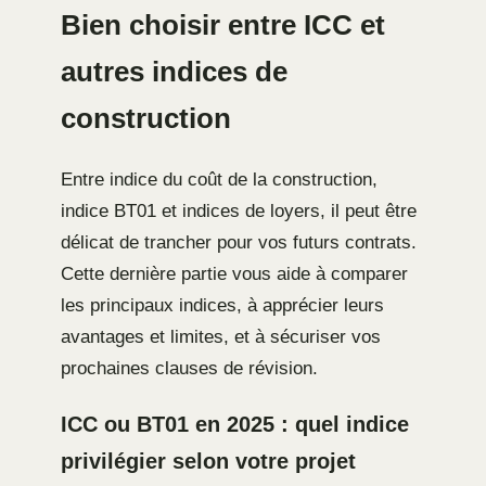
Bien choisir entre ICC et
autres indices de
construction
Entre indice du coût de la construction,
indice BT01 et indices de loyers, il peut être
délicat de trancher pour vos futurs contrats.
Cette dernière partie vous aide à comparer
les principaux indices, à apprécier leurs
avantages et limites, et à sécuriser vos
prochaines clauses de révision.
ICC ou BT01 en 2025 : quel indice
privilégier selon votre projet