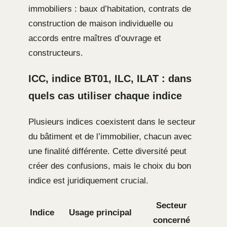
immobiliers : baux d’habitation, contrats de
construction de maison individuelle ou
accords entre maîtres d’ouvrage et
constructeurs.
ICC, indice BT01, ILC, ILAT : dans
quels cas utiliser chaque indice
Plusieurs indices coexistent dans le secteur
du bâtiment et de l’immobilier, chacun avec
une finalité différente. Cette diversité peut
créer des confusions, mais le choix du bon
indice est juridiquement crucial.
Secteur
Indice
Usage principal
concerné