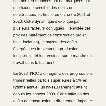
Les dernières années ont été marquées par
une hausse sensible des coûts de
construction, particulièrement entre 2021 et
2023. Cette dynamique s’explique par
plusieurs facteurs conjugués : l’envolée des
prix des matériaux de construction (acier,
bois, isolation), la hausse des coûts
énergétiques impactant la production
industrielle, et les tensions sur le marché du
travail dans le bâtiment.
En 2023, l’ICC a enregistré des progressions
trimestrielles parfois supérieures à 5% en
rythme annuel, un niveau rarement atteint
depuis les années 2000. Cette inflation des
coûts de construction a directement impacté