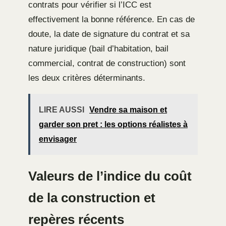
contrats pour vérifier si l’ICC est
effectivement la bonne référence. En cas de
doute, la date de signature du contrat et sa
nature juridique (bail d’habitation, bail
commercial, contrat de construction) sont
les deux critères déterminants.
LIRE AUSSI
Vendre sa maison et
garder son pret : les options réalistes à
envisager
Valeurs de l’indice du coût
de la construction et
repères récents