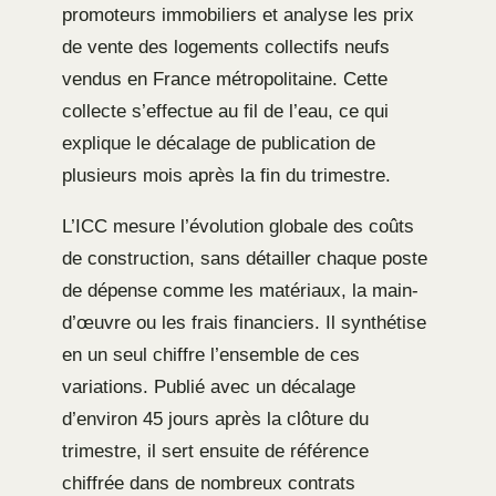
promoteurs immobiliers et analyse les prix
de vente des logements collectifs neufs
vendus en France métropolitaine. Cette
collecte s’effectue au fil de l’eau, ce qui
explique le décalage de publication de
plusieurs mois après la fin du trimestre.
L’ICC mesure l’évolution globale des coûts
de construction, sans détailler chaque poste
de dépense comme les matériaux, la main-
d’œuvre ou les frais financiers. Il synthétise
en un seul chiffre l’ensemble de ces
variations. Publié avec un décalage
d’environ 45 jours après la clôture du
trimestre, il sert ensuite de référence
chiffrée dans de nombreux contrats