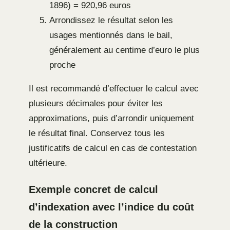
1896) = 920,96 euros
Arrondissez le résultat selon les
usages mentionnés dans le bail,
généralement au centime d’euro le plus
proche
Il est recommandé d’effectuer le calcul avec
plusieurs décimales pour éviter les
approximations, puis d’arrondir uniquement
le résultat final. Conservez tous les
justificatifs de calcul en cas de contestation
ultérieure.
Exemple concret de calcul
d’indexation avec l’indice du coût
de la construction