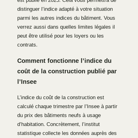
est publié en 2025. Cela vous permettra de
distinguer l’indice adapté à votre situation
parmi les autres indices du bâtiment. Vous
verrez aussi dans quelles limites légales il
peut être utilisé pour les loyers ou les
contrats.
Comment fonctionne l’indice du
coût de la construction publié par
l’Insee
L’indice du coût de la construction est
calculé chaque trimestre par l’Insee à partir
du prix des bâtiments neufs à usage
d’habitation. Concrètement, l’institut
statistique collecte les données auprès des