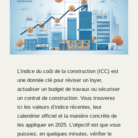
L’indice du coût de la construction (ICC) est
une donnée clé pour réviser un loyer,
actualiser un budget de travaux ou sécuriser
un contrat de construction. Vous trouverez
ici les valeurs d’indice récentes, leur
calendrier officiel et la manière concrète de
les appliquer en 2025. L’objectif est que vous
puissiez, en quelques minutes, vérifier le