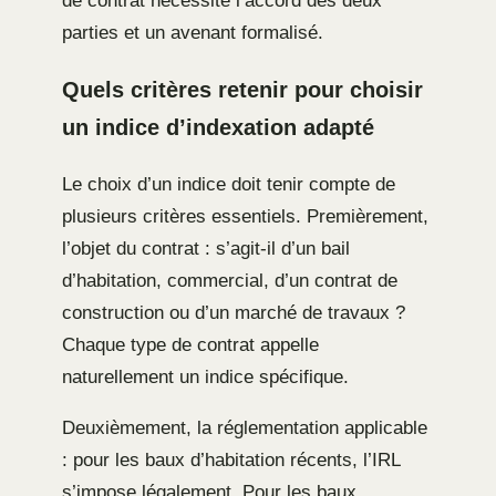
de contrat nécessite l’accord des deux
parties et un avenant formalisé.
Quels critères retenir pour choisir
un indice d’indexation adapté
Le choix d’un indice doit tenir compte de
plusieurs critères essentiels. Premièrement,
l’objet du contrat : s’agit-il d’un bail
d’habitation, commercial, d’un contrat de
construction ou d’un marché de travaux ?
Chaque type de contrat appelle
naturellement un indice spécifique.
Deuxièmement, la réglementation applicable
: pour les baux d’habitation récents, l’IRL
s’impose légalement. Pour les baux