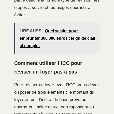
partie détaille la formule type de révision, les
étapes à suivre et les pièges courants à
éviter.
LIRE AUSSI
Quel salaire pour
emprunter 300 000 euros : le guide clair
et complet
Comment utiliser l’ICC pour
réviser un loyer pas à pas
Pour réviser un loyer avec l’ICC, vous devez
disposer de trois éléments : le montant du
loyer actuel, l’indice de base prévu au
contrat et l’indice actuel correspondant au