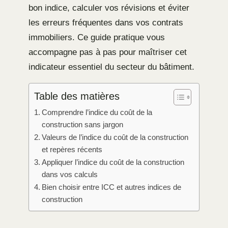
bon indice, calculer vos révisions et éviter
les erreurs fréquentes dans vos contrats
immobiliers. Ce guide pratique vous
accompagne pas à pas pour maîtriser cet
indicateur essentiel du secteur du bâtiment.
Table des matières
Comprendre l’indice du coût de la
construction sans jargon
Valeurs de l’indice du coût de la construction
et repères récents
Appliquer l’indice du coût de la construction
dans vos calculs
Bien choisir entre ICC et autres indices de
construction