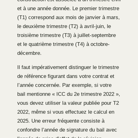
et à une année donnée. Le premier trimestre
(T1) correspond aux mois de janvier à mars,
le deuxième trimestre (T2) à avril-juin, le
troisième trimestre (T3) à juillet-septembre
et le quatrième trimestre (T4) à octobre-
décembre.
Il faut impérativement distinguer le trimestre
de référence figurant dans votre contrat et
l’année concernée. Par exemple, si votre
bail mentionne « ICC du 2e trimestre 2022 »,
vous devez utiliser la valeur publiée pour T2
2022, même si vous effectuez le calcul en
2025. Une erreur fréquente consiste à
confondre l’année de signature du bail avec