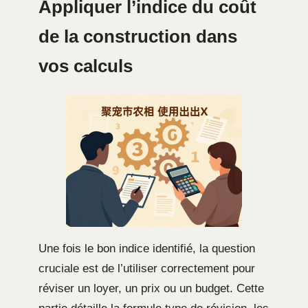
Appliquer l’indice du coût
de la construction dans
vos calculs
Une fois le bon indice identifié, la question
cruciale est de l’utiliser correctement pour
réviser un loyer, un prix ou un budget. Cette