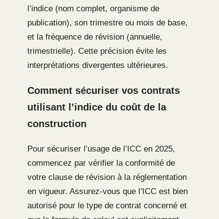
l’indice (nom complet, organisme de
publication), son trimestre ou mois de base,
et la fréquence de révision (annuelle,
trimestrielle). Cette précision évite les
interprétations divergentes ultérieures.
Comment sécuriser vos contrats
utilisant l’indice du coût de la
construction
Pour sécuriser l’usage de l’ICC en 2025,
commencez par vérifier la conformité de
votre clause de révision à la réglementation
en vigueur. Assurez-vous que l’ICC est bien
autorisé pour le type de contrat concerné et