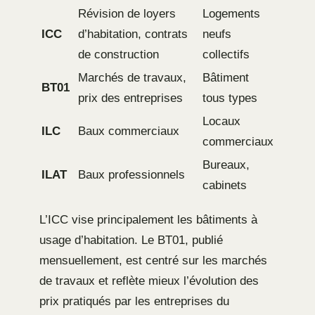
Révision de loyers
Logements
ICC
d’habitation, contrats
neufs
de construction
collectifs
Marchés de travaux,
Bâtiment
BT01
prix des entreprises
tous types
Locaux
ILC
Baux commerciaux
commerciaux
Bureaux,
ILAT
Baux professionnels
cabinets
L’ICC vise principalement les bâtiments à
usage d’habitation. Le BT01, publié
mensuellement, est centré sur les marchés
de travaux et reflète mieux l’évolution des
prix pratiqués par les entreprises du