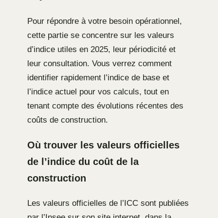
Pour répondre à votre besoin opérationnel,
cette partie se concentre sur les valeurs
d’indice utiles en 2025, leur périodicité et
leur consultation. Vous verrez comment
identifier rapidement l’indice de base et
l’indice actuel pour vos calculs, tout en
tenant compte des évolutions récentes des
coûts de construction.
Où trouver les valeurs officielles
de l’indice du coût de la
construction
Les valeurs officielles de l’ICC sont publiées
par l’Insee sur son site internet, dans la