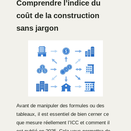
Comprendre l’indice du
coût de la construction
sans jargon
Avant de manipuler des formules ou des
tableaux, il est essentiel de bien cerner ce
que mesure réellement l’ICC et comment il