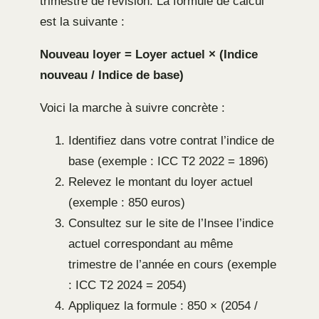
trimestre de révision. La formule de calcul
est la suivante :
Nouveau loyer = Loyer actuel × (Indice
nouveau / Indice de base)
Voici la marche à suivre concrète :
Identifiez dans votre contrat l’indice de
base (exemple : ICC T2 2022 = 1896)
Relevez le montant du loyer actuel
(exemple : 850 euros)
Consultez sur le site de l’Insee l’indice
actuel correspondant au même
trimestre de l’année en cours (exemple
: ICC T2 2024 = 2054)
Appliquez la formule : 850 × (2054 /