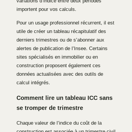
variations d’indice entre deux périodes
importent pour vos calculs.
Pour un usage professionnel récurrent, il est
utile de créer un tableau récapitulatif des
derniers trimestres ou de s’abonner aux
alertes de publication de l’Insee. Certains
sites spécialisés en immobilier ou en
construction proposent également ces
données actualisées avec des outils de
calcul intégrés.
Comment lire un tableau ICC sans
se tromper de trimestre
Chaque valeur de l’indice du coût de la
construction est associée à un trimestre civil