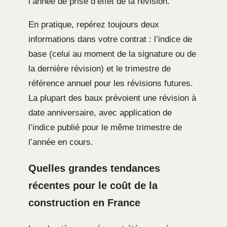
l’année de prise d’effet de la révision.
En pratique, repérez toujours deux
informations dans votre contrat : l’indice de
base (celui au moment de la signature ou de
la dernière révision) et le trimestre de
référence annuel pour les révisions futures.
La plupart des baux prévoient une révision à
date anniversaire, avec application de
l’indice publié pour le même trimestre de
l’année en cours.
Quelles grandes tendances
récentes pour le coût de la
construction en France