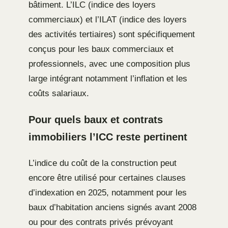
bâtiment. L’ILC (indice des loyers
commerciaux) et l’ILAT (indice des loyers
des activités tertiaires) sont spécifiquement
conçus pour les baux commerciaux et
professionnels, avec une composition plus
large intégrant notamment l’inflation et les
coûts salariaux.
Pour quels baux et contrats
immobiliers l’ICC reste pertinent
L’indice du coût de la construction peut
encore être utilisé pour certaines clauses
d’indexation en 2025, notamment pour les
baux d’habitation anciens signés avant 2008
ou pour des contrats privés prévoyant