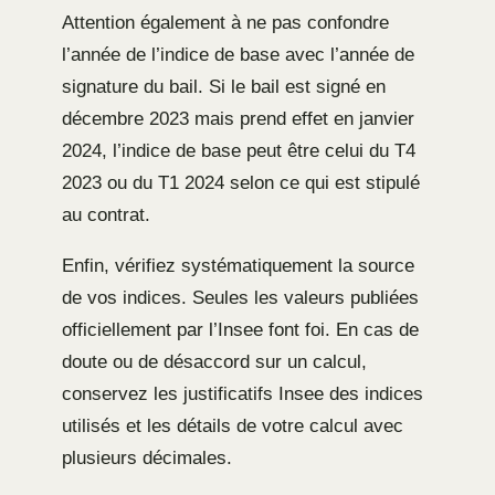
Attention également à ne pas confondre
l’année de l’indice de base avec l’année de
signature du bail. Si le bail est signé en
décembre 2023 mais prend effet en janvier
2024, l’indice de base peut être celui du T4
2023 ou du T1 2024 selon ce qui est stipulé
au contrat.
Enfin, vérifiez systématiquement la source
de vos indices. Seules les valeurs publiées
officiellement par l’Insee font foi. En cas de
doute ou de désaccord sur un calcul,
conservez les justificatifs Insee des indices
utilisés et les détails de votre calcul avec
plusieurs décimales.