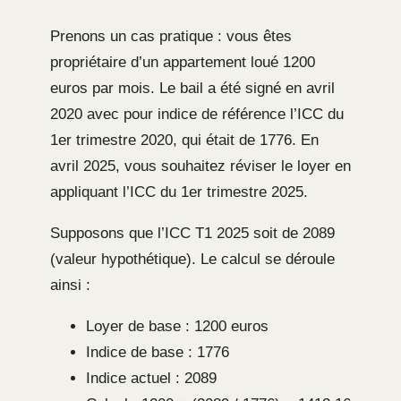
Prenons un cas pratique : vous êtes
propriétaire d’un appartement loué 1200
euros par mois. Le bail a été signé en avril
2020 avec pour indice de référence l’ICC du
1er trimestre 2020, qui était de 1776. En
avril 2025, vous souhaitez réviser le loyer en
appliquant l’ICC du 1er trimestre 2025.
Supposons que l’ICC T1 2025 soit de 2089
(valeur hypothétique). Le calcul se déroule
ainsi :
Loyer de base : 1200 euros
Indice de base : 1776
Indice actuel : 2089