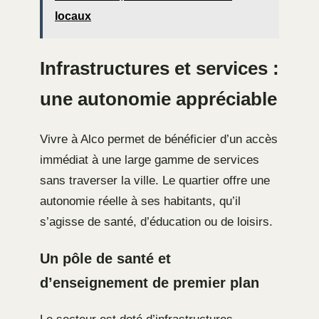
locaux
Infrastructures et services :
une autonomie appréciable
Vivre à Alco permet de bénéficier d’un accès
immédiat à une large gamme de services
sans traverser la ville. Le quartier offre une
autonomie réelle à ses habitants, qu’il
s’agisse de santé, d’éducation ou de loisirs.
Un pôle de santé et
d’enseignement de premier plan