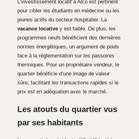
L’investissement locatif à Alco est pertinent
pour cibler les étudiants en médecine ou les
jeunes actifs du secteur hospitalier. La
vacance locative
y est faible. De plus, les
programmes neufs bénéficient des dernières
normes énergétiques, un argument de poids
face à la réglementation sur les passoires
thermiques. Pour un propriétaire vendeur, le
quartier bénéficie d’une image de valeur
sûre, facilitant les transactions rapides si le
prix est en adéquation avec le marché.
Les atouts du quartier vus
par ses habitants