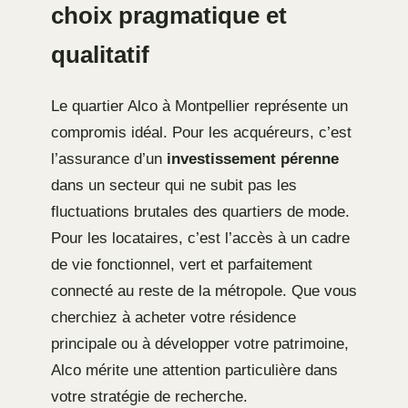
choix pragmatique et
qualitatif
Le quartier Alco à Montpellier représente un
compromis idéal. Pour les acquéreurs, c’est
l’assurance d’un
investissement pérenne
dans un secteur qui ne subit pas les
fluctuations brutales des quartiers de mode.
Pour les locataires, c’est l’accès à un cadre
de vie fonctionnel, vert et parfaitement
connecté au reste de la métropole. Que vous
cherchiez à acheter votre résidence
principale ou à développer votre patrimoine,
Alco mérite une attention particulière dans
votre stratégie de recherche.