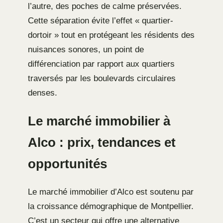
l’autre, des poches de calme préservées.
Cette séparation évite l’effet « quartier-
dortoir » tout en protégeant les résidents des
nuisances sonores, un point de
différenciation par rapport aux quartiers
traversés par les boulevards circulaires
denses.
Le marché immobilier à
Alco : prix, tendances et
opportunités
Le marché immobilier d’Alco est soutenu par
la croissance démographique de Montpellier.
C’est un secteur qui offre une alternative