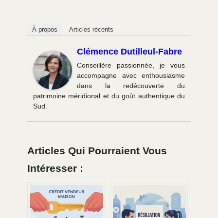
À propos
Articles récents
Clémence Dutilleul-Fabre
Conseillère passionnée, je vous
accompagne avec enthousiasme
dans la redécouverte du
patrimoine méridional et du goût authentique du
Sud.
Articles Qui Pourraient Vous
Intéresser :