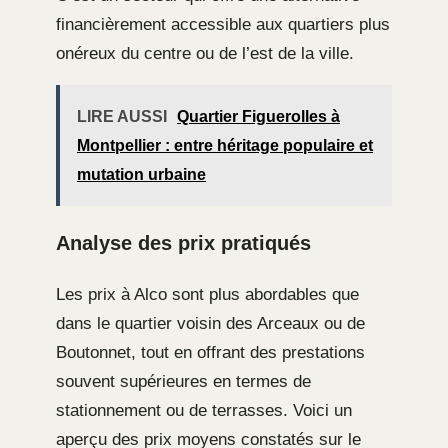
financièrement accessible aux quartiers plus
onéreux du centre ou de l’est de la ville.
LIRE AUSSI
Quartier Figuerolles à
Montpellier : entre héritage populaire et
mutation urbaine
Analyse des prix pratiqués
Les prix à Alco sont plus abordables que
dans le quartier voisin des Arceaux ou de
Boutonnet, tout en offrant des prestations
souvent supérieures en termes de
stationnement ou de terrasses. Voici un
aperçu des prix moyens constatés sur le