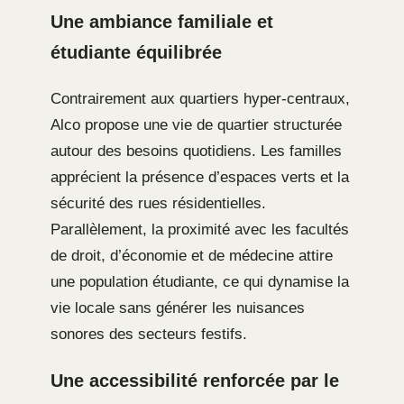
Une ambiance familiale et
étudiante équilibrée
Contrairement aux quartiers hyper-centraux,
Alco propose une vie de quartier structurée
autour des besoins quotidiens. Les familles
apprécient la présence d’espaces verts et la
sécurité des rues résidentielles.
Parallèlement, la proximité avec les facultés
de droit, d’économie et de médecine attire
une population étudiante, ce qui dynamise la
vie locale sans générer les nuisances
sonores des secteurs festifs.
Une accessibilité renforcée par le