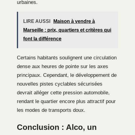
urbaines.
LIRE AUSSI
Maison à vendre à
Marseille : prix, quartiers et critères qui
font la différence
Certains habitants soulignent une circulation
dense aux heures de pointe sur les axes
principaux. Cependant, le développement de
nouvelles pistes cyclables sécurisées
devrait alléger cette pression automobile,
rendant le quartier encore plus attractif pour
les modes de transports doux.
Conclusion : Alco, un