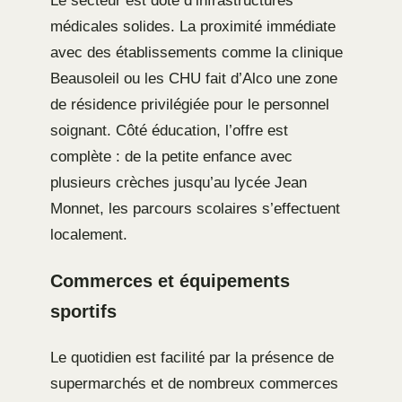
Le secteur est doté d’infrastructures
médicales solides. La proximité immédiate
avec des établissements comme la clinique
Beausoleil ou les CHU fait d’Alco une zone
de résidence privilégiée pour le personnel
soignant. Côté éducation, l’offre est
complète : de la petite enfance avec
plusieurs crèches jusqu’au lycée Jean
Monnet, les parcours scolaires s’effectuent
localement.
Commerces et équipements
sportifs
Le quotidien est facilité par la présence de
supermarchés et de nombreux commerces