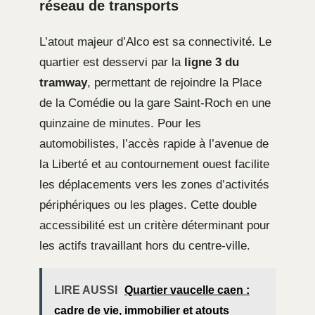
réseau de transports
L’atout majeur d’Alco est sa connectivité. Le
quartier est desservi par la
ligne 3 du
tramway
, permettant de rejoindre la Place
de la Comédie ou la gare Saint-Roch en une
quinzaine de minutes. Pour les
automobilistes, l’accès rapide à l’avenue de
la Liberté et au contournement ouest facilite
les déplacements vers les zones d’activités
périphériques ou les plages. Cette double
accessibilité est un critère déterminant pour
les actifs travaillant hors du centre-ville.
LIRE AUSSI
Quartier vaucelle caen :
cadre de vie, immobilier et atouts