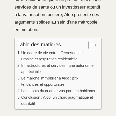
services de santé ou un investisseur attentif
à la valorisation foncière, Alco présente des
arguments solides au sein d’une métropole
en mutation.
Table des matières
Un cadre de vie entre effervescence
urbaine et respiration résidentielle
Infrastructures et services : une autonomie
appréciable
Le marché immobilier à Alco : prix,
tendances et opportunités
Les atouts du quartier vus par ses habitants
Conclusion : Alco, un choix pragmatique et
qualitatif