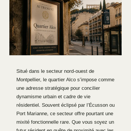
Situé dans le secteur nord-ouest de
Montpellier, le quartier Alco s’impose comme
une adresse stratégique pour concilier
dynamisme urbain et cadre de vie
résidentiel. Souvent éclipsé par l’Écusson ou
Port Marianne, ce secteur offre pourtant une
mixité fonctionnelle rare. Que vous soyez un
futur résident en quête de proximité avec les