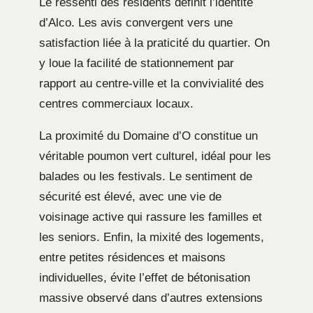
Le ressenti des résidents définit l’identité
d’Alco. Les avis convergent vers une
satisfaction liée à la praticité du quartier. On
y loue la facilité de stationnement par
rapport au centre-ville et la convivialité des
centres commerciaux locaux.
La proximité du Domaine d’O constitue un
véritable poumon vert culturel, idéal pour les
balades ou les festivals. Le sentiment de
sécurité est élevé, avec une vie de
voisinage active qui rassure les familles et
les seniors. Enfin, la mixité des logements,
entre petites résidences et maisons
individuelles, évite l’effet de bétonisation
massive observé dans d’autres extensions