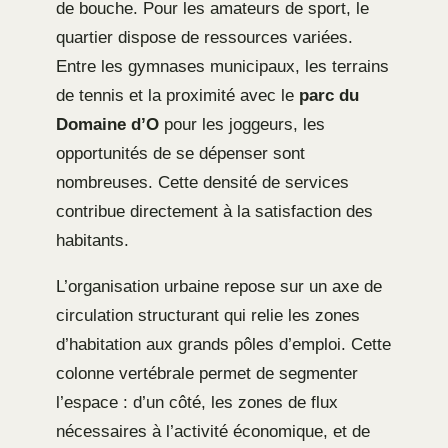
de bouche. Pour les amateurs de sport, le
quartier dispose de ressources variées.
Entre les gymnases municipaux, les terrains
de tennis et la proximité avec le
parc du
Domaine d’O
pour les joggeurs, les
opportunités de se dépenser sont
nombreuses. Cette densité de services
contribue directement à la satisfaction des
habitants.
L’organisation urbaine repose sur un axe de
circulation structurant qui relie les zones
d’habitation aux grands pôles d’emploi. Cette
colonne vertébrale permet de segmenter
l’espace : d’un côté, les zones de flux
nécessaires à l’activité économique, et de