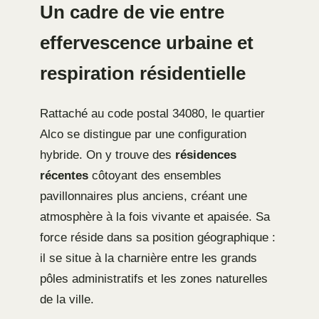
Un cadre de vie entre
effervescence urbaine et
respiration résidentielle
Rattaché au code postal 34080, le quartier
Alco se distingue par une configuration
hybride. On y trouve des
résidences
récentes
côtoyant des ensembles
pavillonnaires plus anciens, créant une
atmosphère à la fois vivante et apaisée. Sa
force réside dans sa position géographique :
il se situe à la charnière entre les grands
pôles administratifs et les zones naturelles
de la ville.