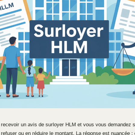
 recevoir un avis de surloyer HLM et vous vous demandez 
e refuser ou en réduire le montant. La réponse est nuancée :