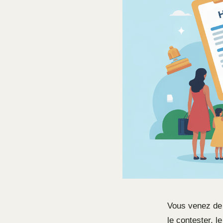
Vous venez de
le contester, l