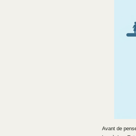
Avant de penser