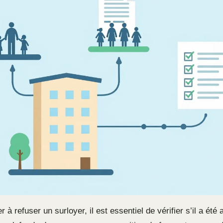
 à refuser un surloyer, il est essentiel de vérifier s’il a été