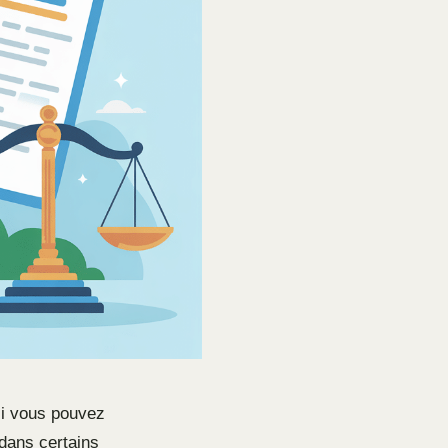
si vous pouvez
 dans certains