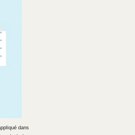
 appliqué dans