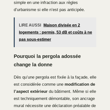
simple en une infraction aux règles
d’urbanisme si elle n’est pas anticipée.
LIRE AUSSI
Maison divisée en 2
logements : permis, 53 dB et coûts à ne
pas sous-estimer
Pourquoi la pergola adossée
change la donne
Dès qu’une pergola est fixée à la façade, elle
est considérée comme une
modification de
l’aspect extérieur
du bâtiment. Même si elle
est techniquement démontable, son ancrage
mural nécessite une déclaration préalable de