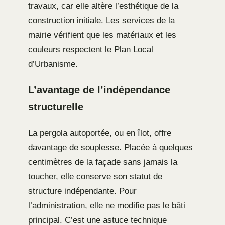
travaux, car elle altère l’esthétique de la
construction initiale. Les services de la
mairie vérifient que les matériaux et les
couleurs respectent le Plan Local
d’Urbanisme.
L’avantage de l’indépendance
structurelle
La pergola autoportée, ou en îlot, offre
davantage de souplesse. Placée à quelques
centimètres de la façade sans jamais la
toucher, elle conserve son statut de
structure indépendante. Pour
l’administration, elle ne modifie pas le bâti
principal. C’est une astuce technique