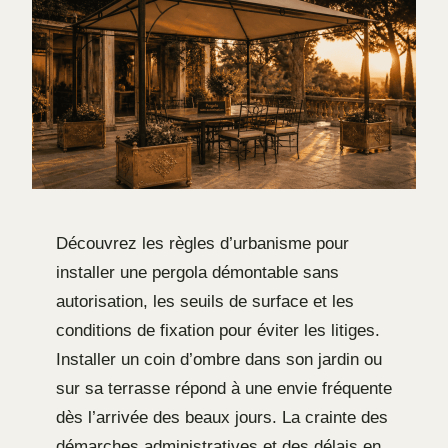
Découvrez les règles d’urbanisme pour
installer une pergola démontable sans
autorisation, les seuils de surface et les
conditions de fixation pour éviter les litiges.
Installer un coin d’ombre dans son jardin ou
sur sa terrasse répond à une envie fréquente
dès l’arrivée des beaux jours. La crainte des
démarches administratives et des délais en