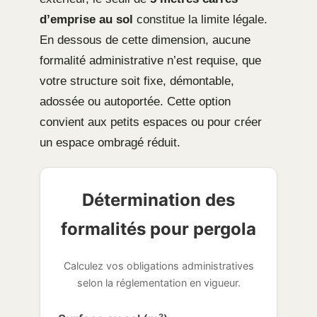
d’emprise au sol
constitue la limite légale.
En dessous de cette dimension, aucune
formalité administrative n’est requise, que
votre structure soit fixe, démontable,
adossée ou autoportée. Cette option
convient aux petits espaces ou pour créer
un espace ombragé réduit.
Détermination des
formalités pour pergola
Calculez vos obligations administratives
selon la réglementation en vigueur.