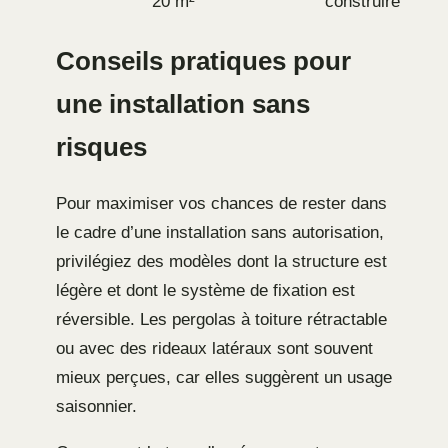
20 m²
construire
Conseils pratiques pour
une installation sans
risques
Pour maximiser vos chances de rester dans
le cadre d’une installation sans autorisation,
privilégiez des modèles dont la structure est
légère et dont le système de fixation est
réversible. Les pergolas à toiture rétractable
ou avec des rideaux latéraux sont souvent
mieux perçues, car elles suggèrent un usage
saisonnier.