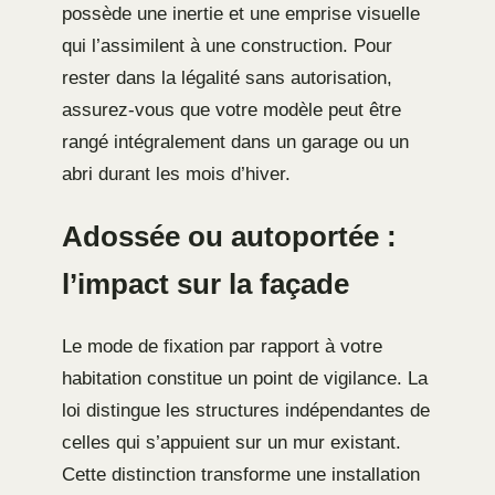
possède une inertie et une emprise visuelle
qui l’assimilent à une construction. Pour
rester dans la légalité sans autorisation,
assurez-vous que votre modèle peut être
rangé intégralement dans un garage ou un
abri durant les mois d’hiver.
Adossée ou autoportée :
l’impact sur la façade
Le mode de fixation par rapport à votre
habitation constitue un point de vigilance. La
loi distingue les structures indépendantes de
celles qui s’appuient sur un mur existant.
Cette distinction transforme une installation