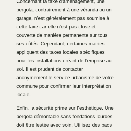
Concernant la taxe d’aménagement, une
pergola, contrairement à une véranda ou un
garage, n’est généralement pas soumise à
cette taxe car elle n’est pas close et
couverte de manière permanente sur tous
ses côtés. Cependant, certaines mairies
appliquent des taxes locales spécifiques
pour les installations créant de l’emprise au
sol. Il est prudent de contacter
anonymement le service urbanisme de votre
commune pour confirmer leur interprétation
locale.
Enfin, la sécurité prime sur l’esthétique. Une
pergola démontable sans fondations lourdes
doit être lestée avec soin. Utilisez des bacs