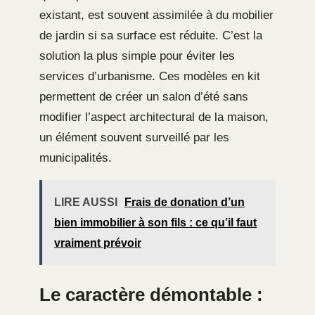
existant, est souvent assimilée à du mobilier
de jardin si sa surface est réduite. C’est la
solution la plus simple pour éviter les
services d’urbanisme. Ces modèles en kit
permettent de créer un salon d’été sans
modifier l’aspect architectural de la maison,
un élément souvent surveillé par les
municipalités.
LIRE AUSSI
Frais de donation d’un
bien immobilier à son fils : ce qu’il faut
vraiment prévoir
Le caractère démontable :