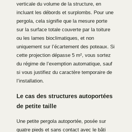
verticale du volume de la structure, en
incluant les débords et surplombs. Pour une
pergola, cela signifie que la mesure porte
sur la surface totale couverte par la toiture
ou les lames bioclimatiques, et non
uniquement sur l’écartement des poteaux. Si
cette projection dépasse 5 m², vous sortez
du régime de l’exemption automatique, sauf
si vous justifiez du caractère temporaire de
l’installation.
Le cas des structures autoportées
de petite taille
Une petite pergola autoportée, posée sur
quatre pieds et sans contact avec le bâti