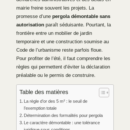
mairie freine souvent les projets. La
promesse d’une
pergola démontable sans
autorisation
paraît séduisante. Pourtant, la
frontière entre un mobilier de jardin
temporaire et une construction soumise au
Code de l’urbanisme reste parfois floue.
Pour profiter de l’été, il faut comprendre les
règles qui permettent d’éviter la déclaration
préalable ou le permis de construire.
Table des matières
La règle d’or des 5 m² : le seuil de
l’exemption totale
Détermination des formalités pour pergola
Le caractère démontable : une tolérance
juridique sous conditions