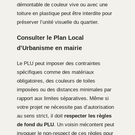
démontable de couleur vive ou avec une
toiture en plastique peut être interdite pour
préserver l’unité visuelle du quartier.
Consulter le Plan Local
d’Urbanisme en mairie
Le PLU peut imposer des contraintes
spécifiques comme des matériaux
obligatoires, des couleurs de toiles
imposées ou des distances minimales par
rapport aux limites séparatives. Même si
votre projet ne nécessite pas d’autorisation
au sens strict, il doit
respecter les règles
de fond du PLU
. Un voisin mécontent peut
invoquer le non-respect de ces règles pour