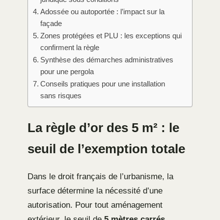
Adossée ou autoportée : l’impact sur la
façade
Zones protégées et PLU : les exceptions qui
confirment la règle
Synthèse des démarches administratives
pour une pergola
Conseils pratiques pour une installation
sans risques
La règle d’or des 5 m² : le
seuil de l’exemption totale
Dans le droit français de l’urbanisme, la
surface détermine la nécessité d’une
autorisation. Pour tout aménagement
extérieur, le seuil de
5 mètres carrés