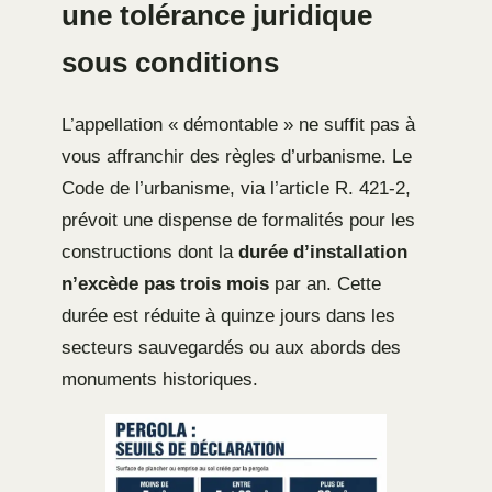
une tolérance juridique
sous conditions
L’appellation « démontable » ne suffit pas à
vous affranchir des règles d’urbanisme. Le
Code de l’urbanisme, via l’article R. 421-2,
prévoit une dispense de formalités pour les
constructions dont la
durée d’installation
n’excède pas trois mois
par an. Cette
durée est réduite à quinze jours dans les
secteurs sauvegardés ou aux abords des
monuments historiques.