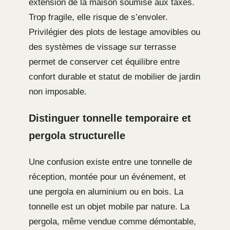
extension de la maison soumise aux taxes.
Trop fragile, elle risque de s’envoler.
Privilégier des plots de lestage amovibles ou
des systèmes de vissage sur terrasse
permet de conserver cet équilibre entre
confort durable et statut de mobilier de jardin
non imposable.
Distinguer tonnelle temporaire et
pergola structurelle
Une confusion existe entre une tonnelle de
réception, montée pour un événement, et
une pergola en aluminium ou en bois. La
tonnelle est un objet mobile par nature. La
pergola, même vendue comme démontable,