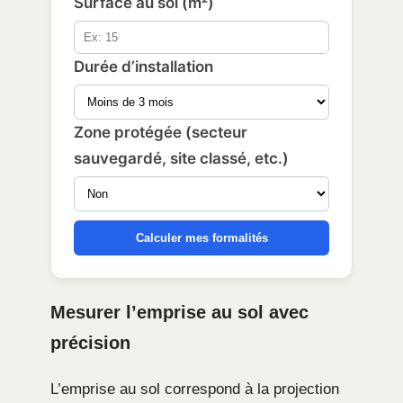
Surface au sol (m²)
Durée d’installation
Zone protégée (secteur
sauvegardé, site classé, etc.)
Calculer mes formalités
Mesurer l’emprise au sol avec
précision
L’emprise au sol correspond à la projection