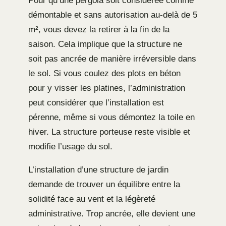
Pour qu’une pergola soit considérée comme
démontable et sans autorisation au-delà de 5
m², vous devez la retirer à la fin de la
saison. Cela implique que la structure ne
soit pas ancrée de manière irréversible dans
le sol. Si vous coulez des plots en béton
pour y visser les platines, l’administration
peut considérer que l’installation est
pérenne, même si vous démontez la toile en
hiver. La structure porteuse reste visible et
modifie l’usage du sol.
L’installation d’une structure de jardin
demande de trouver un équilibre entre la
solidité face au vent et la légèreté
administrative. Trop ancrée, elle devient une