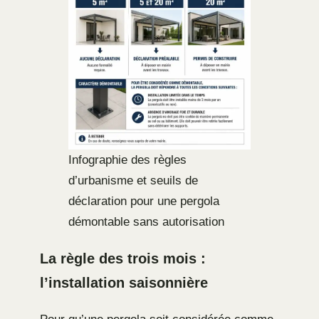
Infographie des règles
d’urbanisme et seuils de
déclaration pour une pergola
démontable sans autorisation
La règle des trois mois :
l’installation saisonnière