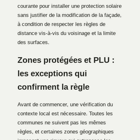
courante pour installer une protection solaire
sans justifier de la modification de la façade,
à condition de respecter les règles de
distance vis-à-vis du voisinage et la limite
des surfaces.
Zones protégées et PLU :
les exceptions qui
confirment la règle
Avant de commencer, une vérification du
contexte local est nécessaire. Toutes les
communes ne suivent pas les mêmes
règles, et certaines zones géographiques