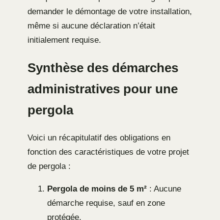
demander le démontage de votre installation,
même si aucune déclaration n’était
initialement requise.
Synthèse des démarches
administratives pour une
pergola
Voici un récapitulatif des obligations en
fonction des caractéristiques de votre projet
de pergola :
Pergola de moins de 5 m²
: Aucune
démarche requise, sauf en zone
protégée.