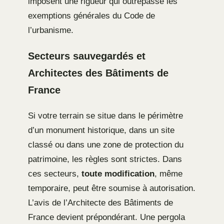
imposent une rigueur qui outrepasse les
exemptions générales du Code de
l’urbanisme.
Secteurs sauvegardés et
Architectes des Bâtiments de
France
Si votre terrain se situe dans le périmètre
d’un monument historique, dans un site
classé ou dans une zone de protection du
patrimoine, les règles sont strictes. Dans
ces secteurs,
toute modification
, même
temporaire, peut être soumise à autorisation.
L’avis de l’Architecte des Bâtiments de
France devient prépondérant. Une pergola