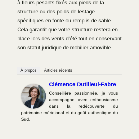
à fleurs pesants fixés aux pieds de la
structure ou des poids de lestage
spécifiques en fonte ou remplis de sable.
Cela garantit que votre structure restera en
place lors des vents d’été tout en conservant
son statut juridique de mobilier amovible.
À propos
Articles récents
Clémence Dutilleul-Fabre
Conseillère passionnée, je vous
accompagne avec enthousiasme
dans la redécouverte du
patrimoine méridional et du goût authentique du
Sud.