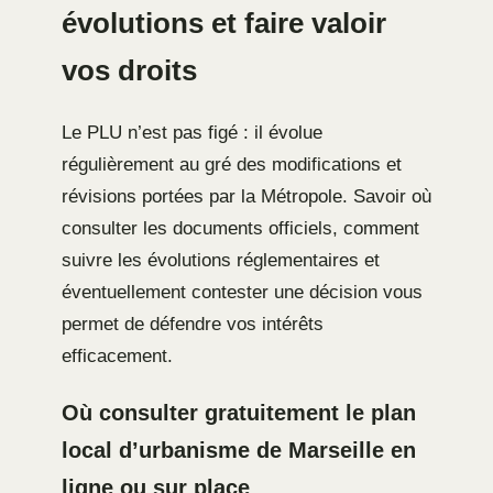
évolutions et faire valoir
vos droits
Le PLU n’est pas figé : il évolue
régulièrement au gré des modifications et
révisions portées par la Métropole. Savoir où
consulter les documents officiels, comment
suivre les évolutions réglementaires et
éventuellement contester une décision vous
permet de défendre vos intérêts
efficacement.
Où consulter gratuitement le plan
local d’urbanisme de Marseille en
ligne ou sur place