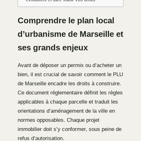
Comprendre le plan local
d’urbanisme de Marseille et
ses grands enjeux
Avant de déposer un permis ou d’acheter un
bien, il est crucial de savoir comment le PLU
de Marseille encadre les droits à construire.
Ce document réglementaire définit les règles
applicables à chaque parcelle et traduit les
orientations d’aménagement de la ville en
normes opposables. Chaque projet
immobilier doit s’y conformer, sous peine de
refus d’autorisation.