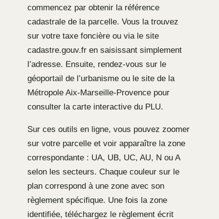
commencez par obtenir la référence
cadastrale de la parcelle. Vous la trouvez
sur votre taxe foncière ou via le site
cadastre.gouv.fr en saisissant simplement
l’adresse. Ensuite, rendez-vous sur le
géoportail de l’urbanisme ou le site de la
Métropole Aix-Marseille-Provence pour
consulter la carte interactive du PLU.
Sur ces outils en ligne, vous pouvez zoomer
sur votre parcelle et voir apparaître la zone
correspondante : UA, UB, UC, AU, N ou A
selon les secteurs. Chaque couleur sur le
plan correspond à une zone avec son
règlement spécifique. Une fois la zone
identifiée, téléchargez le règlement écrit