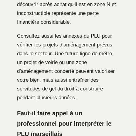
découvrir après achat qu’il est en zone N et
inconstructible représente une perte
financière considérable.
Consultez aussi les annexes du PLU pour
vérifier les projets d’aménagement prévus
dans le secteur. Une future ligne de métro,
un projet de voirie ou une zone
d’aménagement concerté peuvent valoriser
votre bien, mais aussi entraîner des
servitudes de gel du droit à construire
pendant plusieurs années.
Faut-il faire appel à un
professionnel pour interpréter le
PLU marseillais