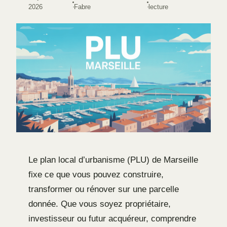
·
·
2026
Fabre
lecture
Le plan local d’urbanisme (PLU) de Marseille
fixe ce que vous pouvez construire,
transformer ou rénover sur une parcelle
donnée. Que vous soyez propriétaire,
investisseur ou futur acquéreur, comprendre