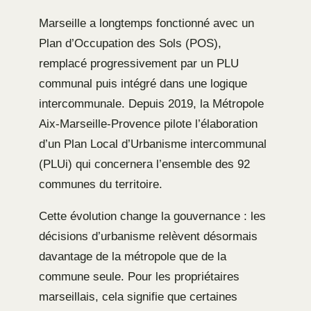
Marseille a longtemps fonctionné avec un
Plan d’Occupation des Sols (POS),
remplacé progressivement par un PLU
communal puis intégré dans une logique
intercommunale. Depuis 2019, la Métropole
Aix-Marseille-Provence pilote l’élaboration
d’un Plan Local d’Urbanisme intercommunal
(PLUi) qui concernera l’ensemble des 92
communes du territoire.
Cette évolution change la gouvernance : les
décisions d’urbanisme relèvent désormais
davantage de la métropole que de la
commune seule. Pour les propriétaires
marseillais, cela signifie que certaines