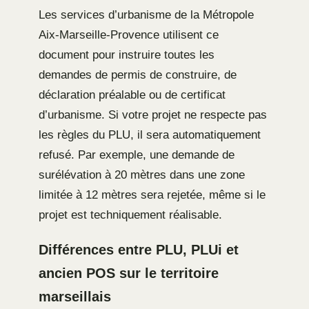
Les services d’urbanisme de la Métropole
Aix-Marseille-Provence utilisent ce
document pour instruire toutes les
demandes de permis de construire, de
déclaration préalable ou de certificat
d’urbanisme. Si votre projet ne respecte pas
les règles du PLU, il sera automatiquement
refusé. Par exemple, une demande de
surélévation à 20 mètres dans une zone
limitée à 12 mètres sera rejetée, même si le
projet est techniquement réalisable.
Différences entre PLU, PLUi et
ancien POS sur le territoire
marseillais