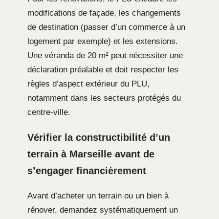
modifications de façade, les changements
de destination (passer d’un commerce à un
logement par exemple) et les extensions.
Une véranda de 20 m² peut nécessiter une
déclaration préalable et doit respecter les
règles d’aspect extérieur du PLU,
notamment dans les secteurs protégés du
centre-ville.
Vérifier la constructibilité d’un
terrain à Marseille avant de
s’engager financièrement
Avant d’acheter un terrain ou un bien à
rénover, demandez systématiquement un