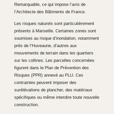
Remarquable, ce qui impose l’avis de
l’Architecte des Bâtiments de France.
Les risques naturels sont particulièrement
présents à Marseille. Certaines zones sont
soumises au risque d’inondation, notamment
près de l’Huveaune, d’autres aux
mouvements de terrain dans les quartiers
sur les collines. Les parcelles concernées
figurent dans le Plan de Prévention des
Risques (PPR) annexé au PLU. Ces
contraintes peuvent imposer des
surélévations de plancher, des matériaux
spécifiques ou même interdire toute nouvelle
construction.