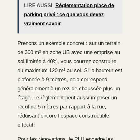
LIRE AUSSI
Réglementation place de
parking privé : ce que vous devez
vraiment savoir
Prenons un exemple concret : sur un terrain
de 300 m² en zone UB avec une emprise au
sol limitée à 40%, vous pourrez construire
au maximum 120 m² au sol. Si la hauteur est
plafonnée à 9 mètres, cela correspond
généralement à un rez-de-chaussée plus un
étage. Le règlement peut aussi imposer un
recul de 5 mètres par rapport à la rue,
réduisant encore l’espace constructible
effectif.
Pour les rénovations, le PLU encadre les