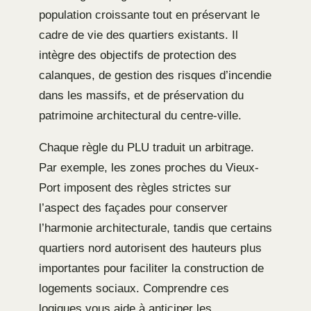
population croissante tout en préservant le
cadre de vie des quartiers existants. Il
intègre des objectifs de protection des
calanques, de gestion des risques d’incendie
dans les massifs, et de préservation du
patrimoine architectural du centre-ville.
Chaque règle du PLU traduit un arbitrage.
Par exemple, les zones proches du Vieux-
Port imposent des règles strictes sur
l’aspect des façades pour conserver
l’harmonie architecturale, tandis que certains
quartiers nord autorisent des hauteurs plus
importantes pour faciliter la construction de
logements sociaux. Comprendre ces
logiques vous aide à anticiper les