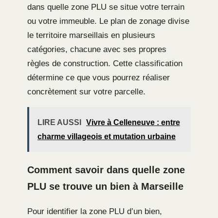
dans quelle zone PLU se situe votre terrain
ou votre immeuble. Le plan de zonage divise
le territoire marseillais en plusieurs
catégories, chacune avec ses propres
règles de construction. Cette classification
détermine ce que vous pourrez réaliser
concrètement sur votre parcelle.
LIRE AUSSI
Vivre à Celleneuve : entre
charme villageois et mutation urbaine
Comment savoir dans quelle zone
PLU se trouve un bien à Marseille
Pour identifier la zone PLU d’un bien,