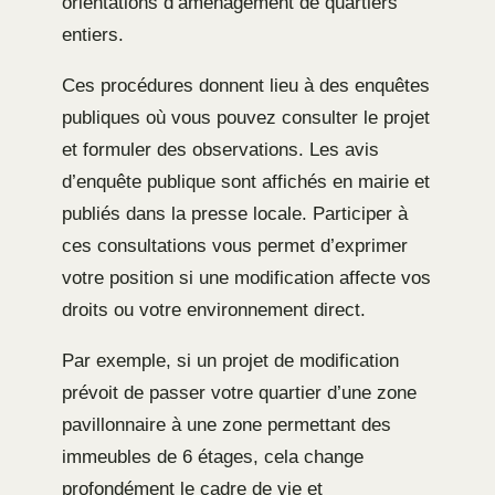
orientations d’aménagement de quartiers
entiers.
Ces procédures donnent lieu à des enquêtes
publiques où vous pouvez consulter le projet
et formuler des observations. Les avis
d’enquête publique sont affichés en mairie et
publiés dans la presse locale. Participer à
ces consultations vous permet d’exprimer
votre position si une modification affecte vos
droits ou votre environnement direct.
Par exemple, si un projet de modification
prévoit de passer votre quartier d’une zone
pavillonnaire à une zone permettant des
immeubles de 6 étages, cela change
profondément le cadre de vie et