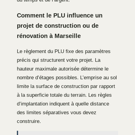
Comment le PLU influence un
projet de construction ou de
rénovation à Marseille
Le règlement du PLU fixe des paramètres
précis qui structurent votre projet. La
hauteur maximale autorisée détermine le
nombre d’étages possibles. L’emprise au sol
limite la surface de construction par rapport
à la superficie totale du terrain. Les règles
d’implantation indiquent à quelle distance
des limites séparatives vous devez
construire.