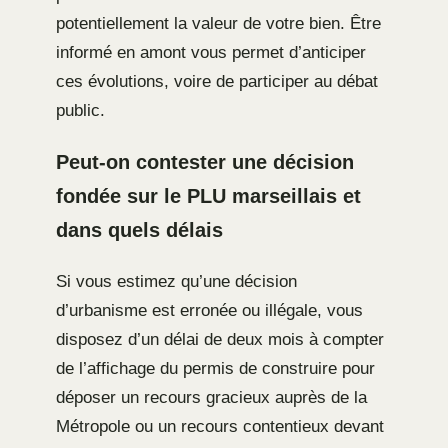
potentiellement la valeur de votre bien. Être
informé en amont vous permet d’anticiper
ces évolutions, voire de participer au débat
public.
Peut-on contester une décision
fondée sur le PLU marseillais et
dans quels délais
Si vous estimez qu’une décision
d’urbanisme est erronée ou illégale, vous
disposez d’un délai de deux mois à compter
de l’affichage du permis de construire pour
déposer un recours gracieux auprès de la
Métropole ou un recours contentieux devant