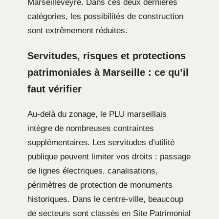
Marseilleveyre. Dans ces deux dernières
catégories, les possibilités de construction
sont extrêmement réduites.
Servitudes, risques et protections
patrimoniales à Marseille : ce qu’il
faut vérifier
Au-delà du zonage, le PLU marseillais
intègre de nombreuses contraintes
supplémentaires. Les servitudes d’utilité
publique peuvent limiter vos droits : passage
de lignes électriques, canalisations,
périmètres de protection de monuments
historiques. Dans le centre-ville, beaucoup
de secteurs sont classés en Site Patrimonial