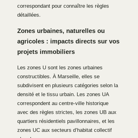
correspondant pour connaître les règles
détaillées.
Zones urbaines, naturelles ou
agricoles : impacts directs sur vos
projets immobiliers
Les zones U sont les zones urbaines
constructibles. À Marseille, elles se
subdivisent en plusieurs catégories selon la
densité et le tissu urbain. Les zones UA
correspondent au centre-ville historique
avec des règles strictes, les zones UB aux
quartiers résidentiels pavillonnaires, et les
zones UC aux secteurs d’habitat collectif