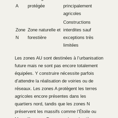
A
protégée
principalement
agricoles
Constructions
Zone
Zone naturelle et
interdites sauf
N
forestière
exceptions très
limitées
Les zones AU sont destinées à l’urbanisation
future mais ne sont pas encore totalement
équipées. Y construire nécessite parfois
d’attendre la réalisation de voiries ou de
réseaux. Les zones A protègent les terres
agricoles encore présentes dans les
quartiers nord, tandis que les zones N
préservent les massifs comme l’Étoile ou