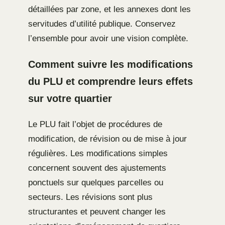
détaillées par zone, et les annexes dont les
servitudes d’utilité publique. Conservez
l’ensemble pour avoir une vision complète.
Comment suivre les modifications
du PLU et comprendre leurs effets
sur votre quartier
Le PLU fait l’objet de procédures de
modification, de révision ou de mise à jour
régulières. Les modifications simples
concernent souvent des ajustements
ponctuels sur quelques parcelles ou
secteurs. Les révisions sont plus
structurantes et peuvent changer les