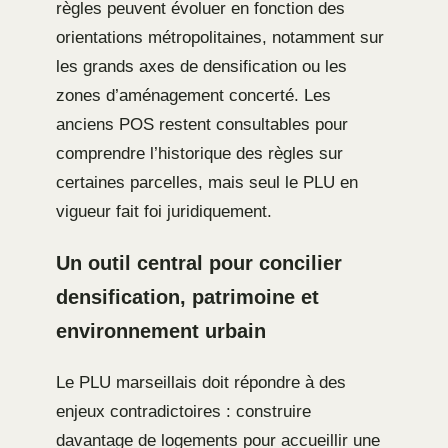
règles peuvent évoluer en fonction des
orientations métropolitaines, notamment sur
les grands axes de densification ou les
zones d’aménagement concerté. Les
anciens POS restent consultables pour
comprendre l’historique des règles sur
certaines parcelles, mais seul le PLU en
vigueur fait foi juridiquement.
Un outil central pour concilier
densification, patrimoine et
environnement urbain
Le PLU marseillais doit répondre à des
enjeux contradictoires : construire
davantage de logements pour accueillir une