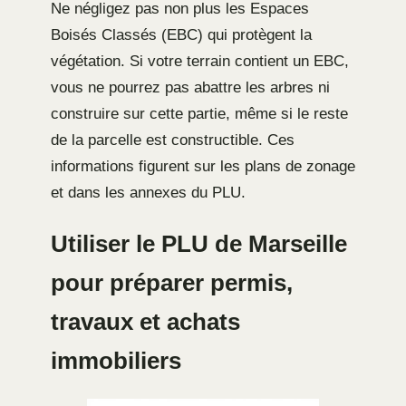
Ne négligez pas non plus les Espaces
Boisés Classés (EBC) qui protègent la
végétation. Si votre terrain contient un EBC,
vous ne pourrez pas abattre les arbres ni
construire sur cette partie, même si le reste
de la parcelle est constructible. Ces
informations figurent sur les plans de zonage
et dans les annexes du PLU.
Utiliser le PLU de Marseille
pour préparer permis,
travaux et achats
immobiliers