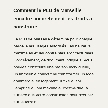
Comment le PLU de Marseille
encadre concrètement les droits à
construire
Le PLU de Marseille détermine pour chaque
parcelle les usages autorisés, les hauteurs
maximales et les contraintes architecturales.
Concrètement, ce document indique si vous
pouvez construire une maison individuelle,
un immeuble collectif ou transformer un local
commercial en logement. Il fixe aussi
l’emprise au sol maximale, c’est-à-dire la
surface que votre construction peut occuper
sur le terrain.