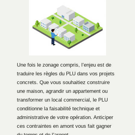
Une fois le zonage compris, l’enjeu est de
traduire les règles du PLU dans vos projets
concrets. Que vous souhaitiez construire
une maison, agrandir un appartement ou
transformer un local commercial, le PLU
conditionne la faisabilité technique et
administrative de votre opération. Anticiper
ces contraintes en amont vous fait gagner
du temps et de l’argent.