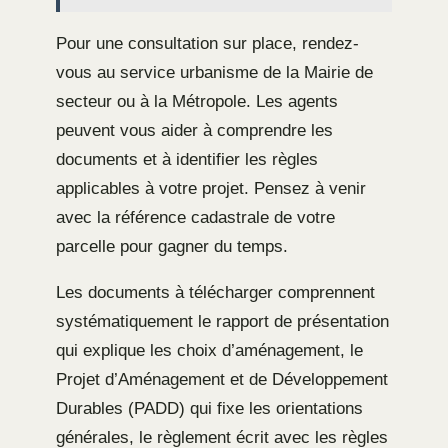
Pour une consultation sur place, rendez-
vous au service urbanisme de la Mairie de
secteur ou à la Métropole. Les agents
peuvent vous aider à comprendre les
documents et à identifier les règles
applicables à votre projet. Pensez à venir
avec la référence cadastrale de votre
parcelle pour gagner du temps.
Les documents à télécharger comprennent
systématiquement le rapport de présentation
qui explique les choix d’aménagement, le
Projet d’Aménagement et de Développement
Durables (PADD) qui fixe les orientations
générales, le règlement écrit avec les règles