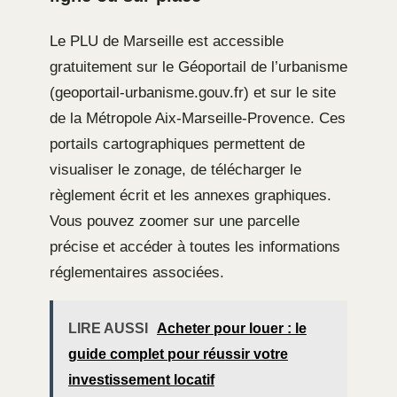
Le PLU de Marseille est accessible
gratuitement sur le Géoportail de l’urbanisme
(geoportail-urbanisme.gouv.fr) et sur le site
de la Métropole Aix-Marseille-Provence. Ces
portails cartographiques permettent de
visualiser le zonage, de télécharger le
règlement écrit et les annexes graphiques.
Vous pouvez zoomer sur une parcelle
précise et accéder à toutes les informations
réglementaires associées.
LIRE AUSSI
Acheter pour louer : le
guide complet pour réussir votre
investissement locatif