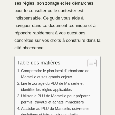
ses règles, son zonage et les démarches
pour le consulter ou le contester est
indispensable. Ce guide vous aide à
naviguer dans ce document technique et à
répondre rapidement à vos questions
concrètes sur vos droits à construire dans la
cité phocéenne.
Table des matières
Comprendre le plan local d’urbanisme de
Marseille et ses grands enjeux
Lire le zonage du PLU de Marseille et
identifier les règles applicables
Utiliser le PLU de Marseille pour préparer
permis, travaux et achats immobiliers
Accéder au PLU de Marseille, suivre ses
évolutions et faire valoir vos droits