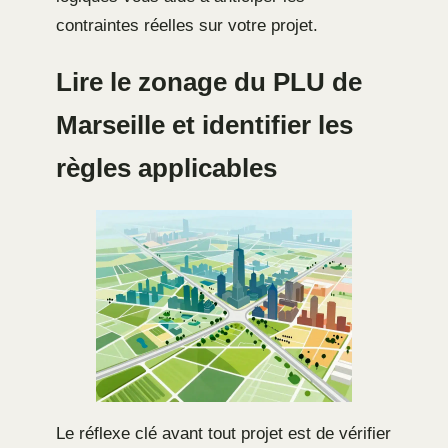
contraintes réelles sur votre projet.
Lire le zonage du PLU de
Marseille et identifier les
règles applicables
Le réflexe clé avant tout projet est de vérifier