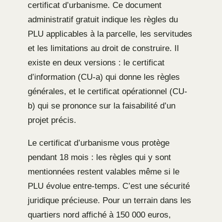
certificat d’urbanisme. Ce document
administratif gratuit indique les règles du
PLU applicables à la parcelle, les servitudes
et les limitations au droit de construire. Il
existe en deux versions : le certificat
d’information (CU-a) qui donne les règles
générales, et le certificat opérationnel (CU-
b) qui se prononce sur la faisabilité d’un
projet précis.
Le certificat d’urbanisme vous protège
pendant 18 mois : les règles qui y sont
mentionnées restent valables même si le
PLU évolue entre-temps. C’est une sécurité
juridique précieuse. Pour un terrain dans les
quartiers nord affiché à 150 000 euros,