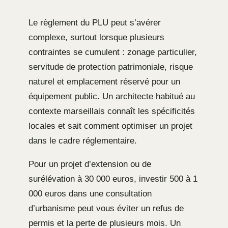
Le règlement du PLU peut s’avérer
complexe, surtout lorsque plusieurs
contraintes se cumulent : zonage particulier,
servitude de protection patrimoniale, risque
naturel et emplacement réservé pour un
équipement public. Un architecte habitué au
contexte marseillais connaît les spécificités
locales et sait comment optimiser un projet
dans le cadre réglementaire.
Pour un projet d’extension ou de
surélévation à 30 000 euros, investir 500 à 1
000 euros dans une consultation
d’urbanisme peut vous éviter un refus de
permis et la perte de plusieurs mois. Un