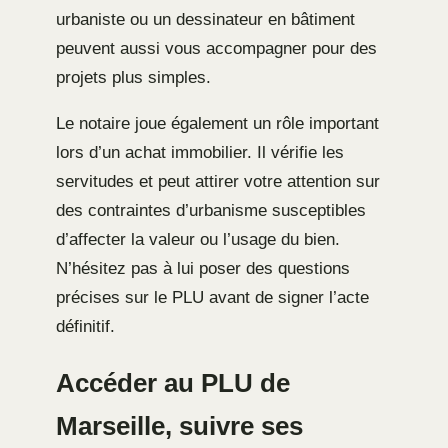
urbaniste ou un dessinateur en bâtiment
peuvent aussi vous accompagner pour des
projets plus simples.
Le notaire joue également un rôle important
lors d’un achat immobilier. Il vérifie les
servitudes et peut attirer votre attention sur
des contraintes d’urbanisme susceptibles
d’affecter la valeur ou l’usage du bien.
N’hésitez pas à lui poser des questions
précises sur le PLU avant de signer l’acte
définitif.
Accéder au PLU de
Marseille, suivre ses