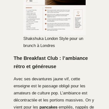
Shakshuka London Style pour un
brunch à Londres
The Breakfast Club : l’ambiance
rétro et généreuse
Avec ses devantures jaune vif, cette
enseigne est le passage obligé pour les
amateurs de culture pop. L’ambiance est
décontractée et les portions massives. On y
vient pour les
pancakes
empilés, nappés de