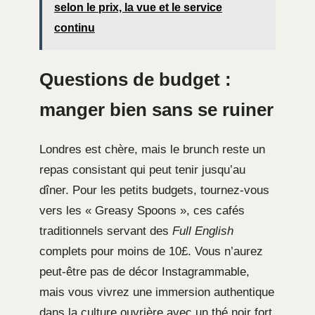
selon le prix, la vue et le service
continu
Questions de budget :
manger bien sans se ruiner
Londres est chère, mais le brunch reste un
repas consistant qui peut tenir jusqu’au
dîner. Pour les petits budgets, tournez-vous
vers les « Greasy Spoons », ces cafés
traditionnels servant des
Full English
complets pour moins de 10£. Vous n’aurez
peut-être pas de décor Instagrammable,
mais vous vivrez une immersion authentique
dans la culture ouvrière avec un thé noir fort.