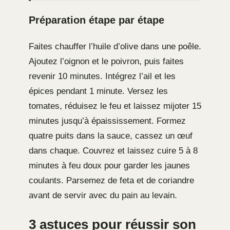
Préparation étape par étape
Faites chauffer l’huile d’olive dans une poêle.
Ajoutez l’oignon et le poivron, puis faites
revenir 10 minutes. Intégrez l’ail et les
épices pendant 1 minute. Versez les
tomates, réduisez le feu et laissez mijoter 15
minutes jusqu’à épaississement. Formez
quatre puits dans la sauce, cassez un œuf
dans chaque. Couvrez et laissez cuire 5 à 8
minutes à feu doux pour garder les jaunes
coulants. Parsemez de feta et de coriandre
avant de servir avec du pain au levain.
3 astuces pour réussir son