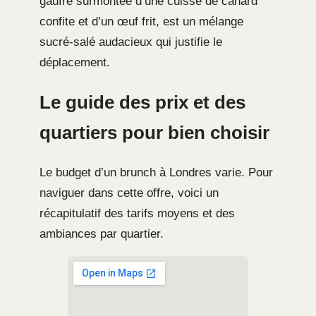
gaufre surmontée d’une cuisse de canard
confite et d’un œuf frit, est un mélange
sucré-salé audacieux qui justifie le
déplacement.
Le guide des prix et des
quartiers pour bien choisir
Le budget d’un brunch à Londres varie. Pour
naviguer dans cette offre, voici un
récapitulatif des tarifs moyens et des
ambiances par quartier.