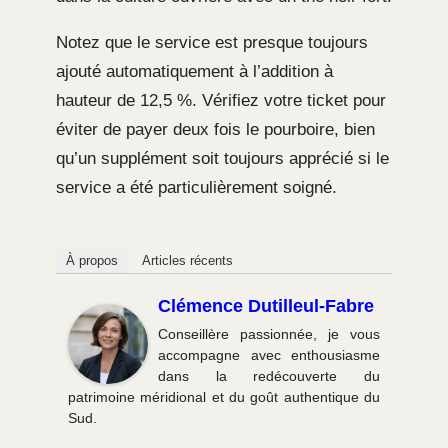
Notez que le service est presque toujours
ajouté automatiquement à l’addition à
hauteur de 12,5 %. Vérifiez votre ticket pour
éviter de payer deux fois le pourboire, bien
qu’un supplément soit toujours apprécié si le
service a été particulièrement soigné.
À propos
Articles récents
Clémence Dutilleul-Fabre
Conseillère passionnée, je vous
accompagne avec enthousiasme
dans la redécouverte du
patrimoine méridional et du goût authentique du
Sud.