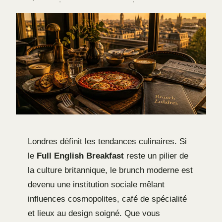
·
·
Londres définit les tendances culinaires. Si
le
Full English Breakfast
reste un pilier de
la culture britannique, le brunch moderne est
devenu une institution sociale mêlant
influences cosmopolites, café de spécialité
et lieux au design soigné. Que vous