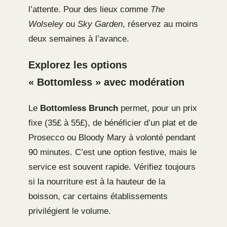
l’attente. Pour des lieux comme
The
Wolseley
ou
Sky Garden
, réservez au moins
deux semaines à l’avance.
Explorez les options
« Bottomless » avec modération
Le
Bottomless Brunch
permet, pour un prix
fixe (35£ à 55£), de bénéficier d’un plat et de
Prosecco ou Bloody Mary à volonté pendant
90 minutes. C’est une option festive, mais le
service est souvent rapide. Vérifiez toujours
si la nourriture est à la hauteur de la
boisson, car certains établissements
privilégient le volume.