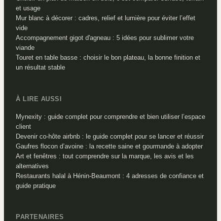
et usage
Mur blanc à décorer : cadres, relief et lumière pour éviter l’effet
vide
Accompagnement gigot d'agneau : 5 idées pour sublimer votre
viande
Touret en table basse : choisir le bon plateau, la bonne finition et
un résultat stable
À LIRE AUSSI
Mynexity : guide complet pour comprendre et bien utiliser l’espace
client
Devenir co-hôte airbnb : le guide complet pour se lancer et réussir
Gaufres flocon d’avoine : la recette saine et gourmande à adopter
Art et fenêtres : tout comprendre sur la marque, les avis et les
alternatives
Restaurants halal à Hénin-Beaumont : 4 adresses de confiance et
guide pratique
PARTENAIRES