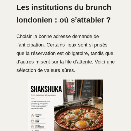
Les institutions du brunch
londonien : où s’attabler ?
Choisir la bonne adresse demande de
l’anticipation. Certains lieux sont si prisés
que la réservation est obligatoire, tandis que
d’autres misent sur la file d’attente. Voici une
sélection de valeurs sûres.