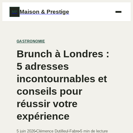
Maison & Prestige
MP
GASTRONOMIE
Brunch à Londres :
5 adresses
incontournables et
conseils pour
réussir votre
expérience
5 juin 2026
Clémence Dutilleul-Fabre
5 min de lecture