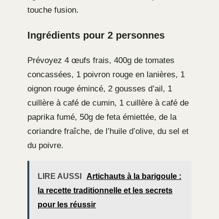
touche fusion.
Ingrédients pour 2 personnes
Prévoyez 4 œufs frais, 400g de tomates
concassées, 1 poivron rouge en lanières, 1
oignon rouge émincé, 2 gousses d’ail, 1
cuillère à café de cumin, 1 cuillère à café de
paprika fumé, 50g de feta émiettée, de la
coriandre fraîche, de l’huile d’olive, du sel et
du poivre.
LIRE AUSSI
Artichauts à la barigoule :
la recette traditionnelle et les secrets
pour les réussir