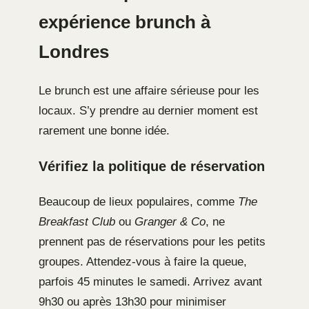
expérience brunch à
Londres
Le brunch est une affaire sérieuse pour les
locaux. S’y prendre au dernier moment est
rarement une bonne idée.
Vérifiez la politique de réservation
Beaucoup de lieux populaires, comme
The
Breakfast Club
ou
Granger & Co
, ne
prennent pas de réservations pour les petits
groupes. Attendez-vous à faire la queue,
parfois 45 minutes le samedi. Arrivez avant
9h30 ou après 13h30 pour minimiser