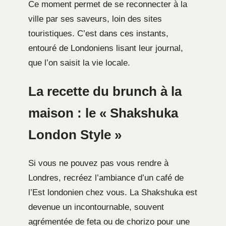
Ce moment permet de se reconnecter à la
ville par ses saveurs, loin des sites
touristiques. C’est dans ces instants,
entouré de Londoniens lisant leur journal,
que l’on saisit la vie locale.
La recette du brunch à la
maison : le « Shakshuka
London Style »
Si vous ne pouvez pas vous rendre à
Londres, recréez l’ambiance d’un café de
l’Est londonien chez vous. La Shakshuka est
devenue un incontournable, souvent
agrémentée de feta ou de chorizo pour une