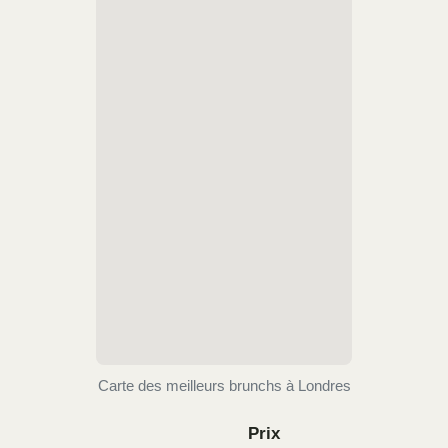
Carte des meilleurs brunchs à Londres
Prix