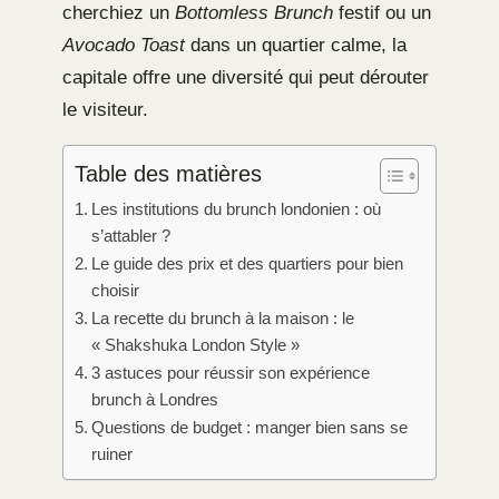
cherchiez un
Bottomless Brunch
festif ou un
Avocado Toast
dans un quartier calme, la
capitale offre une diversité qui peut dérouter
le visiteur.
Table des matières
Les institutions du brunch londonien : où
s’attabler ?
Le guide des prix et des quartiers pour bien
choisir
La recette du brunch à la maison : le
« Shakshuka London Style »
3 astuces pour réussir son expérience
brunch à Londres
Questions de budget : manger bien sans se
ruiner