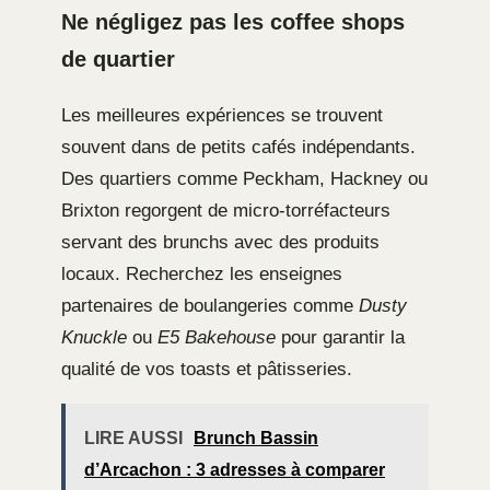
Ne négligez pas les coffee shops
de quartier
Les meilleures expériences se trouvent
souvent dans de petits cafés indépendants.
Des quartiers comme Peckham, Hackney ou
Brixton regorgent de micro-torréfacteurs
servant des brunchs avec des produits
locaux. Recherchez les enseignes
partenaires de boulangeries comme
Dusty
Knuckle
ou
E5 Bakehouse
pour garantir la
qualité de vos toasts et pâtisseries.
LIRE AUSSI
Brunch Bassin
d’Arcachon : 3 adresses à comparer