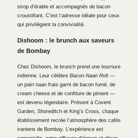
sirop d’érable et accompagnés de bacon
croustillant. C’est l’adresse idéale pour ceux
qui privilégient la convivialité.
Dishoom : le brunch aux saveurs
de Bombay
Chez Dishoom, le brunch prend une tournure
indienne. Leur célèbre
Bacon Naan Roll
—
un pain naan frais garni de bacon fumé, de
cream cheese et de confiture de piment —
est devenu légendaire. Présent à Covent
Garden, Shoreditch et King’s Cross, chaque
établissement recrée l’atmosphère des cafés
iraniens de Bombay. L’expérience est