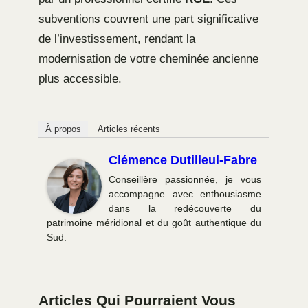
subventions couvrent une part significative
de l’investissement, rendant la
modernisation de votre cheminée ancienne
plus accessible.
À propos
Articles récents
Clémence Dutilleul-Fabre
Conseillère passionnée, je vous
accompagne avec enthousiasme
dans la redécouverte du
patrimoine méridional et du goût authentique du
Sud.
Articles Qui Pourraient Vous