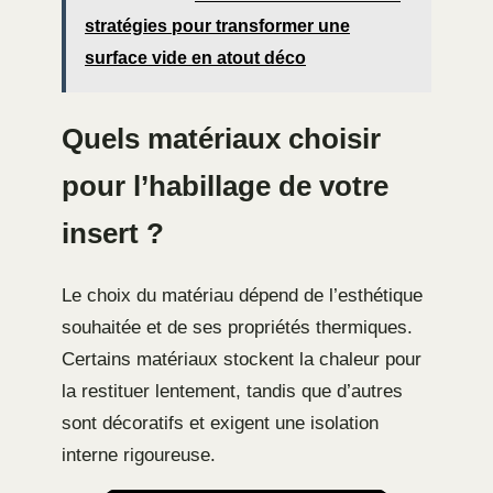
stratégies pour transformer une
surface vide en atout déco
Quels matériaux choisir
pour l’habillage de votre
insert ?
Le choix du matériau dépend de l’esthétique
souhaitée et de ses propriétés thermiques.
Certains matériaux stockent la chaleur pour
la restituer lentement, tandis que d’autres
sont décoratifs et exigent une isolation
interne rigoureuse.