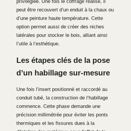
privilégiée. Une fois le coffrage réalisé, il
peut être recouvert d’un enduit à la chaux ou
d’une peinture haute température. Cette
option permet aussi de créer des niches
latérales pour stocker le bois, alliant ainsi
l’utile à l’esthétique.
Les étapes clés de la pose
d’un habillage sur-mesure
Une fois l’insert positionné et raccordé au
conduit tubé, la construction de l’habillage
commence. Cette phase demande une
précision millimétrée pour éviter les ponts
thermiques et les fissures dues à la