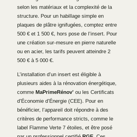
selon les matériaux et la complexité de la
structure. Pour un habillage simple en
plaques de plâtre ignifugées, comptez entre
500 € et 1 500 €, hors pose de l’insert. Pour
une création sur-mesure en pierre naturelle
ou en acier, les tarifs peuvent atteindre 2
500 € à 5 000 €.
L’installation d’un insert est éligible à
plusieurs aides à la rénovation énergétique,
comme
MaPrimeRénov’
ou les Certificats
d’Économie d’Énergie (CEE). Pour en
bénéficier, l’appareil doit répondre à des
critères de performance stricts, comme le
label Flamme Verte 7 étoiles, et être posé
par un professionnel certifié
RGE
. Ces