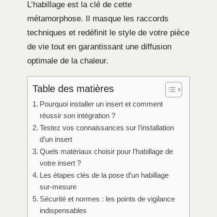
L’habillage est la clé de cette
métamorphose. Il masque les raccords
techniques et redéfinit le style de votre pièce
de vie tout en garantissant une diffusion
optimale de la chaleur.
Table des matières
Pourquoi installer un insert et comment
réussir son intégration ?
Testez vos connaissances sur l’installation
d’un insert
Quels matériaux choisir pour l’habillage de
votre insert ?
Les étapes clés de la pose d’un habillage
sur-mesure
Sécurité et normes : les points de vigilance
indispensables