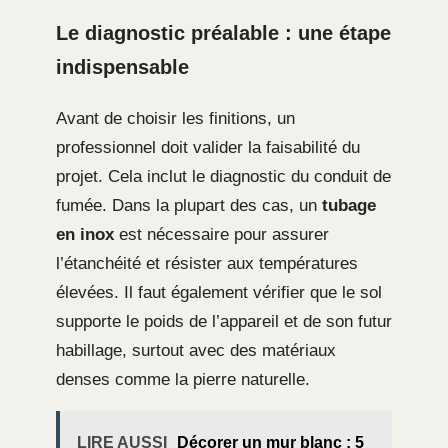
Le diagnostic préalable : une étape
indispensable
Avant de choisir les finitions, un
professionnel doit valider la faisabilité du
projet. Cela inclut le diagnostic du conduit de
fumée. Dans la plupart des cas, un
tubage
en inox
est nécessaire pour assurer
l’étanchéité et résister aux températures
élevées. Il faut également vérifier que le sol
supporte le poids de l’appareil et de son futur
habillage, surtout avec des matériaux
denses comme la pierre naturelle.
LIRE AUSSI
Décorer un mur blanc : 5