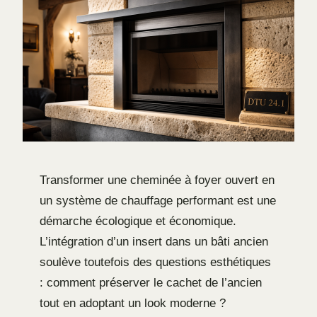
Transformer une cheminée à foyer ouvert en
un système de chauffage performant est une
démarche écologique et économique.
L’intégration d’un insert dans un bâti ancien
soulève toutefois des questions esthétiques
: comment préserver le cachet de l’ancien
tout en adoptant un look moderne ?