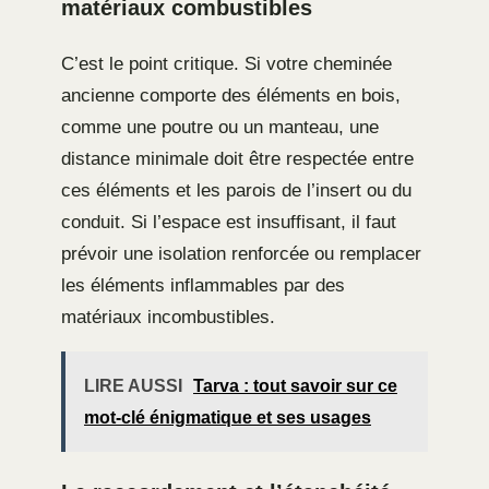
matériaux combustibles
C’est le point critique. Si votre cheminée
ancienne comporte des éléments en bois,
comme une poutre ou un manteau, une
distance minimale doit être respectée entre
ces éléments et les parois de l’insert ou du
conduit. Si l’espace est insuffisant, il faut
prévoir une isolation renforcée ou remplacer
les éléments inflammables par des
matériaux incombustibles.
LIRE AUSSI
Tarva : tout savoir sur ce
mot-clé énigmatique et ses usages