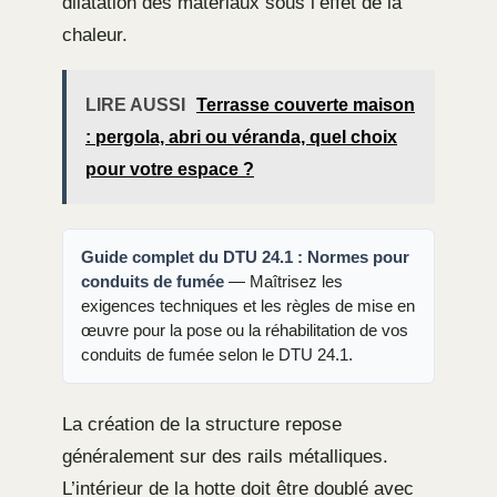
dilatation des matériaux sous l’effet de la
chaleur.
LIRE AUSSI
Terrasse couverte maison
: pergola, abri ou véranda, quel choix
pour votre espace ?
Guide complet du DTU 24.1 : Normes pour
conduits de fumée
— Maîtrisez les
exigences techniques et les règles de mise en
œuvre pour la pose ou la réhabilitation de vos
conduits de fumée selon le DTU 24.1.
La création de la structure repose
généralement sur des rails métalliques.
L’intérieur de la hotte doit être doublé avec