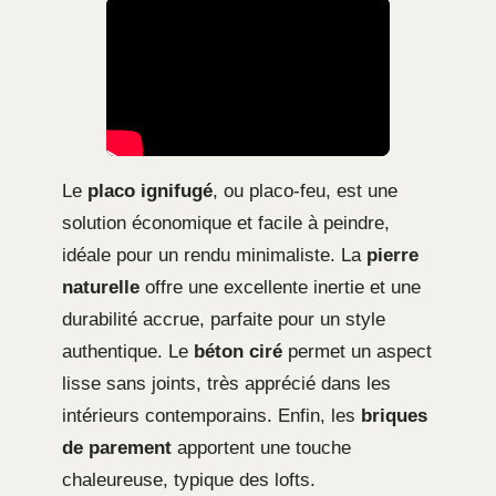
Le
placo ignifugé
, ou placo-feu, est une
solution économique et facile à peindre,
idéale pour un rendu minimaliste. La
pierre
naturelle
offre une excellente inertie et une
durabilité accrue, parfaite pour un style
authentique. Le
béton ciré
permet un aspect
lisse sans joints, très apprécié dans les
intérieurs contemporains. Enfin, les
briques
de parement
apportent une touche
chaleureuse, typique des lofts.