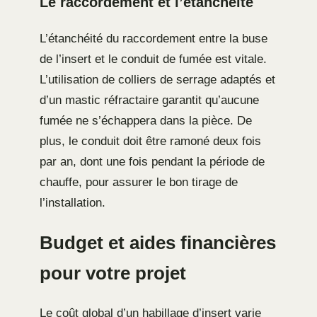
Le raccordement et l’étanchéité
L’étanchéité du raccordement entre la buse
de l’insert et le conduit de fumée est vitale.
L’utilisation de colliers de serrage adaptés et
d’un mastic réfractaire garantit qu’aucune
fumée ne s’échappera dans la pièce. De
plus, le conduit doit être ramoné deux fois
par an, dont une fois pendant la période de
chauffe, pour assurer le bon tirage de
l’installation.
Budget et aides financières
pour votre projet
Le coût global d’un habillage d’insert varie