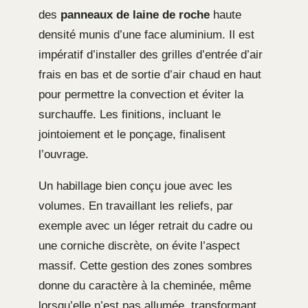
des
panneaux de laine de roche
haute
densité munis d’une face aluminium. Il est
impératif d’installer des grilles d’entrée d’air
frais en bas et de sortie d’air chaud en haut
pour permettre la convection et éviter la
surchauffe. Les finitions, incluant le
jointoiement et le ponçage, finalisent
l’ouvrage.
Un habillage bien conçu joue avec les
volumes. En travaillant les reliefs, par
exemple avec un léger retrait du cadre ou
une corniche discrète, on évite l’aspect
massif. Cette gestion des zones sombres
donne du caractère à la cheminée, même
lorsqu’elle n’est pas allumée, transformant