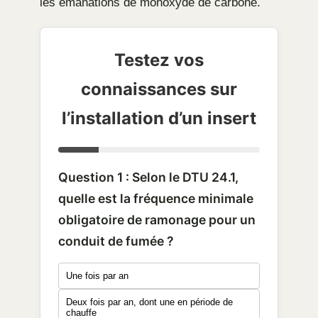
les émanations de monoxyde de carbone.
Testez vos
connaissances sur
l’installation d’un insert
Question 1 : Selon le DTU 24.1,
quelle est la fréquence minimale
obligatoire de ramonage pour un
conduit de fumée ?
Une fois par an
Deux fois par an, dont une en période de
chauffe