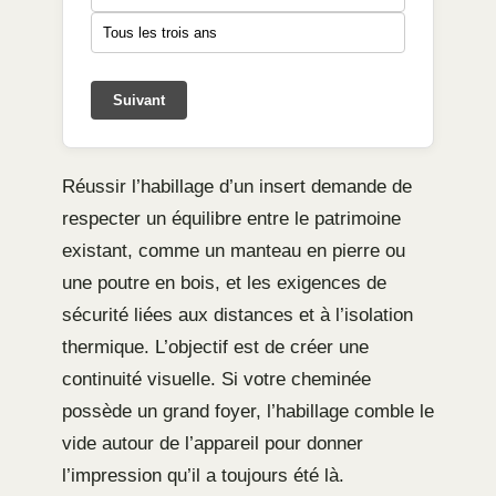
Tous les trois ans
Suivant
Réussir l’habillage d’un insert demande de
respecter un équilibre entre le patrimoine
existant, comme un manteau en pierre ou
une poutre en bois, et les exigences de
sécurité liées aux distances et à l’isolation
thermique. L’objectif est de créer une
continuité visuelle. Si votre cheminée
possède un grand foyer, l’habillage comble le
vide autour de l’appareil pour donner
l’impression qu’il a toujours été là.