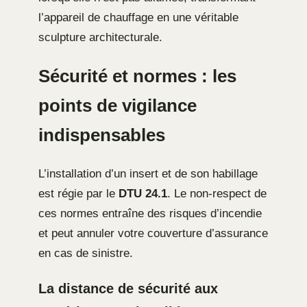
l’appareil de chauffage en une véritable
sculpture architecturale.
Sécurité et normes : les
points de vigilance
indispensables
L’installation d’un insert et de son habillage
est régie par le
DTU 24.1
. Le non-respect de
ces normes entraîne des risques d’incendie
et peut annuler votre couverture d’assurance
en cas de sinistre.
La distance de sécurité aux