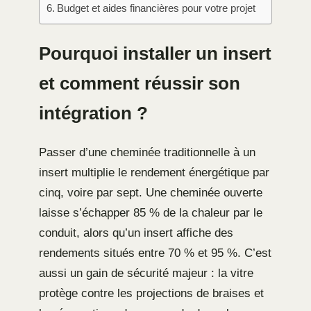
Budget et aides financières pour votre projet
Pourquoi installer un insert
et comment réussir son
intégration ?
Passer d’une cheminée traditionnelle à un
insert multiplie le rendement énergétique par
cinq, voire par sept. Une cheminée ouverte
laisse s’échapper 85 % de la chaleur par le
conduit, alors qu’un insert affiche des
rendements situés entre 70 % et 95 %. C’est
aussi un gain de sécurité majeur : la vitre
protège contre les projections de braises et