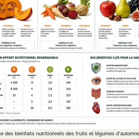
ie des bienfaits nutritionnels des fruits et légumes d’automn