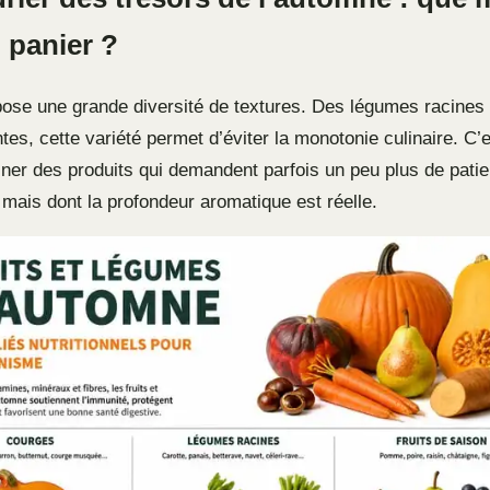
 panier ?
ose une grande diversité de textures. Des légumes racines
tes, cette variété permet d’éviter la monotonie culinaire. C
siner des produits qui demandent parfois un peu plus de pati
 mais dont la profondeur aromatique est réelle.