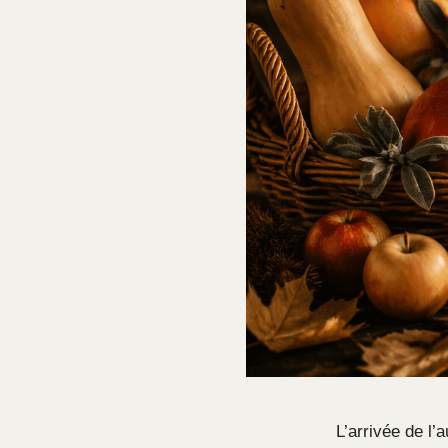
L’arrivée de l’