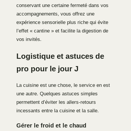
conservant une certaine fermeté dans vos
accompagnements, vous offrez une
expérience sensorielle plus riche qui évite
l’effet « cantine » et facilite la digestion de
vos invités.
Logistique et astuces de
pro pour le jour J
La cuisine est une chose, le service en est
une autre. Quelques astuces simples
permettent d’éviter les allers-retours
incessants entre la cuisine et la salle.
Gérer le froid et le chaud