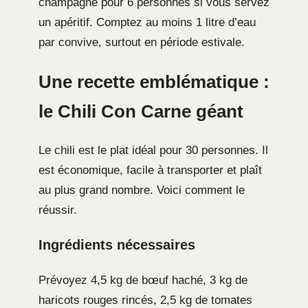
champagne pour 6 personnes si vous servez
un apéritif. Comptez au moins 1 litre d’eau
par convive, surtout en période estivale.
Une recette emblématique :
le Chili Con Carne géant
Le chili est le plat idéal pour 30 personnes. Il
est économique, facile à transporter et plaît
au plus grand nombre. Voici comment le
réussir.
Ingrédients nécessaires
Prévoyez 4,5 kg de bœuf haché, 3 kg de
haricots rouges rincés, 2,5 kg de tomates