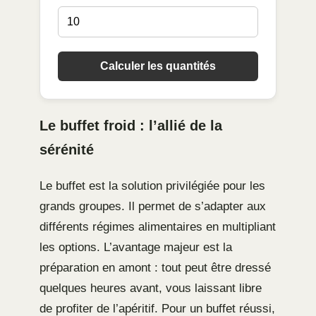
Calculer les quantités
Le buffet froid : l’allié de la
sérénité
Le buffet est la solution privilégiée pour les
grands groupes. Il permet de s’adapter aux
différents régimes alimentaires en multipliant
les options. L’avantage majeur est la
préparation en amont : tout peut être dressé
quelques heures avant, vous laissant libre
de profiter de l’apéritif. Pour un buffet réussi,