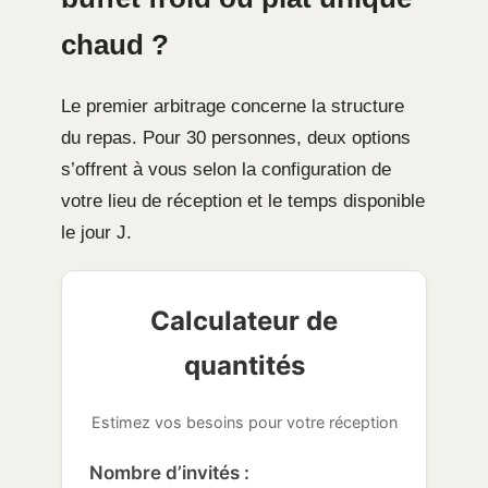
chaud ?
Le premier arbitrage concerne la structure
du repas. Pour 30 personnes, deux options
s’offrent à vous selon la configuration de
votre lieu de réception et le temps disponible
le jour J.
Calculateur de
quantités
Estimez vos besoins pour votre réception
Nombre d’invités :