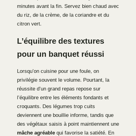
minutes avant la fin. Servez bien chaud avec
du riz, de la crème, de la coriandre et du
citron vert.
L’équilibre des textures
pour un banquet réussi
Lorsqu’on cuisine pour une foule, on
privilégie souvent le volume. Pourtant, la
réussite d’un grand repas repose sur
l’équilibre entre les éléments fondants et
croquants. Des légumes trop cuits
deviennent une bouillie informe, tandis que
des végétaux saisis à point maintiennent une
mâche agréable
qui favorise la satiété. En