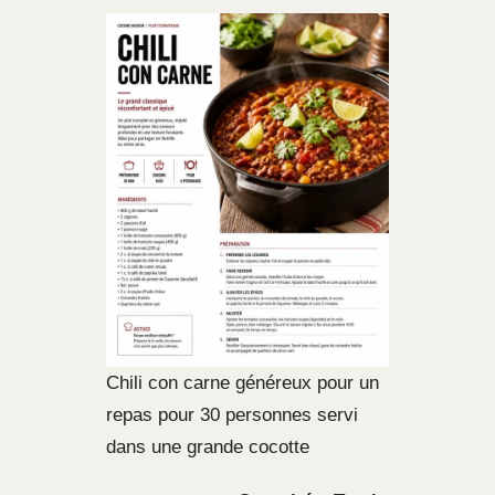
Chili con carne généreux pour un
repas pour 30 personnes servi
dans une grande cocotte