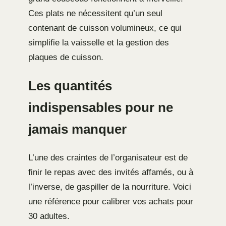
Ces plats ne nécessitent qu’un seul
contenant de cuisson volumineux, ce qui
simplifie la vaisselle et la gestion des
plaques de cuisson.
Les quantités
indispensables pour ne
jamais manquer
L’une des craintes de l’organisateur est de
finir le repas avec des invités affamés, ou à
l’inverse, de gaspiller de la nourriture. Voici
une référence pour calibrer vos achats pour
30 adultes.