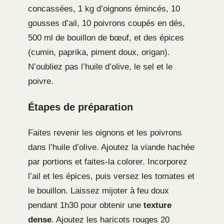
concassées, 1 kg d’oignons émincés, 10
gousses d’ail, 10 poivrons coupés en dés,
500 ml de bouillon de bœuf, et des épices
(cumin, paprika, piment doux, origan).
N’oubliez pas l’huile d’olive, le sel et le
poivre.
Étapes de préparation
Faites revenir les oignons et les poivrons
dans l’huile d’olive. Ajoutez la viande hachée
par portions et faites-la colorer. Incorporez
l’ail et les épices, puis versez les tomates et
le bouillon. Laissez mijoter à feu doux
pendant 1h30 pour obtenir une
texture
dense
. Ajoutez les haricots rouges 20