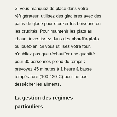
Si vous manquez de place dans votre
réfrigérateur, utilisez des glacières avec des
pains de glace pour stocker les boissons ou
les crudités. Pour maintenir les plats au
chaud, investissez dans des
chauffe-plats
ou louez-en. Si vous utilisez votre four,
n’oubliez pas que réchauffer une quantité
pour 30 personnes prend du temps :
prévoyez 45 minutes à 1 heure à basse
température (100-120°C) pour ne pas
dessécher les aliments.
La gestion des régimes
particuliers