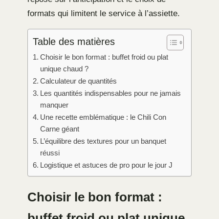
formats qui limitent le service à l’assiette.
Table des matières
Choisir le bon format : buffet froid ou plat
unique chaud ?
Calculateur de quantités
Les quantités indispensables pour ne jamais
manquer
Une recette emblématique : le Chili Con
Carne géant
L’équilibre des textures pour un banquet
réussi
Logistique et astuces de pro pour le jour J
Choisir le bon format :
buffet froid ou plat unique