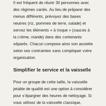
Il est fréquent de réunir 30 personnes avec
des régimes variés. Au lieu de préparer des
menus différents, prévoyez des bases
neutres (riz, pommes de terre, salade) et
servez les éléments « à risque » (sauces à
la crème, viande) dans des contenants
séparés. Chacun compose ainsi son assiette
selon ses contraintes sans compliquer votre
organisation.
Simplifier le service et la vaisselle
Pour un groupe de cette taille, la vaisselle
jetable de qualité est une option à considérer
pour s’épargner des heures de nettoyage. Si
vous utilisez de la vaisselle classique,