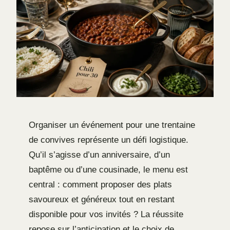
Organiser un événement pour une trentaine
de convives représente un défi logistique.
Qu’il s’agisse d’un anniversaire, d’un
baptême ou d’une cousinade, le menu est
central : comment proposer des plats
savoureux et généreux tout en restant
disponible pour vos invités ? La réussite
repose sur l’anticipation et le choix de