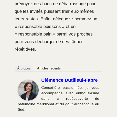
prévoyez des bacs de débarrassage pour
que les invités puissent trier eux-mêmes
leurs restes. Enfin, déléguez : nommez un
« responsable boissons » et un
« responsable pain » parmi vos proches
pour vous décharger de ces tâches
répétitives.
À propos
Articles récents
Clémence Dutilleul-Fabre
Conseillère passionnée, je vous
accompagne avec enthousiasme
dans la redécouverte du
patrimoine méridional et du goût authentique du
Sud.