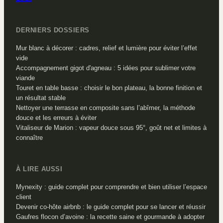
DERNIERS DOSSIERS
Mur blanc à décorer : cadres, relief et lumière pour éviter l’effet
vide
Accompagnement gigot d'agneau : 5 idées pour sublimer votre
viande
Touret en table basse : choisir le bon plateau, la bonne finition et
un résultat stable
Nettoyer une terrasse en composite sans l’abîmer, la méthode
douce et les erreurs à éviter
Vitaliseur de Marion : vapeur douce sous 95°, goût net et limites à
connaître
À LIRE AUSSI
Mynexity : guide complet pour comprendre et bien utiliser l’espace
client
Devenir co-hôte airbnb : le guide complet pour se lancer et réussir
Gaufres flocon d’avoine : la recette saine et gourmande à adopter