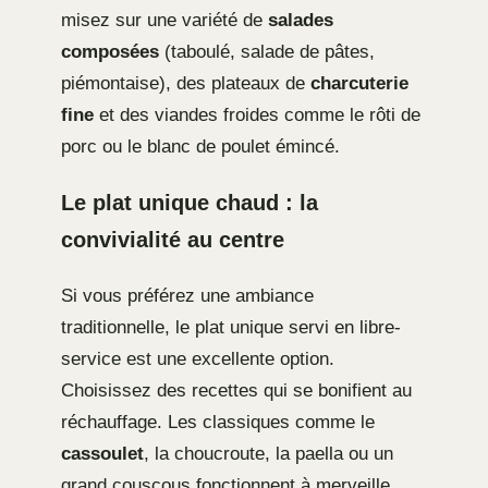
misez sur une variété de
salades
composées
(taboulé, salade de pâtes,
piémontaise), des plateaux de
charcuterie
fine
et des viandes froides comme le rôti de
porc ou le blanc de poulet émincé.
Le plat unique chaud : la
convivialité au centre
Si vous préférez une ambiance
traditionnelle, le plat unique servi en libre-
service est une excellente option.
Choisissez des recettes qui se bonifient au
réchauffage. Les classiques comme le
cassoulet
, la choucroute, la paella ou un
grand couscous fonctionnent à merveille.