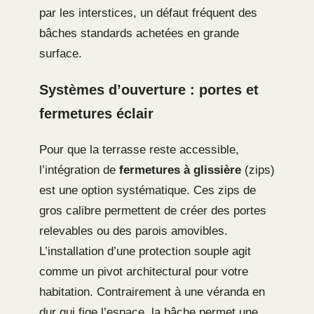
par les interstices, un défaut fréquent des
bâches standards achetées en grande
surface.
Systèmes d’ouverture : portes et
fermetures éclair
Pour que la terrasse reste accessible,
l’intégration de
fermetures à glissière
(zips)
est une option systématique. Ces zips de
gros calibre permettent de créer des portes
relevables ou des parois amovibles.
L’installation d’une protection souple agit
comme un pivot architectural pour votre
habitation. Contrairement à une véranda en
dur qui fige l’espace, la bâche permet une