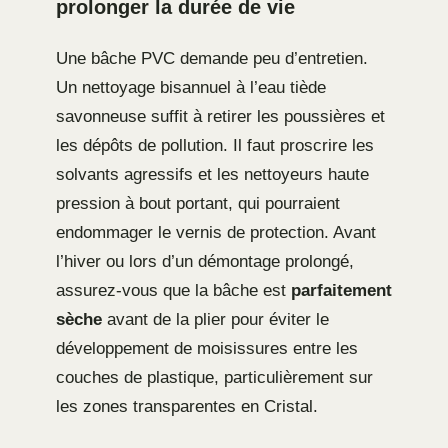
prolonger la durée de vie
Une bâche PVC demande peu d’entretien.
Un nettoyage bisannuel à l’eau tiède
savonneuse suffit à retirer les poussières et
les dépôts de pollution. Il faut proscrire les
solvants agressifs et les nettoyeurs haute
pression à bout portant, qui pourraient
endommager le vernis de protection. Avant
l’hiver ou lors d’un démontage prolongé,
assurez-vous que la bâche est
parfaitement
sèche
avant de la plier pour éviter le
développement de moisissures entre les
couches de plastique, particulièrement sur
les zones transparentes en Cristal.