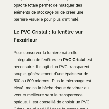
opacité totale permet de masquer des
éléments de stockage ou de créer une
barrière visuelle pour plus d’intimité.
Le PVC Cristal : la fenêtre sur
l’extérieur
Pour conserver la lumière naturelle,
l’intégration de fenêtres en
PVC Cristal
est
nécessaire. Il s’agit d’un PVC transparent
souple, généralement d’une épaisseur de
500 ou 800 microns. Plus le micronage est
élevé, moins la bâche risque de vibrer au
vent et meilleure sera la transparence
optique. Il est conseillé de choisir un PVC