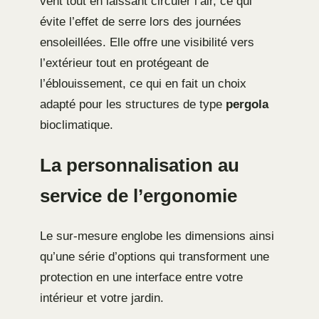
vent tout en laissant circuler l’air, ce qui
évite l’effet de serre lors des journées
ensoleillées. Elle offre une visibilité vers
l’extérieur tout en protégeant de
l’éblouissement, ce qui en fait un choix
adapté pour les structures de type
pergola
bioclimatique.
La personnalisation au
service de l’ergonomie
Le sur-mesure englobe les dimensions ainsi
qu’une série d’options qui transforment une
protection en une interface entre votre
intérieur et votre jardin.