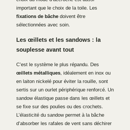
important que le choix de la toile. Les
fixations de bâche
doivent être
sélectionnées avec soin.
Les œillets et les sandows : la
souplesse avant tout
C’est le système le plus répandu. Des
œillets métalliques
, idéalement en inox ou
en laiton nickelé pour éviter la rouille, sont
sertis sur un ourlet périphérique renforcé. Un
sandow élastique passe dans les œillets et
se fixe sur des poulies ou des crochets.
L’élasticité du sandow permet à la bâche
d’absorber les rafales de vent sans déchirer