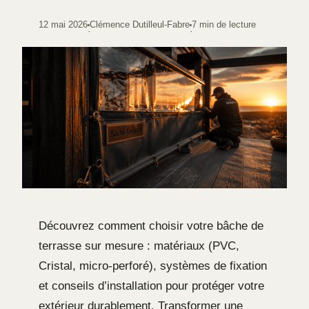
12 mai 2026
Clémence Dutilleul-Fabre
7 min de lecture
·
·
Découvrez comment choisir votre bâche de
terrasse sur mesure : matériaux (PVC,
Cristal, micro-perforé), systèmes de fixation
et conseils d’installation pour protéger votre
extérieur durablement. Transformer une