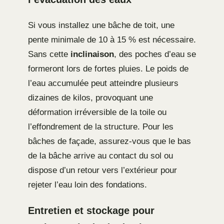
Si vous installez une bâche de toit, une
pente minimale de 10 à 15 % est nécessaire.
Sans cette
inclinaison
, des poches d’eau se
formeront lors de fortes pluies. Le poids de
l’eau accumulée peut atteindre plusieurs
dizaines de kilos, provoquant une
déformation irréversible de la toile ou
l’effondrement de la structure. Pour les
bâches de façade, assurez-vous que le bas
de la bâche arrive au contact du sol ou
dispose d’un retour vers l’extérieur pour
rejeter l’eau loin des fondations.
Entretien et stockage pour