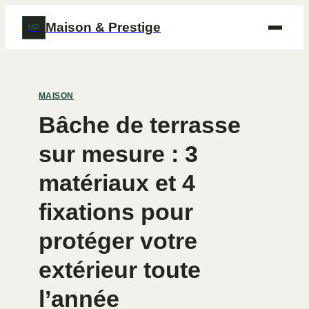
Maison & Prestige
MP
MAISON
Bâche de terrasse
sur mesure : 3
matériaux et 4
fixations pour
protéger votre
extérieur toute
l’année