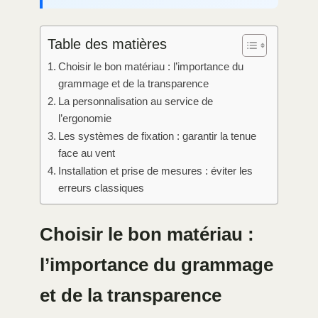
Table des matières
Choisir le bon matériau : l’importance du
grammage et de la transparence
La personnalisation au service de
l’ergonomie
Les systèmes de fixation : garantir la tenue
face au vent
Installation et prise de mesures : éviter les
erreurs classiques
Choisir le bon matériau :
l’importance du grammage
et de la transparence