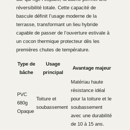
réversibilité totale. Cette capacité de
bascule définit l’usage moderne de la
terrasse, transformant un lieu hybride
capable de passer de l’ouverture estivale à
un cocon thermique protecteur dès les
premières chutes de température.
Type de
Usage
Avantage majeur
bâche
principal
Matériau haute
résistance idéal
PVC
Toiture et
pour la toiture et le
680g
soubassement
soubassement
Opaque
avec une durabilité
de 10 à 15 ans.