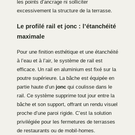
les points d’ancrage ni solliciter
excessivement la structure de la terrasse.
Le profilé rail et jonc : l’étanchéité
maximale
Pour une finition esthétique et une étanchéité
à l’eau et à l’air, le système de rail est
efficace. Un rail en aluminium est fixé sur la
poutre supérieure. La bâche est équipée en
partie haute d’un
jonc
qui coulisse dans le
rail. Ce système supprime tout jour entre la
bâche et son support, offrant un rendu visuel
proche d’une paroi rigide. C’est la solution
privilégiée pour les fermetures de terrasses
de restaurants ou de mobil-homes.