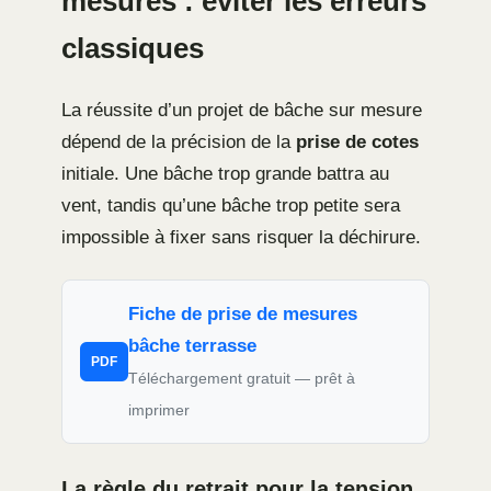
mesures : éviter les erreurs
classiques
La réussite d’un projet de bâche sur mesure
dépend de la précision de la
prise de cotes
initiale. Une bâche trop grande battra au
vent, tandis qu’une bâche trop petite sera
impossible à fixer sans risquer la déchirure.
Fiche de prise de mesures
bâche terrasse
PDF
Téléchargement gratuit — prêt à
imprimer
La règle du retrait pour la tension