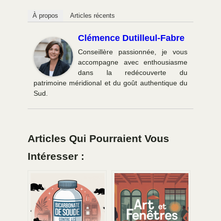
À propos
Articles récents
Clémence Dutilleul-Fabre
Conseillère passionnée, je vous
accompagne avec enthousiasme
dans la redécouverte du
patrimoine méridional et du goût authentique du
Sud.
Articles Qui Pourraient Vous
Intéresser :