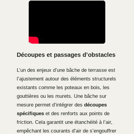
Découpes et passages d’obstacles
L’un des enjeux d’une bâche de terrasse est
l’ajustement autour des éléments structurels
existants comme les poteaux en bois, les
gouttières ou les murets. Une bâche sur
mesure permet d’intégrer des
découpes
spécifiques
et des renforts aux points de
friction. Cela garantit une étanchéité à l’air,
empêchant les courants d’air de s’engouffrer