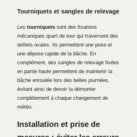
Tourniquets et sangles de relevage
Les
tourniquets
sont des fixations
mécaniques quart de tour qui traversent des
œillets ovales. Ils permettent une pose et
une dépose rapide de la bâche. En
complément, des sangles de relevage fixées
en partie haute permettent de maintenir la
bâche enroulée lors des belles journées,
évitant ainsi de devoir la démonter
complètement à chaque changement de
météo.
Installation et prise de