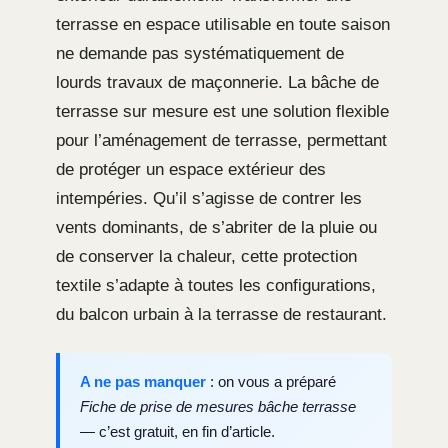
terrasse en espace utilisable en toute saison
ne demande pas systématiquement de
lourds travaux de maçonnerie. La bâche de
terrasse sur mesure est une solution flexible
pour l’aménagement de terrasse, permettant
de protéger un espace extérieur des
intempéries. Qu’il s’agisse de contrer les
vents dominants, de s’abriter de la pluie ou
de conserver la chaleur, cette protection
textile s’adapte à toutes les configurations,
du balcon urbain à la terrasse de restaurant.
A ne pas manquer
: on vous a préparé
Fiche de prise de mesures bâche terrasse
— c’est gratuit, en fin d’article.