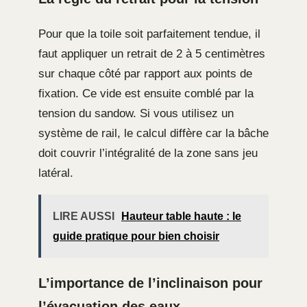
Pour que la toile soit parfaitement tendue, il
faut appliquer un retrait de 2 à 5 centimètres
sur chaque côté par rapport aux points de
fixation. Ce vide est ensuite comblé par la
tension du sandow. Si vous utilisez un
système de rail, le calcul diffère car la bâche
doit couvrir l’intégralité de la zone sans jeu
latéral.
LIRE AUSSI
Hauteur table haute : le
guide pratique pour bien choisir
L’importance de l’inclinaison pour
l’évacuation des eaux