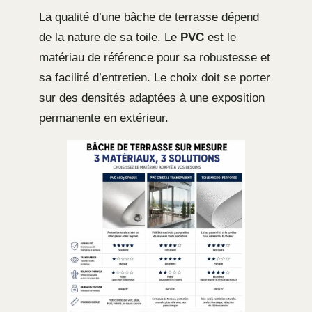
La qualité d’une bâche de terrasse dépend
de la nature de sa toile. Le
PVC
est le
matériau de référence pour sa robustesse et
sa facilité d’entretien. Le choix doit se porter
sur des densités adaptées à une exposition
permanente en extérieur.