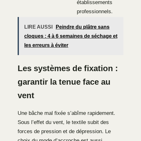
établissements
professionnels.
LIRE AUSSI
Peindre du plâtre sans
cloques : 4 à 6 semaines de séchage et
les erreurs à éviter
Les systèmes de fixation :
garantir la tenue face au
vent
Une bâche mal fixée s’abîme rapidement.
Sous l’effet du vent, le textile subit des
forces de pression et de dépression. Le
choix du mode d’accroche est aussi