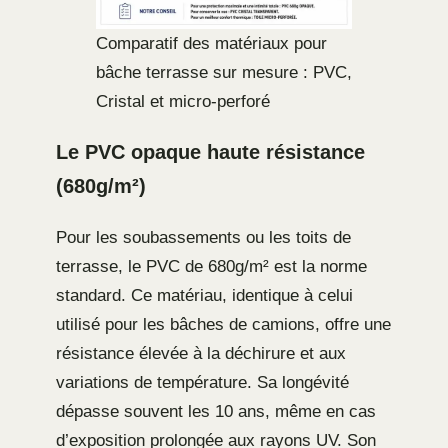
Comparatif des matériaux pour
bâche terrasse sur mesure : PVC,
Cristal et micro-perforé
Le PVC opaque haute résistance
(680g/m²)
Pour les soubassements ou les toits de
terrasse, le PVC de 680g/m² est la norme
standard. Ce matériau, identique à celui
utilisé pour les bâches de camions, offre une
résistance élevée à la déchirure et aux
variations de température. Sa longévité
dépasse souvent les 10 ans, même en cas
d’exposition prolongée aux rayons UV. Son