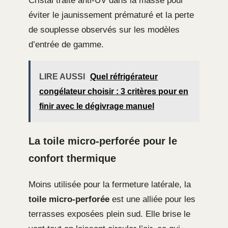
Cristal traité anti-UV dans la masse pour
éviter le jaunissement prématuré et la perte
de souplesse observés sur les modèles
d’entrée de gamme.
LIRE AUSSI
Quel réfrigérateur
congélateur choisir : 3 critères pour en
finir avec le dégivrage manuel
La toile micro-perforée pour le
confort thermique
Moins utilisée pour la fermeture latérale, la
toile micro-perforée
est une alliée pour les
terrasses exposées plein sud. Elle brise le