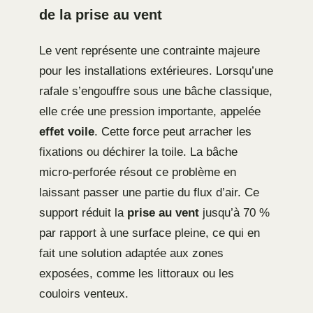
de la prise au vent
Le vent représente une contrainte majeure
pour les installations extérieures. Lorsqu’une
rafale s’engouffre sous une bâche classique,
elle crée une pression importante, appelée
effet voile
. Cette force peut arracher les
fixations ou déchirer la toile. La bâche
micro-perforée résout ce problème en
laissant passer une partie du flux d’air. Ce
support réduit la
prise au vent
jusqu’à 70 %
par rapport à une surface pleine, ce qui en
fait une solution adaptée aux zones
exposées, comme les littoraux ou les
couloirs venteux.