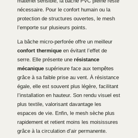
matériel sensible, la bâche PVC pleine reste
nécessaire. Pour le confort humain ou la
protection de structures ouvertes, le mesh
l’emporte sur plusieurs points.
La bâche micro-perforée offre un meilleur
confort thermique
en évitant l’effet de
serre. Elle présente une
résistance
mécanique
supérieure face aux tempêtes
grâce à sa faible prise au vent. À résistance
égale, elle est souvent plus légère, facilitant
l’installation en hauteur. Son rendu visuel est
plus textile, valorisant davantage les
espaces de vie. Enfin, le mesh sèche plus
rapidement et retient moins les moisissures
grâce à la circulation d’air permanente.