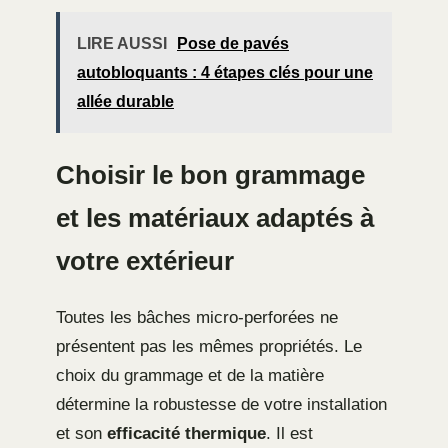
LIRE AUSSI
Pose de pavés
autobloquants : 4 étapes clés pour une
allée durable
Choisir le bon grammage
et les matériaux adaptés à
votre extérieur
Toutes les bâches micro-perforées ne
présentent pas les mêmes propriétés. Le
choix du grammage et de la matière
détermine la robustesse de votre installation
et son
efficacité thermique
. Il est