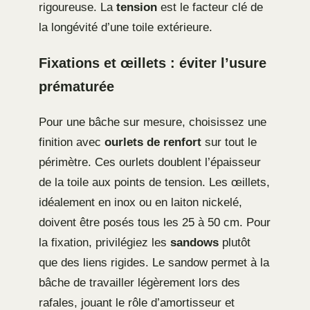
rigoureuse. La
tension
est le facteur clé de
la longévité d’une toile extérieure.
Fixations et œillets : éviter l’usure
prématurée
Pour une bâche sur mesure, choisissez une
finition avec
ourlets de renfort
sur tout le
périmètre. Ces ourlets doublent l’épaisseur
de la toile aux points de tension. Les œillets,
idéalement en inox ou en laiton nickelé,
doivent être posés tous les 25 à 50 cm. Pour
la fixation, privilégiez les
sandows
plutôt
que des liens rigides. Le sandow permet à la
bâche de travailler légèrement lors des
rafales, jouant le rôle d’amortisseur et