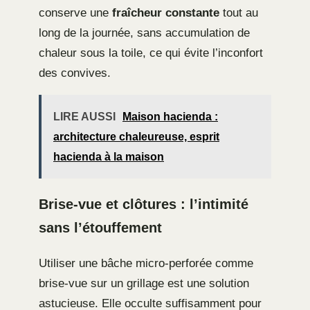
conserve une
fraîcheur constante
tout au
long de la journée, sans accumulation de
chaleur sous la toile, ce qui évite l’inconfort
des convives.
LIRE AUSSI
Maison hacienda :
architecture chaleureuse, esprit
hacienda à la maison
Brise-vue et clôtures : l’intimité
sans l’étouffement
Utiliser une bâche micro-perforée comme
brise-vue sur un grillage est une solution
astucieuse. Elle occulte suffisamment pour