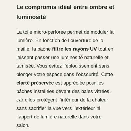
Le compromis idéal entre ombre et
luminosité
La toile micro-perforée permet de moduler la
lumière. En fonction de l’ouverture de la
maille, la bâche
filtre les rayons UV
tout en
laissant passer une luminosité naturelle et
tamisée. Vous évitez l’éblouissement sans
plonger votre espace dans l’obscurité. Cette
clarté préservée
est appréciée pour les
bâches installées devant des baies vitrées,
car elles protègent l’intérieur de la chaleur
sans sacrifier la vue vers l’extérieur ni
l’apport de lumière naturelle dans votre
salon.