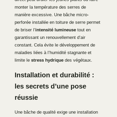
monter la température des serres de
manière excessive. Une bâche micro-
perforée installée en toiture de serre permet
de briser l’
intensité lumineuse
tout en
garantissant un renouvellement d’air
constant. Cela évite le développement de
maladies liées à l’humidité stagnante et
limite le
stress hydrique
des végétaux.
Installation et durabilité :
les secrets d’une pose
réussie
Une bâche de qualité exige une installation