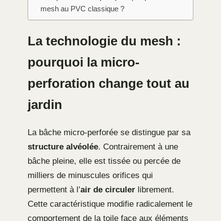
mesh au PVC classique ?
La technologie du mesh :
pourquoi la micro-
perforation change tout au
jardin
La bâche micro-perforée se distingue par sa
structure alvéolée
. Contrairement à une
bâche pleine, elle est tissée ou percée de
milliers de minuscules orifices qui
permettent à l’
air de circuler
librement.
Cette caractéristique modifie radicalement le
comportement de la toile face aux éléments