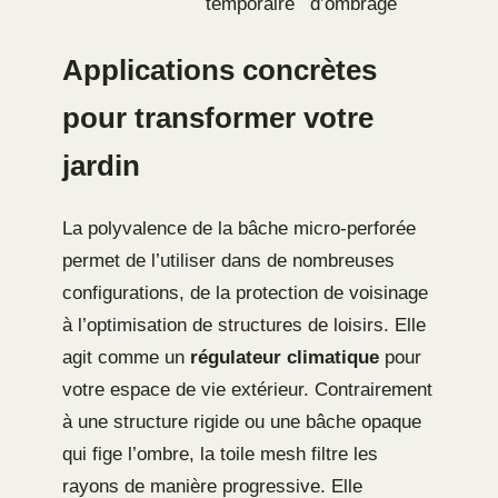
temporaire
d’ombrage
Applications concrètes
pour transformer votre
jardin
La polyvalence de la bâche micro-perforée
permet de l’utiliser dans de nombreuses
configurations, de la protection de voisinage
à l’optimisation de structures de loisirs. Elle
agit comme un
régulateur climatique
pour
votre espace de vie extérieur. Contrairement
à une structure rigide ou une bâche opaque
qui fige l’ombre, la toile mesh filtre les
rayons de manière progressive. Elle