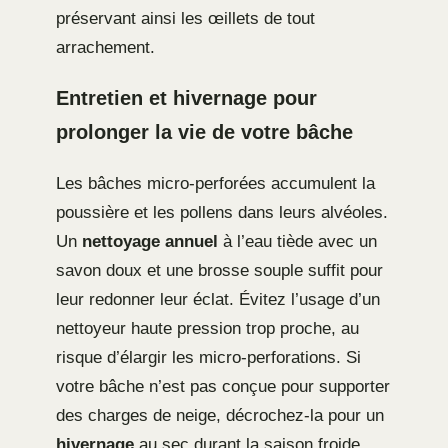
préservant ainsi les œillets de tout
arrachement.
Entretien et hivernage pour
prolonger la vie de votre bâche
Les bâches micro-perforées accumulent la
poussière et les pollens dans leurs alvéoles.
Un
nettoyage annuel
à l’eau tiède avec un
savon doux et une brosse souple suffit pour
leur redonner leur éclat. Évitez l’usage d’un
nettoyeur haute pression trop proche, au
risque d’élargir les micro-perforations. Si
votre bâche n’est pas conçue pour supporter
des charges de neige, décrochez-la pour un
hivernage
au sec durant la saison froide.