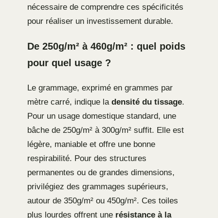
nécessaire de comprendre ces spécificités
pour réaliser un investissement durable.
De 250g/m² à 460g/m² : quel poids
pour quel usage ?
Le grammage, exprimé en grammes par
mètre carré, indique la
densité du tissage
.
Pour un usage domestique standard, une
bâche de 250g/m² à 300g/m² suffit. Elle est
légère, maniable et offre une bonne
respirabilité. Pour des structures
permanentes ou de grandes dimensions,
privilégiez des grammages supérieurs,
autour de 350g/m² ou 450g/m². Ces toiles
plus lourdes offrent une
résistance à la