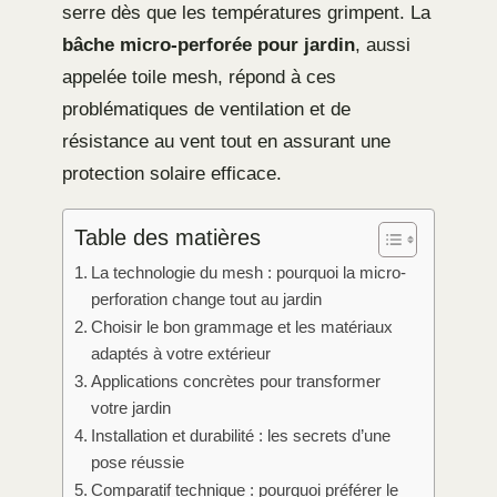
serre dès que les températures grimpent. La
bâche micro-perforée pour jardin
, aussi
appelée toile mesh, répond à ces
problématiques de ventilation et de
résistance au vent tout en assurant une
protection solaire efficace.
Table des matières
La technologie du mesh : pourquoi la micro-
perforation change tout au jardin
Choisir le bon grammage et les matériaux
adaptés à votre extérieur
Applications concrètes pour transformer
votre jardin
Installation et durabilité : les secrets d’une
pose réussie
Comparatif technique : pourquoi préférer le