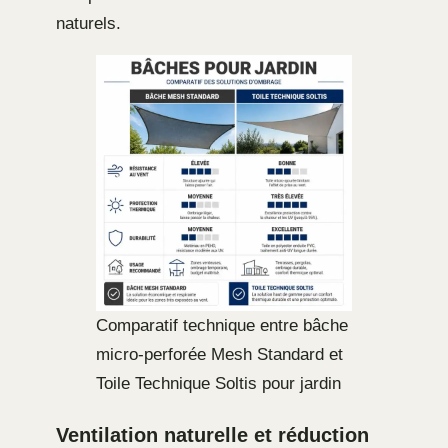
naturels.
Comparatif technique entre bâche
micro-perforée Mesh Standard et
Toile Technique Soltis pour jardin
Ventilation naturelle et réduction