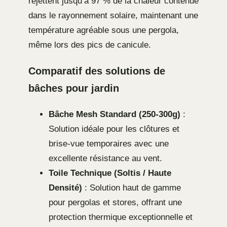
rejettent jusqu’à 97 % de la chaleur contenue
dans le rayonnement solaire, maintenant une
température agréable sous une pergola,
même lors des pics de canicule.
Comparatif des solutions de
bâches pour jardin
Bâche Mesh Standard (250-300g)
:
Solution idéale pour les clôtures et
brise-vue temporaires avec une
excellente résistance au vent.
Toile Technique (Soltis / Haute
Densité)
: Solution haut de gamme
pour pergolas et stores, offrant une
protection thermique exceptionnelle et