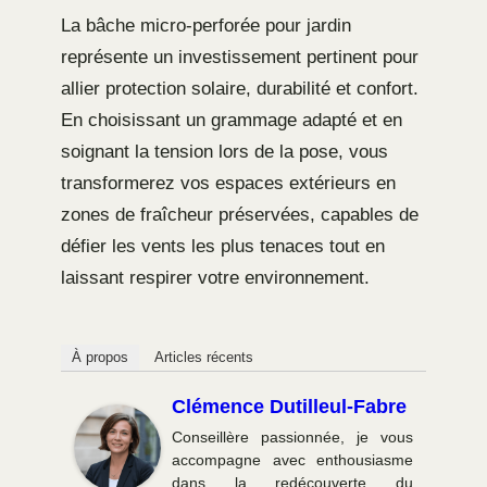
La bâche micro-perforée pour jardin
représente un investissement pertinent pour
allier protection solaire, durabilité et confort.
En choisissant un grammage adapté et en
soignant la tension lors de la pose, vous
transformerez vos espaces extérieurs en
zones de fraîcheur préservées, capables de
défier les vents les plus tenaces tout en
laissant respirer votre environnement.
À propos
Articles récents
Clémence Dutilleul-Fabre
Conseillère passionnée, je vous
accompagne avec enthousiasme
dans la redécouverte du