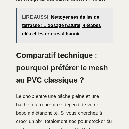
LIRE AUSSI
Nettoyer ses dalles de
terrasse : 1 dosage naturel, 4 étapes
clés et les erreurs à bannir
Comparatif technique :
pourquoi préférer le mesh
au PVC classique ?
Le choix entre une bâche pleine et une
bâche micro-perforée dépend de votre
besoin d’étanchéité. Si vous cherchez à
créer un abri totalement sec pour stocker du