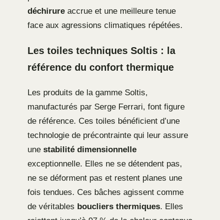
déchirure
accrue et une meilleure tenue
face aux agressions climatiques répétées.
Les toiles techniques Soltis : la
référence du confort thermique
Les produits de la gamme Soltis,
manufacturés par Serge Ferrari, font figure
de référence. Ces toiles bénéficient d’une
technologie de précontrainte qui leur assure
une
stabilité dimensionnelle
exceptionnelle. Elles ne se détendent pas,
ne se déforment pas et restent planes une
fois tendues. Ces bâches agissent comme
de véritables
boucliers thermiques
. Elles