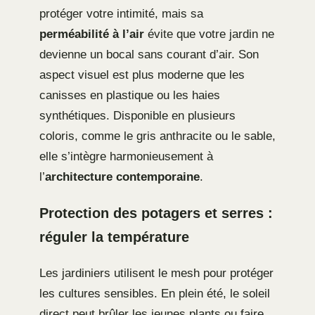
protéger votre intimité, mais sa
perméabilité à l’air
évite que votre jardin ne
devienne un bocal sans courant d’air. Son
aspect visuel est plus moderne que les
canisses en plastique ou les haies
synthétiques. Disponible en plusieurs
coloris, comme le gris anthracite ou le sable,
elle s’intègre harmonieusement à
l’
architecture contemporaine
.
Protection des potagers et serres :
réguler la température
Les jardiniers utilisent le mesh pour protéger
les cultures sensibles. En plein été, le soleil
direct peut brûler les jeunes plants ou faire