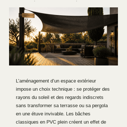
·
·
L’aménagement d’un espace extérieur
impose un choix technique : se protéger des
rayons du soleil et des regards indiscrets
sans transformer sa terrasse ou sa pergola
en une étuve invivable. Les bâches
classiques en PVC plein créent un effet de