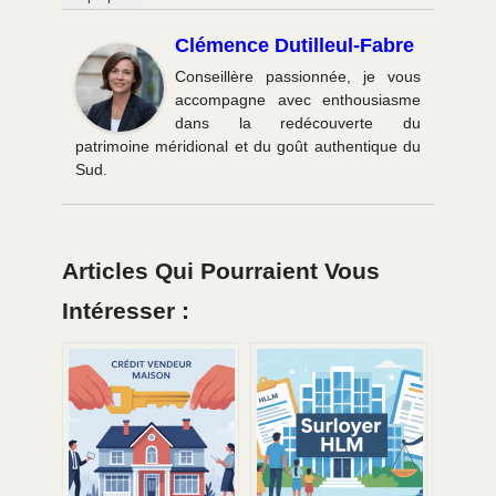
Clémence Dutilleul-Fabre
Conseillère passionnée, je vous
accompagne avec enthousiasme
dans la redécouverte du
patrimoine méridional et du goût authentique du
Sud.
Articles Qui Pourraient Vous
Intéresser :