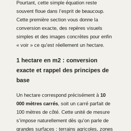
Pourtant, cette simple équation reste
souvent floue dans l’esprit de beaucoup.
Cette première section vous donne la
conversion exacte, des repères visuels
simples et des images concrètes pour enfin
« voir » ce qu’est réellement un hectare.
1 hectare en m2 : conversion
exacte et rappel des principes de
base
Un hectare correspond précisément à
10
000 mètres carrés
, soit un carré parfait de
100 mètres de côté. Cette unité de mesure
s’impose naturellement dès qu’on parle de
grandes surfaces : terrains agricoles, zones