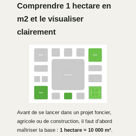
Comprendre 1 hectare en
m2 et le visualiser
clairement
Avant de se lancer dans un projet foncier,
agricole ou de construction, il faut d’abord
maîtriser la base :
1 hectare = 10 000 m²
.