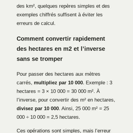
des km², quelques repères simples et des
exemples chiffrés suffisent à éviter les
erreurs de calcul.
Comment convertir rapidement
des hectares en m2 et l’inverse
sans se tromper
Pour passer des hectares aux mètres
carrés,
multipliez par 10 000
. Exemple : 3
hectares = 3 × 10 000 = 30 000 m². À
l’inverse, pour convertir des m² en hectares,
divisez par 10 000
. Ainsi, 25 000 m² = 25
000 ÷ 10 000 = 2,5 hectares.
Ces opérations sont simples, mais l’erreur