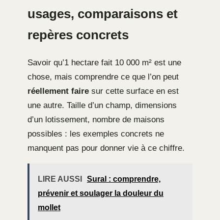
usages, comparaisons et
repères concrets
Savoir qu’1 hectare fait 10 000 m² est une
chose, mais comprendre ce que l’on peut
réellement faire
sur cette surface en est
une autre. Taille d’un champ, dimensions
d’un lotissement, nombre de maisons
possibles : les exemples concrets ne
manquent pas pour donner vie à ce chiffre.
LIRE AUSSI
Sural : comprendre,
prévenir et soulager la douleur du
mollet