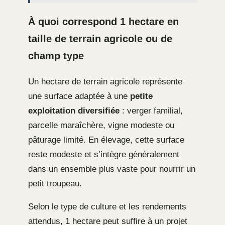
À quoi correspond 1 hectare en
taille de terrain agricole ou de
champ type
Un hectare de terrain agricole représente
une surface adaptée à une
petite
exploitation diversifiée
: verger familial,
parcelle maraîchère, vigne modeste ou
pâturage limité. En élevage, cette surface
reste modeste et s’intègre généralement
dans un ensemble plus vaste pour nourrir un
petit troupeau.
Selon le type de culture et les rendements
attendus, 1 hectare peut suffire à un projet