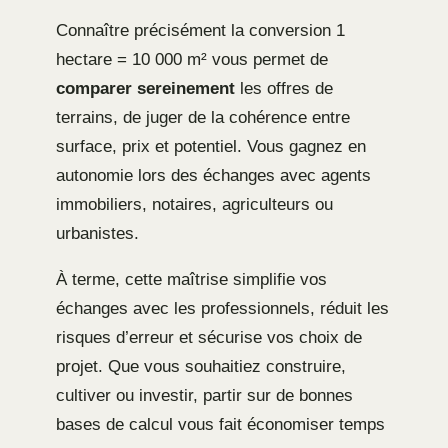
Connaître précisément la conversion 1
hectare = 10 000 m² vous permet de
comparer sereinement
les offres de
terrains, de juger de la cohérence entre
surface, prix et potentiel. Vous gagnez en
autonomie lors des échanges avec agents
immobiliers, notaires, agriculteurs ou
urbanistes.
À terme, cette maîtrise simplifie vos
échanges avec les professionnels, réduit les
risques d’erreur et sécurise vos choix de
projet. Que vous souhaitiez construire,
cultiver ou investir, partir sur de bonnes
bases de calcul vous fait économiser temps