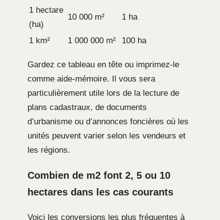
1 hectare
10 000 m²
1 ha
(ha)
1 km²
1 000 000 m²
100 ha
Gardez ce tableau en tête ou imprimez-le
comme aide-mémoire. Il vous sera
particulièrement utile lors de la lecture de
plans cadastraux, de documents
d’urbanisme ou d’annonces foncières où les
unités peuvent varier selon les vendeurs et
les régions.
Combien de m2 font 2, 5 ou 10
hectares dans les cas courants
Voici les conversions les plus fréquentes à