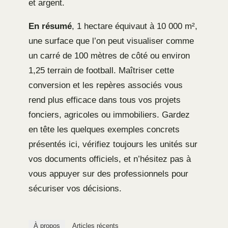
et argent.
En résumé
, 1 hectare équivaut à 10 000 m²,
une surface que l’on peut visualiser comme
un carré de 100 mètres de côté ou environ
1,25 terrain de football. Maîtriser cette
conversion et les repères associés vous
rend plus efficace dans tous vos projets
fonciers, agricoles ou immobiliers. Gardez
en tête les quelques exemples concrets
présentés ici, vérifiez toujours les unités sur
vos documents officiels, et n’hésitez pas à
vous appuyer sur des professionnels pour
sécuriser vos décisions.
À propos
Articles récents