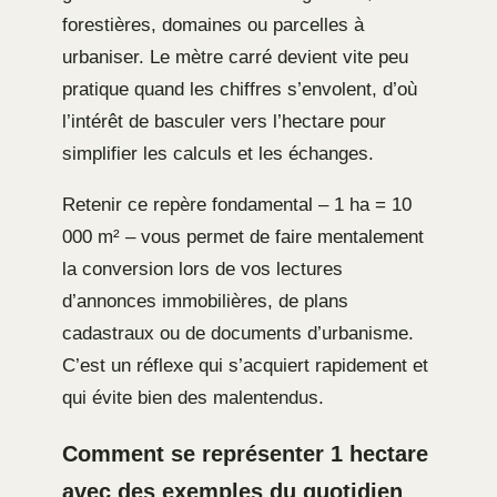
forestières, domaines ou parcelles à
urbaniser. Le mètre carré devient vite peu
pratique quand les chiffres s’envolent, d’où
l’intérêt de basculer vers l’hectare pour
simplifier les calculs et les échanges.
Retenir ce repère fondamental – 1 ha = 10
000 m² – vous permet de faire mentalement
la conversion lors de vos lectures
d’annonces immobilières, de plans
cadastraux ou de documents d’urbanisme.
C’est un réflexe qui s’acquiert rapidement et
qui évite bien des malentendus.
Comment se représenter 1 hectare
avec des exemples du quotidien