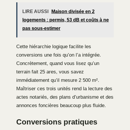
LIRE AUSSI
Maison divisée en 2
logements : permis, 53 dB et coûts à ne
pas sous-estimer
Cette hiérarchie logique facilite les
conversions une fois qu’on l’a intégrée.
Concrètement, quand vous lisez qu’un
terrain fait 25 ares, vous savez
immédiatement qu’il mesure 2 500 m².
Maîtriser ces trois unités rend la lecture des
actes notariés, des plans d’urbanisme et des
annonces foncières beaucoup plus fluide.
Conversions pratiques