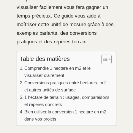
visualiser facilement vous fera gagner un
temps précieux. Ce guide vous aide à
maîtriser cette unité de mesure grâce à des
exemples parlants, des conversions
pratiques et des repères terrain.
Table des matières
Comprendre 1 hectare en m2 et le
visualiser clairement
Conversions pratiques entre hectares, m2
et autres unités de surface
1 hectare de terrain : usages, comparaisons
et repères concrets
Bien utiliser la conversion 1 hectare en m2
dans vos projets