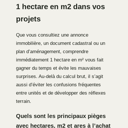
1 hectare en m2 dans vos
projets
Que vous consultiez une annonce
immobilière, un document cadastral ou un
plan d’aménagement, comprendre
immédiatement 1 hectare en m² vous fait
gagner du temps et évite les mauvaises
surprises. Au-delà du calcul brut, il s’agit
aussi d’éviter les confusions fréquentes
entre unités et de développer des réflexes
terrain.
Quels sont les principaux pièges
avec hectares, m2 et ares à l’achat