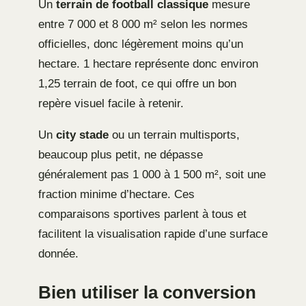
Un
terrain de football classique
mesure
entre 7 000 et 8 000 m² selon les normes
officielles, donc légèrement moins qu’un
hectare. 1 hectare représente donc environ
1,25 terrain de foot, ce qui offre un bon
repère visuel facile à retenir.
Un
city stade
ou un terrain multisports,
beaucoup plus petit, ne dépasse
généralement pas 1 000 à 1 500 m², soit une
fraction minime d’hectare. Ces
comparaisons sportives parlent à tous et
facilitent la visualisation rapide d’une surface
donnée.
Bien utiliser la conversion