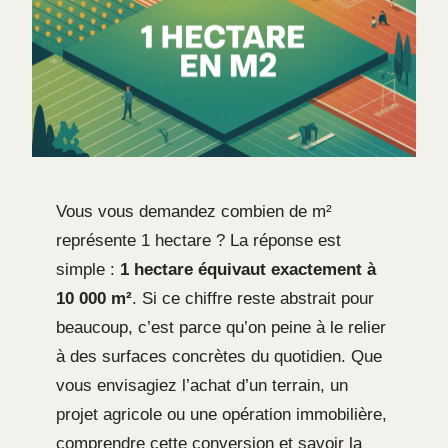
Vous vous demandez combien de m²
représente 1 hectare ? La réponse est
simple :
1 hectare équivaut exactement à
10 000 m²
. Si ce chiffre reste abstrait pour
beaucoup, c’est parce qu’on peine à le relier
à des surfaces concrètes du quotidien. Que
vous envisagiez l’achat d’un terrain, un
projet agricole ou une opération immobilière,
comprendre cette conversion et savoir la