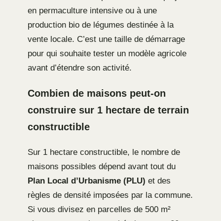
en permaculture intensive ou à une
production bio de légumes destinée à la
vente locale. C’est une taille de démarrage
pour qui souhaite tester un modèle agricole
avant d’étendre son activité.
Combien de maisons peut-on
construire sur 1 hectare de terrain
constructible
Sur 1 hectare constructible, le nombre de
maisons possibles dépend avant tout du
Plan Local d’Urbanisme (PLU)
et des
règles de densité imposées par la commune.
Si vous divisez en parcelles de 500 m²