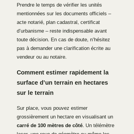
Prendre le temps de vérifier les unités
mentionnées sur les documents officiels –
acte notarié, plan cadastral, certificat
d’urbanisme – reste indispensable avant
toute décision. En cas de doute, n’hésitez
pas à demander une clarification écrite au
vendeur ou au notaire.
Comment estimer rapidement la
surface d’un terrain en hectares
sur le terrain
Sur place, vous pouvez estimer
grossièrement un hectare en visualisant un
carré de 100 mètres de côté
. Un télémètre