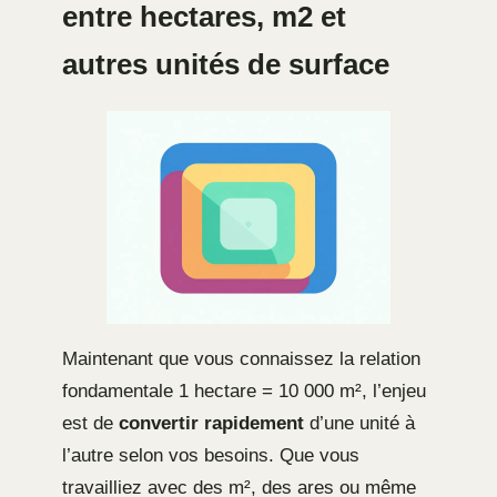
entre hectares, m2 et
autres unités de surface
Maintenant que vous connaissez la relation
fondamentale 1 hectare = 10 000 m², l’enjeu
est de
convertir rapidement
d’une unité à
l’autre selon vos besoins. Que vous
travailliez avec des m², des ares ou même