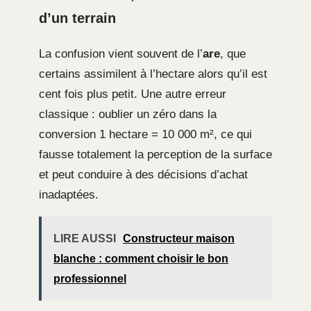
d’un terrain
La confusion vient souvent de l’
are
, que
certains assimilent à l’hectare alors qu’il est
cent fois plus petit. Une autre erreur
classique : oublier un zéro dans la
conversion 1 hectare = 10 000 m², ce qui
fausse totalement la perception de la surface
et peut conduire à des décisions d’achat
inadaptées.
LIRE AUSSI
Constructeur maison
blanche : comment choisir le bon
professionnel