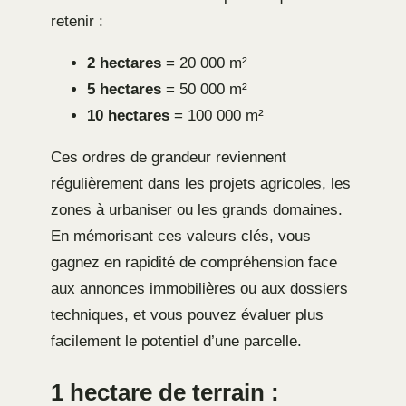
retenir :
2 hectares
= 20 000 m²
5 hectares
= 50 000 m²
10 hectares
= 100 000 m²
Ces ordres de grandeur reviennent
régulièrement dans les projets agricoles, les
zones à urbaniser ou les grands domaines.
En mémorisant ces valeurs clés, vous
gagnez en rapidité de compréhension face
aux annonces immobilières ou aux dossiers
techniques, et vous pouvez évaluer plus
facilement le potentiel d’une parcelle.
1 hectare de terrain :