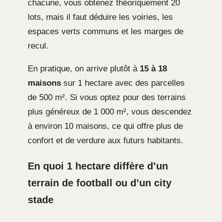
chacune, vous obtenez théoriquement 20
lots, mais il faut déduire les voiries, les
espaces verts communs et les marges de
recul.
En pratique, on arrive plutôt à
15 à 18
maisons
sur 1 hectare avec des parcelles
de 500 m². Si vous optez pour des terrains
plus généreux de 1 000 m², vous descendez
à environ 10 maisons, ce qui offre plus de
confort et de verdure aux futurs habitants.
En quoi 1 hectare diffère d’un
terrain de football ou d’un city
stade