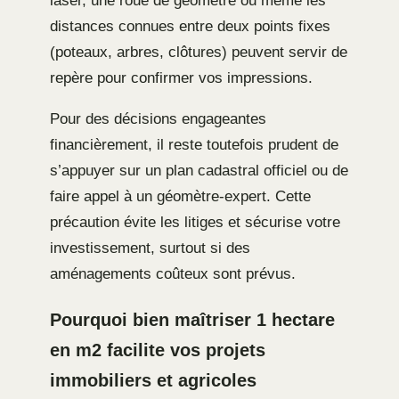
laser, une roue de géomètre ou même les
distances connues entre deux points fixes
(poteaux, arbres, clôtures) peuvent servir de
repère pour confirmer vos impressions.
Pour des décisions engageantes
financièrement, il reste toutefois prudent de
s’appuyer sur un plan cadastral officiel ou de
faire appel à un géomètre-expert. Cette
précaution évite les litiges et sécurise votre
investissement, surtout si des
aménagements coûteux sont prévus.
Pourquoi bien maîtriser 1 hectare
en m2 facilite vos projets
immobiliers et agricoles