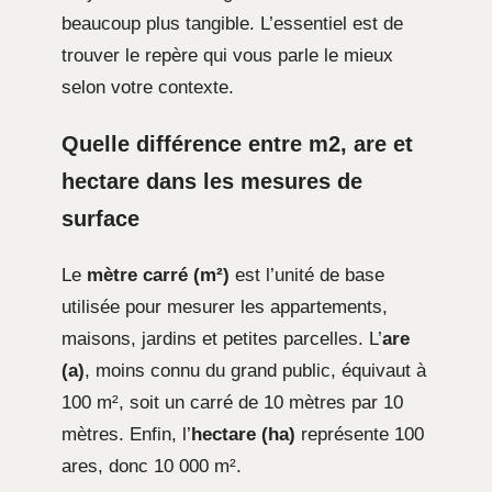
beaucoup plus tangible. L’essentiel est de
trouver le repère qui vous parle le mieux
selon votre contexte.
Quelle différence entre m2, are et
hectare dans les mesures de
surface
Le
mètre carré (m²)
est l’unité de base
utilisée pour mesurer les appartements,
maisons, jardins et petites parcelles. L’
are
(a)
, moins connu du grand public, équivaut à
100 m², soit un carré de 10 mètres par 10
mètres. Enfin, l’
hectare (ha)
représente 100
ares, donc 10 000 m².