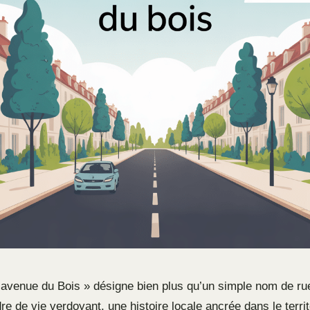
 avenue du Bois » désigne bien plus qu’un simple nom de rue
e de vie verdoyant, une histoire locale ancrée dans le territ