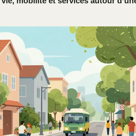
vie, mobilité et services autour d’u