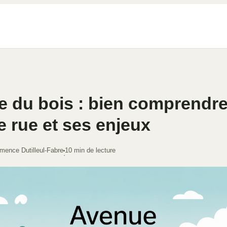
 du bois : bien comprendre
 rue et ses enjeux
mence Dutilleul-Fabre
10 min de lecture
·