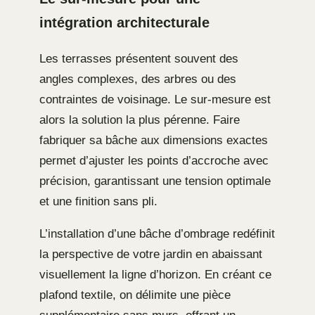
intégration architecturale
Les terrasses présentent souvent des
angles complexes, des arbres ou des
contraintes de voisinage. Le sur-mesure est
alors la solution la plus pérenne. Faire
fabriquer sa bâche aux dimensions exactes
permet d’ajuster les points d’accroche avec
précision, garantissant une tension optimale
et une finition sans pli.
L’installation d’une bâche d’ombrage redéfinit
la perspective de votre jardin en abaissant
visuellement la ligne d’horizon. En créant ce
plafond textile, on délimite une pièce