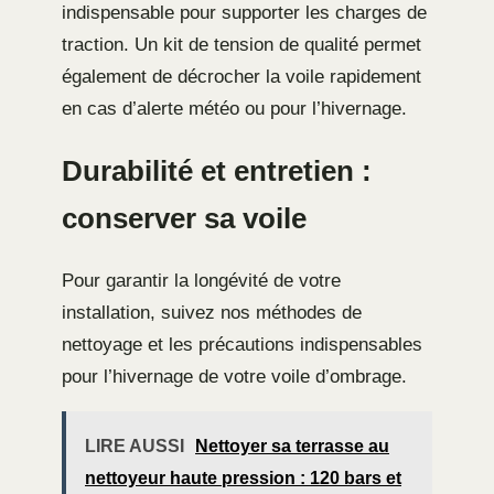
indispensable pour supporter les charges de
traction. Un kit de tension de qualité permet
également de décrocher la voile rapidement
en cas d’alerte météo ou pour l’hivernage.
Durabilité et entretien :
conserver sa voile
Pour garantir la longévité de votre
installation, suivez nos méthodes de
nettoyage et les précautions indispensables
pour l’hivernage de votre voile d’ombrage.
LIRE AUSSI
Nettoyer sa terrasse au
nettoyeur haute pression : 120 bars et