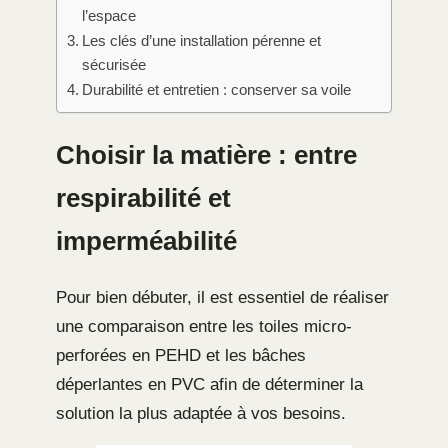
l’espace
Les clés d’une installation pérenne et
sécurisée
Durabilité et entretien : conserver sa voile
Choisir la matière : entre
respirabilité et
imperméabilité
Pour bien débuter, il est essentiel de réaliser
une comparaison entre les toiles micro-
perforées en PEHD et les bâches
déperlantes en PVC afin de déterminer la
solution la plus adaptée à vos besoins.