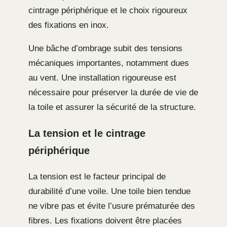
cintrage périphérique et le choix rigoureux
des fixations en inox.
Une bâche d’ombrage subit des tensions
mécaniques importantes, notamment dues
au vent. Une installation rigoureuse est
nécessaire pour préserver la durée de vie de
la toile et assurer la sécurité de la structure.
La tension et le cintrage
périphérique
La tension est le facteur principal de
durabilité d’une voile. Une toile bien tendue
ne vibre pas et évite l’usure prématurée des
fibres. Les fixations doivent être placées