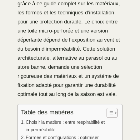
grâce à ce guide complet sur les matériaux,
les formes et les techniques d’installation
pour une protection durable. Le choix entre
une toile micro-perforée et une version
déperlante dépend de l’exposition au vent et
du besoin d’imperméabilité. Cette solution
architecturale, alternative au parasol ou au
store banne, demande une sélection
rigoureuse des matériaux et un système de
fixation adapté pour garantir une durabilité
optimale tout au long de la saison estivale.
Table des matières
Choisir la matière : entre respirabilité et
imperméabilité
Formes et configurations : optimiser