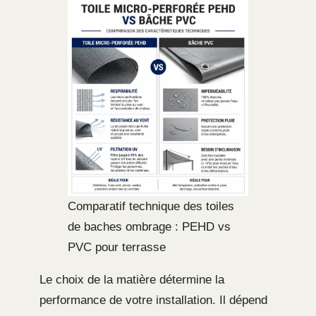
Comparatif technique des toiles
de baches ombrage : PEHD vs
PVC pour terrasse
Le choix de la matière détermine la
performance de votre installation. Il dépend