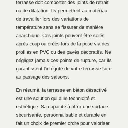
terrasse doit comporter des joints de retrait
ou de dilatation. Ils permettent au matériau
de travailler lors des variations de
température sans se fissurer de manière
anarchique. Ces joints peuvent être sciés
après coup ou créés lors de la pose via des
profilés en PVC ou des pavés décoratifs. Ne
négligez jamais ces points de rupture, car ils
garantissent l'intégrité de votre terrasse face
au passage des saisons.
En résumé, la terrasse en béton désactivé
est une solution qui allie technicité et
esthétique. Sa capacité à offrir une surface
sécurisante, personnalisable et durable en
fait un choix de premier ordre pour valoriser