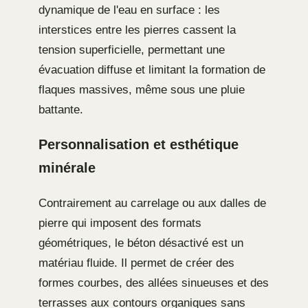
dynamique de l'eau en surface : les
interstices entre les pierres cassent la
tension superficielle, permettant une
évacuation diffuse et limitant la formation de
flaques massives, même sous une pluie
battante.
Personnalisation et esthétique
minérale
Contrairement au carrelage ou aux dalles de
pierre qui imposent des formats
géométriques, le béton désactivé est un
matériau fluide. Il permet de créer des
formes courbes, des allées sinueuses et des
terrasses aux contours organiques sans