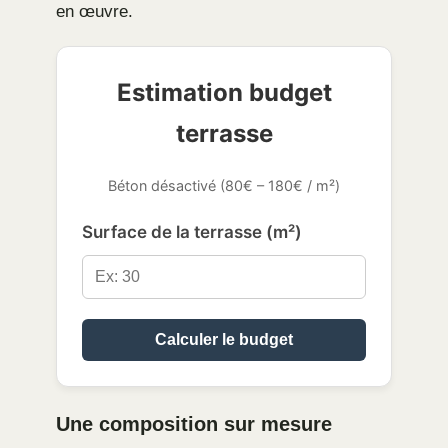
en œuvre.
Estimation budget
terrasse
Béton désactivé (80€ – 180€ / m²)
Surface de la terrasse (m²)
Calculer le budget
Une composition sur mesure