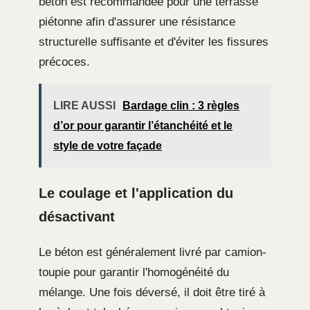
béton est recommandée pour une terrasse
piétonne afin d'assurer une résistance
structurelle suffisante et d'éviter les fissures
précoces.
LIRE AUSSI
Bardage clin : 3 règles
d’or pour garantir l’étanchéité et le
style de votre façade
Le coulage et l'application du
désactivant
Le béton est généralement livré par camion-
toupie pour garantir l'homogénéité du
mélange. Une fois déversé, il doit être tiré à