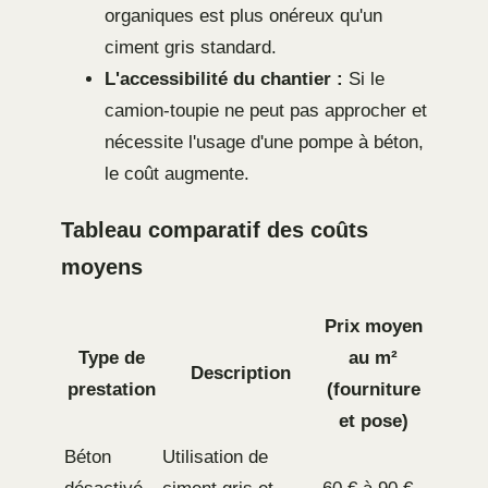
organiques est plus onéreux qu'un
ciment gris standard.
L'accessibilité du chantier :
Si le
camion-toupie ne peut pas approcher et
nécessite l'usage d'une pompe à béton,
le coût augmente.
Tableau comparatif des coûts
moyens
Prix moyen
Type de
au m²
Description
prestation
(fourniture
et pose)
Béton
Utilisation de