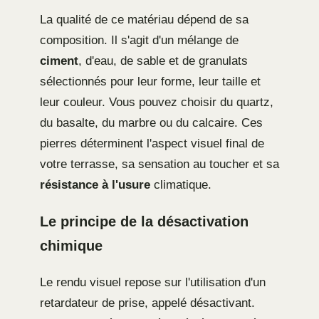
La qualité de ce matériau dépend de sa
composition. Il s'agit d'un mélange de
ciment
, d'eau, de sable et de granulats
sélectionnés pour leur forme, leur taille et
leur couleur. Vous pouvez choisir du quartz,
du basalte, du marbre ou du calcaire. Ces
pierres déterminent l'aspect visuel final de
votre terrasse, sa sensation au toucher et sa
résistance à l'usure
climatique.
Le principe de la désactivation
chimique
Le rendu visuel repose sur l'utilisation d'un
retardateur de prise, appelé désactivant.