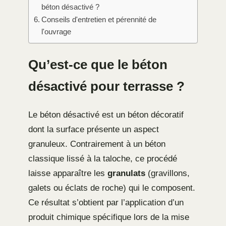
béton désactivé ?
Conseils d'entretien et pérennité de
l'ouvrage
Qu’est-ce que le béton
désactivé pour terrasse ?
Le béton désactivé est un béton décoratif
dont la surface présente un aspect
granuleux. Contrairement à un béton
classique lissé à la taloche, ce procédé
laisse apparaître les
granulats
(gravillons,
galets ou éclats de roche) qui le composent.
Ce résultat s’obtient par l’application d’un
produit chimique spécifique lors de la mise