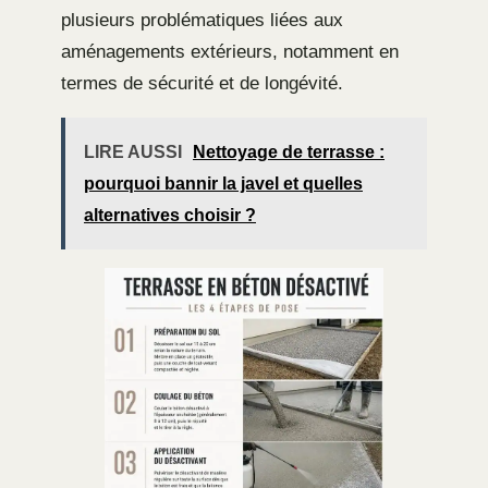
plusieurs problématiques liées aux
aménagements extérieurs, notamment en
termes de sécurité et de longévité.
LIRE AUSSI
Nettoyage de terrasse :
pourquoi bannir la javel et quelles
alternatives choisir ?