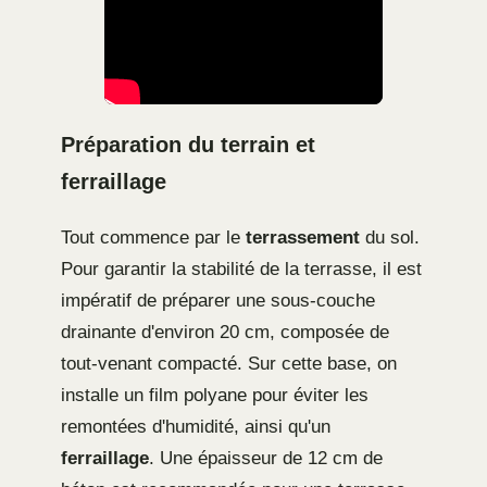
Préparation du terrain et
ferraillage
Tout commence par le
terrassement
du sol.
Pour garantir la stabilité de la terrasse, il est
impératif de préparer une sous-couche
drainante d'environ 20 cm, composée de
tout-venant compacté. Sur cette base, on
installe un film polyane pour éviter les
remontées d'humidité, ainsi qu'un
ferraillage
. Une épaisseur de 12 cm de