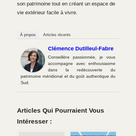
son patrimoine tout en créant un espace de
vie extérieur facile à vivre.
À propos
Articles récents
Clémence Dutilleul-Fabre
Conseillère passionnée, je vous
accompagne avec enthousiasme
dans la redécouverte du
patrimoine méridional et du goût authentique du
Sud.
Articles Qui Pourraient Vous
Intéresser :