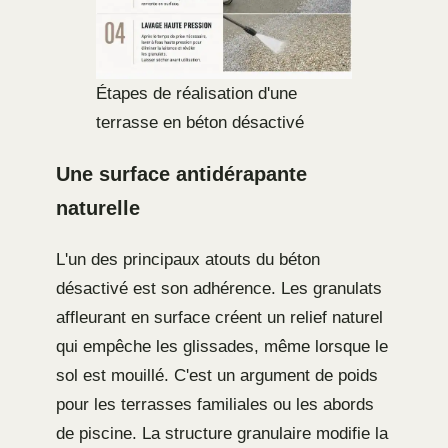
Étapes de réalisation d'une
terrasse en béton désactivé
Une surface antidérapante
naturelle
L'un des principaux atouts du béton
désactivé est son adhérence. Les granulats
affleurant en surface créent un relief naturel
qui empêche les glissades, même lorsque le
sol est mouillé. C'est un argument de poids
pour les terrasses familiales ou les abords
de piscine. La structure granulaire modifie la