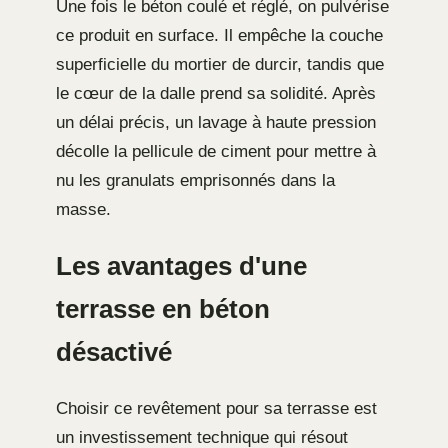
Une fois le béton coulé et réglé, on pulvérise
ce produit en surface. Il empêche la couche
superficielle du mortier de durcir, tandis que
le cœur de la dalle prend sa solidité. Après
un délai précis, un lavage à haute pression
décolle la pellicule de ciment pour mettre à
nu les granulats emprisonnés dans la
masse.
Les avantages d'une
terrasse en béton
désactivé
Choisir ce revêtement pour sa terrasse est
un investissement technique qui résout