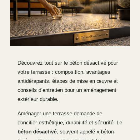
Découvrez tout sur le béton désactivé pour
votre terrasse : composition, avantages
antidérapants, étapes de mise en œuvre et
conseils d’entretien pour un aménagement
extérieur durable.
Aménager une terrasse demande de
concilier esthétique, durabilité et sécurité. Le
béton désactivé
, souvent appelé « béton