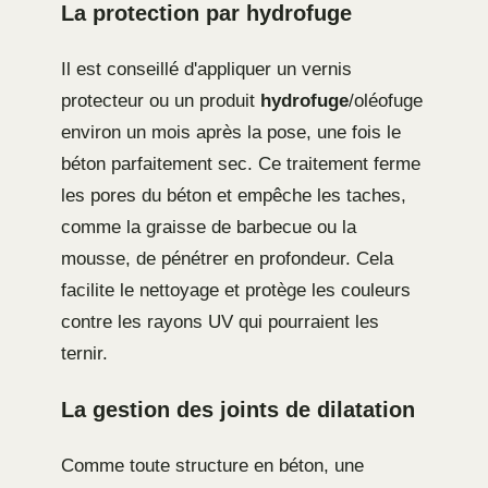
La protection par hydrofuge
Il est conseillé d'appliquer un vernis
protecteur ou un produit
hydrofuge
/oléofuge
environ un mois après la pose, une fois le
béton parfaitement sec. Ce traitement ferme
les pores du béton et empêche les taches,
comme la graisse de barbecue ou la
mousse, de pénétrer en profondeur. Cela
facilite le nettoyage et protège les couleurs
contre les rayons UV qui pourraient les
ternir.
La gestion des joints de dilatation
Comme toute structure en béton, une