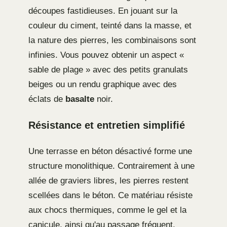
découpes fastidieuses. En jouant sur la
couleur du ciment, teinté dans la masse, et
la nature des pierres, les combinaisons sont
infinies. Vous pouvez obtenir un aspect «
sable de plage » avec des petits granulats
beiges ou un rendu graphique avec des
éclats de
basalte
noir.
Résistance et entretien simplifié
Une terrasse en béton désactivé forme une
structure monolithique. Contrairement à une
allée de graviers libres, les pierres restent
scellées dans le béton. Ce matériau résiste
aux chocs thermiques, comme le gel et la
canicule, ainsi qu'au passage fréquent.