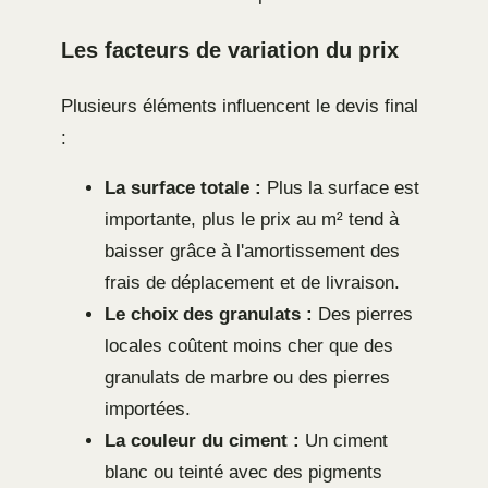
Les facteurs de variation du prix
Plusieurs éléments influencent le devis final
:
La surface totale :
Plus la surface est
importante, plus le prix au m² tend à
baisser grâce à l'amortissement des
frais de déplacement et de livraison.
Le choix des granulats :
Des pierres
locales coûtent moins cher que des
granulats de marbre ou des pierres
importées.
La couleur du ciment :
Un ciment
blanc ou teinté avec des pigments