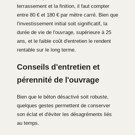
terrassement et la finition, il faut compter
entre 80 € et 180 € par mètre carré. Bien que
l'investissement initial soit significatif, la
durée de vie de l'ouvrage, supérieure à 25
ans, et le faible coût d'entretien le rendent
rentable sur le long terme.
Conseils d'entretien et
pérennité de l'ouvrage
Bien que le béton désactivé soit robuste,
quelques gestes permettent de conserver
son éclat et d'éviter les désagréments liés
au temps.