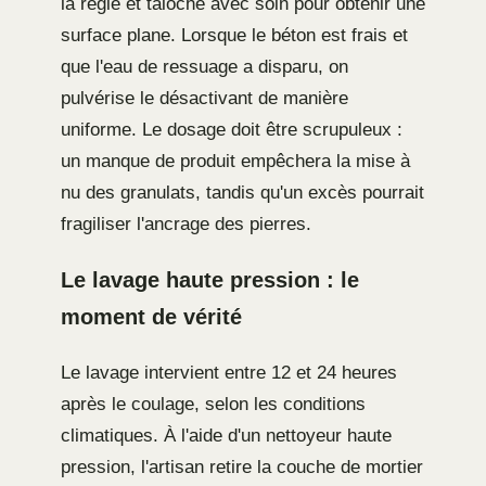
la règle et taloché avec soin pour obtenir une
surface plane. Lorsque le béton est frais et
que l'eau de ressuage a disparu, on
pulvérise le désactivant de manière
uniforme. Le dosage doit être scrupuleux :
un manque de produit empêchera la mise à
nu des granulats, tandis qu'un excès pourrait
fragiliser l'ancrage des pierres.
Le lavage haute pression : le
moment de vérité
Le lavage intervient entre 12 et 24 heures
après le coulage, selon les conditions
climatiques. À l'aide d'un nettoyeur haute
pression, l'artisan retire la couche de mortier