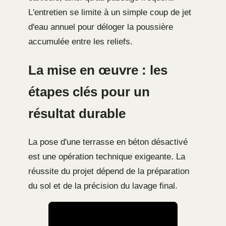
L'entretien se limite à un simple coup de jet
d'eau annuel pour déloger la poussière
accumulée entre les reliefs.
La mise en œuvre : les
étapes clés pour un
résultat durable
La pose d'une terrasse en béton désactivé
est une opération technique exigeante. La
réussite du projet dépend de la préparation
du sol et de la précision du lavage final.