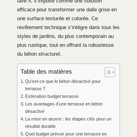
lavé », s’impose comme une solution
efficace pour transformer une dalle grise en
une surface texturée et colorée. Ce
revêtement technique s’intègre dans tous les
styles de jardins, du plus contemporain au
plus rustique, tout en offrant la robustesse
du béton structurel.
Table des matières
Qu’est-ce que le béton désactivé pour
terrasse ?
Estimation budget terrasse
Les avantages d'une terrasse en béton
désactivé
La mise en œuvre : les étapes clés pour un
résultat durable
Quel budget prévoir pour une terrasse en