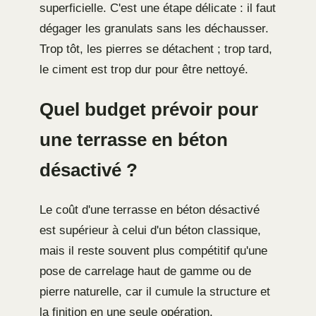
superficielle. C'est une étape délicate : il faut
dégager les granulats sans les déchausser.
Trop tôt, les pierres se détachent ; trop tard,
le ciment est trop dur pour être nettoyé.
Quel budget prévoir pour
une terrasse en béton
désactivé ?
Le coût d'une terrasse en béton désactivé
est supérieur à celui d'un béton classique,
mais il reste souvent plus compétitif qu'une
pose de carrelage haut de gamme ou de
pierre naturelle, car il cumule la structure et
la finition en une seule opération.