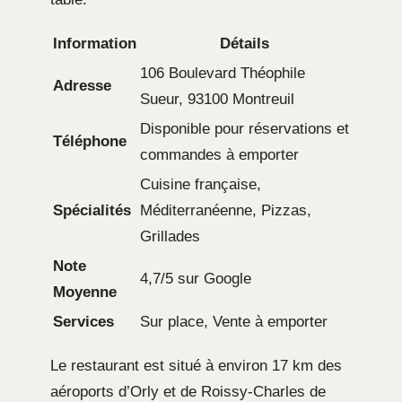
Information
Détails
106 Boulevard Théophile
Adresse
Sueur, 93100 Montreuil
Disponible pour réservations et
Téléphone
commandes à emporter
Cuisine française,
Spécialités
Méditerranéenne, Pizzas,
Grillades
Note
4,7/5 sur Google
Moyenne
Services
Sur place, Vente à emporter
Le restaurant est situé à environ 17 km des
aéroports d’Orly et de Roissy-Charles de