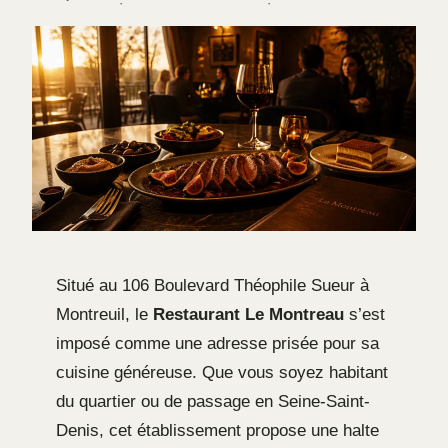
·
·
Situé au 106 Boulevard Théophile Sueur à
Montreuil, le
Restaurant Le Montreau
s’est
imposé comme une adresse prisée pour sa
cuisine généreuse. Que vous soyez habitant
du quartier ou de passage en Seine-Saint-
Denis, cet établissement propose une halte