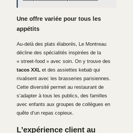
Une offre variée pour tous les
appétits
Au-delà des plats élaborés, Le Montreau
décline des spécialités inspirées de la
« street-food » avec soin. On y trouve des
tacos XXL
et des assiettes kebab qui
rivalisent avec les brasseries parisiennes.
Cette diversité permet au restaurant de
s’adapter à tous les publics, des familles
avec enfants aux groupes de collègues en
quête d’un repas copieux.
L’expérience client au