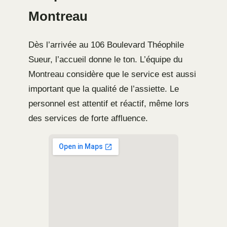
Montreau
Dès l’arrivée au 106 Boulevard Théophile
Sueur, l’accueil donne le ton. L’équipe du
Montreau considère que le service est aussi
important que la qualité de l’assiette. Le
personnel est attentif et réactif, même lors
des services de forte affluence.