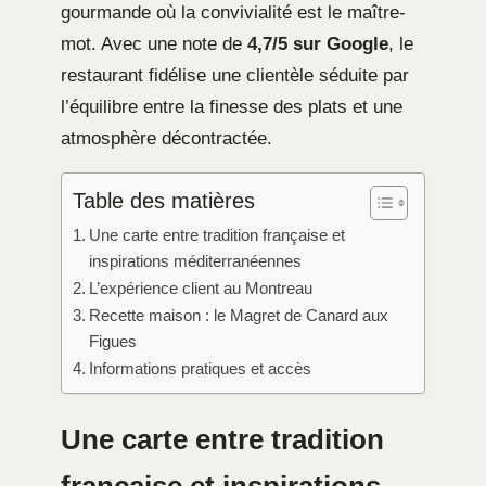
gourmande où la convivialité est le maître-
mot. Avec une note de
4,7/5 sur Google
, le
restaurant fidélise une clientèle séduite par
l’équilibre entre la finesse des plats et une
atmosphère décontractée.
Table des matières
Une carte entre tradition française et
inspirations méditerranéennes
L’expérience client au Montreau
Recette maison : le Magret de Canard aux
Figues
Informations pratiques et accès
Une carte entre tradition