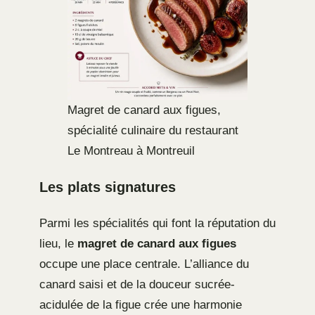
Magret de canard aux figues,
spécialité culinaire du restaurant
Le Montreau à Montreuil
Les plats signatures
Parmi les spécialités qui font la réputation du
lieu, le
magret de canard aux figues
occupe une place centrale. L’alliance du
canard saisi et de la douceur sucrée-
acidulée de la figue crée une harmonie