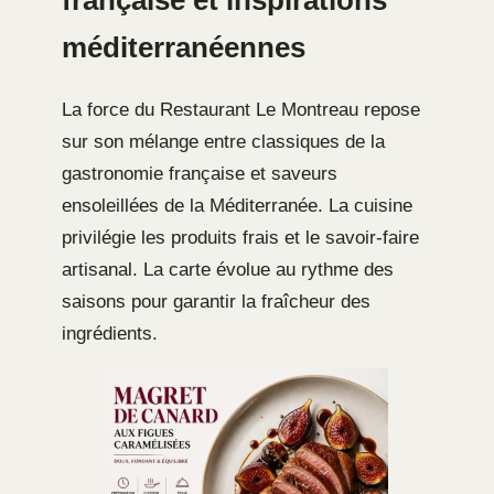
française et inspirations
méditerranéennes
La force du Restaurant Le Montreau repose
sur son mélange entre classiques de la
gastronomie française et saveurs
ensoleillées de la Méditerranée. La cuisine
privilégie les produits frais et le savoir-faire
artisanal. La carte évolue au rythme des
saisons pour garantir la fraîcheur des
ingrédients.