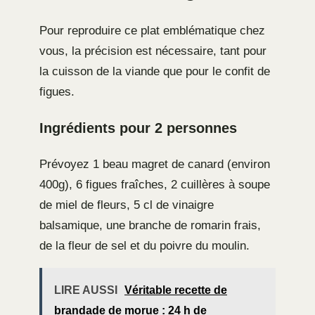
Pour reproduire ce plat emblématique chez
vous, la précision est nécessaire, tant pour
la cuisson de la viande que pour le confit de
figues.
Ingrédients pour 2 personnes
Prévoyez 1 beau magret de canard (environ
400g), 6 figues fraîches, 2 cuillères à soupe
de miel de fleurs, 5 cl de vinaigre
balsamique, une branche de romarin frais,
de la fleur de sel et du poivre du moulin.
LIRE AUSSI
Véritable recette de
brandade de morue : 24 h de