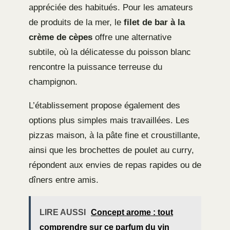
appréciée des habitués. Pour les amateurs
de produits de la mer, le
filet de bar à la
crème de cèpes
offre une alternative
subtile, où la délicatesse du poisson blanc
rencontre la puissance terreuse du
champignon.
L’établissement propose également des
options plus simples mais travaillées. Les
pizzas maison, à la pâte fine et croustillante,
ainsi que les brochettes de poulet au curry,
répondent aux envies de repas rapides ou de
dîners entre amis.
LIRE AUSSI
Concept arome : tout
comprendre sur ce parfum du vin