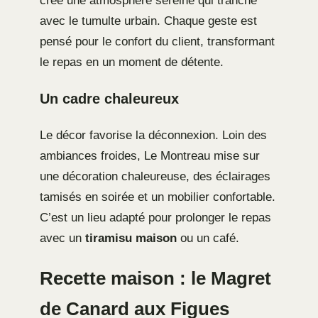
crée une atmosphère sereine qui tranche
avec le tumulte urbain. Chaque geste est
pensé pour le confort du client, transformant
le repas en un moment de détente.
Un cadre chaleureux
Le décor favorise la déconnexion. Loin des
ambiances froides, Le Montreau mise sur
une décoration chaleureuse, des éclairages
tamisés en soirée et un mobilier confortable.
C’est un lieu adapté pour prolonger le repas
avec un
tiramisu maison
ou un café.
Recette maison : le Magret
de Canard aux Figues