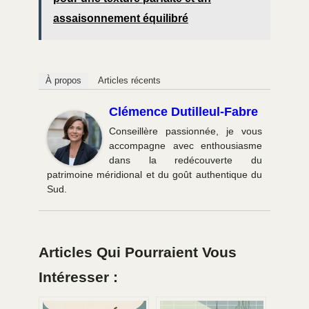
assaisonnement équilibré
À propos
Articles récents
Clémence Dutilleul-Fabre
Conseillère passionnée, je vous
accompagne avec enthousiasme
dans la redécouverte du
patrimoine méridional et du goût authentique du
Sud.
Articles Qui Pourraient Vous
Intéresser :