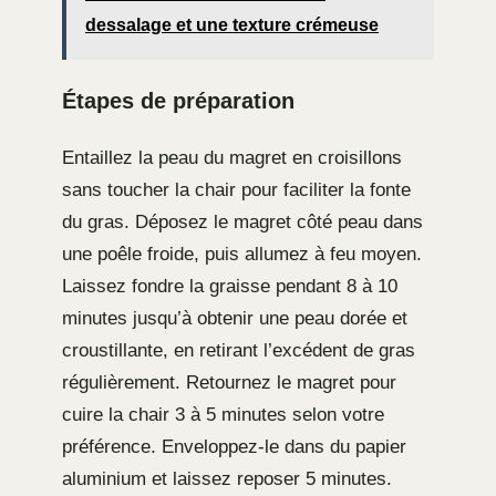
dessalage et une texture crémeuse
Étapes de préparation
Entaillez la peau du magret en croisillons
sans toucher la chair pour faciliter la fonte
du gras. Déposez le magret côté peau dans
une poêle froide, puis allumez à feu moyen.
Laissez fondre la graisse pendant 8 à 10
minutes jusqu’à obtenir une peau dorée et
croustillante, en retirant l’excédent de gras
régulièrement. Retournez le magret pour
cuire la chair 3 à 5 minutes selon votre
préférence. Enveloppez-le dans du papier
aluminium et laissez reposer 5 minutes.