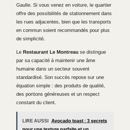
Gaulle. Si vous venez en voiture, le quartier
offre des possibilités de stationnement dans
les rues adjacentes, bien que les transports
en commun soient recommandés pour plus
de simplicité.
Le
Restaurant Le Montreau
se distingue
par sa capacité à maintenir une âme
humaine dans un secteur souvent
standardisé. Son succès repose sur une
équation simple : des produits de qualité,
des portions généreuses et un respect
constant du client.
LIRE AUSSI
Avocado toast : 3 secrets
pour une texture parfaite et un