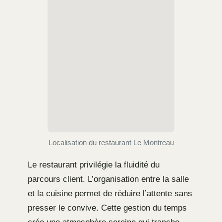
Localisation du restaurant Le Montreau
Le restaurant privilégie la fluidité du
parcours client. L’organisation entre la salle
et la cuisine permet de réduire l’attente sans
presser le convive. Cette gestion du temps