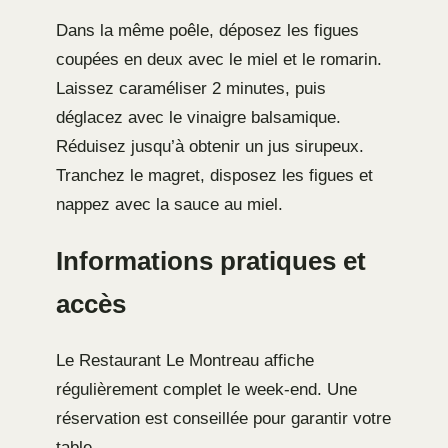
Dans la même poêle, déposez les figues
coupées en deux avec le miel et le romarin.
Laissez caraméliser 2 minutes, puis
déglacez avec le vinaigre balsamique.
Réduisez jusqu’à obtenir un jus sirupeux.
Tranchez le magret, disposez les figues et
nappez avec la sauce au miel.
Informations pratiques et
accès
Le Restaurant Le Montreau affiche
régulièrement complet le week-end. Une
réservation est conseillée pour garantir votre
table.