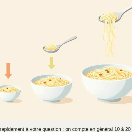
rapidement à votre question : on compte en général 10 à 2