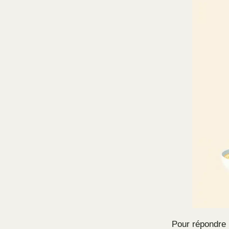
Pour répondre 