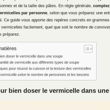
onnes et de la taille des pâtes. En règle générale,
comptez 
ermicelles par personne
, selon que vous préparez une ent
pal. Ce guide vous apporte des repères concrets en grammes 
 vermicelles facilement, quel que soit le nombre de convives
s préparez.
matières
ien doser le vermicelle dans une soupe
antité de vermicelle aux différents types de soupe
ques pour réussir la cuisson et la texture des vermicelles
 vermicelle selon le nombre de personnes et les besoins
ur bien doser le vermicelle dans un