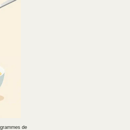
0 grammes de