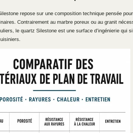
ilestone repose sur une composition technique pensée pour
linaires. Contrairement au marbre poreux ou au granit néces
uliers, le quartz Silestone est une surface d’ingénierie qui si
uisiniers.