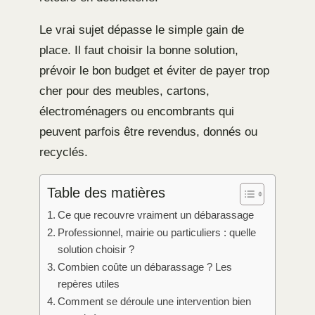
Le vrai sujet dépasse le simple gain de
place. Il faut choisir la bonne solution,
prévoir le bon budget et éviter de payer trop
cher pour des meubles, cartons,
électroménagers ou encombrants qui
peuvent parfois être revendus, donnés ou
recyclés.
Table des matières
Ce que recouvre vraiment un débarassage
Professionnel, mairie ou particuliers : quelle
solution choisir ?
Combien coûte un débarassage ? Les
repères utiles
Comment se déroule une intervention bien