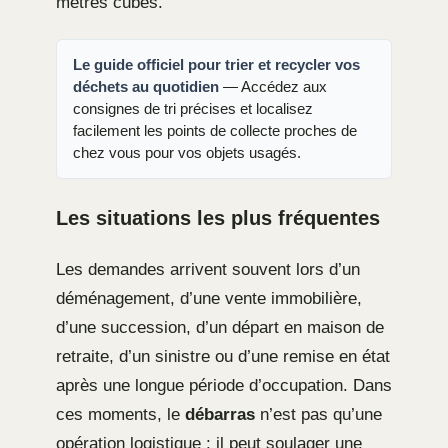
mètres cubes.
Le guide officiel pour trier et recycler vos
déchets au quotidien
— Accédez aux
consignes de tri précises et localisez
facilement les points de collecte proches de
chez vous pour vos objets usagés.
Les situations les plus fréquentes
Les demandes arrivent souvent lors d’un
déménagement, d’une vente immobilière,
d’une succession, d’un départ en maison de
retraite, d’un sinistre ou d’une remise en état
après une longue période d’occupation. Dans
ces moments, le
débarras
n’est pas qu’une
opération logistique : il peut soulager une