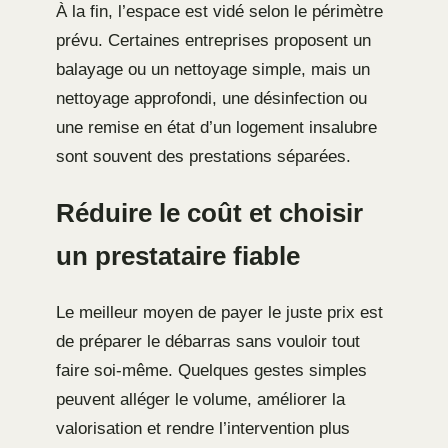
À la fin, l’espace est vidé selon le périmètre
prévu. Certaines entreprises proposent un
balayage ou un nettoyage simple, mais un
nettoyage approfondi, une désinfection ou
une remise en état d’un logement insalubre
sont souvent des prestations séparées.
Réduire le coût et choisir
un prestataire fiable
Le meilleur moyen de payer le juste prix est
de préparer le débarras sans vouloir tout
faire soi-même. Quelques gestes simples
peuvent alléger le volume, améliorer la
valorisation et rendre l’intervention plus