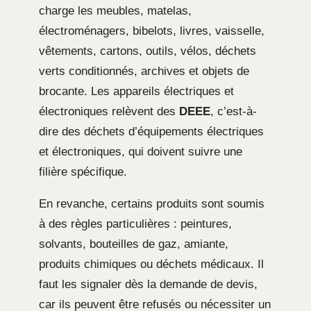
charge les meubles, matelas,
électroménagers, bibelots, livres, vaisselle,
vêtements, cartons, outils, vélos, déchets
verts conditionnés, archives et objets de
brocante. Les appareils électriques et
électroniques relèvent des
DEEE
, c’est-à-
dire des déchets d’équipements électriques
et électroniques, qui doivent suivre une
filière spécifique.
En revanche, certains produits sont soumis
à des règles particulières : peintures,
solvants, bouteilles de gaz, amiante,
produits chimiques ou déchets médicaux. Il
faut les signaler dès la demande de devis,
car ils peuvent être refusés ou nécessiter un