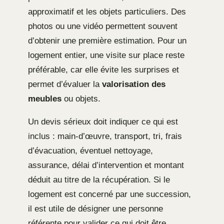
approximatif et les objets particuliers. Des
photos ou une vidéo permettent souvent
d’obtenir une première estimation. Pour un
logement entier, une visite sur place reste
préférable, car elle évite les surprises et
permet d’évaluer la
valorisation des
meubles
ou objets.
Un devis sérieux doit indiquer ce qui est
inclus : main-d’œuvre, transport, tri, frais
d’évacuation, éventuel nettoyage,
assurance, délai d’intervention et montant
déduit au titre de la récupération. Si le
logement est concerné par une succession,
il est utile de désigner une personne
référente pour valider ce qui doit être