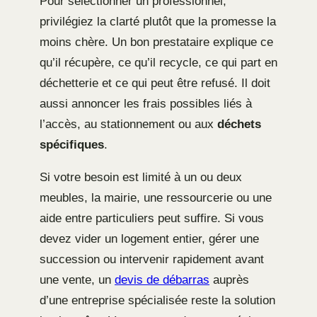
Pour sélectionner un professionnel,
privilégiez la clarté plutôt que la promesse la
moins chère. Un bon prestataire explique ce
qu’il récupère, ce qu’il recycle, ce qui part en
déchetterie et ce qui peut être refusé. Il doit
aussi annoncer les frais possibles liés à
l’accès, au stationnement ou aux
déchets
spécifiques
.
Si votre besoin est limité à un ou deux
meubles, la mairie, une ressourcerie ou une
aide entre particuliers peut suffire. Si vous
devez vider un logement entier, gérer une
succession ou intervenir rapidement avant
une vente, un
devis de débarras
auprès
d’une entreprise spécialisée reste la solution