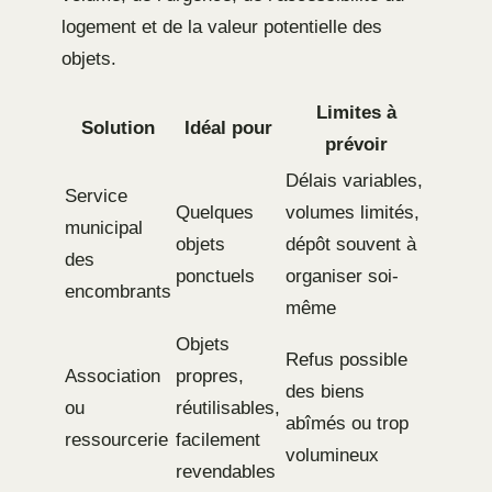
logement et de la valeur potentielle des
objets.
Limites à
Solution
Idéal pour
prévoir
Délais variables,
Service
Quelques
volumes limités,
municipal
objets
dépôt souvent à
des
ponctuels
organiser soi-
encombrants
même
Objets
Refus possible
Association
propres,
des biens
ou
réutilisables,
abîmés ou trop
ressourcerie
facilement
volumineux
revendables