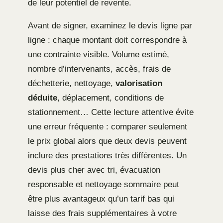
de leur potentiel de revente.
Avant de signer, examinez le devis ligne par
ligne : chaque montant doit correspondre à
une contrainte visible. Volume estimé,
nombre d’intervenants, accès, frais de
déchetterie, nettoyage,
valorisation
déduite
, déplacement, conditions de
stationnement… Cette lecture attentive évite
une erreur fréquente : comparer seulement
le prix global alors que deux devis peuvent
inclure des prestations très différentes. Un
devis plus cher avec tri, évacuation
responsable et nettoyage sommaire peut
être plus avantageux qu’un tarif bas qui
laisse des frais supplémentaires à votre