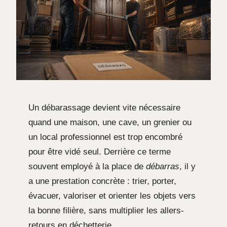
Un débarassage devient vite nécessaire
quand une maison, une cave, un grenier ou
un local professionnel est trop encombré
pour être vidé seul. Derrière ce terme
souvent employé à la place de
débarras
, il y
a une prestation concrète : trier, porter,
évacuer, valoriser et orienter les objets vers
la bonne filière, sans multiplier les allers-
retours en déchetterie.