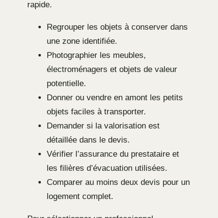
rapide.
Regrouper les objets à conserver dans
une zone identifiée.
Photographier les meubles,
électroménagers et objets de valeur
potentielle.
Donner ou vendre en amont les petits
objets faciles à transporter.
Demander si la valorisation est
détaillée dans le devis.
Vérifier l’assurance du prestataire et
les filières d’évacuation utilisées.
Comparer au moins deux devis pour un
logement complet.