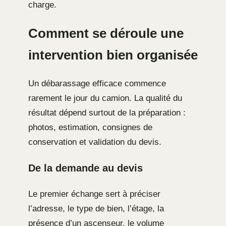
charge.
Comment se déroule une
intervention bien organisée
Un débarassage efficace commence
rarement le jour du camion. La qualité du
résultat dépend surtout de la préparation :
photos, estimation, consignes de
conservation et validation du devis.
De la demande au devis
Le premier échange sert à préciser
l’adresse, le type de bien, l’étage, la
présence d’un ascenseur, le volume