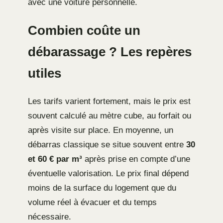
avec une voiture personnelle.
Combien coûte un
débarassage ? Les repères
utiles
Les tarifs varient fortement, mais le prix est
souvent calculé au mètre cube, au forfait ou
après visite sur place. En moyenne, un
débarras classique se situe souvent entre
30
et 60 € par m³
après prise en compte d’une
éventuelle valorisation. Le prix final dépend
moins de la surface du logement que du
volume réel à évacuer et du temps
nécessaire.