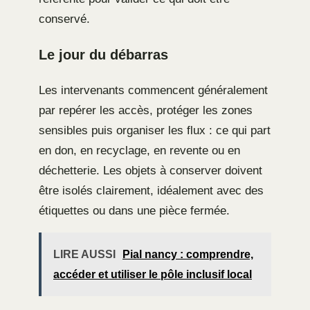
conservé.
Le jour du débarras
Les intervenants commencent généralement
par repérer les accès, protéger les zones
sensibles puis organiser les flux : ce qui part
en don, en recyclage, en revente ou en
déchetterie. Les objets à conserver doivent
être isolés clairement, idéalement avec des
étiquettes ou dans une pièce fermée.
LIRE AUSSI
Pial nancy : comprendre,
accéder et utiliser le pôle inclusif local