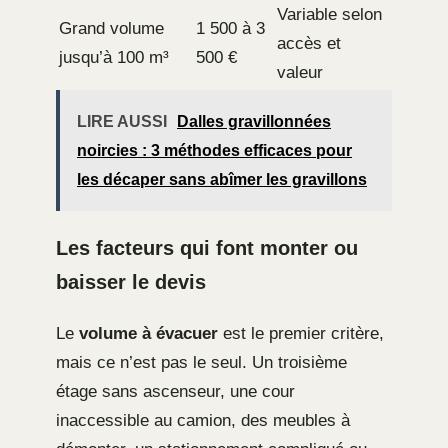
Variable selon
Grand volume
1 500 à 3
accès et
jusqu’à 100 m³
500 €
valeur
LIRE AUSSI
Dalles gravillonnées
noircies : 3 méthodes efficaces pour
les décaper sans abîmer les gravillons
Les facteurs qui font monter ou
baisser le devis
Le
volume à évacuer
est le premier critère,
mais ce n’est pas le seul. Un troisième
étage sans ascenseur, une cour
inaccessible au camion, des meubles à