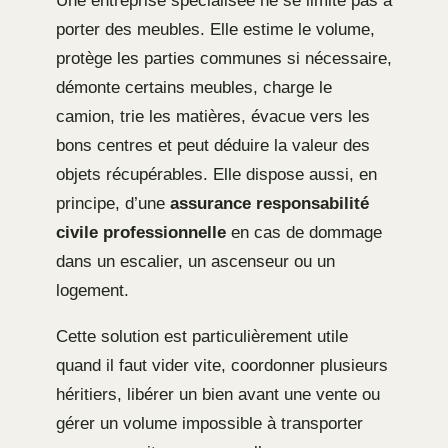
Une entreprise spécialisée ne se limite pas à
porter des meubles. Elle estime le volume,
protège les parties communes si nécessaire,
démonte certains meubles, charge le
camion, trie les matières, évacue vers les
bons centres et peut déduire la valeur des
objets récupérables. Elle dispose aussi, en
principe, d’une
assurance responsabilité
civile professionnelle
en cas de dommage
dans un escalier, un ascenseur ou un
logement.
Cette solution est particulièrement utile
quand il faut vider vite, coordonner plusieurs
héritiers, libérer un bien avant une vente ou
gérer un volume impossible à transporter