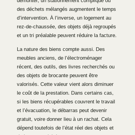
démonter, un stationnement compliqué ou
des déchets mélangés augmentent le temps
d’intervention. À l’inverse, un logement au
rez-de-chaussée, des objets déjà regroupés
et un tri préalable peuvent réduire la facture.
La nature des biens compte aussi. Des
meubles anciens, de l’électroménager
récent, des outils, des livres recherchés ou
des objets de brocante peuvent être
valorisés. Cette valeur vient alors diminuer
le coût de la prestation. Dans certains cas,
si les biens récupérables couvrent le travail
et l’évacuation, le débarras peut devenir
gratuit, voire donner lieu à un rachat. Cela
dépend toutefois de l’état réel des objets et