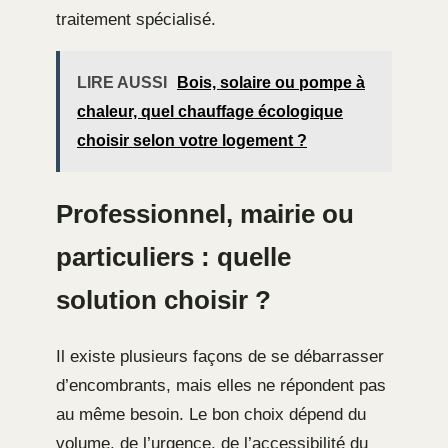
traitement spécialisé.
LIRE AUSSI
Bois, solaire ou pompe à
chaleur, quel chauffage écologique
choisir selon votre logement ?
Professionnel, mairie ou
particuliers : quelle
solution choisir ?
Il existe plusieurs façons de se débarrasser
d’encombrants, mais elles ne répondent pas
au même besoin. Le bon choix dépend du
volume, de l’urgence, de l’accessibilité du