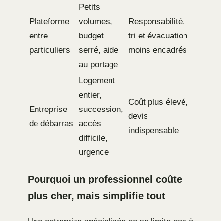
Petits
Plateforme
volumes,
Responsabilité,
entre
budget
tri et évacuation
particuliers
serré, aide
moins encadrés
au portage
Logement
entier,
Coût plus élevé,
Entreprise
succession,
devis
de débarras
accès
indispensable
difficile,
urgence
Pourquoi un professionnel coûte
plus cher, mais simplifie tout