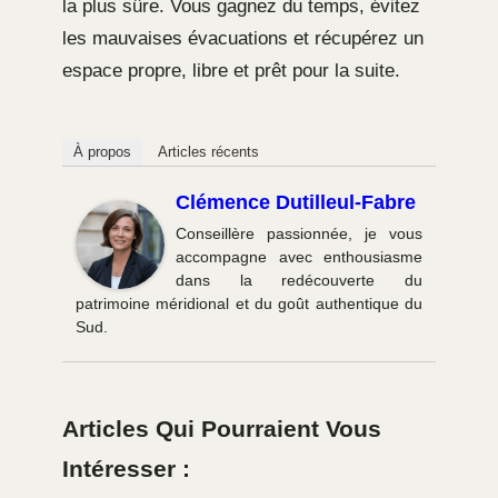
la plus sûre. Vous gagnez du temps, évitez
les mauvaises évacuations et récupérez un
espace propre, libre et prêt pour la suite.
À propos
Articles récents
Clémence Dutilleul-Fabre
Conseillère passionnée, je vous
accompagne avec enthousiasme
dans la redécouverte du
patrimoine méridional et du goût authentique du
Sud.
Articles Qui Pourraient Vous
Intéresser :