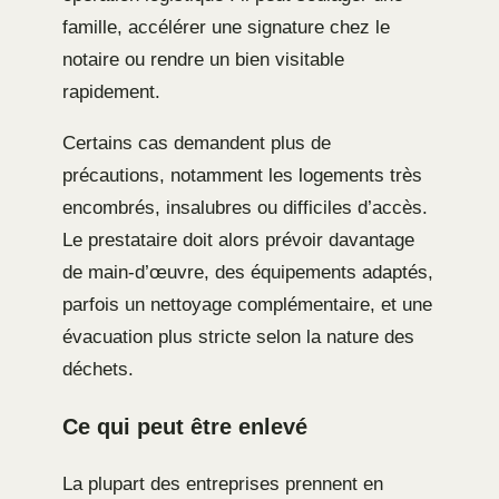
famille, accélérer une signature chez le
notaire ou rendre un bien visitable
rapidement.
Certains cas demandent plus de
précautions, notamment les logements très
encombrés, insalubres ou difficiles d’accès.
Le prestataire doit alors prévoir davantage
de main-d’œuvre, des équipements adaptés,
parfois un nettoyage complémentaire, et une
évacuation plus stricte selon la nature des
déchets.
Ce qui peut être enlevé
La plupart des entreprises prennent en