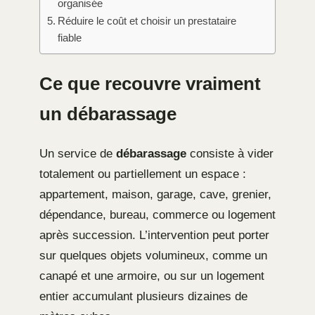
organisée
Réduire le coût et choisir un prestataire
fiable
Ce que recouvre vraiment
un débarassage
Un service de
débarassage
consiste à vider
totalement ou partiellement un espace :
appartement, maison, garage, cave, grenier,
dépendance, bureau, commerce ou logement
après succession. L’intervention peut porter
sur quelques objets volumineux, comme un
canapé et une armoire, ou sur un logement
entier accumulant plusieurs dizaines de