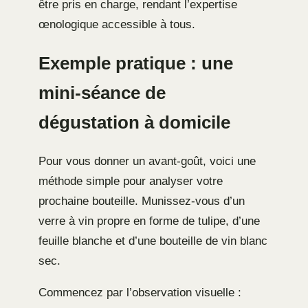
être pris en charge, rendant l’expertise
œnologique accessible à tous.
Exemple pratique : une
mini-séance de
dégustation à domicile
Pour vous donner un avant-goût, voici une
méthode simple pour analyser votre
prochaine bouteille. Munissez-vous d’un
verre à vin propre en forme de tulipe, d’une
feuille blanche et d’une bouteille de vin blanc
sec.
Commencez par l’observation visuelle :