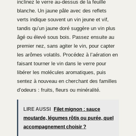
inclinez le verre au-dessus de la feuille
blanche. Un jaune pâle avec des reflets
verts indique souvent un vin jeune et vif,
tandis qu’un jaune doré suggère un vin plus
âgé ou élevé sous bois. Passez ensuite au
premier nez, sans agiter le vin, pour capter
les arômes volatils. Procédez à l’aération en
faisant tourner le vin dans le verre pour
libérer les molécules aromatiques, puis
sentez à nouveau en cherchant des familles
d’odeurs : fruits, fleurs ou minéralité.
LIRE AUSSI
Filet mignon : sauce
moutarde, légumes rôtis ou purée, quel
accompagnement choisir ?