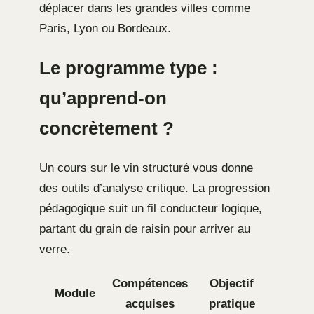
déplacer dans les grandes villes comme
Paris, Lyon ou Bordeaux.
Le programme type :
qu’apprend-on
concrètement ?
Un cours sur le vin structuré vous donne
des outils d’analyse critique. La progression
pédagogique suit un fil conducteur logique,
partant du grain de raisin pour arriver au
verre.
Compétences
Objectif
Module
acquises
pratique