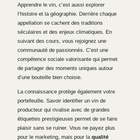
Apprendre le vin, c’est aussi explorer
l’histoire et la géographie. Derrière chaque
appellation se cachent des traditions
séculaires et des enjeux climatiques. En
suivant des cours, vous rejoignez une
communauté de passionnés. C’est une
compétence sociale valorisante qui permet
de partager des moments uniques autour
d’une bouteille bien choisie.
La connaissance protège également votre
portefeuille. Savoir identifier un vin de
producteur qui rivalise avec de grandes
étiquettes prestigieuses permet de se faire
plaisir sans se ruiner. Vous ne payez plus
pour le marketing, mais pour la
qualité