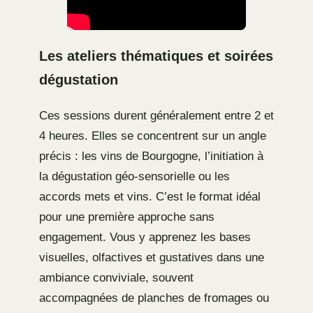
Les ateliers thématiques et soirées
dégustation
Ces sessions durent généralement entre 2 et
4 heures. Elles se concentrent sur un angle
précis : les vins de Bourgogne, l’initiation à
la dégustation géo-sensorielle ou les
accords mets et vins. C’est le format idéal
pour une première approche sans
engagement. Vous y apprenez les bases
visuelles, olfactives et gustatives dans une
ambiance conviviale, souvent
accompagnées de planches de fromages ou