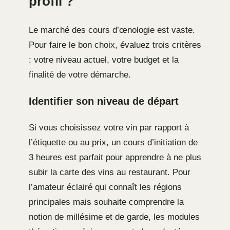
profil ?
Le marché des cours d’œnologie est vaste.
Pour faire le bon choix, évaluez trois critères
: votre niveau actuel, votre budget et la
finalité de votre démarche.
Identifier son niveau de départ
Si vous choisissez votre vin par rapport à
l’étiquette ou au prix, un cours d’initiation de
3 heures est parfait pour apprendre à ne plus
subir la carte des vins au restaurant. Pour
l’amateur éclairé qui connaît les régions
principales mais souhaite comprendre la
notion de millésime et de garde, les modules