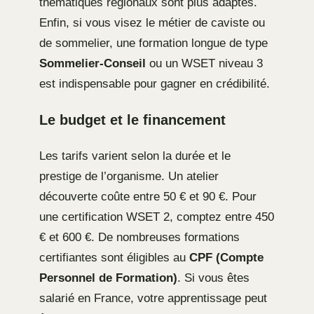
thématiques régionaux sont plus adaptés.
Enfin, si vous visez le métier de caviste ou
de sommelier, une formation longue de type
Sommelier-Conseil
ou un WSET niveau 3
est indispensable pour gagner en crédibilité.
Le budget et le financement
Les tarifs varient selon la durée et le
prestige de l’organisme. Un atelier
découverte coûte entre 50 € et 90 €. Pour
une certification WSET 2, comptez entre 450
€ et 600 €. De nombreuses formations
certifiantes sont éligibles au
CPF (Compte
Personnel de Formation)
. Si vous êtes
salarié en France, votre apprentissage peut