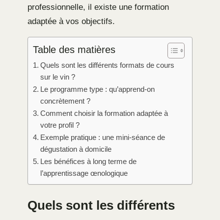
professionnelle, il existe une formation
adaptée à vos objectifs.
Table des matières
Quels sont les différents formats de cours
sur le vin ?
Le programme type : qu’apprend-on
concrètement ?
Comment choisir la formation adaptée à
votre profil ?
Exemple pratique : une mini-séance de
dégustation à domicile
Les bénéfices à long terme de
l’apprentissage œnologique
Quels sont les différents