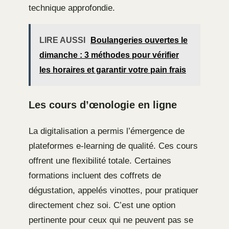
technique approfondie.
LIRE AUSSI
Boulangeries ouvertes le
dimanche : 3 méthodes pour vérifier
les horaires et garantir votre pain frais
Les cours d’œnologie en ligne
La digitalisation a permis l’émergence de
plateformes e-learning de qualité. Ces cours
offrent une flexibilité totale. Certaines
formations incluent des coffrets de
dégustation, appelés vinottes, pour pratiquer
directement chez soi. C’est une option
pertinente pour ceux qui ne peuvent pas se