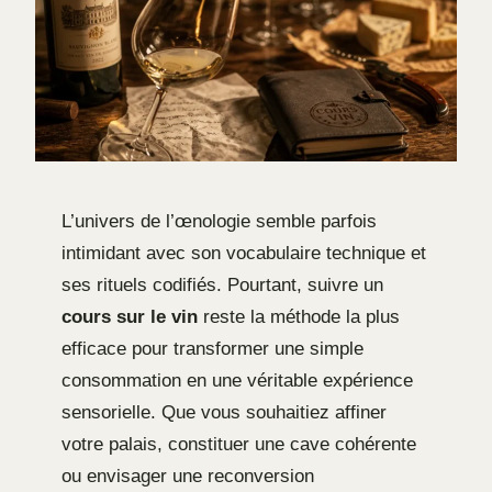
L’univers de l’œnologie semble parfois
intimidant avec son vocabulaire technique et
ses rituels codifiés. Pourtant, suivre un
cours sur le vin
reste la méthode la plus
efficace pour transformer une simple
consommation en une véritable expérience
sensorielle. Que vous souhaitiez affiner
votre palais, constituer une cave cohérente
ou envisager une reconversion