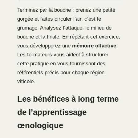
Terminez par la bouche : prenez une petite
gorgée et faites circuler l’air, c’est le
grumage. Analysez l’attaque, le milieu de
bouche et la finale. En répétant cet exercice,
vous développerez une
mémoire olfactive
.
Les formateurs vous aident à structurer
cette pratique en vous fournissant des
référentiels précis pour chaque région
viticole.
Les bénéfices à long terme
de l’apprentissage
œnologique