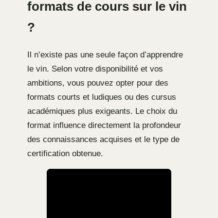
formats de cours sur le vin
?
Il n’existe pas une seule façon d’apprendre
le vin. Selon votre disponibilité et vos
ambitions, vous pouvez opter pour des
formats courts et ludiques ou des cursus
académiques plus exigeants. Le choix du
format influence directement la profondeur
des connaissances acquises et le type de
certification obtenue.