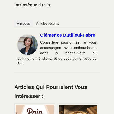
intrinsèque
du vin.
À propos
Articles récents
Clémence Dutilleul-Fabre
Conseillère passionnée, je vous
accompagne avec enthousiasme
dans la redécouverte du
patrimoine méridional et du goût authentique du
Sud.
Articles Qui Pourraient Vous
Intéresser :