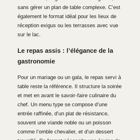
sans gérer un plan de table complexe. C’est
également le format idéal pour les lieux de
réception exigus ou les terrasses avec vue
sur le lac.
Le repas assis : l’élégance de la
gastronomie
Pour un mariage ou un gala, le repas servi à
table reste la référence. Il structure la soirée
et met en avant le savoir-faire culinaire du
chef. Un menu type se compose d’une
entrée raffinée, d’un plat de résistance,
souvent une viande noble ou un poisson
comme l’omble chevalier, et d’un dessert