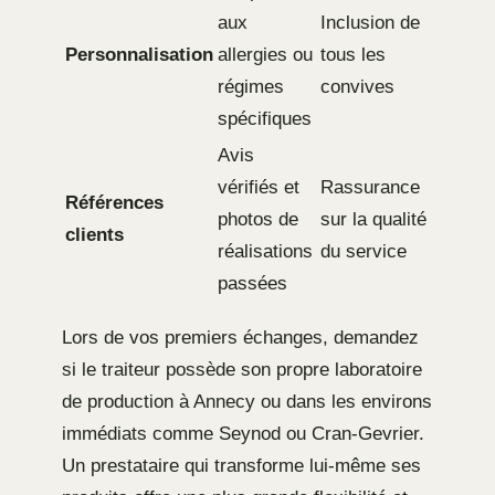
aux
Inclusion de
Personnalisation
allergies ou
tous les
régimes
convives
spécifiques
Avis
vérifiés et
Rassurance
Références
photos de
sur la qualité
clients
réalisations
du service
passées
Lors de vos premiers échanges, demandez
si le traiteur possède son propre laboratoire
de production à Annecy ou dans les environs
immédiats comme Seynod ou Cran-Gevrier.
Un prestataire qui transforme lui-même ses