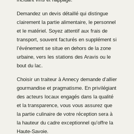
Demandez un devis détaillé qui distingue
clairement la partie alimentaire, le personnel
et le matériel. Soyez attentif aux frais de
transport, souvent facturés en supplément si
l’événement se situe en dehors de la zone
urbaine, vers les stations des Aravis ou le
bout du lac.
Choisir un traiteur à Annecy demande d’allier
gourmandise et pragmatisme. En privilégiant
des acteurs locaux engagés dans la qualité
et la transparence, vous vous assurez que
la partie culinaire de votre réception sera à
la hauteur du cadre exceptionnel qu’offre la
Haute-Savoie.