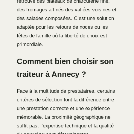
retrouve des plateaux de charcuterie fine,
des fromages affinés des vallées voisines et
des salades composées. C’est une solution
adaptée pour les retours de noces ou les
fêtes de famille où la liberté de choix est
primordiale.
Comment bien choisir son
traiteur à Annecy ?
Face à la multitude de prestataires, certains
critères de sélection font la différence entre
une prestation correcte et une expérience
mémorable. La proximité géographique ne
suffit pas, l’expertise technique et la qualité