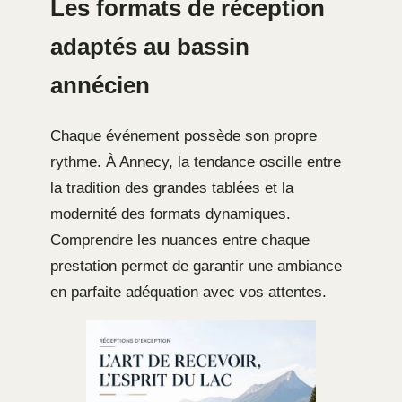
Les formats de réception
adaptés au bassin
annécien
Chaque événement possède son propre
rythme. À Annecy, la tendance oscille entre
la tradition des grandes tablées et la
modernité des formats dynamiques.
Comprendre les nuances entre chaque
prestation permet de garantir une ambiance
en parfaite adéquation avec vos attentes.