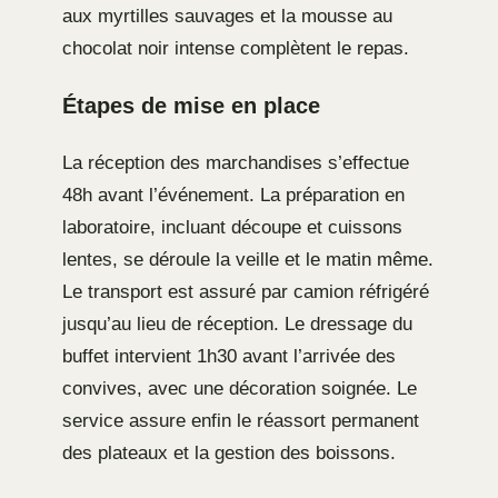
aux myrtilles sauvages et la mousse au
chocolat noir intense complètent le repas.
Étapes de mise en place
La réception des marchandises s’effectue
48h avant l’événement. La préparation en
laboratoire, incluant découpe et cuissons
lentes, se déroule la veille et le matin même.
Le transport est assuré par camion réfrigéré
jusqu’au lieu de réception. Le dressage du
buffet intervient 1h30 avant l’arrivée des
convives, avec une décoration soignée. Le
service assure enfin le réassort permanent
des plateaux et la gestion des boissons.