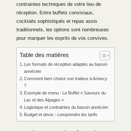
contraintes techniques de votre lieu de
réception. Entre buffets conviviaux,
cocktails sophistiqués et repas assis
traditionnels, les options sont nombreuses
pour marquer les esprits de vos convives.
Table des matières
Les formats de réception adaptés au bassin
annécien
Comment bien choisir son traiteur à Annecy
?
Exemple de menu : Le Buffet « Saveurs du
Lac et des Alpages »
Logistique et contraintes du bassin annécien
Budget et devis : comprendre les tarifs