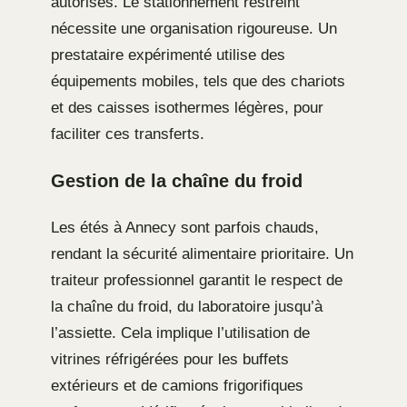
autorisés. Le stationnement restreint
nécessite une organisation rigoureuse. Un
prestataire expérimenté utilise des
équipements mobiles, tels que des chariots
et des caisses isothermes légères, pour
faciliter ces transferts.
Gestion de la chaîne du froid
Les étés à Annecy sont parfois chauds,
rendant la sécurité alimentaire prioritaire. Un
traiteur professionnel garantit le respect de
la chaîne du froid, du laboratoire jusqu’à
l’assiette. Cela implique l’utilisation de
vitrines réfrigérées pour les buffets
extérieurs et de camions frigorifiques