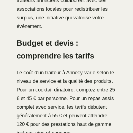
traiteurs annéciens collaborent avec des
associations locales pour redistribuer les
surplus, une initiative qui valorise votre
événement.
Budget et devis :
comprendre les tarifs
Le coût d’un traiteur à Annecy varie selon le
niveau de service et la qualité des produits.
Pour un cocktail dînatoire, comptez entre 25
€ et 45 € par personne. Pour un repas assis
complet avec service, les tarifs débutent
généralement à 55 € et peuvent atteindre
120 € pour des prestations haut de gamme
incluant vins et nappage.