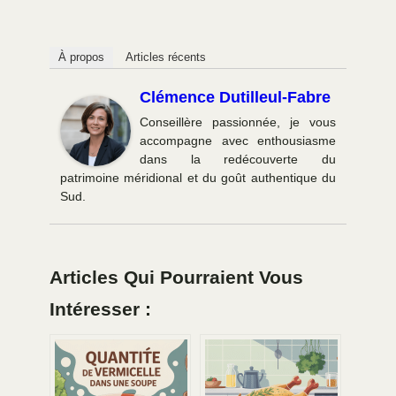
À propos
Articles récents
Clémence Dutilleul-Fabre
Conseillère passionnée, je vous
accompagne avec enthousiasme
dans la redécouverte du
patrimoine méridional et du goût authentique du
Sud.
Articles Qui Pourraient Vous
Intéresser :