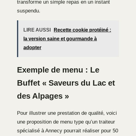
transforme un simple repas en un instant
suspendu.
LIRE AUSSI
Recette cookie protéiné :
la version saine et gourmande à
adopter
Exemple de menu : Le
Buffet « Saveurs du Lac et
des Alpages »
Pour illustrer une prestation de qualité, voici
une proposition de menu type qu’un traiteur
spécialisé à Annecy pourrait réaliser pour 50