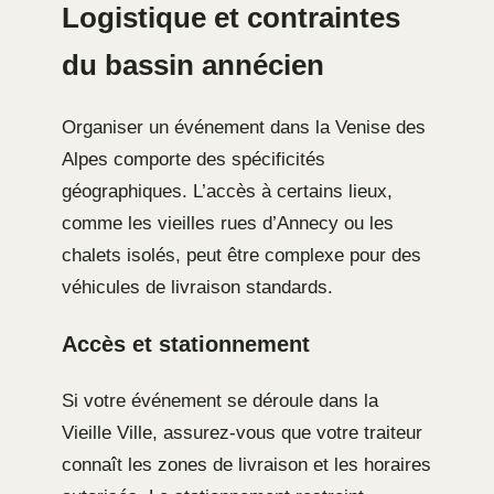
Logistique et contraintes
du bassin annécien
Organiser un événement dans la Venise des
Alpes comporte des spécificités
géographiques. L’accès à certains lieux,
comme les vieilles rues d’Annecy ou les
chalets isolés, peut être complexe pour des
véhicules de livraison standards.
Accès et stationnement
Si votre événement se déroule dans la
Vieille Ville, assurez-vous que votre traiteur
connaît les zones de livraison et les horaires