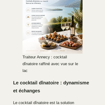
Traiteur Annecy : cocktail
dînatoire raffiné avec vue sur le
lac
Le cocktail dînatoire : dynamisme
et échanges
Le cocktail dînatoire est la solution