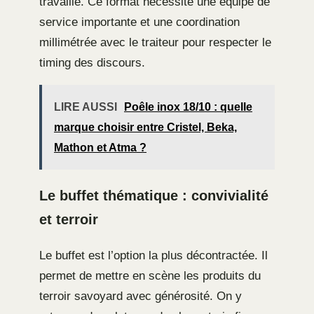
travaillé. Ce format nécessite une équipe de
service importante et une coordination
millimétrée avec le traiteur pour respecter le
timing des discours.
LIRE AUSSI
Poêle inox 18/10 : quelle
marque choisir entre Cristel, Beka,
Mathon et Atma ?
Le buffet thématique : convivialité
et terroir
Le buffet est l’option la plus décontractée. Il
permet de mettre en scène les produits du
terroir savoyard avec générosité. On y