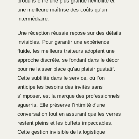
produits offre une plus grande flexibilité et
une meilleure maîtrise des coûts qu’un
intermédiaire.
Une réception réussie repose sur des détails
invisibles. Pour garantir une expérience
fluide, les meilleurs traiteurs adoptent une
approche discrète, se fondant dans le décor
pour ne laisser place qu’au plaisir gustatif.
Cette subtilité dans le service, où l’on
anticipe les besoins des invités sans
s’imposer, est la marque des professionnels
aguerris. Elle préserve l’intimité d’une
conversation tout en assurant que les verres
restent pleins et les buffets impeccables.
Cette gestion invisible de la logistique