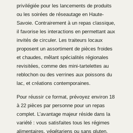
privilégiée pour les lancements de produits
ou les soirées de réseautage en Haute-
Savoie. Contrairement à un repas classique,
il favorise les interactions en permettant aux
invités de circuler. Les traiteurs locaux
proposent un assortiment de pièces froides
et chaudes, mêlant spécialités régionales
revisitées, comme des mini-tartelettes au
reblochon ou des verrines aux poissons du
lac, et créations contemporaines.
Pour réussir ce format, prévoyez environ 18
à 22 pièces par personne pour un repas
complet. L’avantage majeur réside dans la
variété : vous satisfaites tous les régimes
alimentaires, végétariens ou sans gluten,