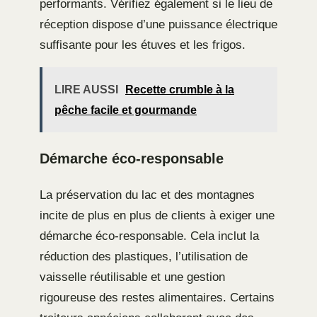
performants. Vérifiez également si le lieu de
réception dispose d’une puissance électrique
suffisante pour les étuves et les frigos.
LIRE AUSSI
Recette crumble à la
pêche facile et gourmande
Démarche éco-responsable
La préservation du lac et des montagnes
incite de plus en plus de clients à exiger une
démarche éco-responsable. Cela inclut la
réduction des plastiques, l’utilisation de
vaisselle réutilisable et une gestion
rigoureuse des restes alimentaires. Certains