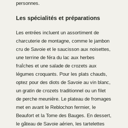
personnes.
Les spécialités et préparations
Les entrées incluent un assortiment de
charcuterie de montagne, comme le jambon
cru de Savoie et le saucisson aux noisettes,
une terrine de féra du lac aux herbes
fraîches et une salade de crozets aux
légumes croquants. Pour les plats chauds,
optez pour des diots de Savoie au vin blanc,
un gratin de crozets traditionnel ou un filet
de perche meunière. Le plateau de fromages
met en avant le Reblochon fermier, le
Beaufort et la Tome des Bauges. En dessert,
le gâteau de Savoie aérien, les tartelettes