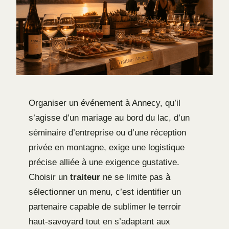
Organiser un événement à Annecy, qu’il
s’agisse d’un mariage au bord du lac, d’un
séminaire d’entreprise ou d’une réception
privée en montagne, exige une logistique
précise alliée à une exigence gustative.
Choisir un
traiteur
ne se limite pas à
sélectionner un menu, c’est identifier un
partenaire capable de sublimer le terroir
haut-savoyard tout en s’adaptant aux