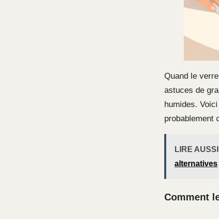
Quand le verre
astuces de gra
humides. Voici
probablement 
LIRE AUSSI
alternatives
Comment le 