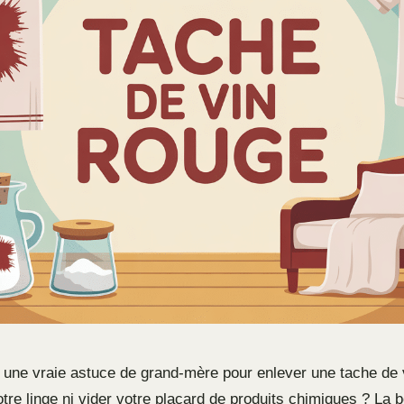
une vraie astuce de grand-mère pour enlever une tache de 
tre linge ni vider votre placard de produits chimiques ? La 