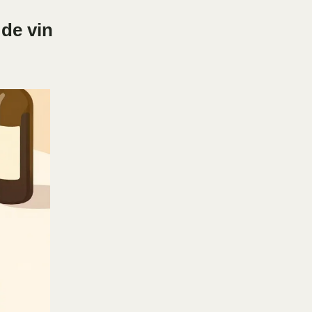
de vin