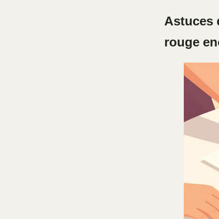
Astuces 
rouge en