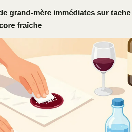
de grand-mère immédiates sur tache 
core fraîche