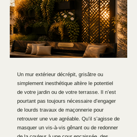
Un mur extérieur décrépit, grisâtre ou
simplement inesthétique altère le potentiel
de votre jardin ou de votre terrasse. Il n’est
pourtant pas toujours nécessaire d’engager
de lourds travaux de maçonnerie pour
retrouver une vue agréable. Qu’il s’agisse de
masquer un vis-à-vis gênant ou de redonner
de la couleur à une cour encaissée, des