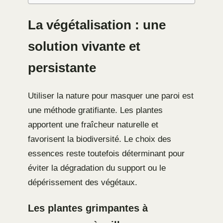
La végétalisation : une
solution vivante et
persistante
Utiliser la nature pour masquer une paroi est
une méthode gratifiante. Les plantes
apportent une fraîcheur naturelle et
favorisent la biodiversité. Le choix des
essences reste toutefois déterminant pour
éviter la dégradation du support ou le
dépérissement des végétaux.
Les plantes grimpantes à