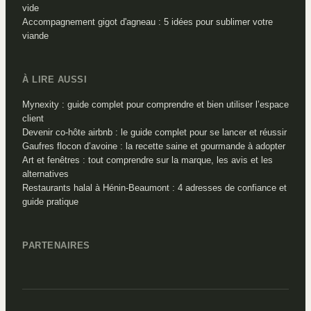
vide
Accompagnement gigot d'agneau : 5 idées pour sublimer votre
viande
À LIRE AUSSI
Mynexity : guide complet pour comprendre et bien utiliser l’espace
client
Devenir co-hôte airbnb : le guide complet pour se lancer et réussir
Gaufres flocon d’avoine : la recette saine et gourmande à adopter
Art et fenêtres : tout comprendre sur la marque, les avis et les
alternatives
Restaurants halal à Hénin-Beaumont : 4 adresses de confiance et
guide pratique
PARTENAIRES