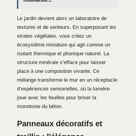
Le jardin devient alors un laboratoire de
textures et de senteurs. En superposant les
strates végétales, vous créez un
écosystème miniature qui agit comme un
isolant thermique et phonique naturel. La
structure minérale s’efface pour laisser
place à une composition vivante. Ce
mélange transforme le mur en un réceptacle
d’expériences sensorielles, où la lumière
joue avec les feuilles pour briser la
monotonie du béton.
Panneaux décoratifs et