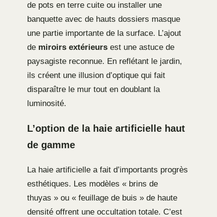
de pots en terre cuite ou installer une
banquette avec de hauts dossiers masque
une partie importante de la surface. L’ajout
de
miroirs extérieurs
est une astuce de
paysagiste reconnue. En reflétant le jardin,
ils créent une illusion d’optique qui fait
disparaître le mur tout en doublant la
luminosité.
L’option de la haie artificielle haut
de gamme
La haie artificielle a fait d’importants progrès
esthétiques. Les modèles « brins de
thuyas » ou « feuillage de buis » de haute
densité offrent une occultation totale. C’est