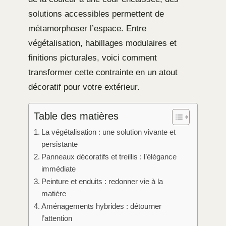
solutions accessibles permettent de
métamorphoser l’espace. Entre
végétalisation, habillages modulaires et
finitions picturales, voici comment
transformer cette contrainte en un atout
décoratif pour votre extérieur.
Table des matières
La végétalisation : une solution vivante et
persistante
Panneaux décoratifs et treillis : l’élégance
immédiate
Peinture et enduits : redonner vie à la
matière
Aménagements hybrides : détourner
l’attention