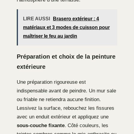
LIRE AUSSI
Brasero extérieur : 4
matériaux et 3 modes de cuisson pour
maîtriser le feu au jardin
Préparation et choix de la peinture
extérieure
Une préparation rigoureuse est
indispensable avant de peindre. Un mur sale
ou friable ne retiendra aucune finition.
Lessivez la surface, rebouchez les fissures
avec un enduit extérieur et appliquez une
sous-couche fixante
. Côté couleurs, les