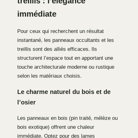
treillis : l’élégance
immédiate
Pour ceux qui recherchent un résultat
instantané, les panneaux occultants et les
treillis sont des alliés efficaces. Ils
structurent l’espace tout en apportant une
touche architecturale moderne ou rustique
selon les matériaux choisis.
Le charme naturel du bois et de
l’osier
Les panneaux en bois (pin traité, mélèze ou
bois exotique) offrent une chaleur
immédiate. Optez pour des lames