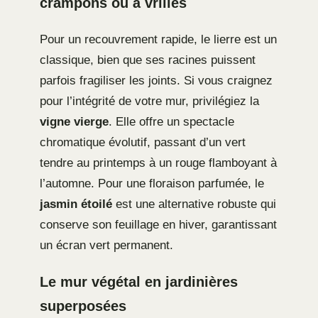
crampons ou à vrilles
Pour un recouvrement rapide, le lierre est un
classique, bien que ses racines puissent
parfois fragiliser les joints. Si vous craignez
pour l’intégrité de votre mur, privilégiez la
vigne vierge
. Elle offre un spectacle
chromatique évolutif, passant d’un vert
tendre au printemps à un rouge flamboyant à
l’automne. Pour une floraison parfumée, le
jasmin étoilé
est une alternative robuste qui
conserve son feuillage en hiver, garantissant
un écran vert permanent.
Le mur végétal en jardinières
superposées