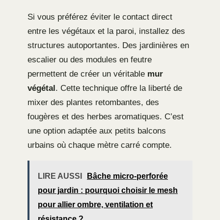
Si vous préférez éviter le contact direct
entre les végétaux et la paroi, installez des
structures autoportantes. Des jardinières en
escalier ou des modules en feutre
permettent de créer un véritable
mur
végétal
. Cette technique offre la liberté de
mixer des plantes retombantes, des
fougères et des herbes aromatiques. C’est
une option adaptée aux petits balcons
urbains où chaque mètre carré compte.
LIRE AUSSI
Bâche micro-perforée
pour jardin : pourquoi choisir le mesh
pour allier ombre, ventilation et
résistance ?