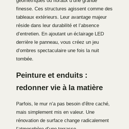
géométriques ou floraux d’une grande
finesse. Ces structures agissent comme des
tableaux extérieurs. Leur avantage majeur
réside dans leur durabilité et l’absence
d’entretien. En ajoutant un éclairage LED
derrière le panneau, vous créez un jeu
d’ombres spectaculaire une fois la nuit
tombée.
Peinture et enduits :
redonner vie à la matière
Parfois, le mur n’a pas besoin d’être caché,
mais simplement mis en valeur. Une
rénovation de surface change radicalement
l’atmosphère d’une terrasse.