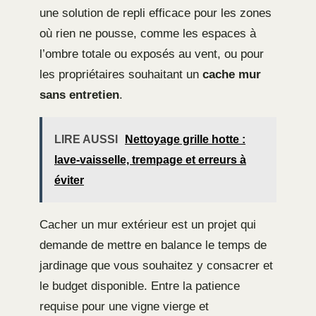
une solution de repli efficace pour les zones
où rien ne pousse, comme les espaces à
l’ombre totale ou exposés au vent, ou pour
les propriétaires souhaitant un
cache mur
sans entretien
.
LIRE AUSSI
Nettoyage grille hotte :
lave-vaisselle, trempage et erreurs à
éviter
Cacher un mur extérieur est un projet qui
demande de mettre en balance le temps de
jardinage que vous souhaitez y consacrer et
le budget disponible. Entre la patience
requise pour une vigne vierge et