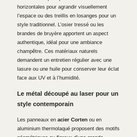
horizontales pour agrandir visuellement
l’espace ou des treillis en losanges pour un
style traditionnel. L’osier tressé ou les
brandes de bruyère apportent un aspect
authentique, idéal pour une ambiance
champêtre. Ces matériaux naturels
demandent un entretien régulier avec une
lasure ou une huile pour conserver leur éclat
face aux UV et à l’humidité.
Le métal découpé au laser pour un
style contemporain
Les panneaux en
acier Corten
ou en
aluminium thermolaqué proposent des motifs