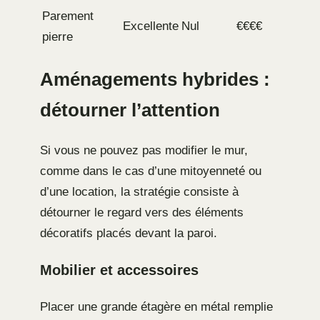
Parement
Excellente
Nul
€€€€
pierre
Aménagements hybrides :
détourner l’attention
Si vous ne pouvez pas modifier le mur,
comme dans le cas d’une mitoyenneté ou
d’une location, la stratégie consiste à
détourner le regard vers des éléments
décoratifs placés devant la paroi.
Mobilier et accessoires
Placer une grande étagère en métal remplie