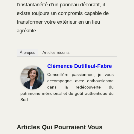
l’instantanéité d’un panneau décoratif, il
existe toujours un compromis capable de
transformer votre extérieur en un lieu
agréable.
À propos
Articles récents
Clémence Dutilleul-Fabre
Conseillère passionnée, je vous
accompagne avec enthousiasme
dans la redécouverte du
patrimoine méridional et du goût authentique du
Sud.
Articles Qui Pourraient Vous