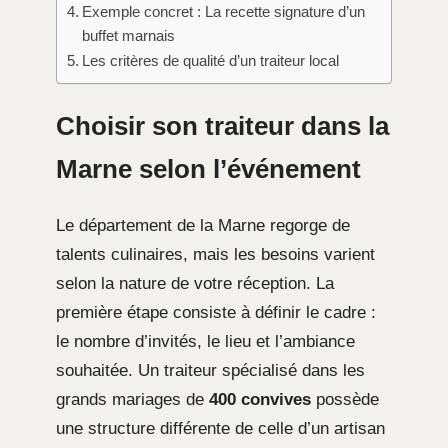
Exemple concret : La recette signature d’un
buffet marnais
Les critères de qualité d’un traiteur local
Choisir son traiteur dans la
Marne selon l’événement
Le département de la Marne regorge de
talents culinaires, mais les besoins varient
selon la nature de votre réception. La
première étape consiste à définir le cadre :
le nombre d’invités, le lieu et l’ambiance
souhaitée. Un traiteur spécialisé dans les
grands mariages de
400 convives
possède
une structure différente de celle d’un artisan