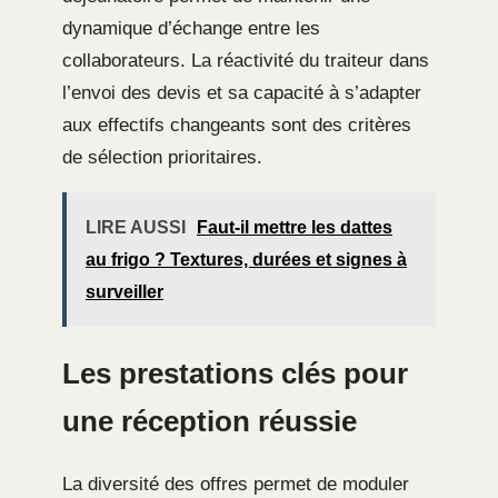
dynamique d’échange entre les
collaborateurs. La réactivité du traiteur dans
l’envoi des devis et sa capacité à s’adapter
aux effectifs changeants sont des critères
de sélection prioritaires.
LIRE AUSSI
Faut-il mettre les dattes
au frigo ? Textures, durées et signes à
surveiller
Les prestations clés pour
une réception réussie
La diversité des offres permet de moduler