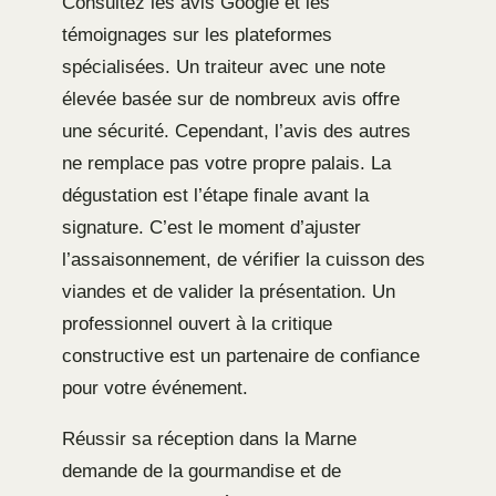
Consultez les avis Google et les
témoignages sur les plateformes
spécialisées. Un traiteur avec une note
élevée basée sur de nombreux avis offre
une sécurité. Cependant, l’avis des autres
ne remplace pas votre propre palais. La
dégustation est l’étape finale avant la
signature. C’est le moment d’ajuster
l’assaisonnement, de vérifier la cuisson des
viandes et de valider la présentation. Un
professionnel ouvert à la critique
constructive est un partenaire de confiance
pour votre événement.
Réussir sa réception dans la Marne
demande de la gourmandise et de