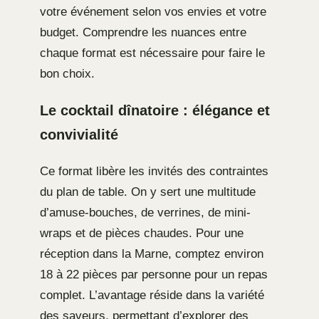
votre événement selon vos envies et votre
budget. Comprendre les nuances entre
chaque format est nécessaire pour faire le
bon choix.
Le cocktail dînatoire : élégance et
convivialité
Ce format libère les invités des contraintes
du plan de table. On y sert une multitude
d’amuse-bouches, de verrines, de mini-
wraps et de pièces chaudes. Pour une
réception dans la Marne, comptez environ
18 à 22 pièces par personne pour un repas
complet. L’avantage réside dans la variété
des saveurs, permettant d’explorer des