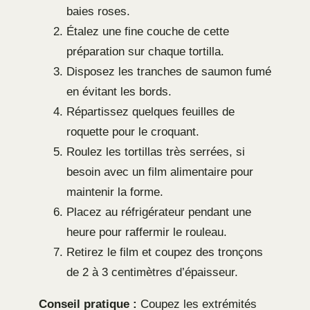
baies roses.
Étalez une fine couche de cette
préparation sur chaque tortilla.
Disposez les tranches de saumon fumé
en évitant les bords.
Répartissez quelques feuilles de
roquette pour le croquant.
Roulez les tortillas très serrées, si
besoin avec un film alimentaire pour
maintenir la forme.
Placez au réfrigérateur pendant une
heure pour raffermir le rouleau.
Retirez le film et coupez des tronçons
de 2 à 3 centimètres d’épaisseur.
Conseil pratique :
Coupez les extrémités