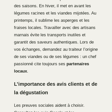
des saisons. En hiver, il met en avant les
légumes racines et les viandes mijotées. Au
printemps, il sublime les asperges et les
fraises locales. Travailler avec des artisans
marnais évite les transports inutiles et
garantit des saveurs authentiques. Lors de
vos échanges, demandez au traiteur l’origine
de ses viandes ou de ses légumes : un chef
passionné cite toujours ses
partenaires
locaux
.
L’importance des avis clients et de
la dégustation
Les preuves sociales aident à choisir.