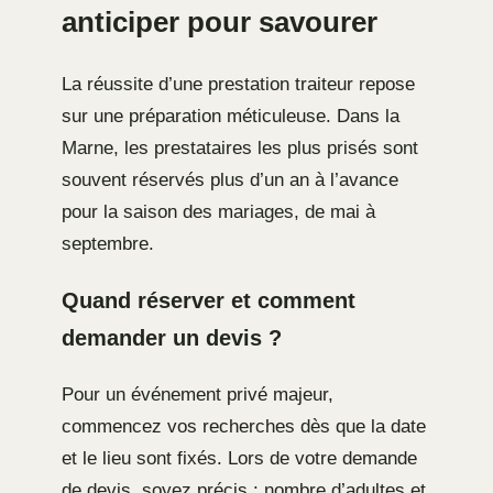
anticiper pour savourer
La réussite d’une prestation traiteur repose
sur une préparation méticuleuse. Dans la
Marne, les prestataires les plus prisés sont
souvent réservés plus d’un an à l’avance
pour la saison des mariages, de mai à
septembre.
Quand réserver et comment
demander un devis ?
Pour un événement privé majeur,
commencez vos recherches dès que la date
et le lieu sont fixés. Lors de votre demande
de devis, soyez précis : nombre d’adultes et