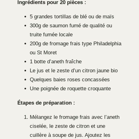
Ingrédients pour 20 pièces :
5 grandes tortillas de blé ou de maïs
300g de saumon fumé de qualité ou
truite fumée locale
200g de fromage frais type Philadelphia
ou St Moret
1 botte d’aneth fraîche
Le jus et le zeste d’un citron jaune bio
Quelques baies roses concassées
Une poignée de roquette croquante
Étapes de préparation :
Mélangez le fromage frais avec l’aneth
ciselée, le zeste de citron et une
cuillère à soupe de jus. Ajoutez les