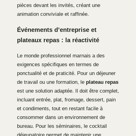
pièces devant les invités, créant une
animation conviviale et raffinée.
Événements d’entreprise et
plateaux repas : la réactivité
Le monde professionnel marnais a des
exigences spécifiques en termes de
ponctualité et de praticité. Pour un déjeuner
de travail ou une formation, le
plateau repas
est une solution adaptée. Il doit être complet,
incluant entrée, plat, fromage, dessert, pain
et condiments, tout en restant facile à
consommer dans un environnement de
bureau. Pour les séminaires, le cocktail
déjeunatoire permet de maintenir une