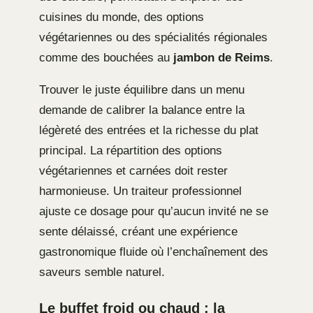
cuisines du monde, des options
végétariennes ou des spécialités régionales
comme des bouchées au
jambon de Reims
.
Trouver le juste équilibre dans un menu
demande de calibrer la balance entre la
légèreté des entrées et la richesse du plat
principal. La répartition des options
végétariennes et carnées doit rester
harmonieuse. Un traiteur professionnel
ajuste ce dosage pour qu’aucun invité ne se
sente délaissé, créant une expérience
gastronomique fluide où l’enchaînement des
saveurs semble naturel.
Le buffet froid ou chaud : la