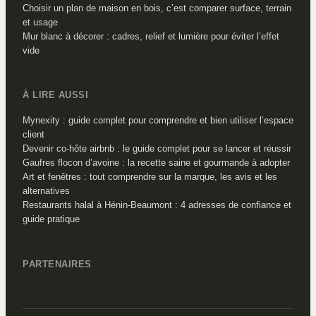
Choisir un plan de maison en bois, c’est comparer surface, terrain
et usage
Mur blanc à décorer : cadres, relief et lumière pour éviter l’effet
vide
À LIRE AUSSI
Mynexity : guide complet pour comprendre et bien utiliser l’espace
client
Devenir co-hôte airbnb : le guide complet pour se lancer et réussir
Gaufres flocon d’avoine : la recette saine et gourmande à adopter
Art et fenêtres : tout comprendre sur la marque, les avis et les
alternatives
Restaurants halal à Hénin-Beaumont : 4 adresses de confiance et
guide pratique
PARTENAIRES