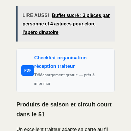
LIRE AUSSI
Buffet sucré : 3 pièces par
personne et 4 astuces pour clore
l'apéro dînatoire
Checklist organisation
réception traiteur
PDF
Téléchargement gratuit — prêt à
imprimer
Produits de saison et circuit court
dans le 51
Un excellent traiteur adapte sa carte au fil