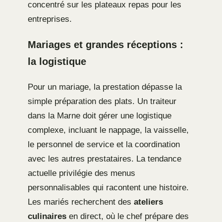
concentré sur les plateaux repas pour les
entreprises.
Mariages et grandes réceptions :
la logistique
Pour un mariage, la prestation dépasse la
simple préparation des plats. Un traiteur
dans la Marne doit gérer une logistique
complexe, incluant le nappage, la vaisselle,
le personnel de service et la coordination
avec les autres prestataires. La tendance
actuelle privilégie des menus
personnalisables qui racontent une histoire.
Les mariés recherchent des
ateliers
culinaires
en direct, où le chef prépare des