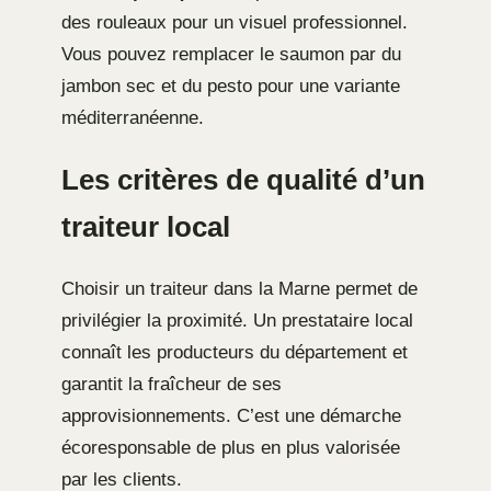
des rouleaux pour un visuel professionnel.
Vous pouvez remplacer le saumon par du
jambon sec et du pesto pour une variante
méditerranéenne.
Les critères de qualité d’un
traiteur local
Choisir un traiteur dans la Marne permet de
privilégier la proximité. Un prestataire local
connaît les producteurs du département et
garantit la fraîcheur de ses
approvisionnements. C’est une démarche
écoresponsable de plus en plus valorisée
par les clients.