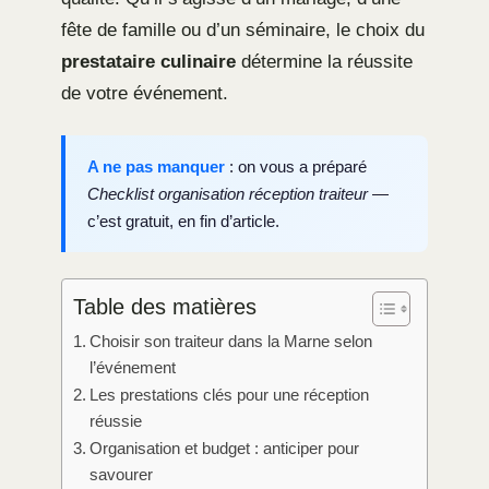
fête de famille ou d’un séminaire, le choix du
prestataire culinaire
détermine la réussite
de votre événement.
A ne pas manquer
: on vous a préparé
Checklist organisation réception traiteur
—
c’est gratuit, en fin d’article.
Table des matières
Choisir son traiteur dans la Marne selon
l’événement
Les prestations clés pour une réception
réussie
Organisation et budget : anticiper pour
savourer