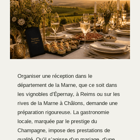
Organiser une réception dans le
département de la Marne, que ce soit dans
les vignobles d’Épernay, à Reims ou sur les
rives de la Marne à Châlons, demande une
préparation rigoureuse. La gastronomie
locale, marquée par le prestige du
Champagne, impose des prestations de
qualité. Qu’il s’agisse d’un mariage, d’une