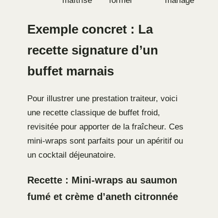
maîtrisé
formel
mariage
Exemple concret : La
recette signature d’un
buffet marnais
Pour illustrer une prestation traiteur, voici
une recette classique de buffet froid,
revisitée pour apporter de la fraîcheur. Ces
mini-wraps sont parfaits pour un apéritif ou
un cocktail déjeunatoire.
Recette : Mini-wraps au saumon
fumé et crème d’aneth citronnée