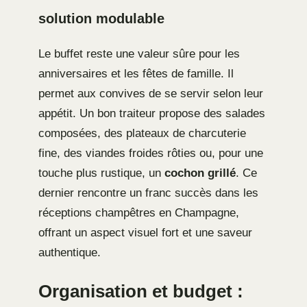
solution modulable
Le buffet reste une valeur sûre pour les
anniversaires et les fêtes de famille. Il
permet aux convives de se servir selon leur
appétit. Un bon traiteur propose des salades
composées, des plateaux de charcuterie
fine, des viandes froides rôties ou, pour une
touche plus rustique, un
cochon grillé
. Ce
dernier rencontre un franc succès dans les
réceptions champêtres en Champagne,
offrant un aspect visuel fort et une saveur
authentique.
Organisation et budget :