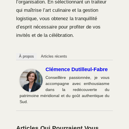
l’organisation. En sélectionnant un traiteur
qui maîtrise l’art culinaire et la gestion
logistique, vous obtenez la tranquillité
d’esprit nécessaire pour profiter de vos
invités et de la célébration.
À propos
Articles récents
Clémence Dutilleul-Fabre
Conseillère passionnée, je vous
accompagne avec enthousiasme
dans la redécouverte du
patrimoine méridional et du goût authentique du
Sud.
Articles Qui Pourraient Vous