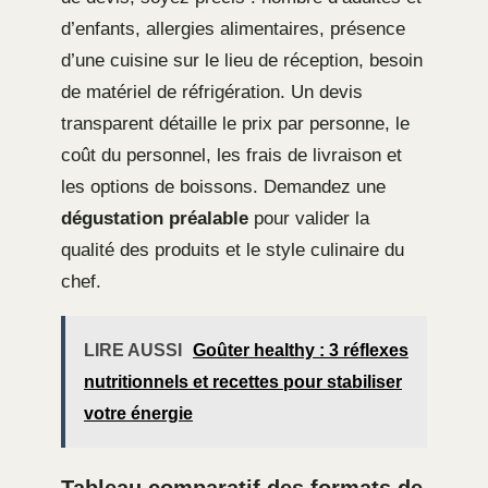
d’enfants, allergies alimentaires, présence
d’une cuisine sur le lieu de réception, besoin
de matériel de réfrigération. Un devis
transparent détaille le prix par personne, le
coût du personnel, les frais de livraison et
les options de boissons. Demandez une
dégustation préalable
pour valider la
qualité des produits et le style culinaire du
chef.
LIRE AUSSI
Goûter healthy : 3 réflexes
nutritionnels et recettes pour stabiliser
votre énergie
Tableau comparatif des formats de