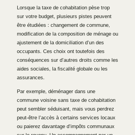
Lorsque la taxe de cohabitation pèse trop
sur votre budget, plusieurs pistes peuvent
être étudiées : changement de commune,
modification de la composition de ménage ou
ajustement de la domiciliation d’un des
occupants. Ces choix ont toutefois des
conséquences sur d’autres droits comme les
aides sociales, la fiscalité globale ou les
assurances.
Par exemple, déménager dans une
commune voisine sans taxe de cohabitation
peut sembler séduisant, mais vous perdrez
peut-être l’accès à certains services locaux
ou paierez davantage d’impôts communaux