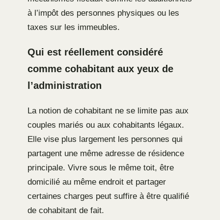
à l’impôt des personnes physiques ou les
taxes sur les immeubles.
Qui est réellement considéré
comme cohabitant aux yeux de
l’administration
La notion de cohabitant ne se limite pas aux
couples mariés ou aux cohabitants légaux.
Elle vise plus largement les personnes qui
partagent une même adresse de résidence
principale. Vivre sous le même toit, être
domicilié au même endroit et partager
certaines charges peut suffire à être qualifié
de cohabitant de fait.