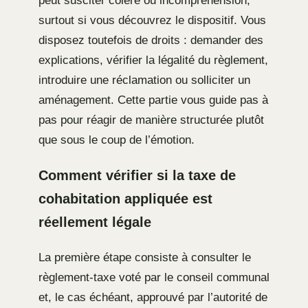
peut susciter colère ou incompréhension,
surtout si vous découvrez le dispositif. Vous
disposez toutefois de droits : demander des
explications, vérifier la légalité du règlement,
introduire une réclamation ou solliciter un
aménagement. Cette partie vous guide pas à
pas pour réagir de manière structurée plutôt
que sous le coup de l’émotion.
Comment vérifier si la taxe de
cohabitation appliquée est
réellement légale
La première étape consiste à consulter le
règlement-taxe voté par le conseil communal
et, le cas échéant, approuvé par l’autorité de