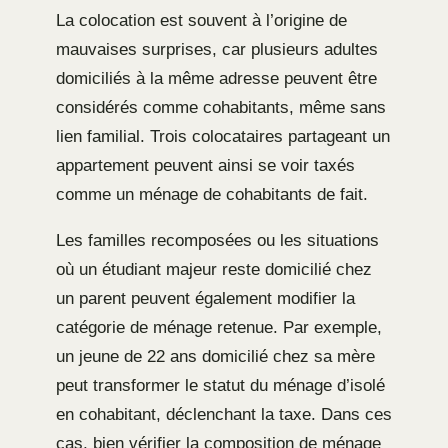
La colocation est souvent à l’origine de
mauvaises surprises, car plusieurs adultes
domiciliés à la même adresse peuvent être
considérés comme cohabitants, même sans
lien familial. Trois colocataires partageant un
appartement peuvent ainsi se voir taxés
comme un ménage de cohabitants de fait.
Les familles recomposées ou les situations
où un étudiant majeur reste domicilié chez
un parent peuvent également modifier la
catégorie de ménage retenue. Par exemple,
un jeune de 22 ans domicilié chez sa mère
peut transformer le statut du ménage d’isolé
en cohabitant, déclenchant la taxe. Dans ces
cas, bien vérifier la composition de ménage