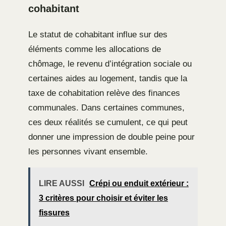
cohabitant
Le statut de cohabitant influe sur des
éléments comme les allocations de
chômage, le revenu d’intégration sociale ou
certaines aides au logement, tandis que la
taxe de cohabitation relève des finances
communales. Dans certaines communes,
ces deux réalités se cumulent, ce qui peut
donner une impression de double peine pour
les personnes vivant ensemble.
LIRE AUSSI
Crépi ou enduit extérieur :
3 critères pour choisir et éviter les
fissures