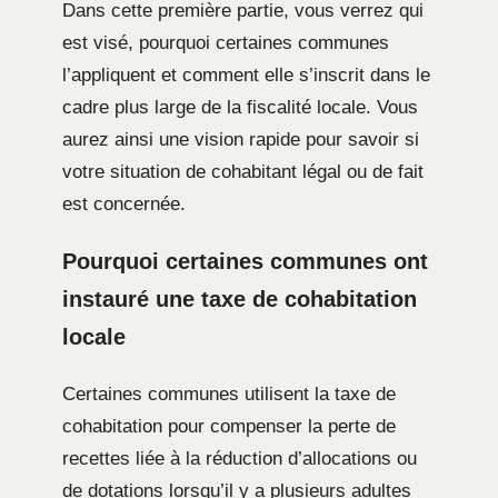
Dans cette première partie, vous verrez qui
est visé, pourquoi certaines communes
l’appliquent et comment elle s’inscrit dans le
cadre plus large de la fiscalité locale. Vous
aurez ainsi une vision rapide pour savoir si
votre situation de cohabitant légal ou de fait
est concernée.
Pourquoi certaines communes ont
instauré une taxe de cohabitation
locale
Certaines communes utilisent la taxe de
cohabitation pour compenser la perte de
recettes liée à la réduction d’allocations ou
de dotations lorsqu’il y a plusieurs adultes