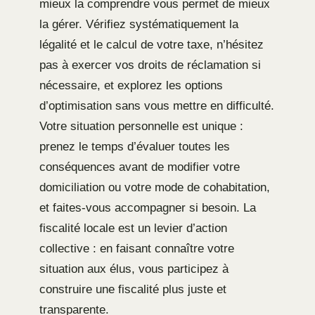
mieux la comprendre vous permet de mieux
la gérer. Vérifiez systématiquement la
légalité et le calcul de votre taxe, n’hésitez
pas à exercer vos droits de réclamation si
nécessaire, et explorez les options
d’optimisation sans vous mettre en difficulté.
Votre situation personnelle est unique :
prenez le temps d’évaluer toutes les
conséquences avant de modifier votre
domiciliation ou votre mode de cohabitation,
et faites-vous accompagner si besoin. La
fiscalité locale est un levier d’action
collective : en faisant connaître votre
situation aux élus, vous participez à
construire une fiscalité plus juste et
transparente.