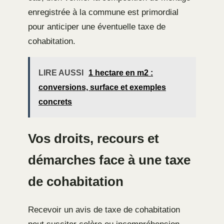
enregistrée à la commune est primordial
pour anticiper une éventuelle taxe de
cohabitation.
LIRE AUSSI
1 hectare en m2 :
conversions, surface et exemples
concrets
Vos droits, recours et
démarches face à une taxe
de cohabitation
Recevoir un avis de taxe de cohabitation