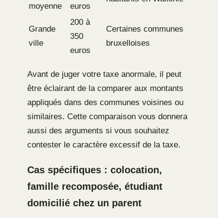
moyenne
euros
200 à
Grande
Certaines communes
350
ville
bruxelloises
euros
Avant de juger votre taxe anormale, il peut
être éclairant de la comparer aux montants
appliqués dans des communes voisines ou
similaires. Cette comparaison vous donnera
aussi des arguments si vous souhaitez
contester le caractère excessif de la taxe.
Cas spécifiques : colocation,
famille recomposée, étudiant
domicilié chez un parent