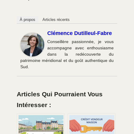
À propos
Articles récents
Clémence Dutilleul-Fabre
Conseillère passionnée, je vous
accompagne avec enthousiasme
dans la redécouverte du
patrimoine méridional et du goût authentique du
Sud.
Articles Qui Pourraient Vous
Intéresser :