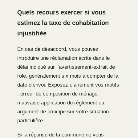
Quels recours exercer si vous
estimez la taxe de cohabitation
injustifiée
En cas de désaccord, vous pouvez
introduire une réclamation écrite dans le
délai indiqué sur l’avertissement-extrait de
rôle, généralement six mois à compter de la
date d’envoi. Exposez clairement vos motifs
: erreur de composition de ménage,
mauvaise application du règlement ou
argument de principe sur votre situation
particulière.
Si la réponse de la commune ne vous