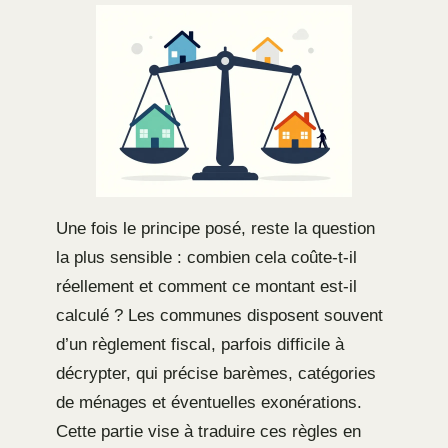
Une fois le principe posé, reste la question
la plus sensible : combien cela coûte-t-il
réellement et comment ce montant est-il
calculé ? Les communes disposent souvent
d’un règlement fiscal, parfois difficile à
décrypter, qui précise barèmes, catégories
de ménages et éventuelles exonérations.
Cette partie vise à traduire ces règles en