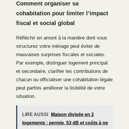
Comment organiser sa
cohabitation pour limiter l’impact
fiscal et social global
Réfléchir en amont à la manière dont vous
structurez votre ménage peut éviter de
mauvaises surprises fiscales et sociales.
Par exemple, distinguer logement principal
et secondaire, clarifier les contributions de
chacun ou officialiser une cohabitation légale
peut parfois améliorer la lisibilité de votre
situation.
LIRE AUSSI
Maison divisée en 2
logements : permis, 53 dB et coûts à ne