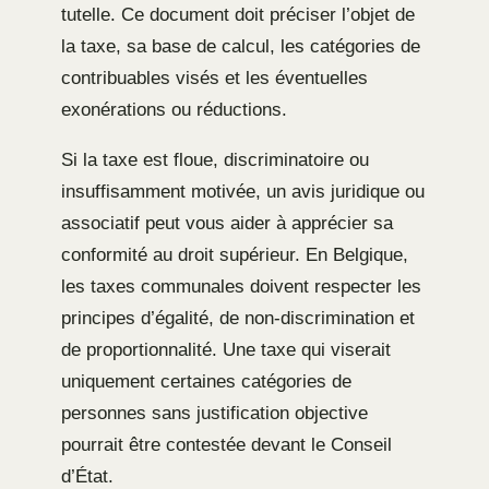
tutelle. Ce document doit préciser l’objet de
la taxe, sa base de calcul, les catégories de
contribuables visés et les éventuelles
exonérations ou réductions.
Si la taxe est floue, discriminatoire ou
insuffisamment motivée, un avis juridique ou
associatif peut vous aider à apprécier sa
conformité au droit supérieur. En Belgique,
les taxes communales doivent respecter les
principes d’égalité, de non-discrimination et
de proportionnalité. Une taxe qui viserait
uniquement certaines catégories de
personnes sans justification objective
pourrait être contestée devant le Conseil
d’État.