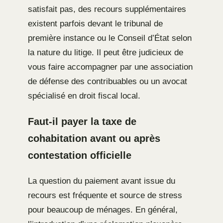
satisfait pas, des recours supplémentaires
existent parfois devant le tribunal de
première instance ou le Conseil d’État selon
la nature du litige. Il peut être judicieux de
vous faire accompagner par une association
de défense des contribuables ou un avocat
spécialisé en droit fiscal local.
Faut-il payer la taxe de
cohabitation avant ou après
contestation officielle
La question du paiement avant issue du
recours est fréquente et source de stress
pour beaucoup de ménages. En général,