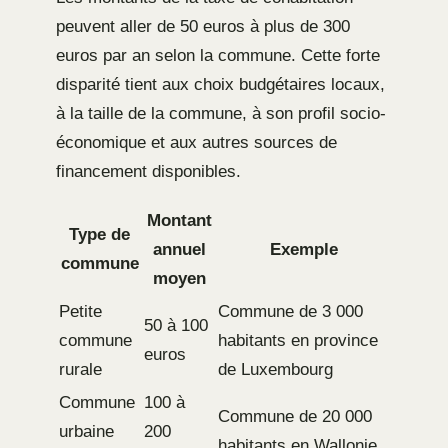
peuvent aller de 50 euros à plus de 300
euros par an selon la commune. Cette forte
disparité tient aux choix budgétaires locaux,
à la taille de la commune, à son profil socio-
économique et aux autres sources de
financement disponibles.
Montant
Type de
annuel
Exemple
commune
moyen
Petite
Commune de 3 000
50 à 100
commune
habitants en province
euros
rurale
de Luxembourg
Commune
100 à
Commune de 20 000
urbaine
200
habitants en Wallonie