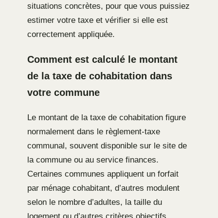
situations concrètes, pour que vous puissiez
estimer votre taxe et vérifier si elle est
correctement appliquée.
Comment est calculé le montant
de la taxe de cohabitation dans
votre commune
Le montant de la taxe de cohabitation figure
normalement dans le règlement-taxe
communal, souvent disponible sur le site de
la commune ou au service finances.
Certaines communes appliquent un forfait
par ménage cohabitant, d’autres modulent
selon le nombre d’adultes, la taille du
logement ou d’autres critères objectifs.