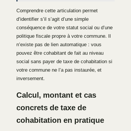
Comprendre cette articulation permet
d’identifier s’il s’agit d’une simple
conséquence de votre statut social ou d’une
politique fiscale propre à votre commune. Il
n’existe pas de lien automatique : vous
pouvez être cohabitant de fait au niveau
social sans payer de taxe de cohabitation si
votre commune ne l’a pas instaurée, et
inversement.
Calcul, montant et cas
concrets de taxe de
cohabitation en pratique