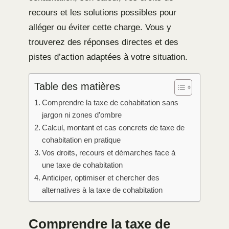
recours et les solutions possibles pour
alléger ou éviter cette charge. Vous y
trouverez des réponses directes et des
pistes d’action adaptées à votre situation.
Table des matières
Comprendre la taxe de cohabitation sans
jargon ni zones d’ombre
Calcul, montant et cas concrets de taxe de
cohabitation en pratique
Vos droits, recours et démarches face à
une taxe de cohabitation
Anticiper, optimiser et chercher des
alternatives à la taxe de cohabitation
Comprendre la taxe de