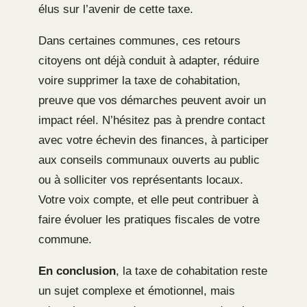
élus sur l’avenir de cette taxe.
Dans certaines communes, ces retours
citoyens ont déjà conduit à adapter, réduire
voire supprimer la taxe de cohabitation,
preuve que vos démarches peuvent avoir un
impact réel. N’hésitez pas à prendre contact
avec votre échevin des finances, à participer
aux conseils communaux ouverts au public
ou à solliciter vos représentants locaux.
Votre voix compte, et elle peut contribuer à
faire évoluer les pratiques fiscales de votre
commune.
En conclusion
, la taxe de cohabitation reste
un sujet complexe et émotionnel, mais