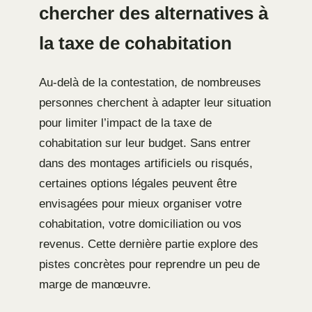
chercher des alternatives à
la taxe de cohabitation
Au-delà de la contestation, de nombreuses
personnes cherchent à adapter leur situation
pour limiter l’impact de la taxe de
cohabitation sur leur budget. Sans entrer
dans des montages artificiels ou risqués,
certaines options légales peuvent être
envisagées pour mieux organiser votre
cohabitation, votre domiciliation ou vos
revenus. Cette dernière partie explore des
pistes concrètes pour reprendre un peu de
marge de manœuvre.