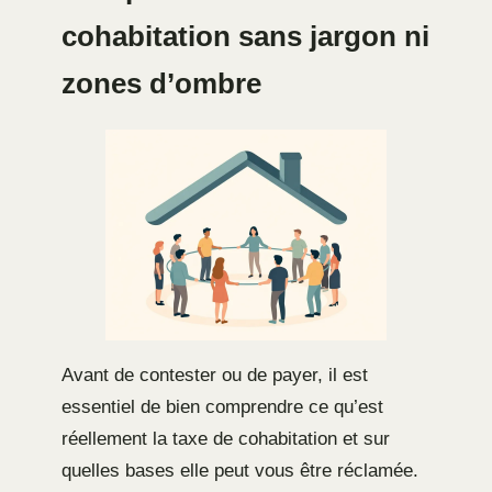
cohabitation sans jargon ni
zones d’ombre
Avant de contester ou de payer, il est
essentiel de bien comprendre ce qu’est
réellement la taxe de cohabitation et sur
quelles bases elle peut vous être réclamée.