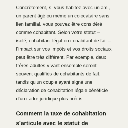
Concrètement, si vous habitez avec un ami,
un parent âgé ou même un colocataire sans
lien familial, vous pouvez être considéré
comme cohabitant. Selon votre statut –
isolé, cohabitant légal ou cohabitant de fait –
l’impact sur vos impôts et vos droits sociaux
peut être très différent. Par exemple, deux
frères adultes vivant ensemble seront
souvent qualifiés de cohabitants de fait,
tandis qu’un couple ayant signé une
déclaration de cohabitation légale bénéficie
d’un cadre juridique plus précis.
Comment la taxe de cohabitation
s’articule avec le statut de