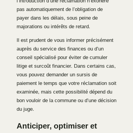
l’introduction d’une réclamation n’exonère
pas automatiquement de l’obligation de
payer dans les délais, sous peine de
majorations ou intérêts de retard.
Il est prudent de vous informer précisément
auprès du service des finances ou d’un
conseil spécialisé pour éviter de cumuler
litige et surcoût financier. Dans certains cas,
vous pouvez demander un sursis de
paiement le temps que votre réclamation soit
examinée, mais cette possibilité dépend du
bon vouloir de la commune ou d’une décision
du juge.
Anticiper, optimiser et