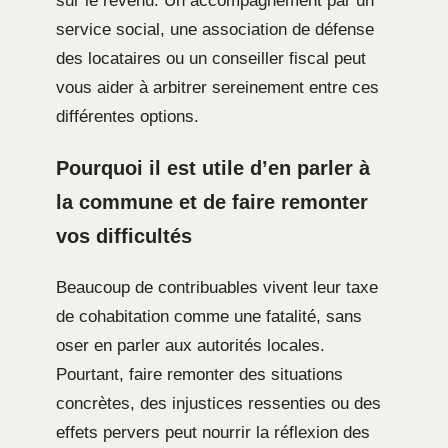
sur le revenu. Un accompagnement par un
service social, une association de défense
des locataires ou un conseiller fiscal peut
vous aider à arbitrer sereinement entre ces
différentes options.
Pourquoi il est utile d’en parler à
la commune et de faire remonter
vos difficultés
Beaucoup de contribuables vivent leur taxe
de cohabitation comme une fatalité, sans
oser en parler aux autorités locales.
Pourtant, faire remonter des situations
concrètes, des injustices ressenties ou des
effets pervers peut nourrir la réflexion des