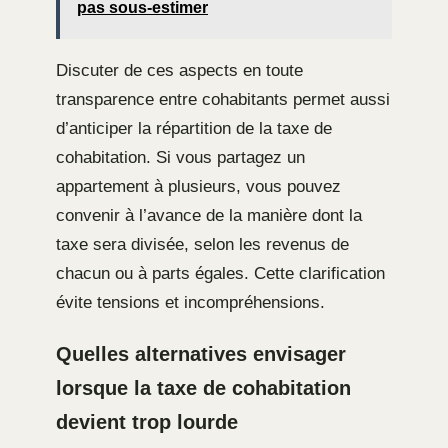
pas sous-estimer
Discuter de ces aspects en toute
transparence entre cohabitants permet aussi
d’anticiper la répartition de la taxe de
cohabitation. Si vous partagez un
appartement à plusieurs, vous pouvez
convenir à l’avance de la manière dont la
taxe sera divisée, selon les revenus de
chacun ou à parts égales. Cette clarification
évite tensions et incompréhensions.
Quelles alternatives envisager
lorsque la taxe de cohabitation
devient trop lourde