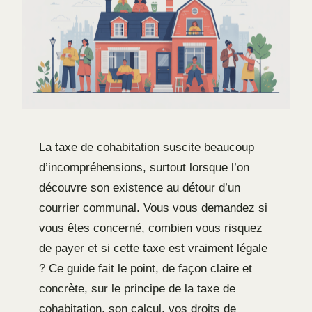
La taxe de cohabitation suscite beaucoup
d’incompréhensions, surtout lorsque l’on
découvre son existence au détour d’un
courrier communal. Vous vous demandez si
vous êtes concerné, combien vous risquez
de payer et si cette taxe est vraiment légale
? Ce guide fait le point, de façon claire et
concrète, sur le principe de la taxe de
cohabitation, son calcul, vos droits de