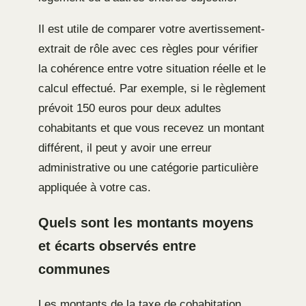
Il est utile de comparer votre avertissement-
extrait de rôle avec ces règles pour vérifier
la cohérence entre votre situation réelle et le
calcul effectué. Par exemple, si le règlement
prévoit 150 euros pour deux adultes
cohabitants et que vous recevez un montant
différent, il peut y avoir une erreur
administrative ou une catégorie particulière
appliquée à votre cas.
Quels sont les montants moyens
et écarts observés entre
communes
Les montants de la taxe de cohabitation