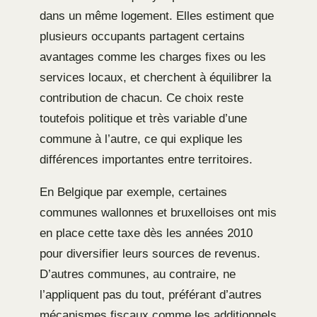
dans un même logement. Elles estiment que
plusieurs occupants partagent certains
avantages comme les charges fixes ou les
services locaux, et cherchent à équilibrer la
contribution de chacun. Ce choix reste
toutefois politique et très variable d’une
commune à l’autre, ce qui explique les
différences importantes entre territoires.
En Belgique par exemple, certaines
communes wallonnes et bruxelloises ont mis
en place cette taxe dès les années 2010
pour diversifier leurs sources de revenus.
D’autres communes, au contraire, ne
l’appliquent pas du tout, préférant d’autres
mécanismes fiscaux comme les additionnels