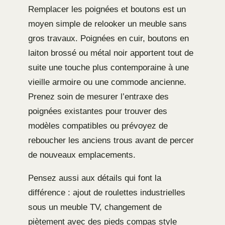
Remplacer les poignées et boutons est un
moyen simple de relooker un meuble sans
gros travaux. Poignées en cuir, boutons en
laiton brossé ou métal noir apportent tout de
suite une touche plus contemporaine à une
vieille armoire ou une commode ancienne.
Prenez soin de mesurer l’entraxe des
poignées existantes pour trouver des
modèles compatibles ou prévoyez de
reboucher les anciens trous avant de percer
de nouveaux emplacements.
Pensez aussi aux détails qui font la
différence : ajout de roulettes industrielles
sous un meuble TV, changement de
piètement avec des pieds compas style