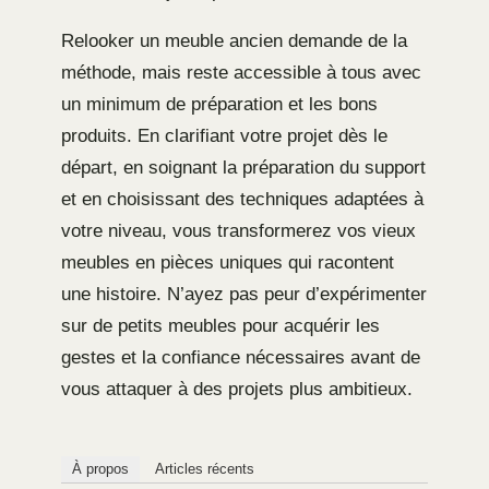
Relooker un meuble ancien demande de la
méthode, mais reste accessible à tous avec
un minimum de préparation et les bons
produits. En clarifiant votre projet dès le
départ, en soignant la préparation du support
et en choisissant des techniques adaptées à
votre niveau, vous transformerez vos vieux
meubles en pièces uniques qui racontent
une histoire. N’ayez pas peur d’expérimenter
sur de petits meubles pour acquérir les
gestes et la confiance nécessaires avant de
vous attaquer à des projets plus ambitieux.
À propos
Articles récents