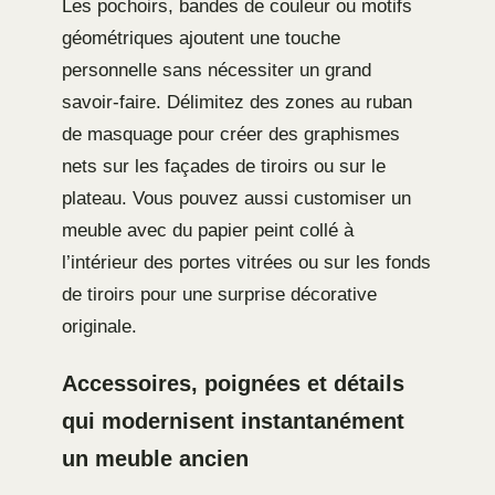
Les pochoirs, bandes de couleur ou motifs
géométriques ajoutent une touche
personnelle sans nécessiter un grand
savoir-faire. Délimitez des zones au ruban
de masquage pour créer des graphismes
nets sur les façades de tiroirs ou sur le
plateau. Vous pouvez aussi customiser un
meuble avec du papier peint collé à
l’intérieur des portes vitrées ou sur les fonds
de tiroirs pour une surprise décorative
originale.
Accessoires, poignées et détails
qui modernisent instantanément
un meuble ancien