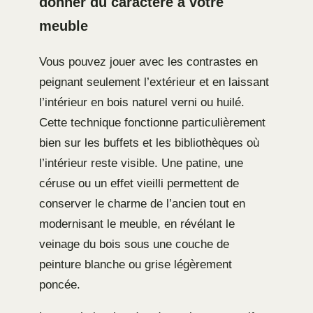
donner du caractère à votre
meuble
Vous pouvez jouer avec les contrastes en
peignant seulement l’extérieur et en laissant
l’intérieur en bois naturel verni ou huilé.
Cette technique fonctionne particulièrement
bien sur les buffets et les bibliothèques où
l’intérieur reste visible. Une patine, une
céruse ou un effet vieilli permettent de
conserver le charme de l’ancien tout en
modernisant le meuble, en révélant le
veinage du bois sous une couche de
peinture blanche ou grise légèrement
poncée.