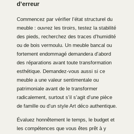
d’erreur
Commencez par vérifier l’état structurel du
meuble : ouvrez les tiroirs, testez la stabilité
des pieds, recherchez des traces d’humidité
ou de bois vermoulu. Un meuble bancal ou
fortement endommagé demandera d’abord
des réparations avant toute transformation
esthétique. Demandez-vous aussi si ce
meuble a une valeur sentimentale ou
patrimoniale avant de le transformer
radicalement, surtout s’il s’agit d’une pièce
de famille ou d’un style Art déco authentique.
Évaluez honnêtement le temps, le budget et
les compétences que vous êtes prêt à y