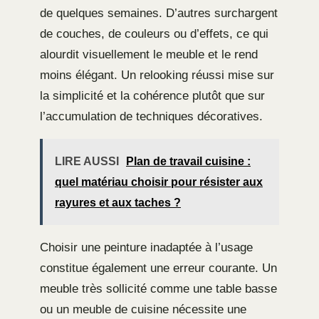
de quelques semaines. D’autres surchargent
de couches, de couleurs ou d’effets, ce qui
alourdit visuellement le meuble et le rend
moins élégant. Un relooking réussi mise sur
la simplicité et la cohérence plutôt que sur
l’accumulation de techniques décoratives.
LIRE AUSSI
Plan de travail cuisine :
quel matériau choisir pour résister aux
rayures et aux taches ?
Choisir une peinture inadaptée à l’usage
constitue également une erreur courante. Un
meuble très sollicité comme une table basse
ou un meuble de cuisine nécessite une