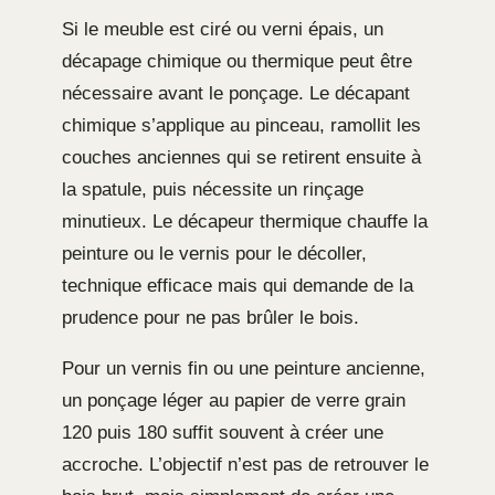
Si le meuble est ciré ou verni épais, un
décapage chimique ou thermique peut être
nécessaire avant le ponçage. Le décapant
chimique s’applique au pinceau, ramollit les
couches anciennes qui se retirent ensuite à
la spatule, puis nécessite un rinçage
minutieux. Le décapeur thermique chauffe la
peinture ou le vernis pour le décoller,
technique efficace mais qui demande de la
prudence pour ne pas brûler le bois.
Pour un vernis fin ou une peinture ancienne,
un ponçage léger au papier de verre grain
120 puis 180 suffit souvent à créer une
accroche. L’objectif n’est pas de retrouver le