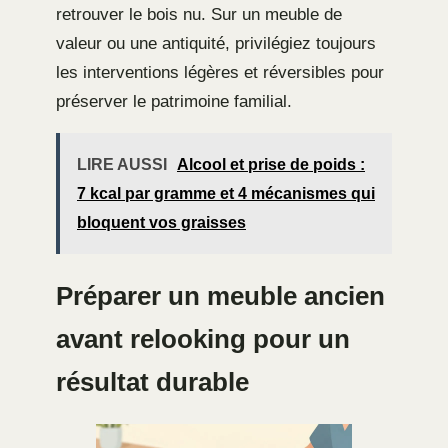
retrouver le bois nu. Sur un meuble de
valeur ou une antiquité, privilégiez toujours
les interventions légères et réversibles pour
préserver le patrimoine familial.
LIRE AUSSI
Alcool et prise de poids :
7 kcal par gramme et 4 mécanismes qui
bloquent vos graisses
Préparer un meuble ancien
avant relooking pour un
résultat durable