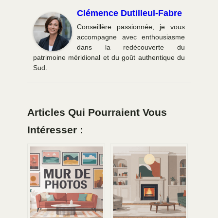
Clémence Dutilleul-Fabre
Conseillère passionnée, je vous
accompagne avec enthousiasme
dans la redécouverte du
patrimoine méridional et du goût authentique du
Sud.
Articles Qui Pourraient Vous
Intéresser :