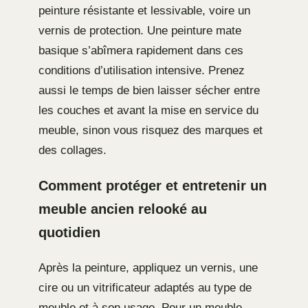
peinture résistante et lessivable, voire un
vernis de protection. Une peinture mate
basique s’abîmera rapidement dans ces
conditions d’utilisation intensive. Prenez
aussi le temps de bien laisser sécher entre
les couches et avant la mise en service du
meuble, sinon vous risquez des marques et
des collages.
Comment protéger et entretenir un
meuble ancien relooké au
quotidien
Après la peinture, appliquez un vernis, une
cire ou un vitrificateur adaptés au type de
meuble et à son usage. Pour un meuble