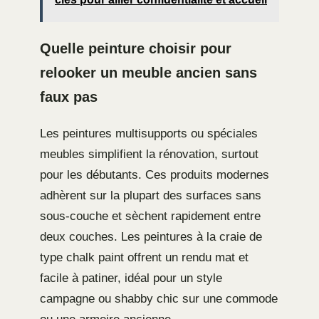
Quelle peinture choisir pour
relooker un meuble ancien sans
faux pas
Les peintures multisupports ou spéciales
meubles simplifient la rénovation, surtout
pour les débutants. Ces produits modernes
adhèrent sur la plupart des surfaces sans
sous-couche et sèchent rapidement entre
deux couches. Les peintures à la craie de
type chalk paint offrent un rendu mat et
facile à patiner, idéal pour un style
campagne ou shabby chic sur une commode