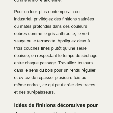
ou une armoire ancienne.
Pour un look plus contemporain ou
industriel, privilégiez des finitions satinées
ou mates profondes dans des couleurs
sobres comme le gris anthracite, le vert
sauge ou le terracotta. Appliquez deux à
trois couches fines plutôt qu’une seule
épaisse, en respectant le temps de séchage
entre chaque passage. Travaillez toujours
dans le sens du bois pour un rendu régulier
et évitez de repasser plusieurs fois au
même endroit, ce qui peut créer des traces
et des surépaisseurs.
Idées de finitions décoratives pour