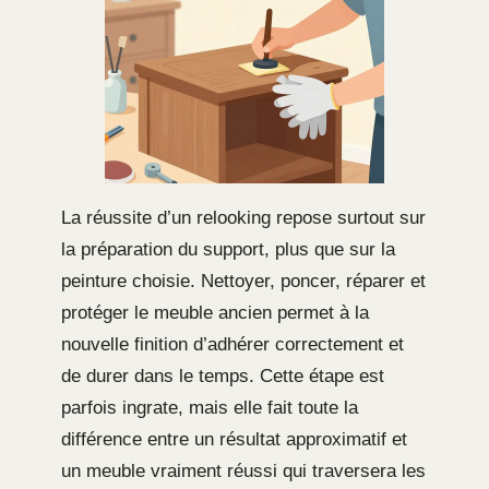
La réussite d’un relooking repose surtout sur
la préparation du support, plus que sur la
peinture choisie. Nettoyer, poncer, réparer et
protéger le meuble ancien permet à la
nouvelle finition d’adhérer correctement et
de durer dans le temps. Cette étape est
parfois ingrate, mais elle fait toute la
différence entre un résultat approximatif et
un meuble vraiment réussi qui traversera les