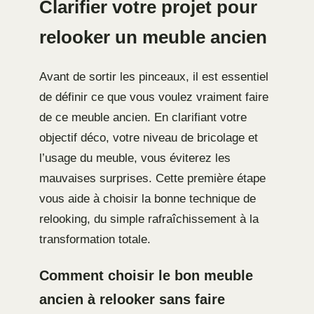
Clarifier votre projet pour
relooker un meuble ancien
Avant de sortir les pinceaux, il est essentiel
de définir ce que vous voulez vraiment faire
de ce meuble ancien. En clarifiant votre
objectif déco, votre niveau de bricolage et
l’usage du meuble, vous éviterez les
mauvaises surprises. Cette première étape
vous aide à choisir la bonne technique de
relooking, du simple rafraîchissement à la
transformation totale.
Comment choisir le bon meuble
ancien à relooker sans faire