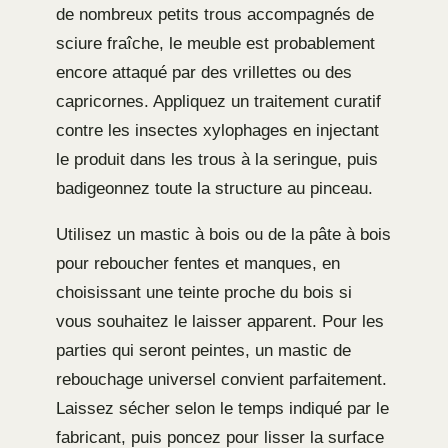
de nombreux petits trous accompagnés de
sciure fraîche, le meuble est probablement
encore attaqué par des vrillettes ou des
capricornes. Appliquez un traitement curatif
contre les insectes xylophages en injectant
le produit dans les trous à la seringue, puis
badigeonnez toute la structure au pinceau.
Utilisez un mastic à bois ou de la pâte à bois
pour reboucher fentes et manques, en
choisissant une teinte proche du bois si
vous souhaitez le laisser apparent. Pour les
parties qui seront peintes, un mastic de
rebouchage universel convient parfaitement.
Laissez sécher selon le temps indiqué par le
fabricant, puis poncez pour lisser la surface