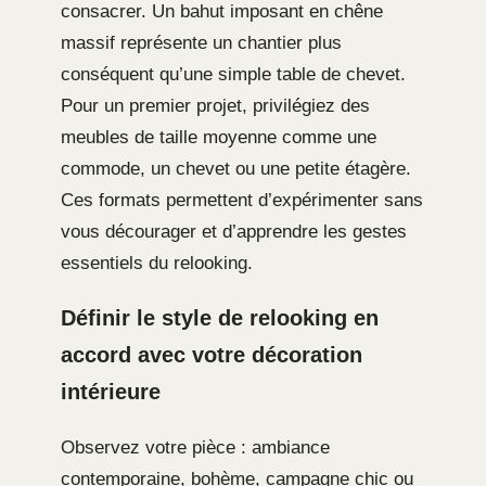
consacrer. Un bahut imposant en chêne
massif représente un chantier plus
conséquent qu’une simple table de chevet.
Pour un premier projet, privilégiez des
meubles de taille moyenne comme une
commode, un chevet ou une petite étagère.
Ces formats permettent d’expérimenter sans
vous décourager et d’apprendre les gestes
essentiels du relooking.
Définir le style de relooking en
accord avec votre décoration
intérieure
Observez votre pièce : ambiance
contemporaine, bohème, campagne chic ou