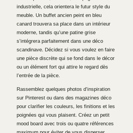
industrielle, cela orientera le futur style du
meuble. Un buffet ancien peint en bleu
canard trouvera sa place dans un intérieur
moderne, tandis qu’une patine grise
s’intégrera parfaitement dans une déco
scandinave. Décidez si vous voulez en faire
une pièce discrète qui se fond dans le décor
ou un élément fort qui attire le regard dès
l’entrée de la pièce.
Rassemblez quelques photos d’inspiration
sur Pinterest ou dans des magazines déco
pour clarifier les couleurs, les finitions et les
poignées qui vous plaisent. Créez un petit
mood board avec trois ou quatre références
maximum pour éviter de vous disperser.