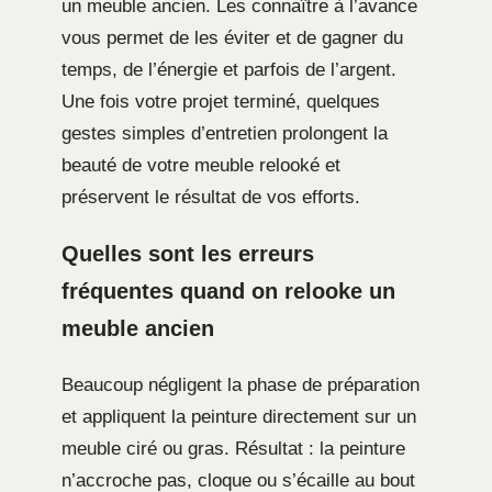
un meuble ancien. Les connaître à l’avance
vous permet de les éviter et de gagner du
temps, de l’énergie et parfois de l’argent.
Une fois votre projet terminé, quelques
gestes simples d’entretien prolongent la
beauté de votre meuble relooké et
préservent le résultat de vos efforts.
Quelles sont les erreurs
fréquentes quand on relooke un
meuble ancien
Beaucoup négligent la phase de préparation
et appliquent la peinture directement sur un
meuble ciré ou gras. Résultat : la peinture
n’accroche pas, cloque ou s’écaille au bout