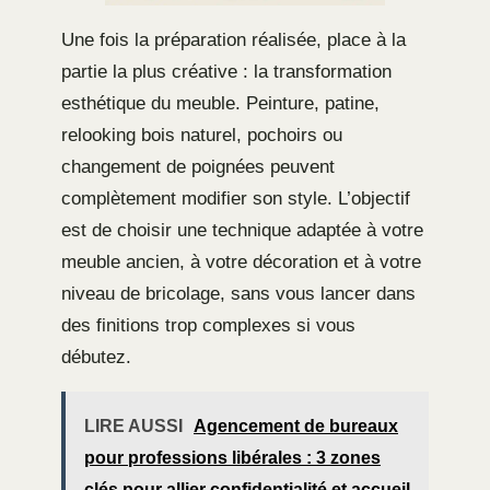
Une fois la préparation réalisée, place à la
partie la plus créative : la transformation
esthétique du meuble. Peinture, patine,
relooking bois naturel, pochoirs ou
changement de poignées peuvent
complètement modifier son style. L’objectif
est de choisir une technique adaptée à votre
meuble ancien, à votre décoration et à votre
niveau de bricolage, sans vous lancer dans
des finitions trop complexes si vous
débutez.
LIRE AUSSI
Agencement de bureaux
pour professions libérales : 3 zones
clés pour allier confidentialité et accueil