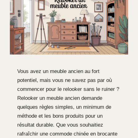
Vous avez un meuble ancien au fort
potentiel, mais vous ne savez pas par où
commencer pour le relooker sans le ruiner ?
Relooker un meuble ancien demande
quelques règles simples, un minimum de
méthode et les bons produits pour un
résultat durable. Que vous souhaitiez
rafraîchir une commode chinée en brocante