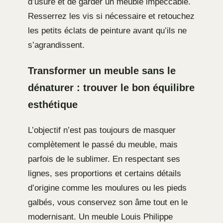
d’usure et de garder un meuble impeccable.
Resserrez les vis si nécessaire et retouchez
les petits éclats de peinture avant qu’ils ne
s’agrandissent.
Transformer un meuble sans le
dénaturer : trouver le bon équilibre
esthétique
L’objectif n’est pas toujours de masquer
complètement le passé du meuble, mais
parfois de le sublimer. En respectant ses
lignes, ses proportions et certains détails
d’origine comme les moulures ou les pieds
galbés, vous conservez son âme tout en le
modernisant. Un meuble Louis Philippe