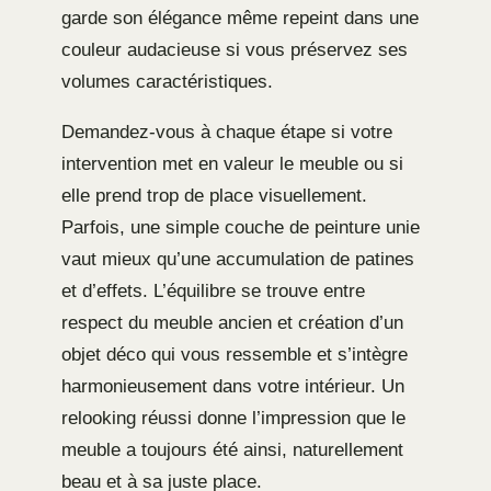
garde son élégance même repeint dans une
couleur audacieuse si vous préservez ses
volumes caractéristiques.
Demandez-vous à chaque étape si votre
intervention met en valeur le meuble ou si
elle prend trop de place visuellement.
Parfois, une simple couche de peinture unie
vaut mieux qu’une accumulation de patines
et d’effets. L’équilibre se trouve entre
respect du meuble ancien et création d’un
objet déco qui vous ressemble et s’intègre
harmonieusement dans votre intérieur. Un
relooking réussi donne l’impression que le
meuble a toujours été ainsi, naturellement
beau et à sa juste place.