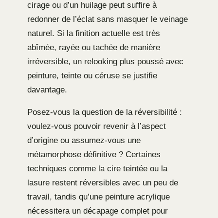
cirage ou d’un huilage peut suffire à
redonner de l’éclat sans masquer le veinage
naturel. Si la finition actuelle est très
abîmée, rayée ou tachée de manière
irréversible, un relooking plus poussé avec
peinture, teinte ou céruse se justifie
davantage.
Posez-vous la question de la réversibilité :
voulez-vous pouvoir revenir à l’aspect
d’origine ou assumez-vous une
métamorphose définitive ? Certaines
techniques comme la cire teintée ou la
lasure restent réversibles avec un peu de
travail, tandis qu’une peinture acrylique
nécessitera un décapage complet pour