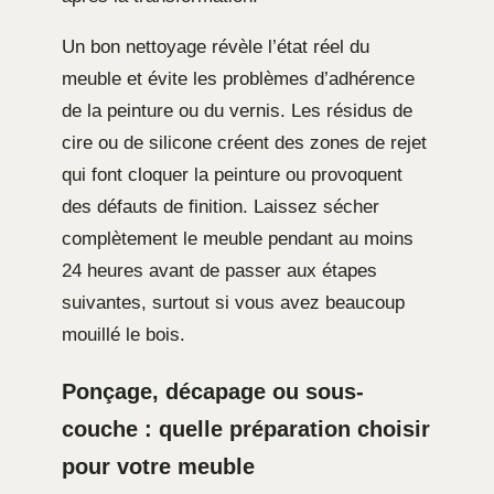
Un bon nettoyage révèle l’état réel du
meuble et évite les problèmes d’adhérence
de la peinture ou du vernis. Les résidus de
cire ou de silicone créent des zones de rejet
qui font cloquer la peinture ou provoquent
des défauts de finition. Laissez sécher
complètement le meuble pendant au moins
24 heures avant de passer aux étapes
suivantes, surtout si vous avez beaucoup
mouillé le bois.
Ponçage, décapage ou sous-
couche : quelle préparation choisir
pour votre meuble