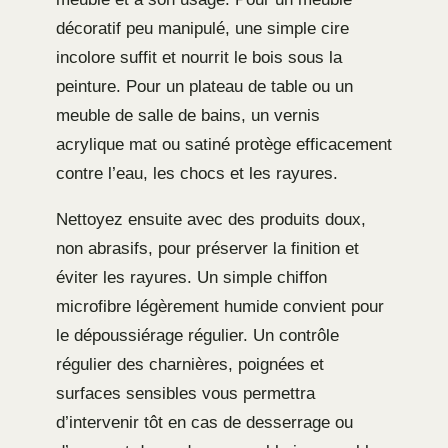
décoratif peu manipulé, une simple cire
incolore suffit et nourrit le bois sous la
peinture. Pour un plateau de table ou un
meuble de salle de bains, un vernis
acrylique mat ou satiné protège efficacement
contre l’eau, les chocs et les rayures.
Nettoyez ensuite avec des produits doux,
non abrasifs, pour préserver la finition et
éviter les rayures. Un simple chiffon
microfibre légèrement humide convient pour
le dépoussiérage régulier. Un contrôle
régulier des charnières, poignées et
surfaces sensibles vous permettra
d’intervenir tôt en cas de desserrage ou