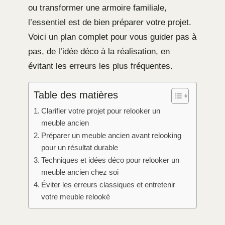
ou transformer une armoire familiale,
l’essentiel est de bien préparer votre projet.
Voici un plan complet pour vous guider pas à
pas, de l’idée déco à la réalisation, en
évitant les erreurs les plus fréquentes.
Table des matières
Clarifier votre projet pour relooker un
meuble ancien
Préparer un meuble ancien avant relooking
pour un résultat durable
Techniques et idées déco pour relooker un
meuble ancien chez soi
Éviter les erreurs classiques et entretenir
votre meuble relooké