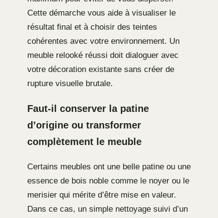
Cette démarche vous aide à visualiser le
résultat final et à choisir des teintes
cohérentes avec votre environnement. Un
meuble relooké réussi doit dialoguer avec
votre décoration existante sans créer de
rupture visuelle brutale.
Faut-il conserver la patine
d’origine ou transformer
complètement le meuble
Certains meubles ont une belle patine ou une
essence de bois noble comme le noyer ou le
merisier qui mérite d’être mise en valeur.
Dans ce cas, un simple nettoyage suivi d’un