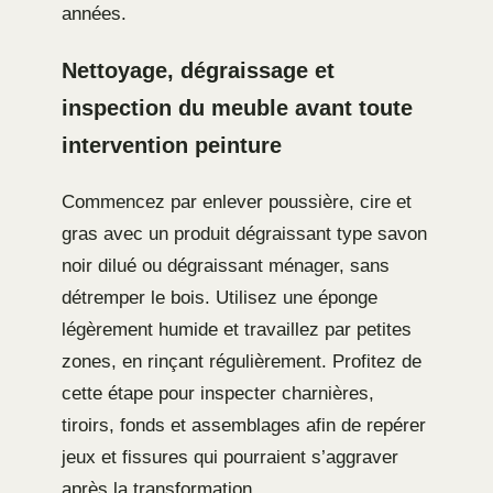
années.
Nettoyage, dégraissage et
inspection du meuble avant toute
intervention peinture
Commencez par enlever poussière, cire et
gras avec un produit dégraissant type savon
noir dilué ou dégraissant ménager, sans
détremper le bois. Utilisez une éponge
légèrement humide et travaillez par petites
zones, en rinçant régulièrement. Profitez de
cette étape pour inspecter charnières,
tiroirs, fonds et assemblages afin de repérer
jeux et fissures qui pourraient s’aggraver
après la transformation.