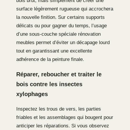
bois brut, mais simplement de créer une
surface légèrement rugueuse qui accrochera
la nouvelle finition. Sur certains supports
délicats ou pour gagner du temps, l’usage
d’une sous-couche spéciale rénovation
meubles permet d’éviter un décapage lourd
tout en garantissant une excellente
adhérence de la peinture finale.
Réparer, reboucher et traiter le
bois contre les insectes
xylophages
Inspectez les trous de vers, les parties
friables et les assemblages qui bougent pour
anticiper les réparations. Si vous observez