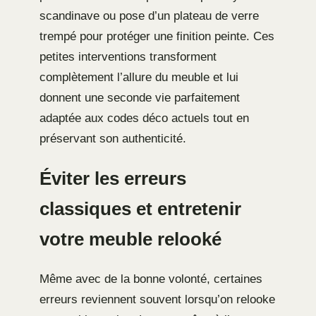
scandinave ou pose d’un plateau de verre
trempé pour protéger une finition peinte. Ces
petites interventions transforment
complètement l’allure du meuble et lui
donnent une seconde vie parfaitement
adaptée aux codes déco actuels tout en
préservant son authenticité.
Éviter les erreurs
classiques et entretenir
votre meuble relooké
Même avec de la bonne volonté, certaines
erreurs reviennent souvent lorsqu’on relooke