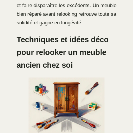
et faire disparaître les excédents. Un meuble
bien réparé avant relooking retrouve toute sa
solidité et gagne en longévité.
Techniques et idées déco
pour relooker un meuble
ancien chez soi