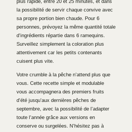
plus rapide, entre 20 et 25 minutes, et dans
la possibilité de servir chaque convive avec
sa propre portion bien chaude. Pour 6
personnes, prévoyez la même quantité totale
d’ingrédients répartie dans 6 ramequins.
Surveillez simplement la coloration plus
attentivement car les petits contenants
cuisent plus vite.
Votre crumble à la pêche n’attend plus que
vous. Cette recette simple et modulable
vous accompagnera des premiers fruits
d’été jusqu’aux dernières pêches de
septembre, avec la possibilité de l’adapter
toute l’année grâce aux versions en
conserve ou surgelées. N’hésitez pas à