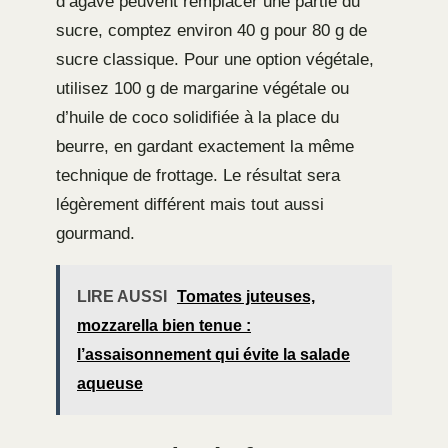
d’agave peuvent remplacer une partie du
sucre, comptez environ 40 g pour 80 g de
sucre classique. Pour une option végétale,
utilisez 100 g de margarine végétale ou
d’huile de coco solidifiée à la place du
beurre, en gardant exactement la même
technique de frottage. Le résultat sera
légèrement différent mais tout aussi
gourmand.
LIRE AUSSI
Tomates juteuses,
mozzarella bien tenue :
l’assaisonnement qui évite la salade
aqueuse