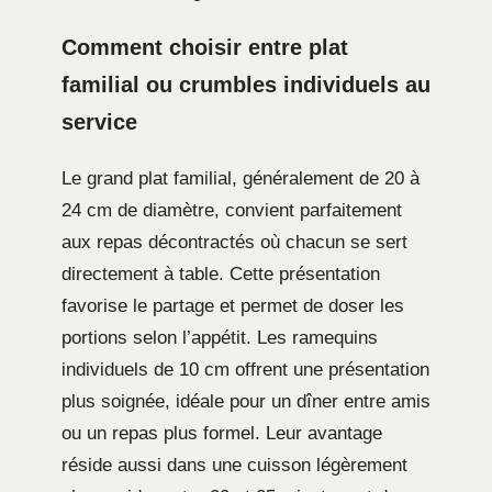
Comment choisir entre plat
familial ou crumbles individuels au
service
Le grand plat familial, généralement de 20 à
24 cm de diamètre, convient parfaitement
aux repas décontractés où chacun se sert
directement à table. Cette présentation
favorise le partage et permet de doser les
portions selon l’appétit. Les ramequins
individuels de 10 cm offrent une présentation
plus soignée, idéale pour un dîner entre amis
ou un repas plus formel. Leur avantage
réside aussi dans une cuisson légèrement