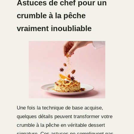
Astuces de chef pour un
crumble à la pêche
vraiment inoubliable
Une fois la technique de base acquise,
quelques détails peuvent transformer votre
crumble à la pêche en véritable dessert
signature. Ces astuces ne compliquent pas