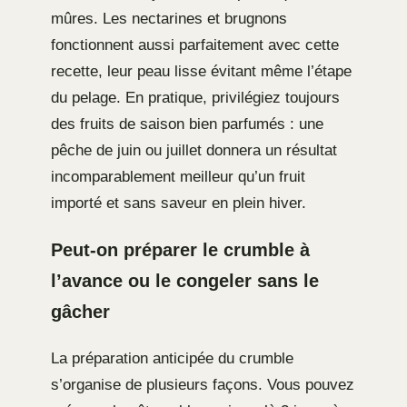
mûres. Les nectarines et brugnons
fonctionnent aussi parfaitement avec cette
recette, leur peau lisse évitant même l’étape
du pelage. En pratique, privilégiez toujours
des fruits de saison bien parfumés : une
pêche de juin ou juillet donnera un résultat
incomparablement meilleur qu’un fruit
importé et sans saveur en plein hiver.
Peut-on préparer le crumble à
l’avance ou le congeler sans le
gâcher
La préparation anticipée du crumble
s’organise de plusieurs façons. Vous pouvez