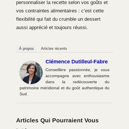
personnaliser la recette selon vos goûts et
vos contraintes alimentaires : c’est cette
flexibilité qui fait du crumble un dessert
aussi apprécié et toujours réussi.
À propos
Articles récents
Clémence Dutilleul-Fabre
Conseillère passionnée, je vous
accompagne avec enthousiasme
dans la redécouverte du
patrimoine méridional et du goût authentique du
Sud.
Articles Qui Pourraient Vous