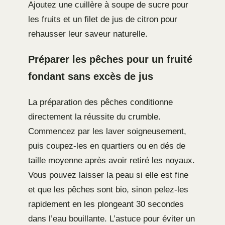
Ajoutez une cuillère à soupe de sucre pour
les fruits et un filet de jus de citron pour
rehausser leur saveur naturelle.
Préparer les pêches pour un fruité
fondant sans excès de jus
La préparation des pêches conditionne
directement la réussite du crumble.
Commencez par les laver soigneusement,
puis coupez-les en quartiers ou en dés de
taille moyenne après avoir retiré les noyaux.
Vous pouvez laisser la peau si elle est fine
et que les pêches sont bio, sinon pelez-les
rapidement en les plongeant 30 secondes
dans l’eau bouillante. L’astuce pour éviter un