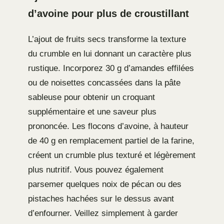
d’avoine pour plus de croustillant
L’ajout de fruits secs transforme la texture
du crumble en lui donnant un caractère plus
rustique. Incorporez 30 g d’amandes effilées
ou de noisettes concassées dans la pâte
sableuse pour obtenir un croquant
supplémentaire et une saveur plus
prononcée. Les flocons d’avoine, à hauteur
de 40 g en remplacement partiel de la farine,
créent un crumble plus texturé et légèrement
plus nutritif. Vous pouvez également
parsemer quelques noix de pécan ou des
pistaches hachées sur le dessus avant
d’enfourner. Veillez simplement à garder