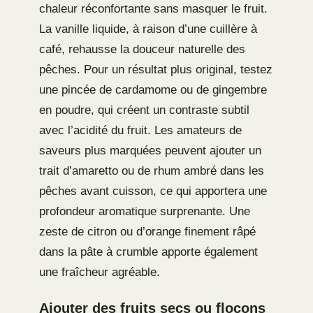
chaleur réconfortante sans masquer le fruit.
La vanille liquide, à raison d’une cuillère à
café, rehausse la douceur naturelle des
pêches. Pour un résultat plus original, testez
une pincée de cardamome ou de gingembre
en poudre, qui créent un contraste subtil
avec l’acidité du fruit. Les amateurs de
saveurs plus marquées peuvent ajouter un
trait d’amaretto ou de rhum ambré dans les
pêches avant cuisson, ce qui apportera une
profondeur aromatique surprenante. Une
zeste de citron ou d’orange finement râpé
dans la pâte à crumble apporte également
une fraîcheur agréable.
Ajouter des fruits secs ou flocons