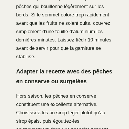
pêches qui bouillonne légèrement sur les
bords. Si le sommet colore trop rapidement
avant que les fruits ne soient cuits, couvrez
simplement d’une feuille d’aluminium les
dernières minutes. Laissez tiédir 10 minutes
avant de servir pour que la garniture se
stabilise.
Adapter la recette avec des pêches
en conserve ou surgelées
Hors saison, les pêches en conserve
constituent une excellente alternative.
Choisissez-les au sirop léger plutôt qu’au
sirop épais, puis égouttez-les