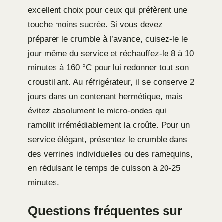
excellent choix pour ceux qui préfèrent une
touche moins sucrée. Si vous devez
préparer le crumble à l’avance, cuisez-le le
jour même du service et réchauffez-le 8 à 10
minutes à 160 °C pour lui redonner tout son
croustillant. Au réfrigérateur, il se conserve 2
jours dans un contenant hermétique, mais
évitez absolument le micro-ondes qui
ramollit irrémédiablement la croûte. Pour un
service élégant, présentez le crumble dans
des verrines individuelles ou des ramequins,
en réduisant le temps de cuisson à 20-25
minutes.
Questions fréquentes sur