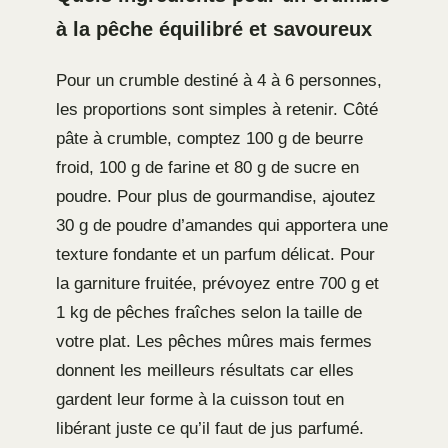
à la pêche équilibré et savoureux
Pour un crumble destiné à 4 à 6 personnes,
les proportions sont simples à retenir. Côté
pâte à crumble, comptez 100 g de beurre
froid, 100 g de farine et 80 g de sucre en
poudre. Pour plus de gourmandise, ajoutez
30 g de poudre d’amandes qui apportera une
texture fondante et un parfum délicat. Pour
la garniture fruitée, prévoyez entre 700 g et
1 kg de pêches fraîches selon la taille de
votre plat. Les pêches mûres mais fermes
donnent les meilleurs résultats car elles
gardent leur forme à la cuisson tout en
libérant juste ce qu’il faut de jus parfumé.