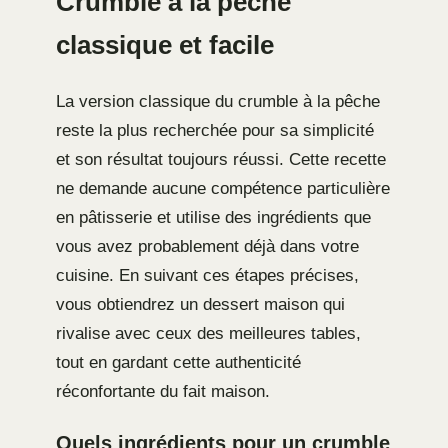
Crumble à la pêche
classique et facile
La version classique du crumble à la pêche
reste la plus recherchée pour sa simplicité
et son résultat toujours réussi. Cette recette
ne demande aucune compétence particulière
en pâtisserie et utilise des ingrédients que
vous avez probablement déjà dans votre
cuisine. En suivant ces étapes précises,
vous obtiendrez un dessert maison qui
rivalise avec ceux des meilleures tables,
tout en gardant cette authenticité
réconfortante du fait maison.
Quels ingrédients pour un crumble