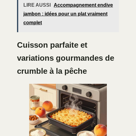
LIRE AUSSI
Accompagnement endive
jambon : idées pour un plat vraiment
complet
Cuisson parfaite et
variations gourmandes de
crumble à la pêche