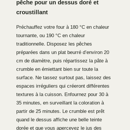
pêche pour un dessus doré et
croustillant
Préchauffez votre four à 180 °C en chaleur
tournante, ou 190 °C en chaleur
traditionnelle. Disposez les pêches
préparées dans un plat beurré d’environ 20
cm de diamètre, puis répartissez la pâte à
crumble en émiettant bien sur toute la
surface. Ne tassez surtout pas, laissez des
espaces irréguliers qui créeront différentes
textures à la cuisson. Enfournez pour 30 à
35 minutes, en surveillant la coloration à
partir de 25 minutes. Le crumble est prêt
quand le dessus affiche une belle teinte
dorée et que vous apercevez le jus des