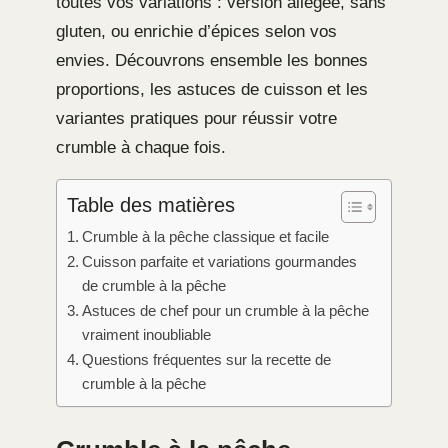
toutes vos variations : version allégée, sans
gluten, ou enrichie d’épices selon vos
envies. Découvrons ensemble les bonnes
proportions, les astuces de cuisson et les
variantes pratiques pour réussir votre
crumble à chaque fois.
Table des matières
Crumble à la pêche classique et facile
Cuisson parfaite et variations gourmandes
de crumble à la pêche
Astuces de chef pour un crumble à la pêche
vraiment inoubliable
Questions fréquentes sur la recette de
crumble à la pêche