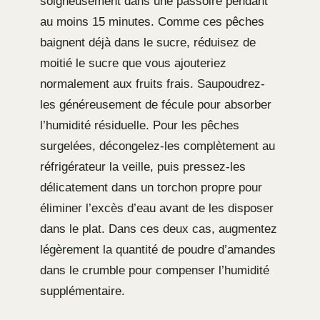
soigneusement dans une passoire pendant
au moins 15 minutes. Comme ces pêches
baignent déjà dans le sucre, réduisez de
moitié le sucre que vous ajouteriez
normalement aux fruits frais. Saupoudrez-
les généreusement de fécule pour absorber
l’humidité résiduelle. Pour les pêches
surgelées, décongelez-les complètement au
réfrigérateur la veille, puis pressez-les
délicatement dans un torchon propre pour
éliminer l’excès d’eau avant de les disposer
dans le plat. Dans ces deux cas, augmentez
légèrement la quantité de poudre d’amandes
dans le crumble pour compenser l’humidité
supplémentaire.