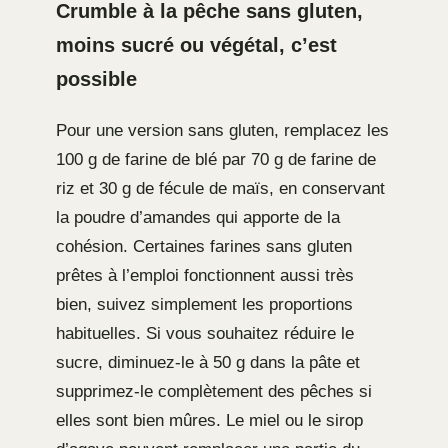
Crumble à la pêche sans gluten,
moins sucré ou végétal, c’est
possible
Pour une version sans gluten, remplacez les
100 g de farine de blé par 70 g de farine de
riz et 30 g de fécule de maïs, en conservant
la poudre d’amandes qui apporte de la
cohésion. Certaines farines sans gluten
prêtes à l’emploi fonctionnent aussi très
bien, suivez simplement les proportions
habituelles. Si vous souhaitez réduire le
sucre, diminuez-le à 50 g dans la pâte et
supprimez-le complètement des pêches si
elles sont bien mûres. Le miel ou le sirop