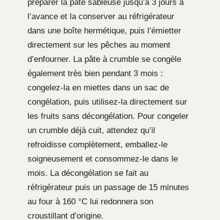
préparer la pâte sableuse jusqu’à 3 jours à
l’avance et la conserver au réfrigérateur
dans une boîte hermétique, puis l’émietter
directement sur les pêches au moment
d’enfourner. La pâte à crumble se congèle
également très bien pendant 3 mois :
congelez-la en miettes dans un sac de
congélation, puis utilisez-la directement sur
les fruits sans décongélation. Pour congeler
un crumble déjà cuit, attendez qu’il
refroidisse complètement, emballez-le
soigneusement et consommez-le dans le
mois. La décongélation se fait au
réfrigérateur puis un passage de 15 minutes
au four à 160 °C lui redonnera son
croustillant d’origine.