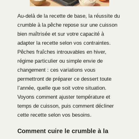
Au-delà de la recette de base, la réussite du
crumble à la pêche repose sur une cuisson
bien maîtrisée et sur votre capacité à
adapter la recette selon vos contraintes.
Pêches fraîches introuvables en hiver,
régime particulier ou simple envie de
changement : ces variations vous
permettront de préparer ce dessert toute
l’année, quelle que soit votre situation.
Voyons comment ajuster température et
temps de cuisson, puis comment décliner
cette recette selon vos besoins.
Comment cuire le crumble à la