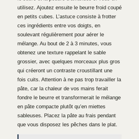
utilisez. Ajoutez ensuite le beurre froid coupé
en petits cubes. L’astuce consiste à frotter
ces ingrédients entre vos doigts, en
soulevant régulièrement pour aérer le
mélange. Au bout de 2 à 3 minutes, vous
obtenez une texture rappelant le sable
grossier, avec quelques morceaux plus gros
qui créeront un contraste croustillant une
fois cuits. Attention à ne pas trop travailler la
pâte, car la chaleur de vos mains ferait
fondre le beurre et transformerait le mélange
en pâte compacte plutôt qu’en miettes
sableuses. Placez la pâte au frais pendant
que vous disposez les pêches dans le plat.