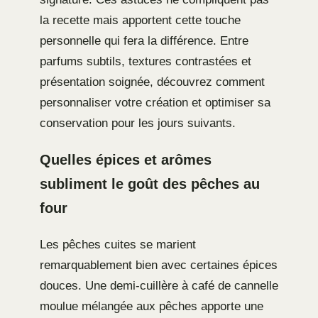
la recette mais apportent cette touche
personnelle qui fera la différence. Entre
parfums subtils, textures contrastées et
présentation soignée, découvrez comment
personnaliser votre création et optimiser sa
conservation pour les jours suivants.
Quelles épices et arômes
subliment le goût des pêches au
four
Les pêches cuites se marient
remarquablement bien avec certaines épices
douces. Une demi-cuillère à café de cannelle
moulue mélangée aux pêches apporte une