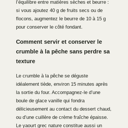
l’équilibre entre matières sèches et beurre :
si vous ajoutez 40 g de fruits secs ou de
flocons, augmentez le beurre de 10 à 15 g
pour conserver le côté fondant.
Comment servir et conserver le
crumble à la pêche sans perdre sa
texture
Le crumble à la pêche se déguste
idéalement tiède, environ 15 minutes après
la sortie du four. Accompagnez-le d’une
boule de glace vanille qui fondra
délicieusement au contact du dessert chaud,
ou d’une cuillère de crème fraîche épaisse.
Le yaourt grec nature constitue aussi un