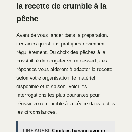
la recette de crumble à la
pêche
Avant de vous lancer dans la préparation,
certaines questions pratiques reviennent
régulièrement. Du choix des pêches à la
possibilité de congeler votre dessert, ces
réponses vous aideront à adapter la recette
selon votre organisation, le matériel
disponible et la saison. Voici les
interrogations les plus courantes pour
réussir votre crumble à la pêche dans toutes
les circonstances.
LIRE AUSSI
Cookies banane avoine