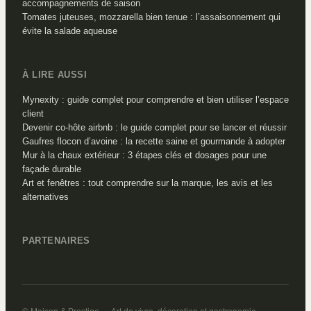
accompagnements de saison
Tomates juteuses, mozzarella bien tenue : l’assaisonnement qui
évite la salade aqueuse
À LIRE AUSSI
Mynexity : guide complet pour comprendre et bien utiliser l’espace
client
Devenir co-hôte airbnb : le guide complet pour se lancer et réussir
Gaufres flocon d’avoine : la recette saine et gourmande à adopter
Mur à la chaux extérieur : 3 étapes clés et dosages pour une
façade durable
Art et fenêtres : tout comprendre sur la marque, les avis et les
alternatives
PARTENAIRES