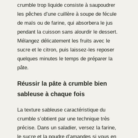
crumble trop liquide consiste à saupoudrer
les pêches d’une cuillère à soupe de fécule
de maïs ou de farine, qui absorbera le jus
pendant la cuisson sans alourdir le dessert.
Mélangez délicatement les fruits avec le
sucre et le citron, puis laissez-les reposer
quelques minutes le temps de préparer la
pâte.
Réussir la pâte à crumble bien
sableuse à chaque fois
La texture sableuse caractéristique du
crumble s’obtient par une technique très
précise. Dans un saladier, versez la farine,
le sucre et la poudre d’amandes si vous en