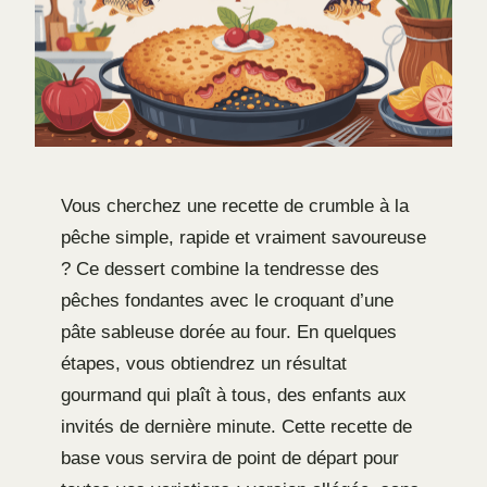
Vous cherchez une recette de crumble à la
pêche simple, rapide et vraiment savoureuse
? Ce dessert combine la tendresse des
pêches fondantes avec le croquant d’une
pâte sableuse dorée au four. En quelques
étapes, vous obtiendrez un résultat
gourmand qui plaît à tous, des enfants aux
invités de dernière minute. Cette recette de
base vous servira de point de départ pour