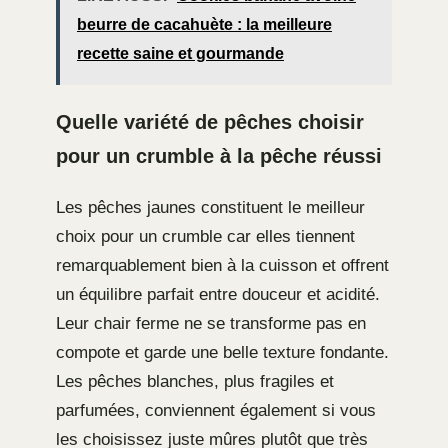
beurre de cacahuète : la meilleure
recette saine et gourmande
Quelle variété de pêches choisir
pour un crumble à la pêche réussi
Les pêches jaunes constituent le meilleur
choix pour un crumble car elles tiennent
remarquablement bien à la cuisson et offrent
un équilibre parfait entre douceur et acidité.
Leur chair ferme ne se transforme pas en
compote et garde une belle texture fondante.
Les pêches blanches, plus fragiles et
parfumées, conviennent également si vous
les choisissez juste mûres plutôt que très