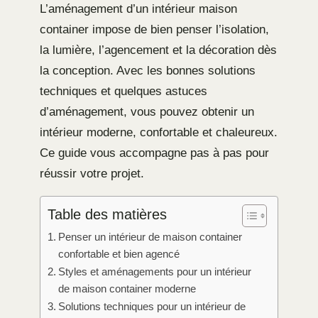
L’aménagement d’un intérieur maison
container impose de bien penser l’isolation,
la lumière, l’agencement et la décoration dès
la conception. Avec les bonnes solutions
techniques et quelques astuces
d’aménagement, vous pouvez obtenir un
intérieur moderne, confortable et chaleureux.
Ce guide vous accompagne pas à pas pour
réussir votre projet.
Table des matières
Penser un intérieur de maison container
confortable et bien agencé
Styles et aménagements pour un intérieur
de maison container moderne
Solutions techniques pour un intérieur de