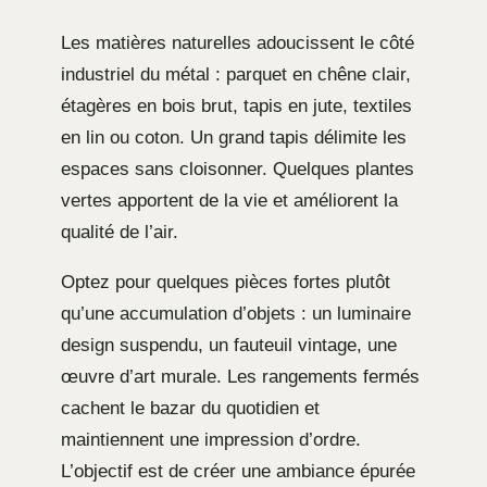
Les matières naturelles adoucissent le côté
industriel du métal : parquet en chêne clair,
étagères en bois brut, tapis en jute, textiles
en lin ou coton. Un grand tapis délimite les
espaces sans cloisonner. Quelques plantes
vertes apportent de la vie et améliorent la
qualité de l’air.
Optez pour quelques pièces fortes plutôt
qu’une accumulation d’objets : un luminaire
design suspendu, un fauteuil vintage, une
œuvre d’art murale. Les rangements fermés
cachent le bazar du quotidien et
maintiennent une impression d’ordre.
L’objectif est de créer une ambiance épurée