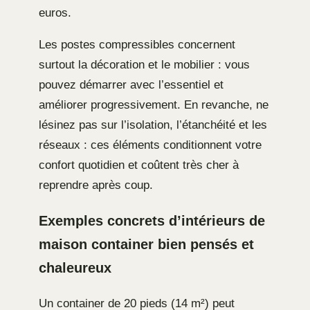
euros.
Les postes compressibles concernent
surtout la décoration et le mobilier : vous
pouvez démarrer avec l’essentiel et
améliorer progressivement. En revanche, ne
lésinez pas sur l’isolation, l’étanchéité et les
réseaux : ces éléments conditionnent votre
confort quotidien et coûtent très cher à
reprendre après coup.
Exemples concrets d’intérieurs de
maison container bien pensés et
chaleureux
Un container de 20 pieds (14 m²) peut