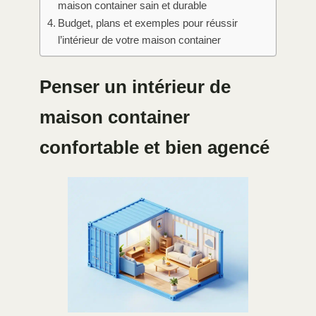
maison container sain et durable
Budget, plans et exemples pour réussir
l’intérieur de votre maison container
Penser un intérieur de
maison container
confortable et bien agencé