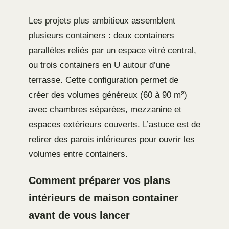
Les projets plus ambitieux assemblent
plusieurs containers : deux containers
parallèles reliés par un espace vitré central,
ou trois containers en U autour d’une
terrasse. Cette configuration permet de
créer des volumes généreux (60 à 90 m²)
avec chambres séparées, mezzanine et
espaces extérieurs couverts. L’astuce est de
retirer des parois intérieures pour ouvrir les
volumes entre containers.
Comment préparer vos plans
intérieurs de maison container
avant de vous lancer