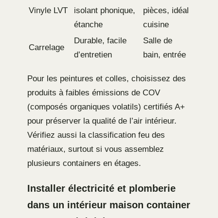
Vinyle LVT
isolant phonique,
pièces, idéal
étanche
cuisine
Durable, facile
Salle de
Carrelage
d’entretien
bain, entrée
Pour les peintures et colles, choisissez des
produits à faibles émissions de COV
(composés organiques volatils) certifiés A+
pour préserver la qualité de l’air intérieur.
Vérifiez aussi la classification feu des
matériaux, surtout si vous assemblez
plusieurs containers en étages.
Installer électricité et plomberie
dans un intérieur maison container