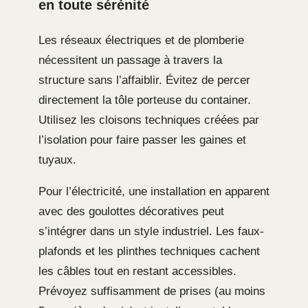
en toute sérénité
Les réseaux électriques et de plomberie
nécessitent un passage à travers la
structure sans l’affaiblir. Évitez de percer
directement la tôle porteuse du container.
Utilisez les cloisons techniques créées par
l’isolation pour faire passer les gaines et
tuyaux.
Pour l’électricité, une installation en apparent
avec des goulottes décoratives peut
s’intégrer dans un style industriel. Les faux-
plafonds et les plinthes techniques cachent
les câbles tout en restant accessibles.
Prévoyez suffisamment de prises (au moins