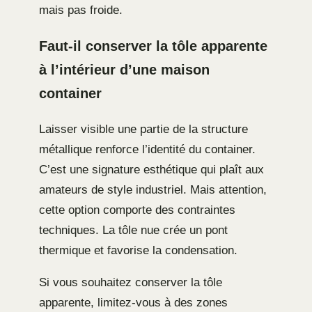
mais pas froide.
Faut-il conserver la tôle apparente
à l’intérieur d’une maison
container
Laisser visible une partie de la structure
métallique renforce l’identité du container.
C’est une signature esthétique qui plaît aux
amateurs de style industriel. Mais attention,
cette option comporte des contraintes
techniques. La tôle nue crée un pont
thermique et favorise la condensation.
Si vous souhaitez conserver la tôle
apparente, limitez-vous à des zones