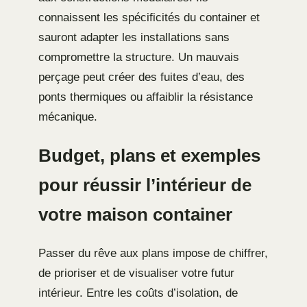
connaissent les spécificités du container et
sauront adapter les installations sans
compromettre la structure. Un mauvais
perçage peut créer des fuites d’eau, des
ponts thermiques ou affaiblir la résistance
mécanique.
Budget, plans et exemples
pour réussir l’intérieur de
votre maison container
Passer du rêve aux plans impose de chiffrer,
de prioriser et de visualiser votre futur
intérieur. Entre les coûts d’isolation, de