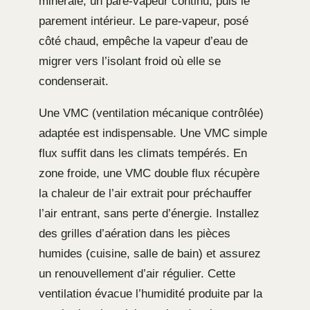
minérale, un pare-vapeur continu, puis le
parement intérieur. Le pare-vapeur, posé
côté chaud, empêche la vapeur d’eau de
migrer vers l’isolant froid où elle se
condenserait.
Une VMC (ventilation mécanique contrôlée)
adaptée est indispensable. Une VMC simple
flux suffit dans les climats tempérés. En
zone froide, une VMC double flux récupère
la chaleur de l’air extrait pour préchauffer
l’air entrant, sans perte d’énergie. Installez
des grilles d’aération dans les pièces
humides (cuisine, salle de bain) et assurez
un renouvellement d’air régulier. Cette
ventilation évacue l’humidité produite par la