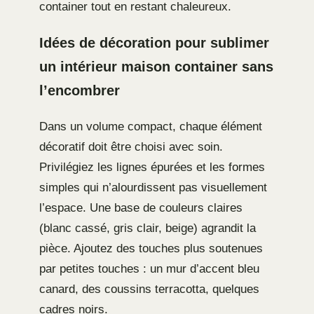
container tout en restant chaleureux.
Idées de décoration pour sublimer
un intérieur maison container sans
l’encombrer
Dans un volume compact, chaque élément
décoratif doit être choisi avec soin.
Privilégiez les lignes épurées et les formes
simples qui n’alourdissent pas visuellement
l’espace. Une base de couleurs claires
(blanc cassé, gris clair, beige) agrandit la
pièce. Ajoutez des touches plus soutenues
par petites touches : un mur d’accent bleu
canard, des coussins terracotta, quelques
cadres noirs.