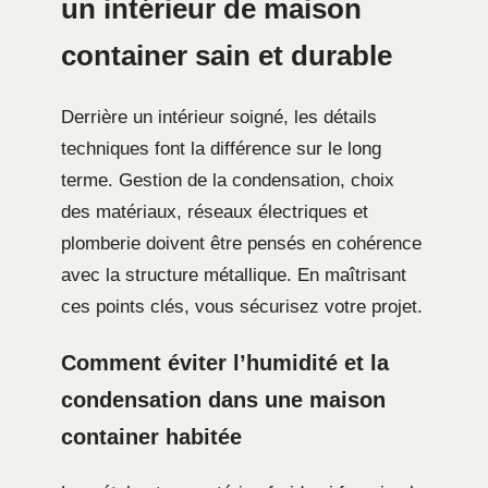
un intérieur de maison
container sain et durable
Derrière un intérieur soigné, les détails
techniques font la différence sur le long
terme. Gestion de la condensation, choix
des matériaux, réseaux électriques et
plomberie doivent être pensés en cohérence
avec la structure métallique. En maîtrisant
ces points clés, vous sécurisez votre projet.
Comment éviter l’humidité et la
condensation dans une maison
container habitée