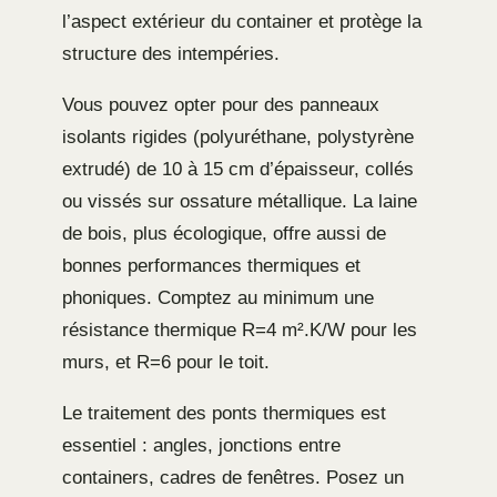
l’aspect extérieur du container et protège la
structure des intempéries.
Vous pouvez opter pour des panneaux
isolants rigides (polyuréthane, polystyrène
extrudé) de 10 à 15 cm d’épaisseur, collés
ou vissés sur ossature métallique. La laine
de bois, plus écologique, offre aussi de
bonnes performances thermiques et
phoniques. Comptez au minimum une
résistance thermique R=4 m².K/W pour les
murs, et R=6 pour le toit.
Le traitement des ponts thermiques est
essentiel : angles, jonctions entre
containers, cadres de fenêtres. Posez un