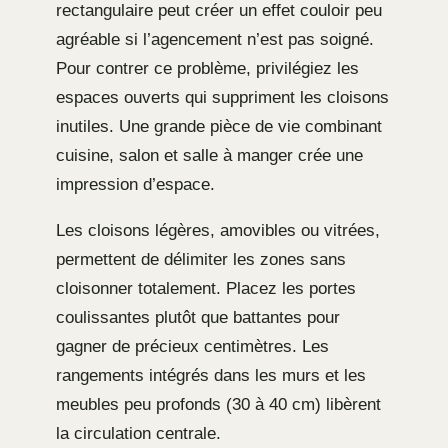
rectangulaire peut créer un effet couloir peu
agréable si l’agencement n’est pas soigné.
Pour contrer ce problème, privilégiez les
espaces ouverts qui suppriment les cloisons
inutiles. Une grande pièce de vie combinant
cuisine, salon et salle à manger crée une
impression d’espace.
Les cloisons légères, amovibles ou vitrées,
permettent de délimiter les zones sans
cloisonner totalement. Placez les portes
coulissantes plutôt que battantes pour
gagner de précieux centimètres. Les
rangements intégrés dans les murs et les
meubles peu profonds (30 à 40 cm) libèrent
la circulation centrale.