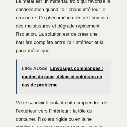
Le métal est un matériau froid qui favorise la
condensation quand l’air chaud intérieur le
rencontre. Ce phénomène crée de l’humidité,
des moisissures et dégrade rapidement
l’isolation. La solution est de créer une
barrière complète entre l’air intérieur et la
paroi métallique.
LIRE AUSSI
Linvosges commandes :
modes de suivi, délais et solutions en
cas de problème
Votre sandwich isolant doit comprendre, de
l’extérieur vers l’intérieur : la tôle du
container, l’isolant rigide ou en laine