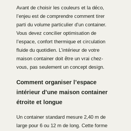
Avant de choisir les couleurs et la déco,
l’enjeu est de comprendre comment tirer
parti du volume particulier d’un container.
Vous devez concilier optimisation de
l’espace, confort thermique et circulation
fluide du quotidien. L’intérieur de votre
maison container doit être un vrai chez-
vous, pas seulement un concept design.
Comment organiser l’espace
intérieur d’une maison container
étroite et longue
Un container standard mesure 2,40 m de
large pour 6 ou 12 m de long. Cette forme