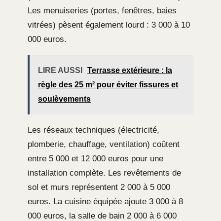
Les menuiseries (portes, fenêtres, baies
vitrées) pèsent également lourd : 3 000 à 10
000 euros.
LIRE AUSSI
Terrasse extérieure : la
règle des 25 m² pour éviter fissures et
soulèvements
Les réseaux techniques (électricité,
plomberie, chauffage, ventilation) coûtent
entre 5 000 et 12 000 euros pour une
installation complète. Les revêtements de
sol et murs représentent 2 000 à 5 000
euros. La cuisine équipée ajoute 3 000 à 8
000 euros, la salle de bain 2 000 à 6 000