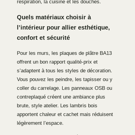
respiration, la cuisine et les douches.
Quels matériaux choisir à
l’intérieur pour allier esthétique,
confort et sécurité
Pour les murs, les plaques de plâtre BA13
offrent un bon rapport qualité-prix et
s’adaptent à tous les styles de décoration.
Vous pouvez les peindre, les tapisser ou y
coller du carrelage. Les panneaux OSB ou
contreplaqué créent une ambiance plus
brute, style atelier. Les lambris bois
apportent chaleur et cachet mais réduisent
légèrement l’espace.