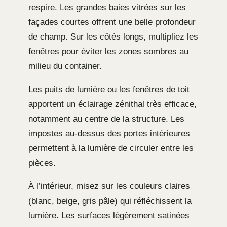
respire. Les grandes baies vitrées sur les
façades courtes offrent une belle profondeur
de champ. Sur les côtés longs, multipliez les
fenêtres pour éviter les zones sombres au
milieu du container.
Les puits de lumière ou les fenêtres de toit
apportent un éclairage zénithal très efficace,
notamment au centre de la structure. Les
impostes au-dessus des portes intérieures
permettent à la lumière de circuler entre les
pièces.
À l’intérieur, misez sur les couleurs claires
(blanc, beige, gris pâle) qui réfléchissent la
lumière. Les surfaces légèrement satinées