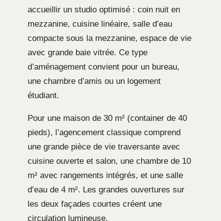
accueillir un studio optimisé : coin nuit en
mezzanine, cuisine linéaire, salle d’eau
compacte sous la mezzanine, espace de vie
avec grande baie vitrée. Ce type
d’aménagement convient pour un bureau,
une chambre d’amis ou un logement
étudiant.
Pour une maison de 30 m² (container de 40
pieds), l’agencement classique comprend
une grande pièce de vie traversante avec
cuisine ouverte et salon, une chambre de 10
m² avec rangements intégrés, et une salle
d’eau de 4 m². Les grandes ouvertures sur
les deux façades courtes créent une
circulation lumineuse.