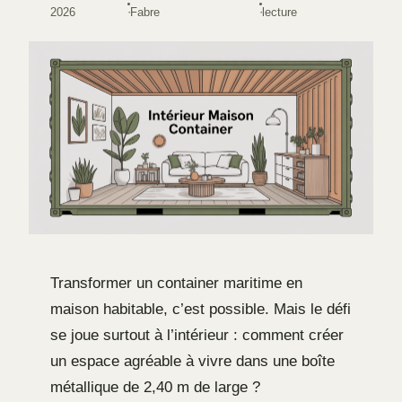
·
·
2026
Fabre
lecture
Transformer un container maritime en
maison habitable, c’est possible. Mais le défi
se joue surtout à l’intérieur : comment créer
un espace agréable à vivre dans une boîte
métallique de 2,40 m de large ?