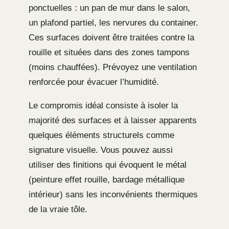
ponctuelles : un pan de mur dans le salon,
un plafond partiel, les nervures du container.
Ces surfaces doivent être traitées contre la
rouille et situées dans des zones tampons
(moins chauffées). Prévoyez une ventilation
renforcée pour évacuer l’humidité.
Le compromis idéal consiste à isoler la
majorité des surfaces et à laisser apparents
quelques éléments structurels comme
signature visuelle. Vous pouvez aussi
utiliser des finitions qui évoquent le métal
(peinture effet rouille, bardage métallique
intérieur) sans les inconvénients thermiques
de la vraie tôle.