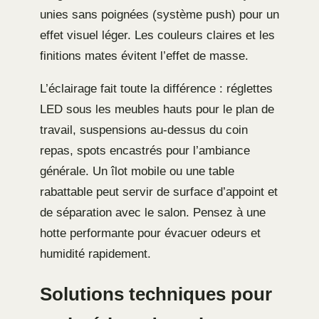
unies sans poignées (système push) pour un
effet visuel léger. Les couleurs claires et les
finitions mates évitent l’effet de masse.
L’éclairage fait toute la différence : réglettes
LED sous les meubles hauts pour le plan de
travail, suspensions au-dessus du coin
repas, spots encastrés pour l’ambiance
générale. Un îlot mobile ou une table
rabattable peut servir de surface d’appoint et
de séparation avec le salon. Pensez à une
hotte performante pour évacuer odeurs et
humidité rapidement.
Solutions techniques pour