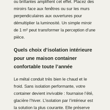
ou brillantes amplifient cet effet. Placez des
miroirs face aux fenêtres ou sur les murs
perpendiculaires aux ouvertures pour
démultiplier la luminosité. Un simple miroir
de 1 m² peut transformer la perception d’une
pièce.
Quels choix d’isolation intérieure
pour une maison container
confortable toute l’année
Le métal conduit très bien le chaud et le
froid. Sans isolation performante, votre
container devient invivable : fournaise l’été,
glacière l’hiver. L’isolation par l’intérieur est
la solution la plus courante. Elle préserve