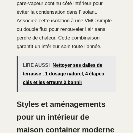
pare-vapeur continu côté intérieur pour
éviter la condensation dans l’isolant.
Associez cette isolation à une VMC simple
ou double flux pour renouveler l’air sans
perdre de chaleur. Cette combinaison
garantit un intérieur sain toute l’année.
LIRE AUSSI
Nettoyer ses dalles de
terrasse : 1 dosage naturel, 4 étapes
clés et les erreurs à bannir
Styles et aménagements
pour un intérieur de
maison container moderne