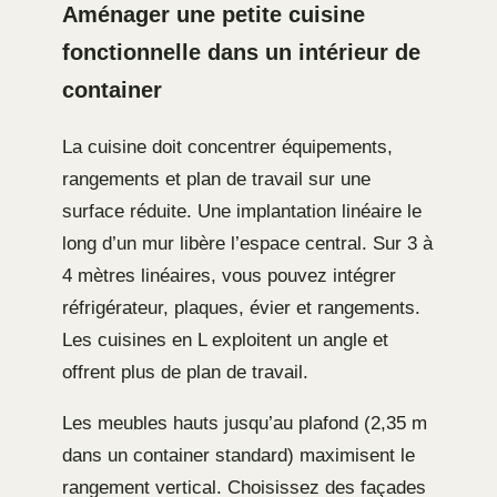
Aménager une petite cuisine
fonctionnelle dans un intérieur de
container
La cuisine doit concentrer équipements,
rangements et plan de travail sur une
surface réduite. Une implantation linéaire le
long d’un mur libère l’espace central. Sur 3 à
4 mètres linéaires, vous pouvez intégrer
réfrigérateur, plaques, évier et rangements.
Les cuisines en L exploitent un angle et
offrent plus de plan de travail.
Les meubles hauts jusqu’au plafond (2,35 m
dans un container standard) maximisent le
rangement vertical. Choisissez des façades