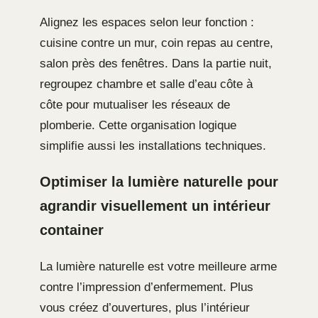
Alignez les espaces selon leur fonction :
cuisine contre un mur, coin repas au centre,
salon près des fenêtres. Dans la partie nuit,
regroupez chambre et salle d’eau côte à
côte pour mutualiser les réseaux de
plomberie. Cette organisation logique
simplifie aussi les installations techniques.
Optimiser la lumière naturelle pour
agrandir visuellement un intérieur
container
La lumière naturelle est votre meilleure arme
contre l’impression d’enfermement. Plus
vous créez d’ouvertures, plus l’intérieur