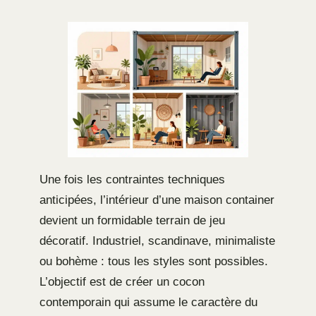
Une fois les contraintes techniques
anticipées, l’intérieur d’une maison container
devient un formidable terrain de jeu
décoratif. Industriel, scandinave, minimaliste
ou bohème : tous les styles sont possibles.
L’objectif est de créer un cocon
contemporain qui assume le caractère du