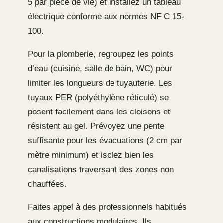
5 par pièce de vie) et installez un tableau
électrique conforme aux normes NF C 15-
100.
Pour la plomberie, regroupez les points
d’eau (cuisine, salle de bain, WC) pour
limiter les longueurs de tuyauterie. Les
tuyaux PER (polyéthylène réticulé) se
posent facilement dans les cloisons et
résistent au gel. Prévoyez une pente
suffisante pour les évacuations (2 cm par
mètre minimum) et isolez bien les
canalisations traversant des zones non
chauffées.
Faites appel à des professionnels habitués
aux constructions modulaires. Ils