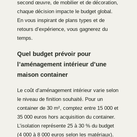
second œuvre, de mobilier et de décoration,
chaque décision impacte le budget global.
En vous inspirant de plans types et de
retours d’expérience, vous gagnerez du
temps.
Quel budget prévoir pour
l’aménagement intérieur d’une
maison container
Le coût d’aménagement intérieur varie selon
le niveau de finition souhaité. Pour un
container de 30 m², comptez entre 15 000 et
35 000 euros hors acquisition du container.
L’isolation représente 25 à 30 % du budget
(4 000 à 8 000 euros selon les matériaux).