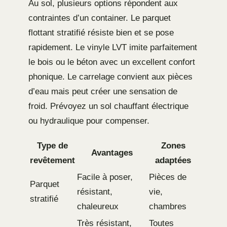
Au sol, plusieurs options répondent aux
contraintes d’un container. Le parquet
flottant stratifié résiste bien et se pose
rapidement. Le vinyle LVT imite parfaitement
le bois ou le béton avec un excellent confort
phonique. Le carrelage convient aux pièces
d’eau mais peut créer une sensation de
froid. Prévoyez un sol chauffant électrique
ou hydraulique pour compenser.
Type de
Zones
Avantages
revêtement
adaptées
Facile à poser,
Pièces de
Parquet
résistant,
vie,
stratifié
chaleureux
chambres
Très résistant,
Toutes