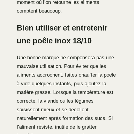
moment où l’on retourne les aliments
comptent beaucoup.
Bien utiliser et entretenir
une poêle inox 18/10
Une bonne marque ne compensera pas une
mauvaise utilisation. Pour éviter que les
aliments accrochent, faites chauffer la poêle
à vide quelques instants, puis ajoutez la
matière grasse. Lorsque la température est
correcte, la viande ou les légumes
saisissent mieux et se décollent
naturellement après formation des sucs. Si
l’aliment résiste, inutile de le gratter