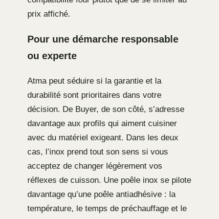
prix affiché.
Pour une démarche responsable
ou experte
Atma peut séduire si la garantie et la
durabilité sont prioritaires dans votre
décision. De Buyer, de son côté, s’adresse
davantage aux profils qui aiment cuisiner
avec du matériel exigeant. Dans les deux
cas, l’inox prend tout son sens si vous
acceptez de changer légèrement vos
réflexes de cuisson. Une poêle inox se pilote
davantage qu’une poêle antiadhésive : la
température, le temps de préchauffage et le