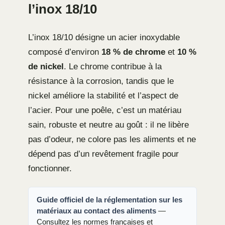
l’inox 18/10
L’inox 18/10 désigne un acier inoxydable
composé d’environ
18 % de chrome
et
10 %
de nickel
. Le chrome contribue à la
résistance à la corrosion, tandis que le
nickel améliore la stabilité et l’aspect de
l’acier. Pour une poêle, c’est un matériau
sain, robuste et neutre au goût : il ne libère
pas d’odeur, ne colore pas les aliments et ne
dépend pas d’un revêtement fragile pour
fonctionner.
Guide officiel de la réglementation sur les
matériaux au contact des aliments
—
Consultez les normes françaises et