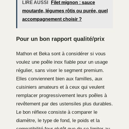
LIRE AUSSI
Filet mignon : sauce
moutarde, légumes rôtis ou purée, quel
accompagnement choisir ?
Pour un bon rapport qualité/prix
Mathon et Beka sont à considérer si vous
voulez une poêle inox fiable pour un usage
régulier, sans viser le segment premium.
Elles conviennent bien aux familles, aux
cuisiniers amateurs et à ceux qui veulent
remplacer progressivement leurs poêles à
revêtement par des ustensiles plus durables.
Le bon réflexe consiste à comparer le
diamètre, le type de fond, le poids et la
compatibilité four plutôt que de se limiter au