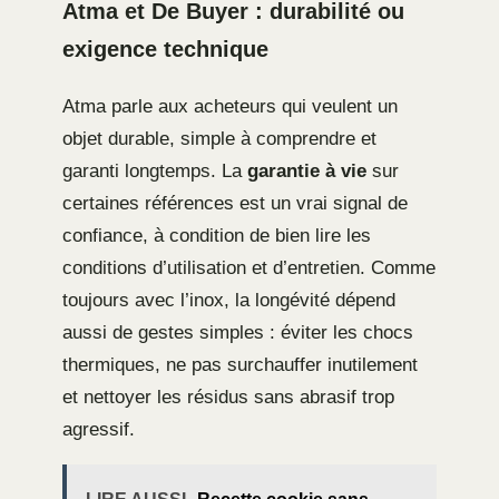
Atma et De Buyer : durabilité ou
exigence technique
Atma parle aux acheteurs qui veulent un
objet durable, simple à comprendre et
garanti longtemps. La
garantie à vie
sur
certaines références est un vrai signal de
confiance, à condition de bien lire les
conditions d’utilisation et d’entretien. Comme
toujours avec l’inox, la longévité dépend
aussi de gestes simples : éviter les chocs
thermiques, ne pas surchauffer inutilement
et nettoyer les résidus sans abrasif trop
agressif.