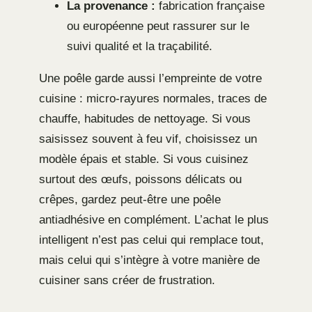
La provenance :
fabrication française
ou européenne peut rassurer sur le
suivi qualité et la traçabilité.
Une poêle garde aussi l’empreinte de votre
cuisine : micro-rayures normales, traces de
chauffe, habitudes de nettoyage. Si vous
saisissez souvent à feu vif, choisissez un
modèle épais et stable. Si vous cuisinez
surtout des œufs, poissons délicats ou
crêpes, gardez peut-être une poêle
antiadhésive en complément. L’achat le plus
intelligent n’est pas celui qui remplace tout,
mais celui qui s’intègre à votre manière de
cuisiner sans créer de frustration.