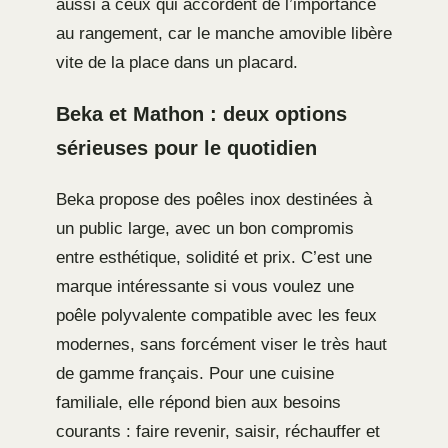
aussi à ceux qui accordent de l’importance
au rangement, car le manche amovible libère
vite de la place dans un placard.
Beka et Mathon : deux options
sérieuses pour le quotidien
Beka propose des poêles inox destinées à
un public large, avec un bon compromis
entre esthétique, solidité et prix. C’est une
marque intéressante si vous voulez une
poêle polyvalente compatible avec les feux
modernes, sans forcément viser le très haut
de gamme français. Pour une cuisine
familiale, elle répond bien aux besoins
courants : faire revenir, saisir, réchauffer et