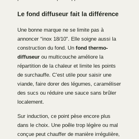
Le fond diffuseur fait la différence
Une bonne marque ne se limite pas à
annoncer “inox 18/10”. Elle soigne aussi la
construction du fond. Un
fond thermo-
diffuseur
ou multicouche améliore la
répartition de la chaleur et limite les points
de surchauffe. C’est utile pour saisir une
viande, faire dorer des légumes, caraméliser
des sucs ou réduire une sauce sans brûler
localement.
Sur induction, ce point pèse encore plus
dans le choix. Une poêle trop légère ou mal
conçue peut chauffer de manière irrégulière,