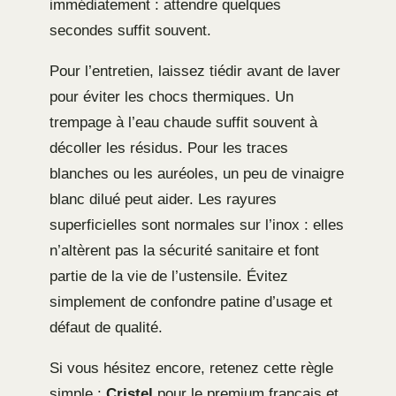
immédiatement : attendre quelques
secondes suffit souvent.
Pour l’entretien, laissez tiédir avant de laver
pour éviter les chocs thermiques. Un
trempage à l’eau chaude suffit souvent à
décoller les résidus. Pour les traces
blanches ou les auréoles, un peu de vinaigre
blanc dilué peut aider. Les rayures
superficielles sont normales sur l’inox : elles
n’altèrent pas la sécurité sanitaire et font
partie de la vie de l’ustensile. Évitez
simplement de confondre patine d’usage et
défaut de qualité.
Si vous hésitez encore, retenez cette règle
simple :
Cristel
pour le premium français et