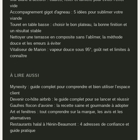
vide
Accompagnement gigot d'agneau : 5 idées pour sublimer votre
viande
Touret en table basse : choisir le bon plateau, la bonne finition et
un résultat stable
Nettoyer une terrasse en composite sans l’abîmer, la méthode
douce et les erreurs à éviter
Vitaliseur de Marion : vapeur douce sous 95°, goût net et limites à
connaître
À LIRE AUSSI
Mynexity : guide complet pour comprendre et bien utiliser l’espace
client
Devenir co-hôte airbnb : le guide complet pour se lancer et réussir
Gaufres flocon d’avoine : la recette saine et gourmande à adopter
Art et fenêtres : tout comprendre sur la marque, les avis et les
alternatives
Restaurants halal à Hénin-Beaumont : 4 adresses de confiance et
guide pratique