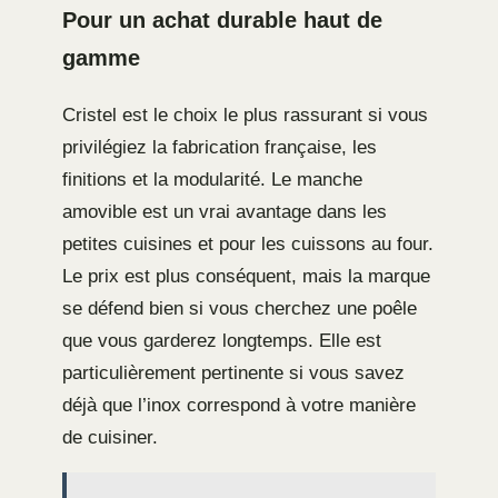
Pour un achat durable haut de
gamme
Cristel est le choix le plus rassurant si vous
privilégiez la fabrication française, les
finitions et la modularité. Le manche
amovible est un vrai avantage dans les
petites cuisines et pour les cuissons au four.
Le prix est plus conséquent, mais la marque
se défend bien si vous cherchez une poêle
que vous garderez longtemps. Elle est
particulièrement pertinente si vous savez
déjà que l’inox correspond à votre manière
de cuisiner.