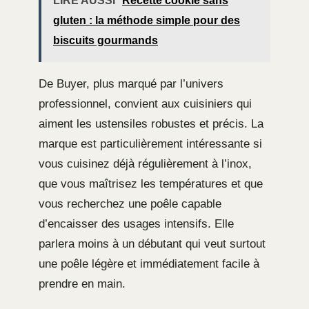
LIRE AUSSI
Recette cookie sans
gluten : la méthode simple pour des
biscuits gourmands
De Buyer, plus marqué par l’univers
professionnel, convient aux cuisiniers qui
aiment les ustensiles robustes et précis. La
marque est particulièrement intéressante si
vous cuisinez déjà régulièrement à l’inox,
que vous maîtrisez les températures et que
vous recherchez une poêle capable
d’encaisser des usages intensifs. Elle
parlera moins à un débutant qui veut surtout
une poêle légère et immédiatement facile à
prendre en main.