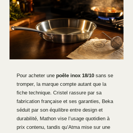
Pour acheter une
poêle inox 18/10
sans se
tromper, la marque compte autant que la
fiche technique. Cristel rassure par sa
fabrication française et ses garanties, Beka
séduit par son équilibre entre design et
durabilité, Mathon vise l’usage quotidien à
prix contenu, tandis qu’Atma mise sur une