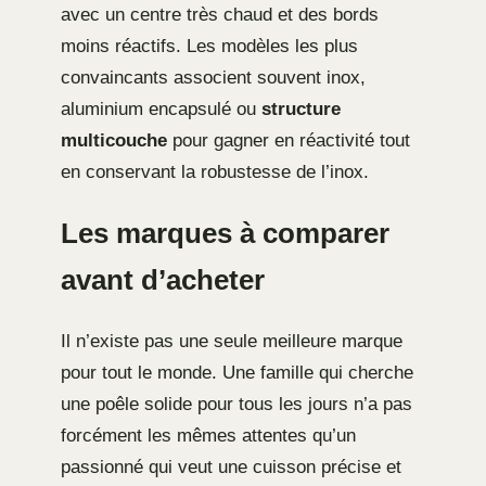
avec un centre très chaud et des bords
moins réactifs. Les modèles les plus
convaincants associent souvent inox,
aluminium encapsulé ou
structure
multicouche
pour gagner en réactivité tout
en conservant la robustesse de l’inox.
Les marques à comparer
avant d’acheter
Il n’existe pas une seule meilleure marque
pour tout le monde. Une famille qui cherche
une poêle solide pour tous les jours n’a pas
forcément les mêmes attentes qu’un
passionné qui veut une cuisson précise et