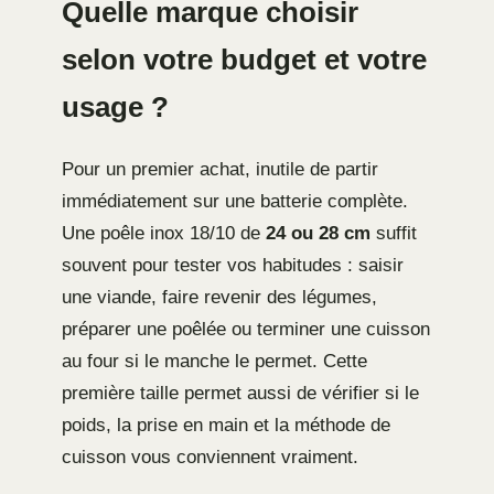
Quelle marque choisir
selon votre budget et votre
usage ?
Pour un premier achat, inutile de partir
immédiatement sur une batterie complète.
Une poêle inox 18/10 de
24 ou 28 cm
suffit
souvent pour tester vos habitudes : saisir
une viande, faire revenir des légumes,
préparer une poêlée ou terminer une cuisson
au four si le manche le permet. Cette
première taille permet aussi de vérifier si le
poids, la prise en main et la méthode de
cuisson vous conviennent vraiment.