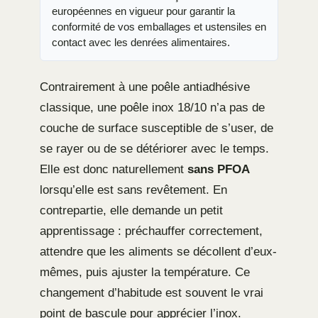
européennes en vigueur pour garantir la
conformité de vos emballages et ustensiles en
contact avec les denrées alimentaires.
Contrairement à une poêle antiadhésive
classique, une poêle inox 18/10 n’a pas de
couche de surface susceptible de s’user, de
se rayer ou de se détériorer avec le temps.
Elle est donc naturellement
sans PFOA
lorsqu’elle est sans revêtement. En
contrepartie, elle demande un petit
apprentissage : préchauffer correctement,
attendre que les aliments se décollent d’eux-
mêmes, puis ajuster la température. Ce
changement d’habitude est souvent le vrai
point de bascule pour apprécier l’inox.