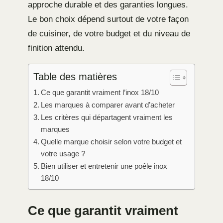
approche durable et des garanties longues.
Le bon choix dépend surtout de votre façon
de cuisiner, de votre budget et du niveau de
finition attendu.
Table des matières
Ce que garantit vraiment l’inox 18/10
Les marques à comparer avant d’acheter
Les critères qui départagent vraiment les
marques
Quelle marque choisir selon votre budget et
votre usage ?
Bien utiliser et entretenir une poêle inox
18/10
Ce que garantit vraiment