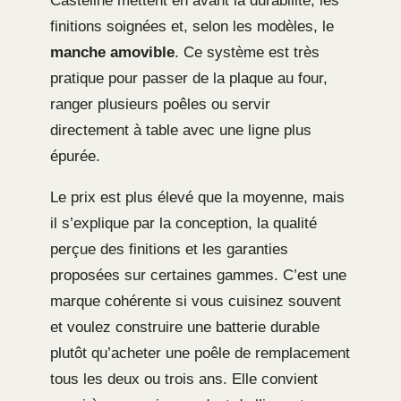
Casteline mettent en avant la durabilité, les
finitions soignées et, selon les modèles, le
manche amovible
. Ce système est très
pratique pour passer de la plaque au four,
ranger plusieurs poêles ou servir
directement à table avec une ligne plus
épurée.
Le prix est plus élevé que la moyenne, mais
il s’explique par la conception, la qualité
perçue des finitions et les garanties
proposées sur certaines gammes. C’est une
marque cohérente si vous cuisinez souvent
et voulez construire une batterie durable
plutôt qu’acheter une poêle de remplacement
tous les deux ou trois ans. Elle convient