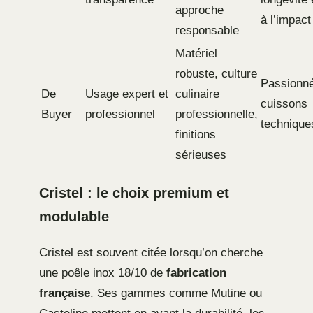
approche
à l’impact
responsable
Matériel
robuste, culture
Passionn
De
Usage expert et
culinaire
cuissons
Buyer
professionnel
professionnelle,
technique
finitions
sérieuses
Cristel : le choix premium et
modulable
Cristel est souvent citée lorsqu’on cherche
une poêle inox 18/10 de
fabrication
française
. Ses gammes comme Mutine ou