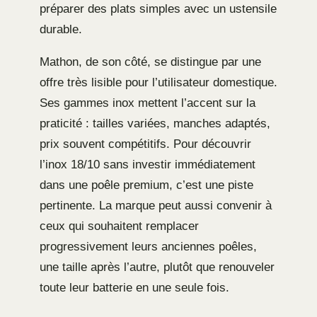
préparer des plats simples avec un ustensile
durable.
Mathon, de son côté, se distingue par une
offre très lisible pour l’utilisateur domestique.
Ses gammes inox mettent l’accent sur la
praticité : tailles variées, manches adaptés,
prix souvent compétitifs. Pour découvrir
l’inox 18/10 sans investir immédiatement
dans une poêle premium, c’est une piste
pertinente. La marque peut aussi convenir à
ceux qui souhaitent remplacer
progressivement leurs anciennes poêles,
une taille après l’autre, plutôt que renouveler
toute leur batterie en une seule fois.