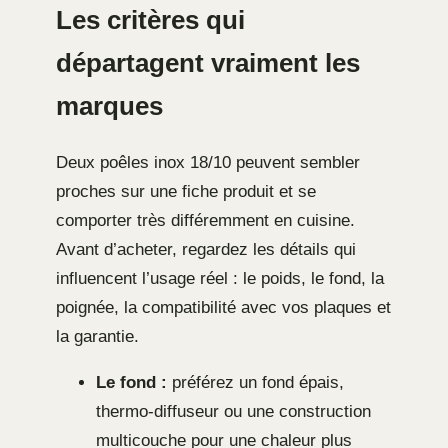
Les critères qui
départagent vraiment les
marques
Deux poêles inox 18/10 peuvent sembler
proches sur une fiche produit et se
comporter très différemment en cuisine.
Avant d’acheter, regardez les détails qui
influencent l’usage réel : le poids, le fond, la
poignée, la compatibilité avec vos plaques et
la garantie.
Le fond :
préférez un fond épais,
thermo-diffuseur ou une construction
multicouche pour une chaleur plus