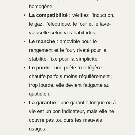
homogène.
La compatibilité :
vérifiez l’induction,
le gaz, l’électrique, le four et le lave-
vaisselle selon vos habitudes.
Le manche :
amovible pour le
rangement et le four, riveté pour la
stabilité, fixe pour la simplicité.
Le poids :
une poêle trop légère
chauffe parfois moins régulièrement ;
trop lourde, elle devient fatigante au
quotidien.
La garantie :
une garantie longue ou à
vie est un bon indicateur, mais elle ne
couvre pas toujours les mauvais
usages.