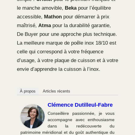
le manche amovible,
Beka
pour l’équilibre
accessible,
Mathon
pour démarrer à prix
maîtrisé,
Atma
pour la durabilité garantie,
De Buyer pour une approche plus technique.
La meilleure marque de poêle inox 18/10 est
celle qui correspond à votre fréquence
d’usage, à votre plaque de cuisson et à votre
envie d’apprendre la cuisson à l’inox.
À propos
Articles récents
Clémence Dutilleul-Fabre
Conseillère passionnée, je vous
accompagne avec enthousiasme
dans la redécouverte du
patrimoine méridional et du goût authentique du