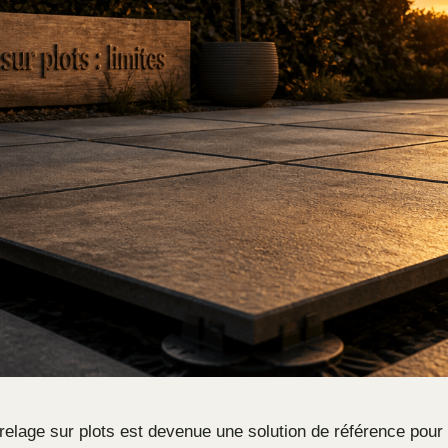
relage sur plots est devenue une solution de référence pou