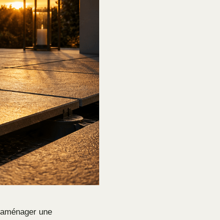
r aménager une