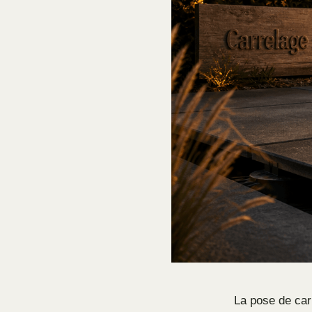
La pose de car