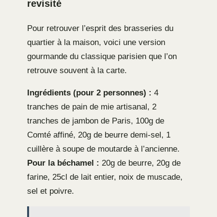
revisité
Pour retrouver l’esprit des brasseries du
quartier à la maison, voici une version
gourmande du classique parisien que l’on
retrouve souvent à la carte.
Ingrédients (pour 2 personnes) :
4
tranches de pain de mie artisanal, 2
tranches de jambon de Paris, 100g de
Comté affiné, 20g de beurre demi-sel, 1
cuillère à soupe de moutarde à l’ancienne.
Pour la béchamel :
20g de beurre, 20g de
farine, 25cl de lait entier, noix de muscade,
sel et poivre.