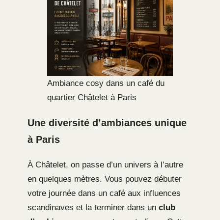
Ambiance cosy dans un café du
quartier Châtelet à Paris
Une diversité d’ambiances unique
à Paris
À Châtelet, on passe d’un univers à l’autre
en quelques mètres. Vous pouvez débuter
votre journée dans un café aux influences
scandinaves et la terminer dans un
club