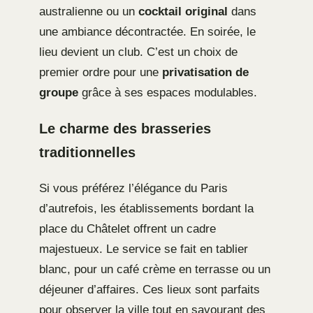
australienne ou un
cocktail original
dans
une ambiance décontractée. En soirée, le
lieu devient un club. C’est un choix de
premier ordre pour une
privatisation de
groupe
grâce à ses espaces modulables.
Le charme des brasseries
traditionnelles
Si vous préférez l’élégance du Paris
d’autrefois, les établissements bordant la
place du Châtelet offrent un cadre
majestueux. Le service se fait en tablier
blanc, pour un café crème en terrasse ou un
déjeuner d’affaires. Ces lieux sont parfaits
pour observer la ville tout en savourant des