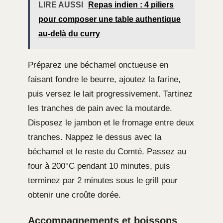
LIRE AUSSI
Repas indien : 4 piliers
pour composer une table authentique
au-delà du curry
Préparez une béchamel onctueuse en
faisant fondre le beurre, ajoutez la farine,
puis versez le lait progressivement. Tartinez
les tranches de pain avec la moutarde.
Disposez le jambon et le fromage entre deux
tranches. Nappez le dessus avec la
béchamel et le reste du Comté. Passez au
four à 200°C pendant 10 minutes, puis
terminez par 2 minutes sous le grill pour
obtenir une croûte dorée.
Accompagnements et boissons