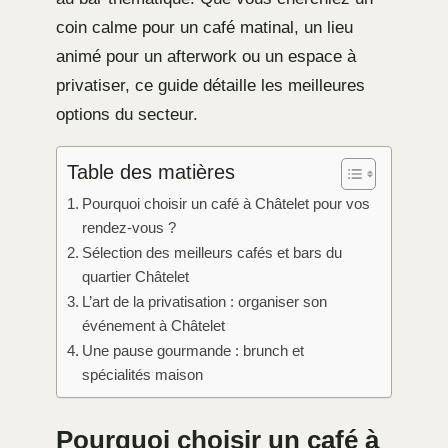
coin calme pour un café matinal, un lieu
animé pour un afterwork ou un espace à
privatiser, ce guide détaille les meilleures
options du secteur.
Table des matières
Pourquoi choisir un café à Châtelet pour vos
rendez-vous ?
Sélection des meilleurs cafés et bars du
quartier Châtelet
L’art de la privatisation : organiser son
événement à Châtelet
Une pause gourmande : brunch et
spécialités maison
Pourquoi choisir un café à