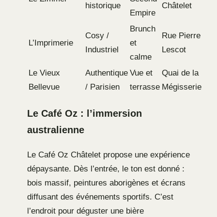
historique
Châtelet
Empire
Brunch
Cosy /
Rue Pierre
L’Imprimerie
et
Industriel
Lescot
calme
Le Vieux
Authentique
Vue et
Quai de la
Bellevue
/ Parisien
terrasse
Mégisserie
Le Café Oz : l’immersion
australienne
Le Café Oz Châtelet propose une expérience
dépaysante. Dès l’entrée, le ton est donné :
bois massif, peintures aborigènes et écrans
diffusant des événements sportifs. C’est
l’endroit pour déguster une bière