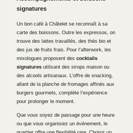
signatures
Un bon café à Châtelet se reconnaît à sa
carte des boissons. Outre les expressos, on
trouve des lattes travaillés, des thés bio et
des jus de fruits frais. Pour l’afterwork, les
mixologues proposent des
cocktails
signatures
utilisant des sirops maison ou
des alcools artisanaux. L’offre de snacking,
allant de la planche de fromages affinés aux
burgers gourmets, complète l’expérience
pour prolonger le moment.
Que vous soyez de passage pour une heure
ou que vous organisiez un événement, le
quartier offre une flexibilité rare. Choisir un