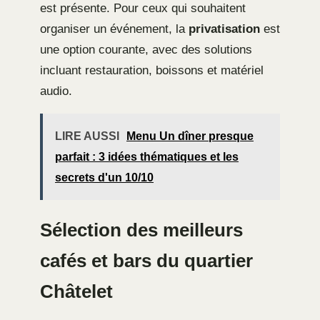
est présente. Pour ceux qui souhaitent
organiser un événement, la
privatisation
est
une option courante, avec des solutions
incluant restauration, boissons et matériel
audio.
LIRE AUSSI
Menu Un dîner presque
parfait : 3 idées thématiques et les
secrets d'un 10/10
Sélection des meilleurs
cafés et bars du quartier
Châtelet