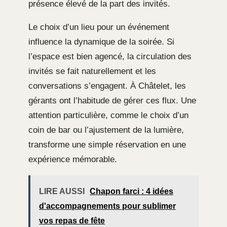
présence élevé de la part des invités.
Le choix d’un lieu pour un événement
influence la dynamique de la soirée. Si
l’espace est bien agencé, la circulation des
invités se fait naturellement et les
conversations s’engagent. À Châtelet, les
gérants ont l’habitude de gérer ces flux. Une
attention particulière, comme le choix d’un
coin de bar ou l’ajustement de la lumière,
transforme une simple réservation en une
expérience mémorable.
LIRE AUSSI
Chapon farci : 4 idées
d'accompagnements pour sublimer
vos repas de fête