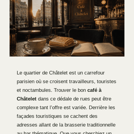
Le quartier de Châtelet est un carrefour
parisien où se croisent travailleurs, touristes
et noctambules. Trouver le bon
café à
Châtelet
dans ce dédale de rues peut être
complexe tant l’offre est variée. Derrière les
façades touristiques se cachent des
adresses allant de la brasserie traditionnelle
au bar thématique. Que vous cherchiez un