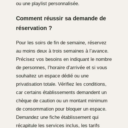
ou une playlist personnalisée.
Comment réussir sa demande de
réservation ?
Pour les soirs de fin de semaine, réservez
au moins deux à trois semaines à l’avance.
Précisez vos besoins en indiquant le nombre
de personnes, l’horaire d’arrivée et si vous
souhaitez un espace dédié ou une
privatisation totale. Vérifiez les conditions,
car certains établissements demandent un
chèque de caution ou un montant minimum
de consommation pour bloquer un espace.
Demandez une fiche établissement qui
récapitule les services inclus, les tarifs