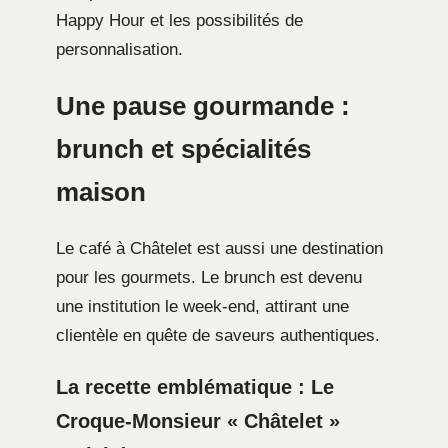
Happy Hour et les possibilités de
personnalisation.
Une pause gourmande :
brunch et spécialités
maison
Le café à Châtelet est aussi une destination
pour les gourmets. Le brunch est devenu
une institution le week-end, attirant une
clientèle en quête de saveurs authentiques.
La recette emblématique : Le
Croque-Monsieur « Châtelet »