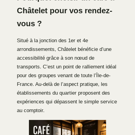
Châtelet pour vos rendez-
vous ?
Situé à la jonction des 1er et 4e
arrondissements, Châtelet bénéficie d’une
accessibilité grâce à son nœud de
transports. C’est un point de ralliement idéal
pour des groupes venant de toute l’Île-de-
France. Au-delà de l’aspect pratique, les
établissements du quartier proposent des
expériences qui dépassent le simple service
au comptoir.