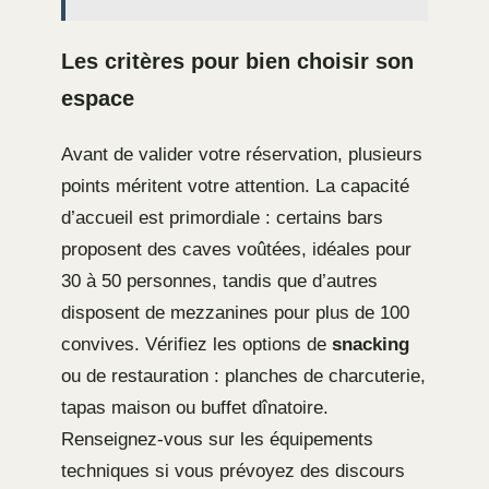
Les critères pour bien choisir son
espace
Avant de valider votre réservation, plusieurs
points méritent votre attention. La capacité
d’accueil est primordiale : certains bars
proposent des caves voûtées, idéales pour
30 à 50 personnes, tandis que d’autres
disposent de mezzanines pour plus de 100
convives. Vérifiez les options de
snacking
ou de restauration : planches de charcuterie,
tapas maison ou buffet dînatoire.
Renseignez-vous sur les équipements
techniques si vous prévoyez des discours