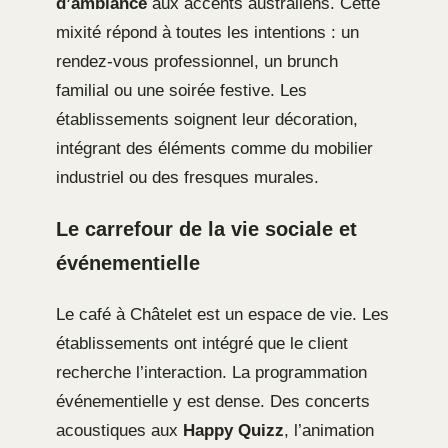
d’ambiance
aux accents australiens. Cette
mixité répond à toutes les intentions : un
rendez-vous professionnel, un brunch
familial ou une soirée festive. Les
établissements soignent leur décoration,
intégrant des éléments comme du mobilier
industriel ou des fresques murales.
Le carrefour de la vie sociale et
événementielle
Le café à Châtelet est un espace de vie. Les
établissements ont intégré que le client
recherche l’interaction. La programmation
événementielle y est dense. Des concerts
acoustiques aux
Happy Quizz
, l’animation