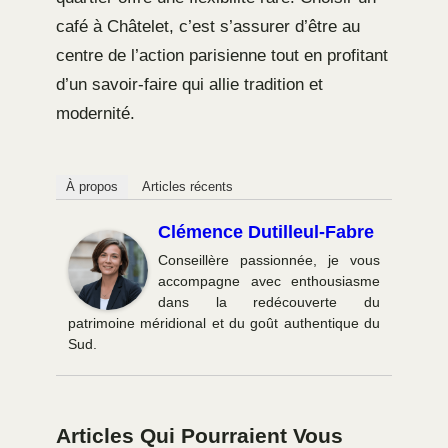
café à Châtelet, c’est s’assurer d’être au
centre de l’action parisienne tout en profitant
d’un savoir-faire qui allie tradition et
modernité.
À propos
Articles récents
Clémence Dutilleul-Fabre
Conseillère passionnée, je vous
accompagne avec enthousiasme
dans la redécouverte du
patrimoine méridional et du goût authentique du
Sud.
Articles Qui Pourraient Vous