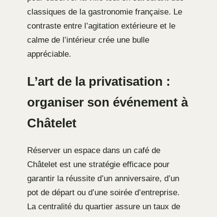
classiques de la gastronomie française. Le
contraste entre l’agitation extérieure et le
calme de l’intérieur crée une bulle
appréciable.
L’art de la privatisation :
organiser son événement à
Châtelet
Réserver un espace dans un café de
Châtelet est une stratégie efficace pour
garantir la réussite d’un anniversaire, d’un
pot de départ ou d’une soirée d’entreprise.
La centralité du quartier assure un taux de