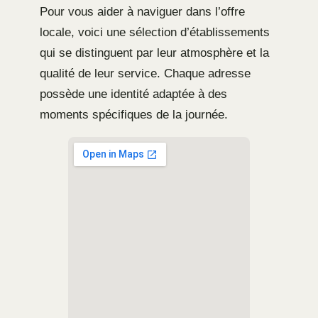
Pour vous aider à naviguer dans l’offre
locale, voici une sélection d’établissements
qui se distinguent par leur atmosphère et la
qualité de leur service. Chaque adresse
possède une identité adaptée à des
moments spécifiques de la journée.